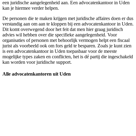
een juridische aangelegenheid aan. Een advocatenkantoor in Uden
kan je hiermee verder helpen.
De personen die te maken krijgen met juridische affaires doen er dus
verstandig aan om aan te kloppen bij een advocatenkantoor in Uden.
Dit komt overwegend door het feit dat men hier graag juridisch
advies wil hebben over die specifieke aangelegenheid. Voor
organisaties of personen met behoorlijk vermogen helpt een fiscaal
jurist als voorbeeld ook om fors geld te besparen. Zoals je kunt zien
is een advocatenkantoor in Uden toepasbaar voor de meeste
mogelijke types zaken en conflicten, het is dé partij die ingeschakeld
kan worden voor juridische support.
Alle advocatenkantoren uit Uden