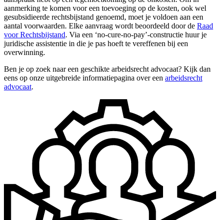
aanmerking te komen voor een toevoeging op de kosten, ook wel
gesubsidieerde rechtsbijstand genoemd, moet je voldoen aan een
aantal voorwaarden. Elke aanvraag wordt beoordeeld door de
Raad
voor Rechtsbijstand
. Via een ‘no-cure-no-pay’-constructie huur je
juridische assistentie in die je pas hoeft te vereffenen bij een
overwinning.
Ben je op zoek naar een geschikte arbeidsrecht advocaat? Kijk dan
eens op onze uitgebreide informatiepagina over een
arbeidsrecht
advocaat
.