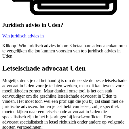
Juridisch advies in Uden?
Win juridisch advies in
Klik op ‘Win juridisch advies in’ om 3 betaalbare advocatenkantoren
te vergelijken die jou kunnen voorzien van top juridisch advies in
Uden.
Letselschade advocaat Uden
Mogelijk denk je dat het handig is om de eerste de beste letselschade
advocaat in Uden voor je te laten werken, maar dit kan tevens voor
moeilijkheden zorgen. Maar dankzij onze tool is het een stuk
eenvoudiger om die geschikte letselschade advocaat in Uden te
vinden. Het moet toch wel een prof zijn die jou bij zal staan met de
juridische adviezen. Indien je last hebt van letsel, zul je specifiek
moeten kijken naar een letselschade advocaat in Uden die
specialistisch zijn in het bijspringen bij letsel-conflicten. Een
advocaat specialistisch in letsel richt zich onder andere op volgende
soorten vergoedingen: