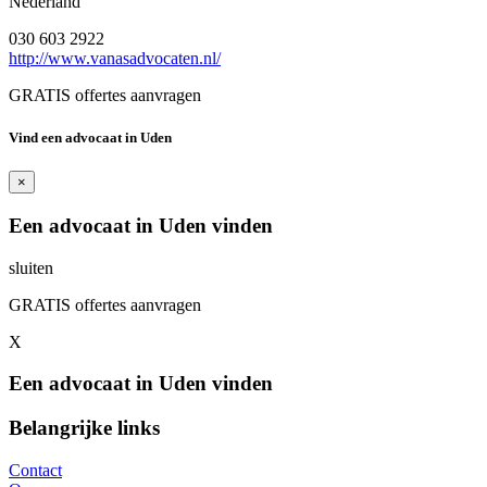
Nederland
030 603 2922
http://www.vanasadvocaten.nl/
GRATIS offertes aanvragen
Vind een advocaat in Uden
×
Een advocaat in Uden vinden
sluiten
GRATIS offertes aanvragen
X
Een advocaat in Uden vinden
Belangrijke links
Contact