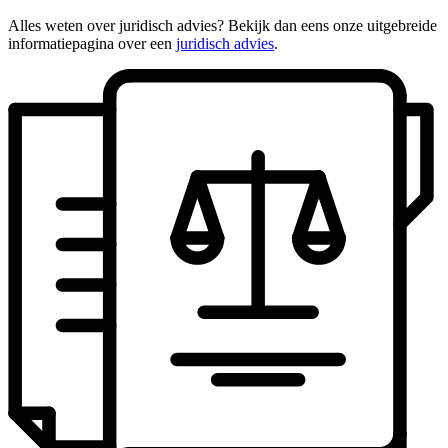
Alles weten over juridisch advies? Bekijk dan eens onze uitgebreide
informatiepagina over een
juridisch advies
.