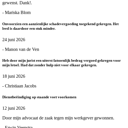
gewenst. Dank!.
- Mariska Blom
Onvoorzien een aanzienlijke schadevergoeding toegekend gekregen. Het
leed is daardoor een stuk minder.
24 juni 2026
- Manon van de Ven
Heb door mijn jurist een uiterst fatsoenlijk bedrag vergoed gekregen voor
mijn letsel. Had dat zonder hulp niet voor elkaar gekregen.
18 juni 2026
- Christiaan Jacobs
Dienstbeëindiging op staande voet voorkomen
12 juni 2026
Door mijn advocaat de zaak tegen mijn werkgever gewonnen.
- Erwin Veenstra