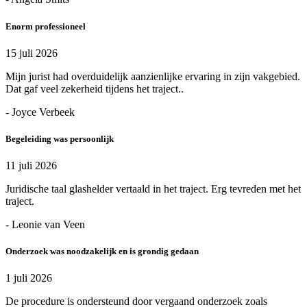
Enorm professioneel
15 juli 2026
Mijn jurist had overduidelijk aanzienlijke ervaring in zijn vakgebied.
Dat gaf veel zekerheid tijdens het traject..
- Joyce Verbeek
Begeleiding was persoonlijk
11 juli 2026
Juridische taal glashelder vertaald in het traject. Erg tevreden met het
traject.
- Leonie van Veen
Onderzoek was noodzakelijk en is grondig gedaan
1 juli 2026
De procedure is ondersteund door vergaand onderzoek zoals