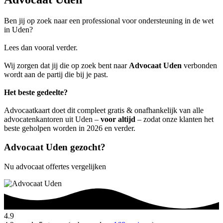
Ben jij op zoek naar een professional voor ondersteuning in de wet
in Uden?
Lees dan vooral verder.
Wij zorgen dat jij die op zoek bent naar
Advocaat Uden
verbonden
wordt aan de partij die bij je past.
Het beste gedeelte?
Advocaatkaart doet dit compleet gratis & onafhankelijk van alle
advocatenkantoren uit Uden –
voor altijd
– zodat onze klanten het
beste geholpen worden in 2026 en verder.
Advocaat Uden gezocht?
Nu advocaat offertes vergelijken
4.9