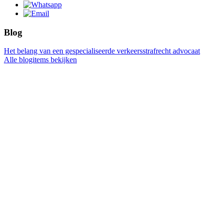
Blog
Het belang van een gespecialiseerde verkeersstrafrecht advocaat
Alle blogitems bekijken