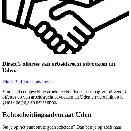
Direct 3 offertes van arbeidsrecht advocaten uit
Uden.
Direct 3 offertes ontvangen
Vind snel een geschikte arbeidsrecht advocaat. Vraag vrijblijvend 3
offertes op van arbeidsrecht advocaten uit Uden en vergelijk op je
gemak de prijs en het aanbod.
Echtscheidingsadvocaat Uden
Sta je op het punt om te gaan scheiden? Dan ben je op zoek naar