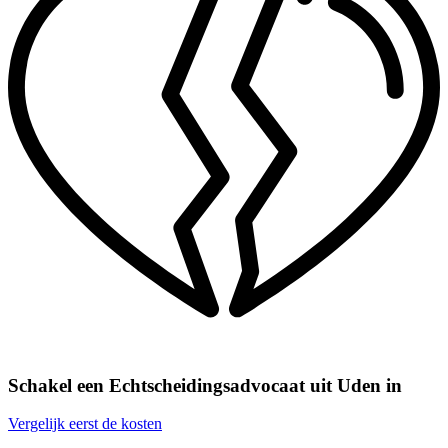
Schakel een Echtscheidingsadvocaat uit Uden in
Vergelijk eerst de kosten