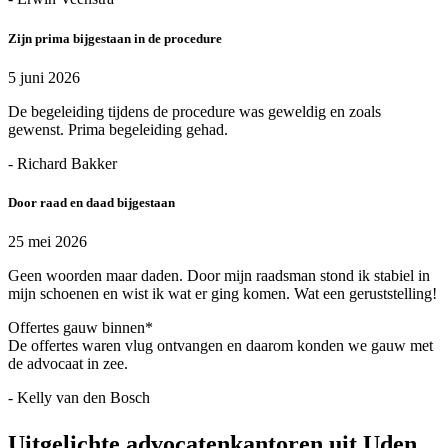
Zijn prima bijgestaan in de procedure
5 juni 2026
De begeleiding tijdens de procedure was geweldig en zoals
gewenst. Prima begeleiding gehad.
- Richard Bakker
Door raad en daad bijgestaan
25 mei 2026
Geen woorden maar daden. Door mijn raadsman stond ik stabiel in
mijn schoenen en wist ik wat er ging komen. Wat een geruststelling!
Offertes gauw binnen*
De offertes waren vlug ontvangen en daarom konden we gauw met
de advocaat in zee.
- Kelly van den Bosch
Uitgelichte advocatenkantoren uit Uden