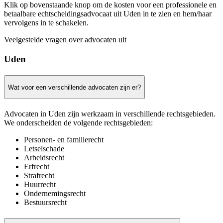
Klik op bovenstaande knop om de kosten voor een professionele en
betaalbare echtscheidingsadvocaat uit Uden in te zien en hem/haar
vervolgens in te schakelen.
Veelgestelde vragen over advocaten uit
Uden
Wat voor een verschillende advocaten zijn er?
Advocaten in Uden zijn werkzaam in verschillende rechtsgebieden.
We onderscheiden de volgende rechtsgebieden:
Personen- en familierecht
Letselschade
Arbeidsrecht
Erfrecht
Strafrecht
Huurrecht
Ondernemingsrecht
Bestuursrecht