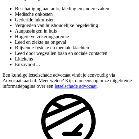
Beschadiging aan auto, kleding en andere zaken
Medische onkosten
Gederfde inkomsten
Vergoeden van huishoudelijke begeleiding
Aanpassingen in huis
Hogere verzekeringspremie
Leed en ziekte na ongeval
Blijvende fysieke en mentale klachten
Leed door wegvallen baan en sociale contacten
Littekens
Enzovoort…
Een kundige letselschade advocaat vindt je eenvoudig via
Advocaatkaart.nl. Meer weten? Kijk dan eens op onze uitgebreide
informatiepagina over een
letselschade advocaat
.