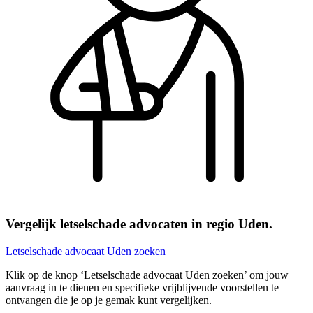
Vergelijk letselschade advocaten in regio Uden.
Letselschade advocaat Uden zoeken
Klik op de knop ‘Letselschade advocaat Uden zoeken’ om jouw
aanvraag in te dienen en specifieke vrijblijvende voorstellen te
ontvangen die je op je gemak kunt vergelijken.