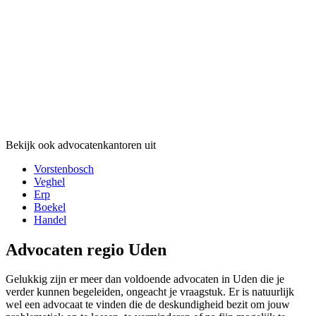
Bekijk ook advocatenkantoren uit
Vorstenbosch
Veghel
Erp
Boekel
Handel
Advocaten regio Uden
Gelukkig zijn er meer dan voldoende advocaten in Uden die je
verder kunnen begeleiden, ongeacht je vraagstuk. Er is natuurlijk
wel een advocaat te vinden die de deskundigheid bezit om jouw