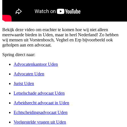
Bekijk deze video om erachter te komen hoe wij niet alleen
meerwaarde bieden in Uden, maar in heel Nederland! Zo hebben
wij mensen uit Vorstenbosch, Veghel en Erp bijvoorbeeld ook
geholpen aan een advocaat.
Spring direct naar:
Advocatenkantoor Uden
Advocaten Uden
Jurist Uden
Letselschade advocaat Uden
Arbeidsrecht advocaat in Uden
Echtscheidingsadvocaat Uden
Veelgestelde vragen uit Uden