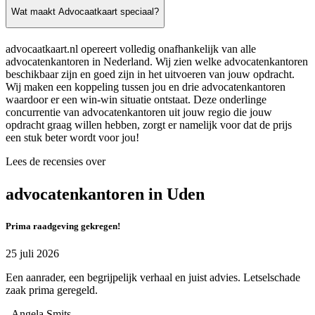
Wat maakt Advocaatkaart speciaal?
advocaatkaart.nl opereert volledig onafhankelijk van alle
advocatenkantoren in Nederland. Wij zien welke advocatenkantoren
beschikbaar zijn en goed zijn in het uitvoeren van jouw opdracht.
Wij maken een koppeling tussen jou en drie advocatenkantoren
waardoor er een win-win situatie ontstaat. Deze onderlinge
concurrentie van advocatenkantoren uit jouw regio die jouw
opdracht graag willen hebben, zorgt er namelijk voor dat de prijs
een stuk beter wordt voor jou!
Lees de recensies over
advocatenkantoren in Uden
Prima raadgeving gekregen!
25 juli 2026
Een aanrader, een begrijpelijk verhaal en juist advies. Letselschade
zaak prima geregeld.
- Angela Smits