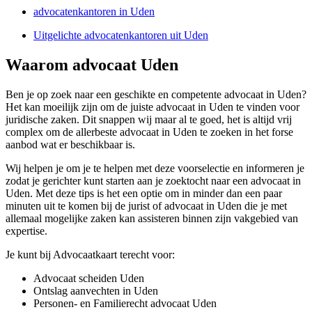
advocatenkantoren in Uden
Uitgelichte advocatenkantoren uit Uden
Waarom advocaat Uden
Ben je op zoek naar een geschikte en competente advocaat in Uden?
Het kan moeilijk zijn om de juiste advocaat in Uden te vinden voor
juridische zaken. Dit snappen wij maar al te goed, het is altijd vrij
complex om de allerbeste advocaat in Uden te zoeken in het forse
aanbod wat er beschikbaar is.
Wij helpen je om je te helpen met deze voorselectie en informeren je
zodat je gerichter kunt starten aan je zoektocht naar een advocaat in
Uden. Met deze tips is het een optie om in minder dan een paar
minuten uit te komen bij de jurist of advocaat in Uden die je met
allemaal mogelijke zaken kan assisteren binnen zijn vakgebied van
expertise.
Je kunt bij Advocaatkaart terecht voor:
Advocaat scheiden Uden
Ontslag aanvechten in Uden
Personen- en Familierecht advocaat Uden