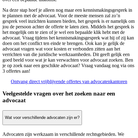
Na deze stap hoef je alleen nog maar een kennismakingsgesprek in
te plannen met de advocaat. Voor de meeste mensen zal zo’n
gesprek veel inzichten kunnen bieden, het gesprek is er namelijk om
jou de persoon achter de offerte te laten zien. Middels het gesprek is
het mogelijk om te zien of je wel een bepaalde klik hebt met de
advocaat. Vraag tijdens het kennismakingsgesprek wat hij of zij kan
doen om het conflict ten einde te brengen. Ook kan je gelijk de
advocaat vragen wat voor kosten er verbonden zitten aan het
verrichten van die juridische werkzaamheden. Dit geeft gelijk een
goed beeld voor wat je kan verwachten voor advocaat zoeken. Ben
je op zoek naar een geschikte advocaat? Vraag vandaag nog via ons
3 offertes aan!
Ontvang direct vrijblijvende offertes van advocatenkantoren
Veelgestelde vragen over het zoeken naar een
advocaat
Wat voor verschillende advocaten zijn er?
Advocaten zijn werkzaam in verschillende rechtsgebieden. We