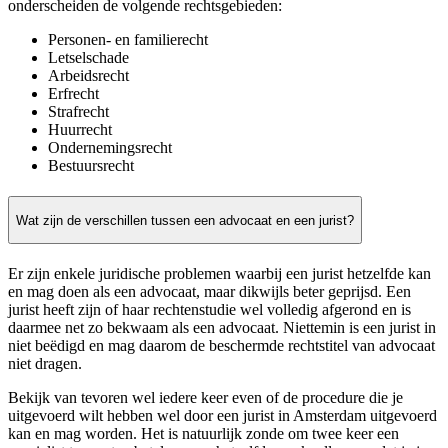
onderscheiden de volgende rechtsgebieden:
Personen- en familierecht
Letselschade
Arbeidsrecht
Erfrecht
Strafrecht
Huurrecht
Ondernemingsrecht
Bestuursrecht
Wat zijn de verschillen tussen een advocaat en een jurist?
Er zijn enkele juridische problemen waarbij een jurist hetzelfde kan
en mag doen als een advocaat, maar dikwijls beter geprijsd. Een
jurist heeft zijn of haar rechtenstudie wel volledig afgerond en is
daarmee net zo bekwaam als een advocaat. Niettemin is een jurist in
niet beëdigd en mag daarom de beschermde rechtstitel van advocaat
niet dragen.
Bekijk van tevoren wel iedere keer even of de procedure die je
uitgevoerd wilt hebben wel door een jurist in Amsterdam uitgevoerd
kan en mag worden. Het is natuurlijk zonde om twee keer een