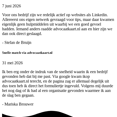
7 juni 2026
Voor ons bedrijf zijn we redelijk actief op websites als Linkedin.
Allereerst ons eigen netwerk gevraagd voor tips, maar daar kwamen
eigenlijk geen hulpmiddelen uit waarbij we een goed gevoel
hadden. Iemand anders raadde advocaatkaart.nl aan en hier zijn we
dan ook direct geslaagd.
- Stefan de Bruijn
Snelle match via advocaatkaart.nl
31 mei 2026
Ik ben erg onder de indruk van de snelheid waarin ik een bedrijf
gevonden heb dat bij me past. Via google kwam ikop
advocaatkaart.nl terecht, en de pagina zag er allemaal degelijk uit
dus toen heb ik direct het formuliertje ingevuld. Volgens mij duurde
het nog dag of ik had al een organisatie gevonden waarmee ik aan
de slag ben gegaan.
- Mariska Brouwer