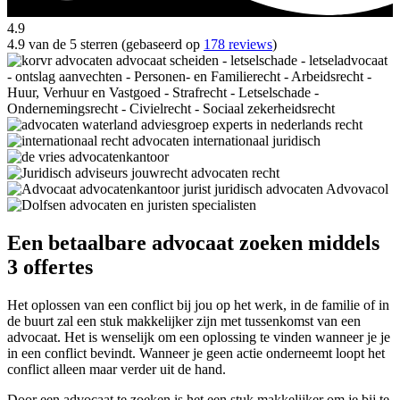
4.9
4.9 van de 5 sterren (gebaseerd op
178 reviews
)
Een betaalbare advocaat zoeken middels
3 offertes
Het oplossen van een conflict bij jou op het werk, in de familie of in
de buurt zal een stuk makkelijker zijn met tussenkomst van een
advocaat. Het is wenselijk om een oplossing te vinden wanneer je je
in een conflict bevindt. Wanneer je geen actie onderneemt loopt het
conflict alleen maar verder uit de hand.
Door een advocaat te zoeken is het een stuk makkelijker om je bij te