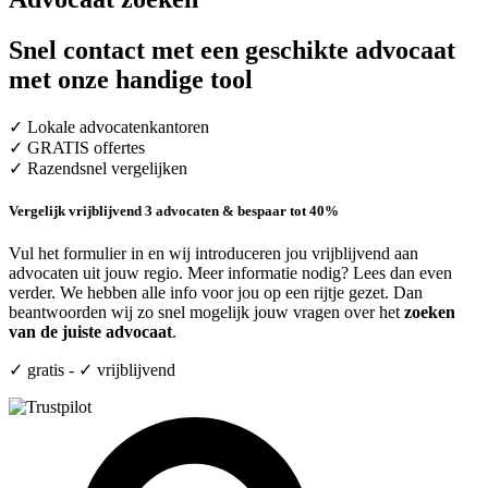
Snel contact met een geschikte advocaat
met onze handige tool
✓ Lokale advocatenkantoren
✓ GRATIS offertes
✓ Razendsnel vergelijken
Vergelijk vrijblijvend 3 advocaten & bespaar tot 40%
Vul het formulier in en wij introduceren jou vrijblijvend aan
advocaten uit jouw regio. Meer informatie nodig? Lees dan even
verder. We hebben alle info voor jou op een rijtje gezet. Dan
beantwoorden wij zo snel mogelijk jouw vragen over het
zoeken
van de juiste advocaat
.
✓ gratis - ✓ vrijblijvend