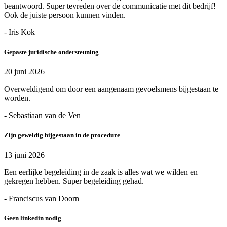
beantwoord. Super tevreden over de communicatie met dit bedrijf!
Ook de juiste persoon kunnen vinden.
- Iris Kok
Gepaste juridische ondersteuning
20 juni 2026
Overweldigend om door een aangenaam gevoelsmens bijgestaan te
worden.
- Sebastiaan van de Ven
Zijn geweldig bijgestaan in de procedure
13 juni 2026
Een eerlijke begeleiding in de zaak is alles wat we wilden en
gekregen hebben. Super begeleiding gehad.
- Franciscus van Doorn
Geen linkedin nodig