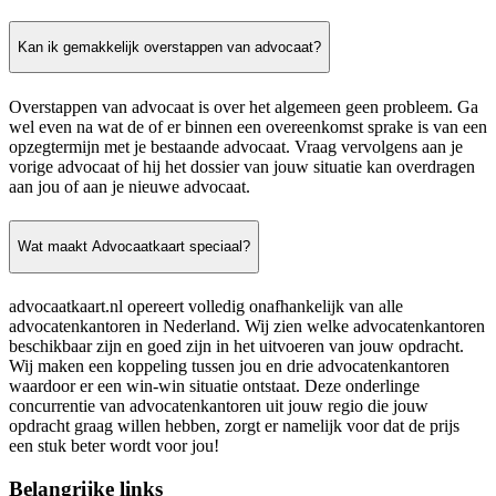
Kan ik gemakkelijk overstappen van advocaat?
Overstappen van advocaat is over het algemeen geen probleem. Ga
wel even na wat de of er binnen een overeenkomst sprake is van een
opzegtermijn met je bestaande advocaat. Vraag vervolgens aan je
vorige advocaat of hij het dossier van jouw situatie kan overdragen
aan jou of aan je nieuwe advocaat.
Wat maakt Advocaatkaart speciaal?
advocaatkaart.nl opereert volledig onafhankelijk van alle
advocatenkantoren in Nederland. Wij zien welke advocatenkantoren
beschikbaar zijn en goed zijn in het uitvoeren van jouw opdracht.
Wij maken een koppeling tussen jou en drie advocatenkantoren
waardoor er een win-win situatie ontstaat. Deze onderlinge
concurrentie van advocatenkantoren uit jouw regio die jouw
opdracht graag willen hebben, zorgt er namelijk voor dat de prijs
een stuk beter wordt voor jou!
Belangrijke links