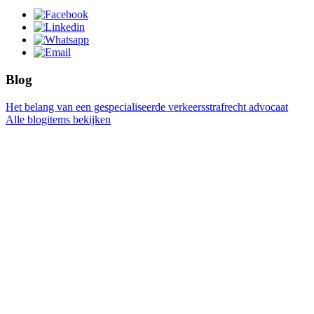
Blog
Het belang van een gespecialiseerde verkeersstrafrecht advocaat
Alle blogitems bekijken