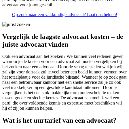
advocaat voor jouw geschil.
Op zoek naar een vakkundige advocaat? Laat ons helpen!
Vergelijk de laagste advocaat kosten – de
juiste advocaat vinden
Ook een advocaat aan het zoeken? We kunnen veel redenen geven
waarom je de kosten voor een advocaat zal moeten vergelijken bij
het zoeken naar een advocaat. Door de vraag te stellen wat je kwijt
zal zijn voor de zaak zul je veel beter een beeld kunnen vormen over
het totaalplaatje voor de juridische bijstand. Wanneer je op zoek gaat
naar een betrouwbaar kantoor met een snelle service zal je zo ook
veel makkelijker bij een geschikte kandidaat uitkomen. Door te
vergelijken is het een stuk makkelijker om onderscheid te maken
tussen goede en slechte keuzes. De advocaat is namelijk wel een
partij die over voldoende kennis en expertise moet beschikken wil
hij of zij jou kunnen helpen.
Wat is het uurtarief van een advocaat?