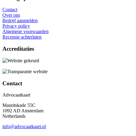
Contact
Over ons
Bedrijf aanmelden
Privacy policy
Algemene voorwaarden
Recensie achterlaten
Accreditaties
Contact
Advocaatkaart
Mauritskade 55C
1092 AD Amsterdam
Netherlands
info@advocaatkaart.nl