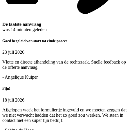
De laatste aanvraag
was
14
minuten geleden
Goed begeleid van start tot einde proces
23 juli 2026
Vlotte en directe afhandeling van de rechtszaak. Snelle feedback op
de offerte aanvraag.
- Angelique Kuiper
Fijn!
18 juli 2026
Afgelopen week het formuliertje ingevuld en we moeten zeggen dat
we niet verwacht hadden dat het zo goed zou werken. We staan in
contact met een super fijn bedrijf!