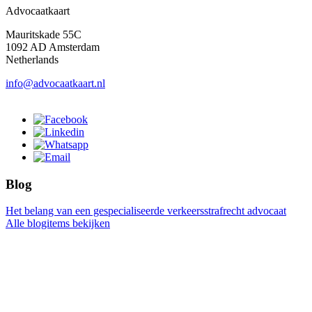
Advocaatkaart
Mauritskade 55C
1092 AD Amsterdam
Netherlands
info@advocaatkaart.nl
Blog
Het belang van een gespecialiseerde verkeersstrafrecht advocaat
Alle blogitems bekijken