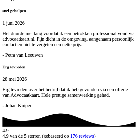
snel geholpen
1 juni 2026
Het duurde niet lang voordat ik een betrokken professional vond via
advocaatkaart.nl. Fijn dicht in de omgeving, aangenaam persoonlijk
contact en niet te vergeten een nette prijs.
- Petra van Leeuwen
Erg tevreden
28 mei 2026
Erg tevreden over het bedrijf dat ik heb gevonden via een offerte
van Advocaatkaart. Hele prettige samenwerking gehad.
- Johan Kuiper
4.9
4.9 van de 5 sterren (gebaseerd op
176 reviews
)