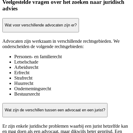
Veelgestelde vragen over het zoeken naar juridisch
advies
Wat voor verschillende advocaten zijn er?
Advocaten zijn werkzaam in verschillende rechtsgebieden. We
onderscheiden de volgende rechtsgebieden:
Personen- en familierecht
Letselschade
Arbeidsrecht
Erfrecht
Strafrecht
Huurrecht
Ondernemingsrecht
Bestuursrecht
Wat zijn de verschillen tussen een advocaat en een jurist?
Er zijn enkele juridische problemen waarbij een jurist hetzelfde kan
en mag doen als een advocaat, maar dikwijls beter geprijsd. Een