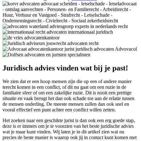
Juridisch advies vinden wat bij je past!
We zien dat er een hoop mensen zijn die op een of andere manier
terecht komen in een conflict, of dit nu gaat om een ruzie in de
familiaire sfeer of om een zakelijke ruzie. Dit is nooit een prettige
situatie en vaak brengt het dan ook schade toe aan de relatie tussen
de mensen onderling. De meeste mensen zullen dan ook snel en
vooral effectief een punt achter een conflict willen zetten.
Het zoeken naar een geschikte jurist is dan ook een erg goede stap,
deze is er immers om je te voorzien van het beste juridische advies
wat je maar kunt vinden. Wij laten je in dit artikel zien wat nu
precies de beste manier is waarop ook jij in contact kunt komen met