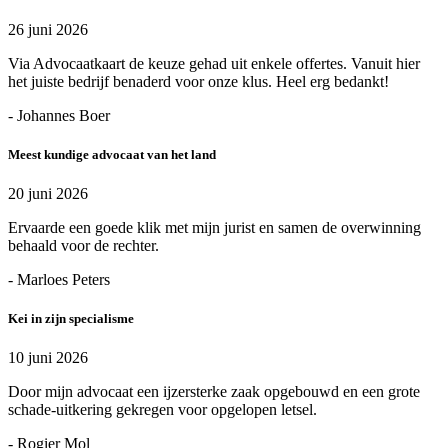
26 juni 2026
Via Advocaatkaart de keuze gehad uit enkele offertes. Vanuit hier
het juiste bedrijf benaderd voor onze klus. Heel erg bedankt!
- Johannes Boer
Meest kundige advocaat van het land
20 juni 2026
Ervaarde een goede klik met mijn jurist en samen de overwinning
behaald voor de rechter.
- Marloes Peters
Kei in zijn specialisme
10 juni 2026
Door mijn advocaat een ijzersterke zaak opgebouwd en een grote
schade-uitkering gekregen voor opgelopen letsel.
- Rogier Mol