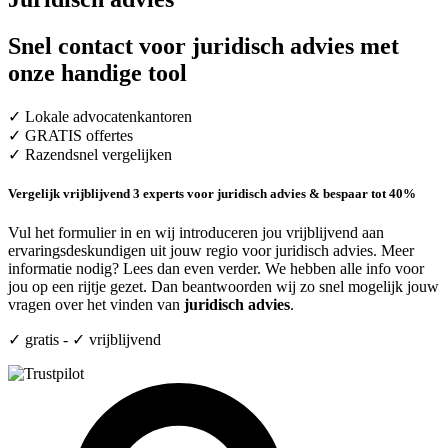
Snel contact voor juridisch advies met
onze handige tool
✓ Lokale advocatenkantoren
✓ GRATIS offertes
✓ Razendsnel vergelijken
Vergelijk vrijblijvend 3 experts voor juridisch advies & bespaar tot 40%
Vul het formulier in en wij introduceren jou vrijblijvend aan
ervaringsdeskundigen uit jouw regio voor juridisch advies. Meer
informatie nodig? Lees dan even verder. We hebben alle info voor
jou op een rijtje gezet. Dan beantwoorden wij zo snel mogelijk jouw
vragen over het vinden van
juridisch advies
.
✓ gratis - ✓ vrijblijvend