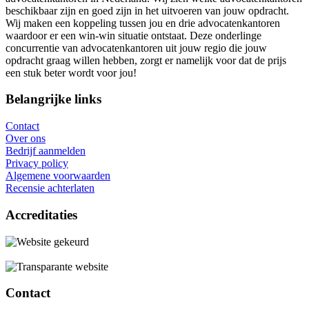
beschikbaar zijn en goed zijn in het uitvoeren van jouw opdracht.
Wij maken een koppeling tussen jou en drie advocatenkantoren
waardoor er een win-win situatie ontstaat. Deze onderlinge
concurrentie van advocatenkantoren uit jouw regio die jouw
opdracht graag willen hebben, zorgt er namelijk voor dat de prijs
een stuk beter wordt voor jou!
Belangrijke links
Contact
Over ons
Bedrijf aanmelden
Privacy policy
Algemene voorwaarden
Recensie achterlaten
Accreditaties
Contact