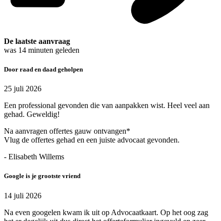
De laatste aanvraag
was
14
minuten geleden
Door raad en daad geholpen
25 juli 2026
Een professional gevonden die van aanpakken wist. Heel veel aan
gehad. Geweldig!
Na aanvragen offertes gauw ontvangen*
Vlug de offertes gehad en een juiste advocaat gevonden.
- Elisabeth Willems
Google is je grootste vriend
14 juli 2026
Na even googelen kwam ik uit op Advocaatkaart. Op het oog zag