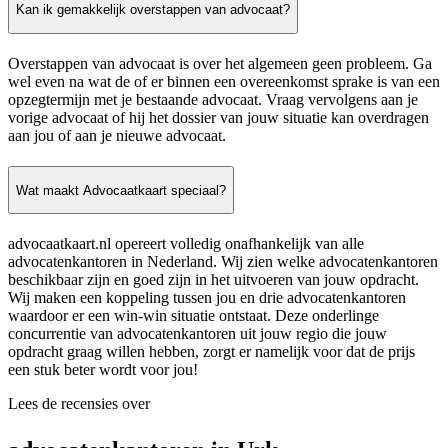
Kan ik gemakkelijk overstappen van advocaat?
Overstappen van advocaat is over het algemeen geen probleem. Ga
wel even na wat de of er binnen een overeenkomst sprake is van een
opzegtermijn met je bestaande advocaat. Vraag vervolgens aan je
vorige advocaat of hij het dossier van jouw situatie kan overdragen
aan jou of aan je nieuwe advocaat.
Wat maakt Advocaatkaart speciaal?
advocaatkaart.nl opereert volledig onafhankelijk van alle
advocatenkantoren in Nederland. Wij zien welke advocatenkantoren
beschikbaar zijn en goed zijn in het uitvoeren van jouw opdracht.
Wij maken een koppeling tussen jou en drie advocatenkantoren
waardoor er een win-win situatie ontstaat. Deze onderlinge
concurrentie van advocatenkantoren uit jouw regio die jouw
opdracht graag willen hebben, zorgt er namelijk voor dat de prijs
een stuk beter wordt voor jou!
Lees de recensies over