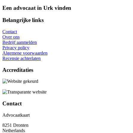
Een advocaat in Urk vinden
Belangrijke links
Contact
Over ons
Bedrijf aanmelden
Privacy policy
Algemene voorwaarden
Recensie achterlaten
Accreditaties
Contact
Advocaatkaart
8251 Dronten
Netherlands