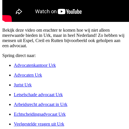
Bekijk deze video om erachter te komen hoe wij niet alleen
meerwaarde bieden in Urk, maar in heel Nederland! Zo hebben wij
mensen uit Espel, Creil en Rutten bijvoorbeeld ook geholpen aan
een advocaat.
Spring direct naar:
Advocatenkantoor Urk
Advocaten Urk
Jurist Urk
Letselschade advocaat Urk
Arbeidsrecht advocaat in Urk
Echtscheidingsadvocaat Urk
Veelgestelde vragen uit Urk