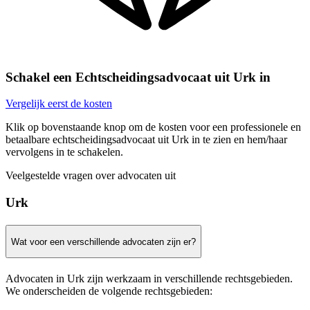
Schakel een Echtscheidingsadvocaat uit Urk in
Vergelijk eerst de kosten
Klik op bovenstaande knop om de kosten voor een professionele en
betaalbare echtscheidingsadvocaat uit Urk in te zien en hem/haar
vervolgens in te schakelen.
Veelgestelde vragen over advocaten uit
Urk
Wat voor een verschillende advocaten zijn er?
Advocaten in Urk zijn werkzaam in verschillende rechtsgebieden.
We onderscheiden de volgende rechtsgebieden: