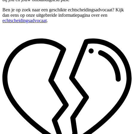
Ben je op zoek naar een geschikte echtscheidingsadvocaat? Kijk
dan eens op onze uitgebreide informatiepagina over een
echtscheidingsadvocaat
.