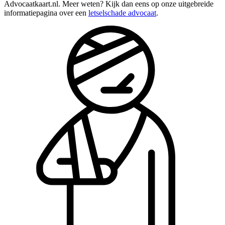
Advocaatkaart.nl. Meer weten? Kijk dan eens op onze uitgebreide
informatiepagina over een
letselschade advocaat
.