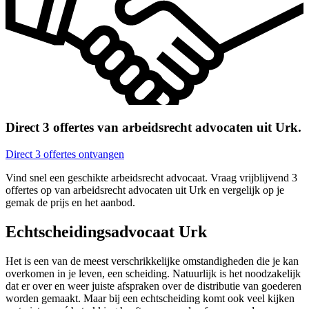
Direct 3 offertes van arbeidsrecht advocaten uit Urk.
Direct 3 offertes ontvangen
Vind snel een geschikte arbeidsrecht advocaat. Vraag vrijblijvend 3
offertes op van arbeidsrecht advocaten uit Urk en vergelijk op je
gemak de prijs en het aanbod.
Echtscheidingsadvocaat Urk
Het is een van de meest verschrikkelijke omstandigheden die je kan
overkomen in je leven, een scheiding. Natuurlijk is het noodzakelijk
dat er over en weer juiste afspraken over de distributie van goederen
worden gemaakt. Maar bij een echtscheiding komt ook veel kijken