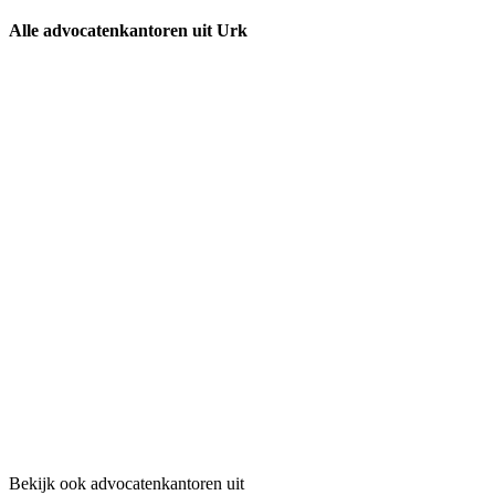
Alle advocatenkantoren uit Urk
Bekijk ook advocatenkantoren uit