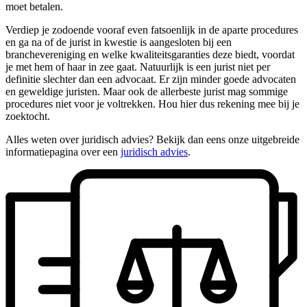
moet betalen.
Verdiep je zodoende vooraf even fatsoenlijk in de aparte procedures
en ga na of de jurist in kwestie is aangesloten bij een
branchevereniging en welke kwaliteitsgaranties deze biedt, voordat
je met hem of haar in zee gaat. Natuurlijk is een jurist niet per
definitie slechter dan een advocaat. Er zijn minder goede advocaten
en geweldige juristen. Maar ook de allerbeste jurist mag sommige
procedures niet voor je voltrekken. Hou hier dus rekening mee bij je
zoektocht.
Alles weten over juridisch advies? Bekijk dan eens onze uitgebreide
informatiepagina over een
juridisch advies
.