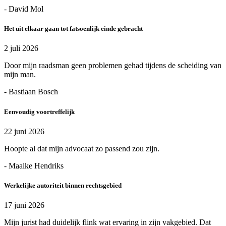
- David Mol
Het uit elkaar gaan tot fatsoenlijk einde gebracht
2 juli 2026
Door mijn raadsman geen problemen gehad tijdens de scheiding van
mijn man.
- Bastiaan Bosch
Eenvoudig voortreffelijk
22 juni 2026
Hoopte al dat mijn advocaat zo passend zou zijn.
- Maaike Hendriks
Werkelijke autoriteit binnen rechtsgebied
17 juni 2026
Mijn jurist had duidelijk flink wat ervaring in zijn vakgebied. Dat