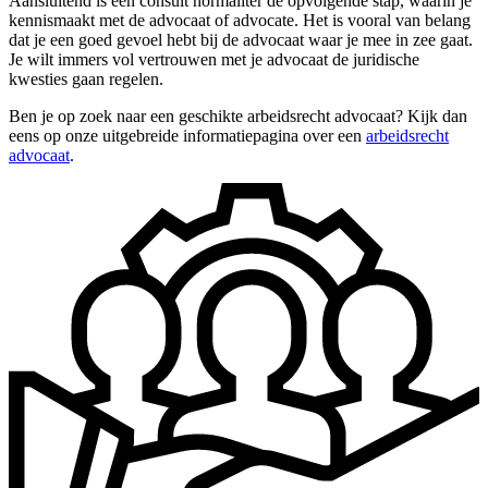
Aansluitend is een consult normaliter de opvolgende stap, waarin je
kennismaakt met de advocaat of advocate. Het is vooral van belang
dat je een goed gevoel hebt bij de advocaat waar je mee in zee gaat.
Je wilt immers vol vertrouwen met je advocaat de juridische
kwesties gaan regelen.
Ben je op zoek naar een geschikte arbeidsrecht advocaat? Kijk dan
eens op onze uitgebreide informatiepagina over een
arbeidsrecht
advocaat
.