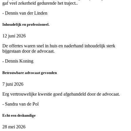
gaf veel zekerheid gedurende het traject..
- Dennis van der Linden
Inhoudelijk en professioneel.
12 juni 2026
De offertes waren snel in huis en naderhand inhoudelijk sterk
bijgestaan door de advocaat.
- Dennis Koning
Betrouwbare advocaat gevonden
7 juni 2026
Erg vertrouwelijke kwestie goed afgehandeld door de advocaat.
- Sandra van de Pol
Echt een deskundige
28 mei 2026