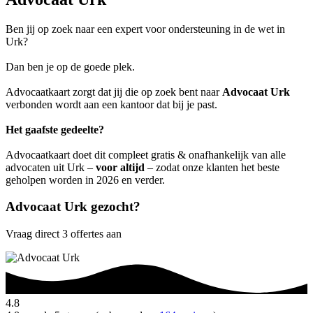
Ben jij op zoek naar een expert voor ondersteuning in de wet in
Urk?
Dan ben je op de goede plek.
Advocaatkaart zorgt dat jij die op zoek bent naar
Advocaat Urk
verbonden wordt aan een kantoor dat bij je past.
Het gaafste gedeelte?
Advocaatkaart doet dit compleet gratis & onafhankelijk van alle
advocaten uit Urk –
voor altijd
– zodat onze klanten het beste
geholpen worden in 2026 en verder.
Advocaat Urk gezocht?
Vraag direct 3 offertes aan
4.8