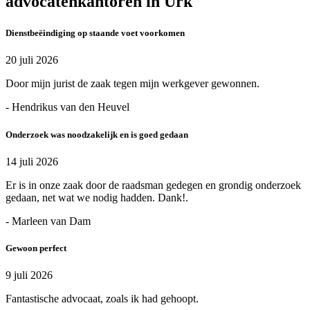
advocatenkantoren in Urk
Dienstbeëindiging op staande voet voorkomen
20 juli 2026
Door mijn jurist de zaak tegen mijn werkgever gewonnen.
- Hendrikus van den Heuvel
Onderzoek was noodzakelijk en is goed gedaan
14 juli 2026
Er is in onze zaak door de raadsman gedegen en grondig onderzoek
gedaan, net wat we nodig hadden. Dank!.
- Marleen van Dam
Gewoon perfect
9 juli 2026
Fantastische advocaat, zoals ik had gehoopt.