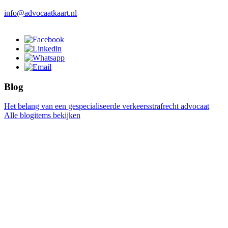
info@advocaatkaart.nl
Blog
Het belang van een gespecialiseerde verkeersstrafrecht advocaat
Alle blogitems bekijken