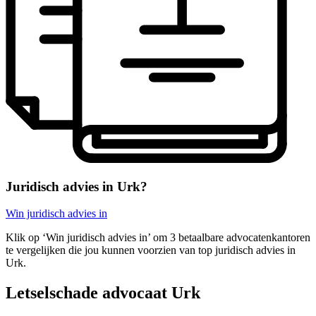
Juridisch advies in Urk?
Win juridisch advies in
Klik op ‘Win juridisch advies in’ om 3 betaalbare advocatenkantoren
te vergelijken die jou kunnen voorzien van top juridisch advies in
Urk.
Letselschade advocaat Urk