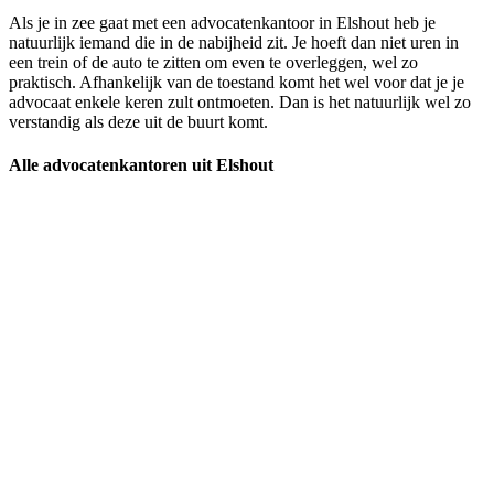
Als je in zee gaat met een advocatenkantoor in Elshout heb je
natuurlijk iemand die in de nabijheid zit. Je hoeft dan niet uren in
een trein of de auto te zitten om even te overleggen, wel zo
praktisch. Afhankelijk van de toestand komt het wel voor dat je je
advocaat enkele keren zult ontmoeten. Dan is het natuurlijk wel zo
verstandig als deze uit de buurt komt.
Alle advocatenkantoren uit Elshout