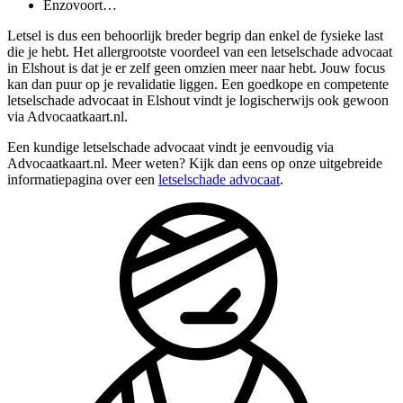
Enzovoort…
Letsel is dus een behoorlijk breder begrip dan enkel de fysieke last
die je hebt. Het allergrootste voordeel van een letselschade advocaat
in Elshout is dat je er zelf geen omzien meer naar hebt. Jouw focus
kan dan puur op je revalidatie liggen. Een goedkope en competente
letselschade advocaat in Elshout vindt je logischerwijs ook gewoon
via Advocaatkaart.nl.
Een kundige letselschade advocaat vindt je eenvoudig via
Advocaatkaart.nl. Meer weten? Kijk dan eens op onze uitgebreide
informatiepagina over een
letselschade advocaat
.