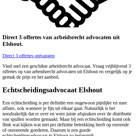
Direct 3 offertes van arbeidsrecht advocaten uit
Elshout.
Direct 3 offertes ontvangen
Vind snel een geschikte arbeidsrecht advocaat. Vraag vrijblijvend 3
offertes op van arbeidsrecht advocaten uit Elshout en vergelijk op je
gemak de prijs en het aanbod.
Echtscheidingsadvocaat Elshout
Een echtscheiding is per definitie een ongewoon pijnlijke en nare
affaire, ook wanneer je fijn uit elkaar gaat. Natuurlijk is het
noodzakelijk dat er over en weer juiste afspraken over de distributie
van spullen worden gemaakt. Maar bij een echtscheiding komt ook
flink wat kijken wat niet per definitie betrekking heeft op roerende
of onroerende goederen. Daarom is een goede
echtscheidingsadvocaat in Elshout zo belangrijk.