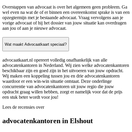
Overstappen van advocaat is over het algemeen geen probleem. Ga
wel even na wat de of er binnen een overeenkomst sprake is van een
opzegtermijn met je bestaande advocaat. Vraag vervolgens aan je
vorige advocaat of hij het dossier van jouw situatie kan overdragen
aan jou of aan je nieuwe advocaat.
Wat maakt Advocaatkaart speciaal?
advocaatkaart.nl opereert volledig onafhankelijk van alle
advocatenkantoren in Nederland. Wij zien welke advocatenkantoren
beschikbaar zijn en goed zijn in het uitvoeren van jouw opdracht.
Wij maken een koppeling tussen jou en drie advocatenkantoren
waardoor er een win-win situatie ontstaat. Deze onderlinge
concurrentie van advocatenkantoren uit jouw regio die jouw
opdracht graag willen hebben, zorgt er namelijk voor dat de prijs
een stuk beter wordt voor jou!
Lees de recensies over
advocatenkantoren in Elshout