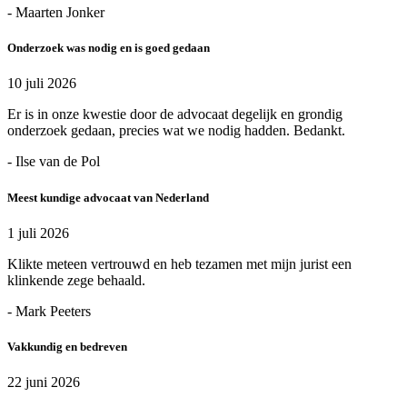
- Maarten Jonker
Onderzoek was nodig en is goed gedaan
10 juli 2026
Er is in onze kwestie door de advocaat degelijk en grondig
onderzoek gedaan, precies wat we nodig hadden. Bedankt.
- Ilse van de Pol
Meest kundige advocaat van Nederland
1 juli 2026
Klikte meteen vertrouwd en heb tezamen met mijn jurist een
klinkende zege behaald.
- Mark Peeters
Vakkundig en bedreven
22 juni 2026