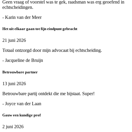
Geen vraag of voorstel was te gek, raadsman was erg geoefend in
echtscheidingen.
- Karin van der Meer
Het uit elkaar gaan tot fijn eindpunt gebracht
21 juni 2026
Totaal ontzorgd door mijn advocaat bij echtscheiding.
- Jacqueline de Bruijn
Betrouwbare partner
13 juni 2026
Betrouwbare partij ontdekt die me bijstaat. Super!
- Joyce van der Laan
Gauw een kundige prof
2 juni 2026