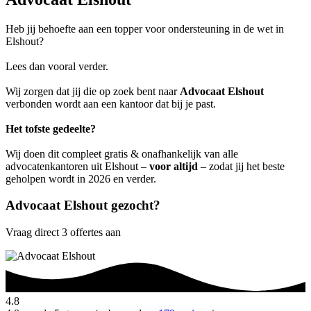
Heb jij behoefte aan een topper voor ondersteuning in de wet in
Elshout?
Lees dan vooral verder.
Wij zorgen dat jij die op zoek bent naar
Advocaat Elshout
verbonden wordt aan een kantoor dat bij je past.
Het tofste gedeelte?
Wij doen dit compleet gratis & onafhankelijk van alle
advocatenkantoren uit Elshout –
voor altijd
– zodat jij het beste
geholpen wordt in 2026 en verder.
Advocaat Elshout gezocht?
Vraag direct 3 offertes aan
4.8