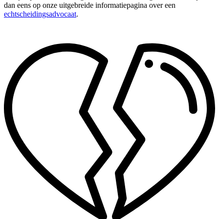
dan eens op onze uitgebreide informatiepagina over een
echtscheidingsadvocaat
.