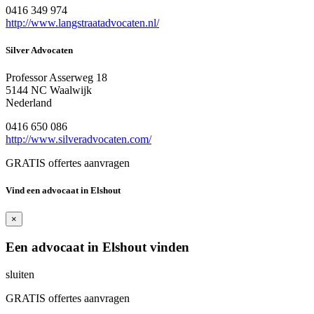
0416 349 974
http://www.langstraatadvocaten.nl/
Silver Advocaten
Professor Asserweg 18
5144 NC Waalwijk
Nederland
0416 650 086
http://www.silveradvocaten.com/
GRATIS offertes aanvragen
Vind een advocaat in Elshout
×
Een advocaat in Elshout vinden
sluiten
GRATIS offertes aanvragen