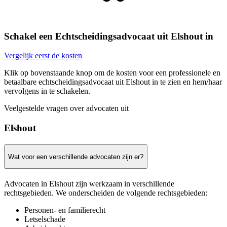
Schakel een Echtscheidingsadvocaat uit Elshout in
Vergelijk eerst de kosten
Klik op bovenstaande knop om de kosten voor een professionele en
betaalbare echtscheidingsadvocaat uit Elshout in te zien en hem/haar
vervolgens in te schakelen.
Veelgestelde vragen over advocaten uit
Elshout
Wat voor een verschillende advocaten zijn er?
Advocaten in Elshout zijn werkzaam in verschillende
rechtsgebieden. We onderscheiden de volgende rechtsgebieden:
Personen- en familierecht
Letselschade