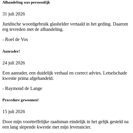
Afhandeling was persoonlijk
31 juli 2026
Juridische woordgebruik glashelder vertaald in het geding. Daarom
erg tevreden met de afhandeling.
- Roel de Vos
Aanrader!
24 juli 2026
Een aanrader, een duidelijk verhaal en correct advies. Letselschade
kwestie prima afgehandeld.
- Raymond de Lange
Procedure gewonnen!
15 juli 2026
Door mijn voortreffelijke raadsman eindelijk in het gelijk gesteld na
een lang slepende kwestie met mijn leverancier.