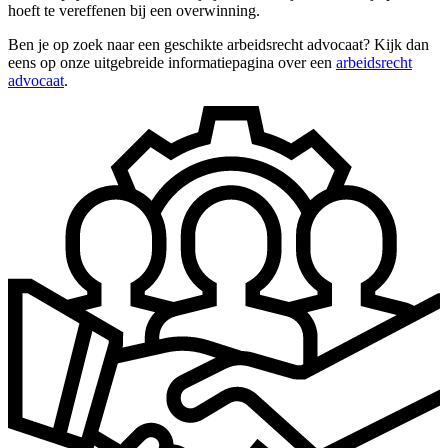
hoeft te vereffenen bij een overwinning.
Ben je op zoek naar een geschikte arbeidsrecht advocaat? Kijk dan
eens op onze uitgebreide informatiepagina over een
arbeidsrecht
advocaat
.