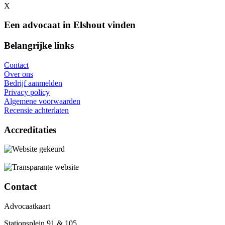
X
Een advocaat in Elshout vinden
Belangrijke links
Contact
Over ons
Bedrijf aanmelden
Privacy policy
Algemene voorwaarden
Recensie achterlaten
Accreditaties
Contact
Advocaatkaart
Stationsplein 91 & 105