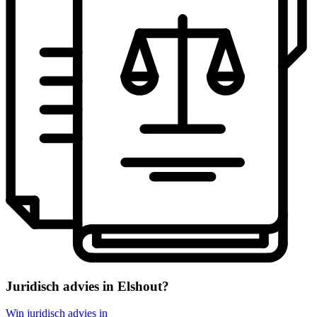
Juridisch advies in Elshout?
Win juridisch advies in