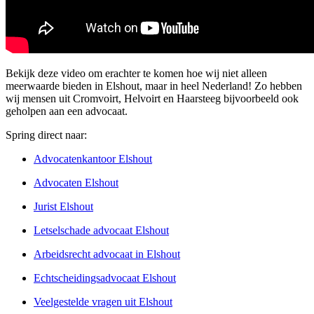
Bekijk deze video om erachter te komen hoe wij niet alleen
meerwaarde bieden in Elshout, maar in heel Nederland! Zo hebben
wij mensen uit Cromvoirt, Helvoirt en Haarsteeg bijvoorbeeld ook
geholpen aan een advocaat.
Spring direct naar:
Advocatenkantoor Elshout
Advocaten Elshout
Jurist Elshout
Letselschade advocaat Elshout
Arbeidsrecht advocaat in Elshout
Echtscheidingsadvocaat Elshout
Veelgestelde vragen uit Elshout