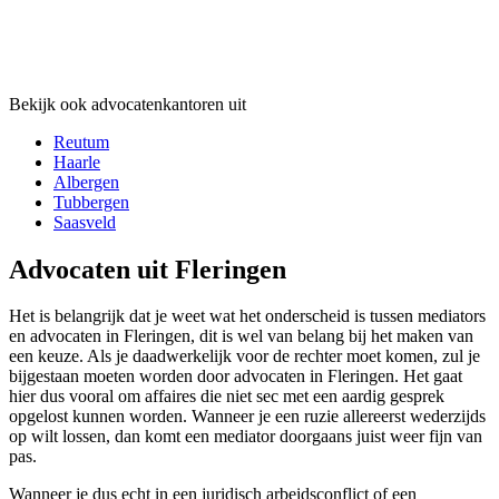
Bekijk ook advocatenkantoren uit
Reutum
Haarle
Albergen
Tubbergen
Saasveld
Advocaten uit Fleringen
Het is belangrijk dat je weet wat het onderscheid is tussen mediators
en advocaten in Fleringen, dit is wel van belang bij het maken van
een keuze. Als je daadwerkelijk voor de rechter moet komen, zul je
bijgestaan moeten worden door advocaten in Fleringen. Het gaat
hier dus vooral om affaires die niet sec met een aardig gesprek
opgelost kunnen worden. Wanneer je een ruzie allereerst wederzijds
op wilt lossen, dan komt een mediator doorgaans juist weer fijn van
pas.
Wanneer je dus echt in een juridisch arbeidsconflict of een