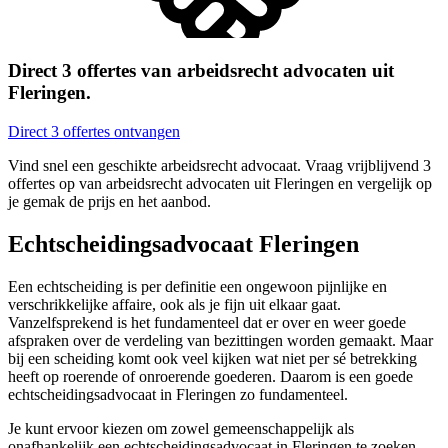
Direct 3 offertes van arbeidsrecht advocaten uit
Fleringen.
Direct 3 offertes ontvangen
Vind snel een geschikte arbeidsrecht advocaat. Vraag vrijblijvend 3
offertes op van arbeidsrecht advocaten uit Fleringen en vergelijk op
je gemak de prijs en het aanbod.
Echtscheidingsadvocaat Fleringen
Een echtscheiding is per definitie een ongewoon pijnlijke en
verschrikkelijke affaire, ook als je fijn uit elkaar gaat.
Vanzelfsprekend is het fundamenteel dat er over en weer goede
afspraken over de verdeling van bezittingen worden gemaakt. Maar
bij een scheiding komt ook veel kijken wat niet per sé betrekking
heeft op roerende of onroerende goederen. Daarom is een goede
echtscheidingsadvocaat in Fleringen zo fundamenteel.
Je kunt ervoor kiezen om zowel gemeenschappelijk als
onafhankelijk een echtscheidingsadvocaat in Fleringen te zoeken.