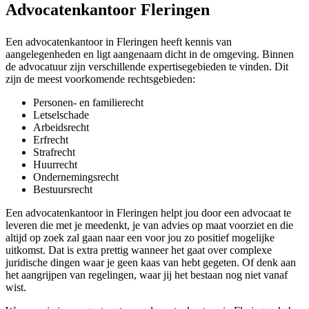
Advocatenkantoor Fleringen
Een advocatenkantoor in Fleringen heeft kennis van
aangelegenheden en ligt aangenaam dicht in de omgeving. Binnen
de advocatuur zijn verschillende expertisegebieden te vinden. Dit
zijn de meest voorkomende rechtsgebieden:
Personen- en familierecht
Letselschade
Arbeidsrecht
Erfrecht
Strafrecht
Huurrecht
Ondernemingsrecht
Bestuursrecht
Een advocatenkantoor in Fleringen helpt jou door een advocaat te
leveren die met je meedenkt, je van advies op maat voorziet en die
altijd op zoek zal gaan naar een voor jou zo positief mogelijke
uitkomst. Dat is extra prettig wanneer het gaat over complexe
juridische dingen waar je geen kaas van hebt gegeten. Of denk aan
het aangrijpen van regelingen, waar jij het bestaan nog niet vanaf
wist.