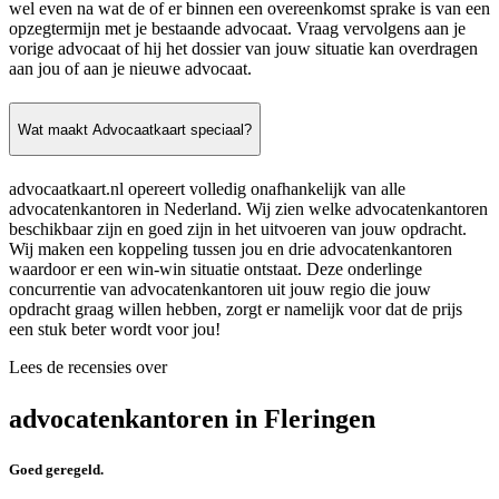
wel even na wat de of er binnen een overeenkomst sprake is van een
opzegtermijn met je bestaande advocaat. Vraag vervolgens aan je
vorige advocaat of hij het dossier van jouw situatie kan overdragen
aan jou of aan je nieuwe advocaat.
Wat maakt Advocaatkaart speciaal?
advocaatkaart.nl opereert volledig onafhankelijk van alle
advocatenkantoren in Nederland. Wij zien welke advocatenkantoren
beschikbaar zijn en goed zijn in het uitvoeren van jouw opdracht.
Wij maken een koppeling tussen jou en drie advocatenkantoren
waardoor er een win-win situatie ontstaat. Deze onderlinge
concurrentie van advocatenkantoren uit jouw regio die jouw
opdracht graag willen hebben, zorgt er namelijk voor dat de prijs
een stuk beter wordt voor jou!
Lees de recensies over
advocatenkantoren in Fleringen
Goed geregeld.