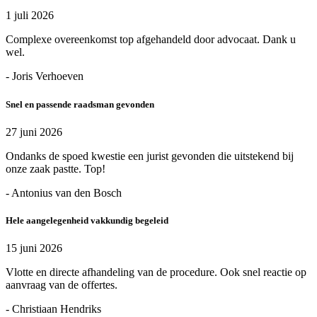
1 juli 2026
Complexe overeenkomst top afgehandeld door advocaat. Dank u
wel.
- Joris Verhoeven
Snel en passende raadsman gevonden
27 juni 2026
Ondanks de spoed kwestie een jurist gevonden die uitstekend bij
onze zaak pastte. Top!
- Antonius van den Bosch
Hele aangelegenheid vakkundig begeleid
15 juni 2026
Vlotte en directe afhandeling van de procedure. Ook snel reactie op
aanvraag van de offertes.
- Christiaan Hendriks