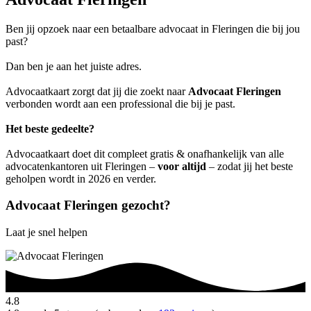
Ben jij opzoek naar een betaalbare advocaat in Fleringen die bij jou
past?
Dan ben je aan het juiste adres.
Advocaatkaart zorgt dat jij die zoekt naar
Advocaat Fleringen
verbonden wordt aan een professional die bij je past.
Het beste gedeelte?
Advocaatkaart doet dit compleet gratis & onafhankelijk van alle
advocatenkantoren uit Fleringen –
voor altijd
– zodat jij het beste
geholpen wordt in 2026 en verder.
Advocaat Fleringen gezocht?
Laat je snel helpen
4.8