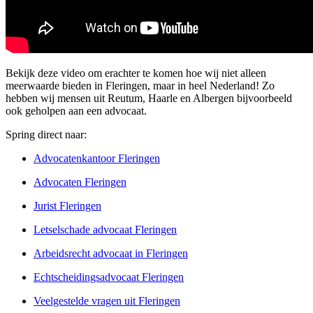
Bekijk deze video om erachter te komen hoe wij niet alleen
meerwaarde bieden in Fleringen, maar in heel Nederland! Zo
hebben wij mensen uit Reutum, Haarle en Albergen bijvoorbeeld
ook geholpen aan een advocaat.
Spring direct naar:
Advocatenkantoor Fleringen
Advocaten Fleringen
Jurist Fleringen
Letselschade advocaat Fleringen
Arbeidsrecht advocaat in Fleringen
Echtscheidingsadvocaat Fleringen
Veelgestelde vragen uit Fleringen