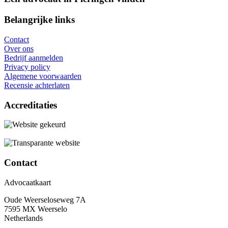
Belangrijke links
Contact
Over ons
Bedrijf aanmelden
Privacy policy
Algemene voorwaarden
Recensie achterlaten
Accreditaties
Contact
Advocaatkaart
Oude Weerseloseweg 7A
7595 MX Weerselo
Netherlands