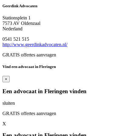
Geerdink Advocaten
Stationsplein 1
7573 AV Oldenzaal
Nederland
0541 521 515
http://www.geerdinkadvocaten.nl/
GRATIS offertes aanvragen
Vind een advocaat in Fleringen
×
Een advocaat in Fleringen vinden
sluiten
GRATIS offertes aanvragen
X
Een advocaat in Fleringen vinden