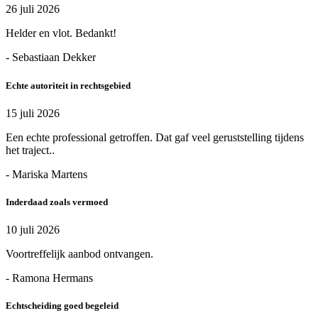
26 juli 2026
Helder en vlot. Bedankt!
- Sebastiaan Dekker
Echte autoriteit in rechtsgebied
15 juli 2026
Een echte professional getroffen. Dat gaf veel geruststelling tijdens
het traject..
- Mariska Martens
Inderdaad zoals vermoed
10 juli 2026
Voortreffelijk aanbod ontvangen.
- Ramona Hermans
Echtscheiding goed begeleid