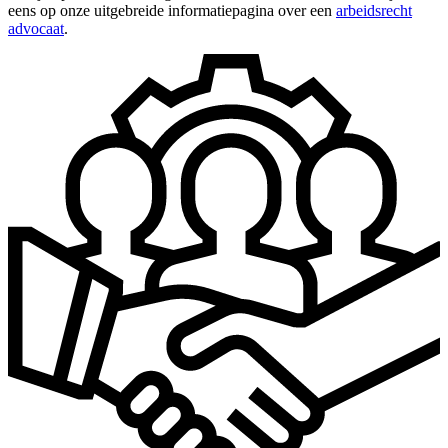
eens op onze uitgebreide informatiepagina over een
arbeidsrecht
advocaat
.