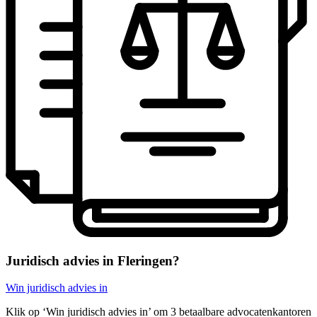
Juridisch advies in Fleringen?
Win juridisch advies in
Klik op ‘Win juridisch advies in’ om 3 betaalbare advocatenkantoren