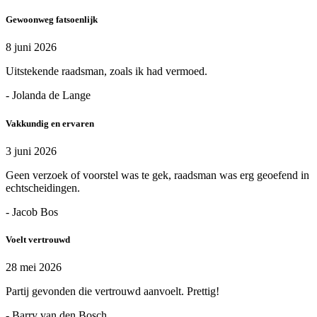
Gewoonweg fatsoenlijk
8 juni 2026
Uitstekende raadsman, zoals ik had vermoed.
- Jolanda de Lange
Vakkundig en ervaren
3 juni 2026
Geen verzoek of voorstel was te gek, raadsman was erg geoefend in
echtscheidingen.
- Jacob Bos
Voelt vertrouwd
28 mei 2026
Partij gevonden die vertrouwd aanvoelt. Prettig!
- Barry van den Bosch