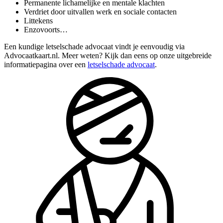
Permanente lichamelijke en mentale klachten
Verdriet door uitvallen werk en sociale contacten
Littekens
Enzovoorts…
Een kundige letselschade advocaat vindt je eenvoudig via
Advocaatkaart.nl. Meer weten? Kijk dan eens op onze uitgebreide
informatiepagina over een
letselschade advocaat
.