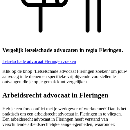
Vergelijk letselschade advocaten in regio Fleringen.
Letselschade advocaat Fleringen zoeken
Klik op de knop ‘Letselschade advocaat Fleringen zoeken’ om jouw
aanvraag in te dienen en specifieke vrijblijvende voorstellen te
ontvangen die je op je gemak kunt vergelijken.
Arbeidsrecht advocaat in Fleringen
Heb je een fors conflict met je werkgever of werknemer? Dan is het
praktisch om een arbeidsrecht advocaat in Fleringen in te vliegen.
Een arbeidsrecht advocaat in Fleringen heeft verstand van
verschillende arbeidsrechtelijke aangelegenheden, waaronder: