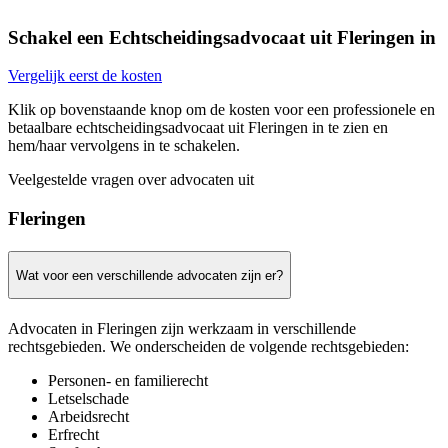
Schakel een Echtscheidingsadvocaat uit Fleringen in
Vergelijk eerst de kosten
Klik op bovenstaande knop om de kosten voor een professionele en
betaalbare echtscheidingsadvocaat uit Fleringen in te zien en
hem/haar vervolgens in te schakelen.
Veelgestelde vragen over advocaten uit
Fleringen
Wat voor een verschillende advocaten zijn er?
Advocaten in Fleringen zijn werkzaam in verschillende
rechtsgebieden. We onderscheiden de volgende rechtsgebieden:
Personen- en familierecht
Letselschade
Arbeidsrecht
Erfrecht