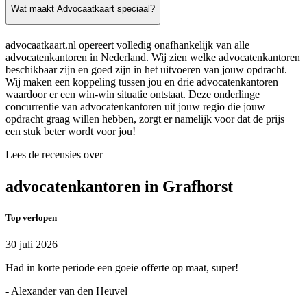
Wat maakt Advocaatkaart speciaal?
advocaatkaart.nl opereert volledig onafhankelijk van alle
advocatenkantoren in Nederland. Wij zien welke advocatenkantoren
beschikbaar zijn en goed zijn in het uitvoeren van jouw opdracht.
Wij maken een koppeling tussen jou en drie advocatenkantoren
waardoor er een win-win situatie ontstaat. Deze onderlinge
concurrentie van advocatenkantoren uit jouw regio die jouw
opdracht graag willen hebben, zorgt er namelijk voor dat de prijs
een stuk beter wordt voor jou!
Lees de recensies over
advocatenkantoren in Grafhorst
Top verlopen
30 juli 2026
Had in korte periode een goeie offerte op maat, super!
- Alexander van den Heuvel