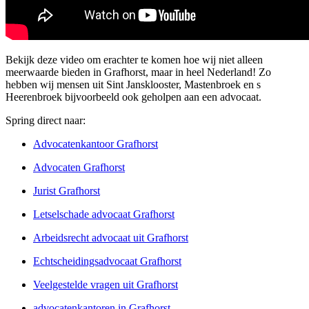
Bekijk deze video om erachter te komen hoe wij niet alleen
meerwaarde bieden in Grafhorst, maar in heel Nederland! Zo
hebben wij mensen uit Sint Jansklooster, Mastenbroek en s
Heerenbroek bijvoorbeeld ook geholpen aan een advocaat.
Spring direct naar:
Advocatenkantoor Grafhorst
Advocaten Grafhorst
Jurist Grafhorst
Letselschade advocaat Grafhorst
Arbeidsrecht advocaat uit Grafhorst
Echtscheidingsadvocaat Grafhorst
Veelgestelde vragen uit Grafhorst
advocatenkantoren in Grafhorst