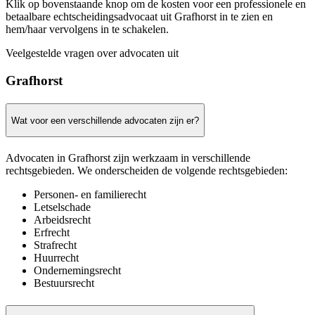
Klik op bovenstaande knop om de kosten voor een professionele en
betaalbare echtscheidingsadvocaat uit Grafhorst in te zien en
hem/haar vervolgens in te schakelen.
Veelgestelde vragen over advocaten uit
Grafhorst
Wat voor een verschillende advocaten zijn er?
Advocaten in Grafhorst zijn werkzaam in verschillende
rechtsgebieden. We onderscheiden de volgende rechtsgebieden:
Personen- en familierecht
Letselschade
Arbeidsrecht
Erfrecht
Strafrecht
Huurrecht
Ondernemingsrecht
Bestuursrecht