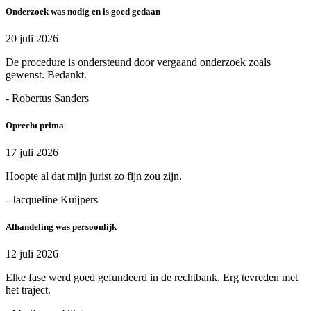
Onderzoek was nodig en is goed gedaan
20 juli 2026
De procedure is ondersteund door vergaand onderzoek zoals
gewenst. Bedankt.
- Robertus Sanders
Oprecht prima
17 juli 2026
Hoopte al dat mijn jurist zo fijn zou zijn.
- Jacqueline Kuijpers
Afhandeling was persoonlijk
12 juli 2026
Elke fase werd goed gefundeerd in de rechtbank. Erg tevreden met
het traject.