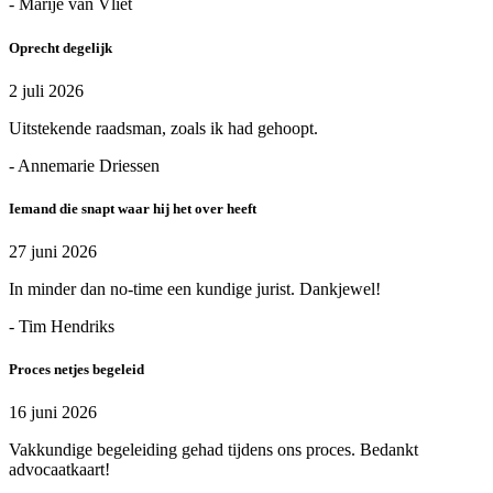
- Marije van Vliet
Oprecht degelijk
2 juli 2026
Uitstekende raadsman, zoals ik had gehoopt.
- Annemarie Driessen
Iemand die snapt waar hij het over heeft
27 juni 2026
In minder dan no-time een kundige jurist. Dankjewel!
- Tim Hendriks
Proces netjes begeleid
16 juni 2026
Vakkundige begeleiding gehad tijdens ons proces. Bedankt
advocaatkaart!