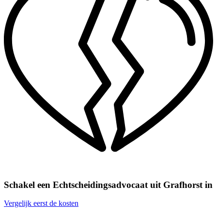
Schakel een Echtscheidingsadvocaat uit Grafhorst in
Vergelijk eerst de kosten