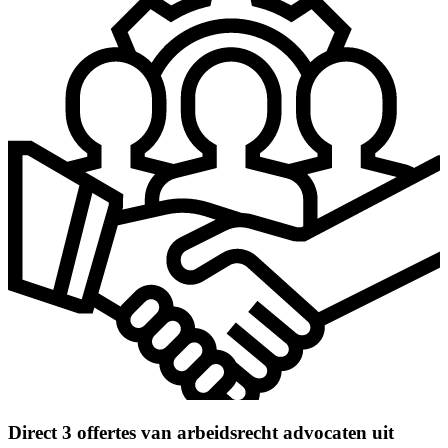
Direct 3 offertes van arbeidsrecht advocaten uit