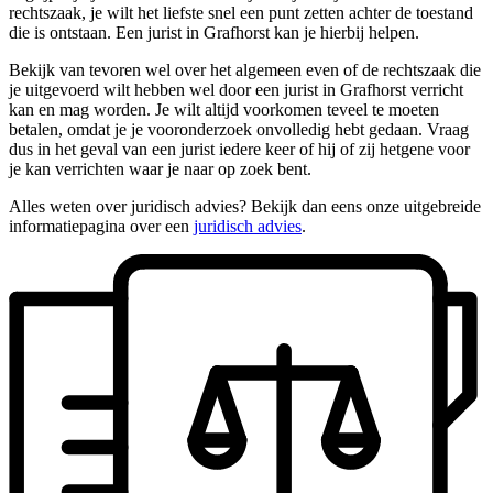
rechtszaak, je wilt het liefste snel een punt zetten achter de toestand
die is ontstaan. Een jurist in Grafhorst kan je hierbij helpen.
Bekijk van tevoren wel over het algemeen even of de rechtszaak die
je uitgevoerd wilt hebben wel door een jurist in Grafhorst verricht
kan en mag worden. Je wilt altijd voorkomen teveel te moeten
betalen, omdat je je vooronderzoek onvolledig hebt gedaan. Vraag
dus in het geval van een jurist iedere keer of hij of zij hetgene voor
je kan verrichten waar je naar op zoek bent.
Alles weten over juridisch advies? Bekijk dan eens onze uitgebreide
informatiepagina over een
juridisch advies
.