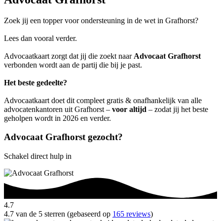
Zoek jij een topper voor ondersteuning in de wet in Grafhorst?
Lees dan vooral verder.
Advocaatkaart zorgt dat jij die zoekt naar
Advocaat Grafhorst
verbonden wordt aan de partij die bij je past.
Het beste gedeelte?
Advocaatkaart doet dit compleet gratis & onafhankelijk van alle
advocatenkantoren uit Grafhorst –
voor altijd
– zodat jij het beste
geholpen wordt in 2026 en verder.
Advocaat Grafhorst gezocht?
Schakel direct hulp in
4.7
4.7 van de 5 sterren (gebaseerd op
165 reviews
)