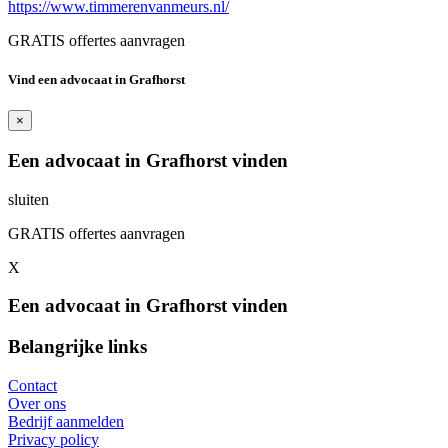
https://www.timmerenvanmeurs.nl/
GRATIS offertes aanvragen
Vind een advocaat in Grafhorst
×
Een advocaat in Grafhorst vinden
sluiten
GRATIS offertes aanvragen
X
Een advocaat in Grafhorst vinden
Belangrijke links
Contact
Over ons
Bedrijf aanmelden
Privacy policy