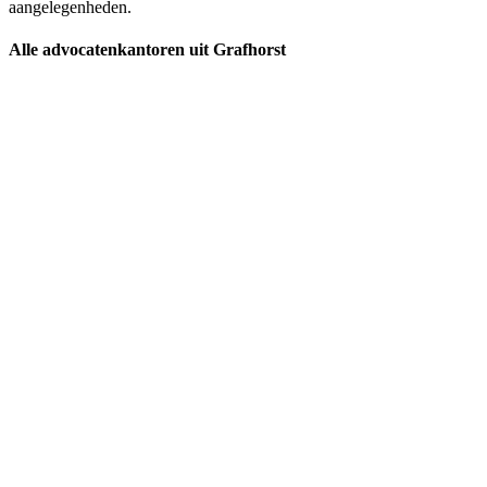
aangelegenheden.
Alle advocatenkantoren uit Grafhorst