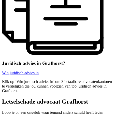
Juridisch advies in Grafhorst?
Win juridisch advies in
Klik op ‘Win juridisch advies in’ om 3 betaalbare advocatenkantoren
te vergelijken die jou kunnen voorzien van top juridisch advies in
Grafhorst.
Letselschade advocaat Grafhorst
Loop je bij een ongeluk waar iemand anders schuld heeft tegen