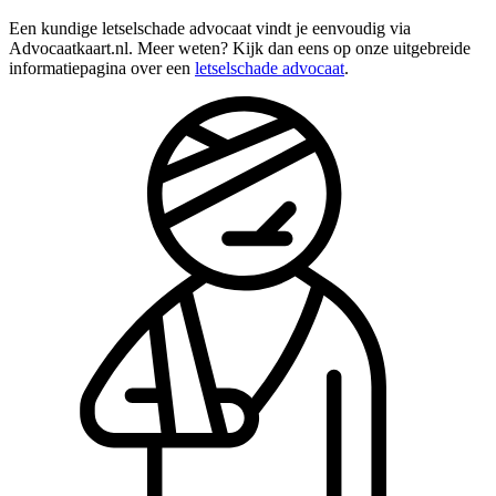
Een kundige letselschade advocaat vindt je eenvoudig via
Advocaatkaart.nl. Meer weten? Kijk dan eens op onze uitgebreide
informatiepagina over een
letselschade advocaat
.