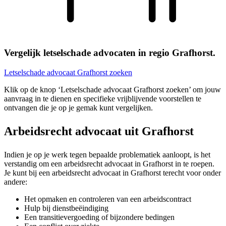
Vergelijk letselschade advocaten in regio Grafhorst.
Letselschade advocaat Grafhorst zoeken
Klik op de knop ‘Letselschade advocaat Grafhorst zoeken’ om jouw
aanvraag in te dienen en specifieke vrijblijvende voorstellen te
ontvangen die je op je gemak kunt vergelijken.
Arbeidsrecht advocaat uit Grafhorst
Indien je op je werk tegen bepaalde problematiek aanloopt, is het
verstandig om een arbeidsrecht advocaat in Grafhorst in te roepen.
Je kunt bij een arbeidsrecht advocaat in Grafhorst terecht voor onder
andere:
Het opmaken en controleren van een arbeidscontract
Hulp bij dienstbeëindiging
Een transitievergoeding of bijzondere bedingen