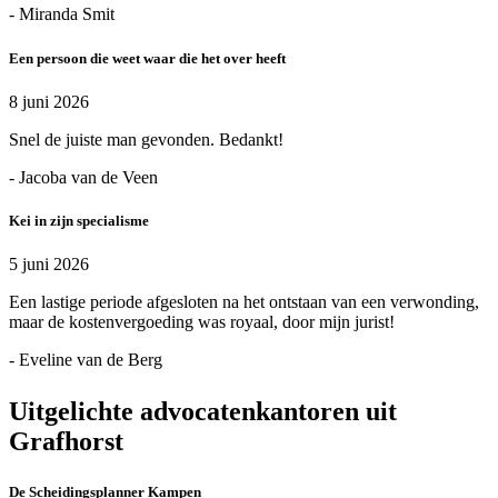
- Miranda Smit
Een persoon die weet waar die het over heeft
8 juni 2026
Snel de juiste man gevonden. Bedankt!
- Jacoba van de Veen
Kei in zijn specialisme
5 juni 2026
Een lastige periode afgesloten na het ontstaan van een verwonding,
maar de kostenvergoeding was royaal, door mijn jurist!
- Eveline van de Berg
Uitgelichte advocatenkantoren uit
Grafhorst
De Scheidingsplanner Kampen