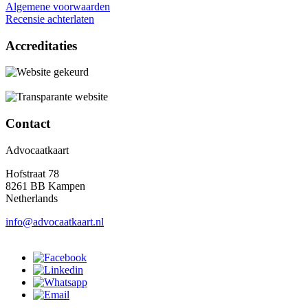
Algemene voorwaarden
Recensie achterlaten
Accreditaties
Contact
Advocaatkaart
Hofstraat 78
8261 BB Kampen
Netherlands
info@advocaatkaart.nl