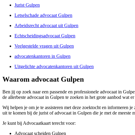
Jurist Gulpen
Letselschade advocaat Gulpen
Arbeidsrecht advocaat uit Gulpen
Echtscheidingsadvocaat Gulpen
Veelgestelde vragen uit Gulpen
advocatenkantoren in Gulpen
Uitgelichte advocatenkantoren uit Gulpen
Waarom advocaat Gulpen
Ben jij op zoek naar een passende en professionele advocaat in Gulpe
de allerbeste advocaat in Gulpen te zoeken in het grote aanbod wat er
Wij helpen je om je te assisteren met deze zoektocht en informeren je 
uit te komen bij de jurist of advocaat in Gulpen die je met de meeste
Je kunt bij Advocaatkaart terecht voor:
Advocaat scheiden Gulpen