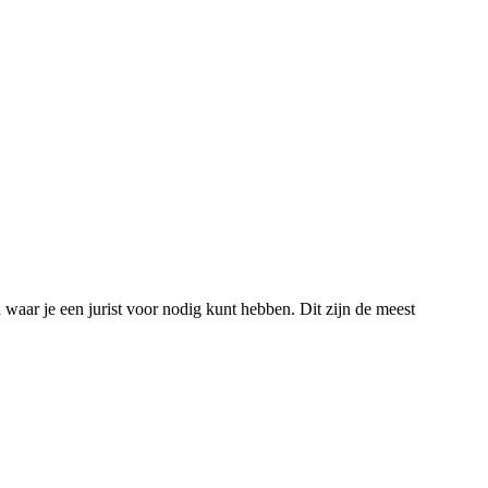
 waar je een jurist voor nodig kunt hebben. Dit zijn de meest