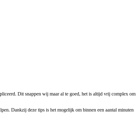
ceerd. Dit snappen wij maar al te goed, het is altijd vrij complex om
Gulpen. Dankzij deze tips is het mogelijk om binnen een aantal minuten