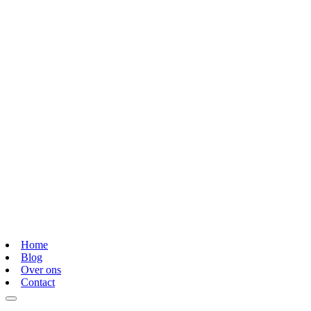
Home
Blog
Over ons
Contact