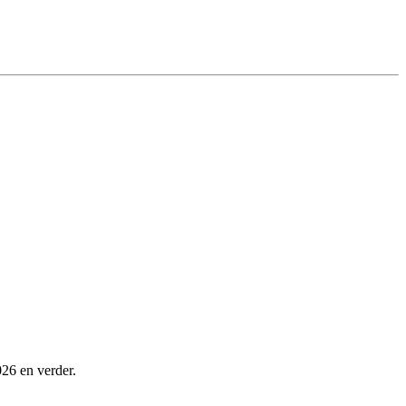
026 en verder.