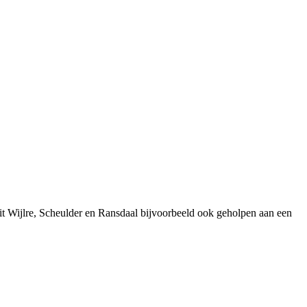
t Wijlre, Scheulder en Ransdaal bijvoorbeeld ook geholpen aan een