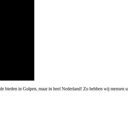
rde bieden in Gulpen, maar in heel Nederland! Zo hebben wij mensen ui