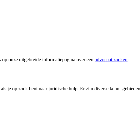
s op onze uitgebreide informatiepagina over een
advocaat zoeken
.
s je op zoek bent naar juridische hulp. Er zijn diverse kennisgebieden