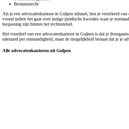
Bestuursrecht
Als je een advocatenkantoor in Gulpen inhuurt, ben je verzekerd van 
vooral indien het gaat over lastige juridische kwesties waar je norma
toepassing zijn binnen het rechtsstelsel.
Het voordeel van een advocatenkantoor in Gulpen is dat je doorgaans i
uiteraard per omstandigheid, maar de mogelijkheid bestaat dat je je ad
Alle advocatenkantoren uit Gulpen