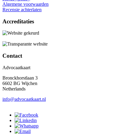
Algemene voorwaarden
Recensie achterlaten
Accreditaties
Contact
Advocaatkaart
Bronckhorstlaan 3
6602 BG Wijchen
Netherlands
info@advocaatkaart.nl