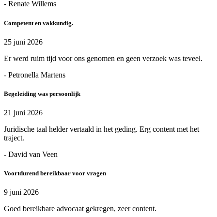
- Renate Willems
Competent en vakkundig.
25 juni 2026
Er werd ruim tijd voor ons genomen en geen verzoek was teveel.
- Petronella Martens
Begeleiding was persoonlijk
21 juni 2026
Juridische taal helder vertaald in het geding. Erg content met het
traject.
- David van Veen
Voortdurend bereikbaar voor vragen
9 juni 2026
Goed bereikbare advocaat gekregen, zeer content.