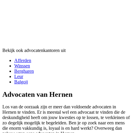
Bekijk ook advocatenkantoren uit
Afferden
Winssen
Bergharen
Leur
Balgoij
Advocaten van Hernen
Los van de oorzaak zijn er meer dan voldoende advocaten in
Hernen te vinden. Er is meestal wel een advocaat te vinden die de
deskundigheid heeft om jouw kwesties op te lossen, te verkleinen of
zo degelijk mogelijk te begeleiden. Ben je op zoek naar een mens
die enorm vakkundig is, loyaal is en hard werkt? Overweeg dan