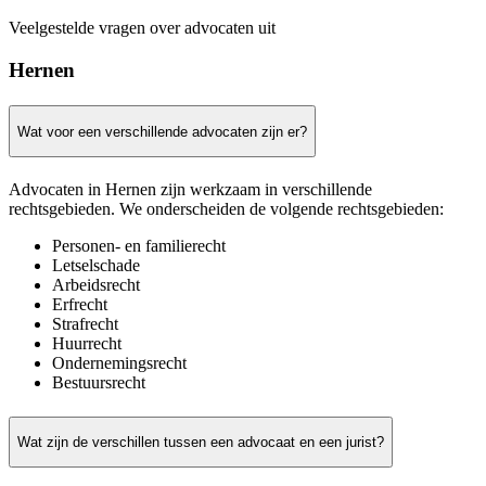
Veelgestelde vragen over advocaten uit
Hernen
Wat voor een verschillende advocaten zijn er?
Advocaten in Hernen zijn werkzaam in verschillende
rechtsgebieden. We onderscheiden de volgende rechtsgebieden:
Personen- en familierecht
Letselschade
Arbeidsrecht
Erfrecht
Strafrecht
Huurrecht
Ondernemingsrecht
Bestuursrecht
Wat zijn de verschillen tussen een advocaat en een jurist?