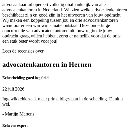
advocaatkaart.nl opereert volledig onafhankelijk van alle
advocatenkantoren in Nederland. Wij zien welke advocatenkantoren
beschikbaar zijn en goed zijn in het uitvoeren van jouw opdracht.
Wij maken een koppeling tussen jou en drie advocatenkantoren
waardoor er een win-win situatie ontstaat. Deze onderlinge
concurrentie van advocatenkantoren uit jouw regio die jouw
opdracht graag willen hebben, zorgt er namelijk voor dat de prijs
een stuk beter wordt voor jou!
Lees de recensies over
advocatenkantoren in Hernen
Echtscheiding goed begeleid
22 juli 2026
Ingewikkelde zaak maar prima bijgestaan in de scheiding. Dank u
wel.
- Martijn Martens
Echt een expert