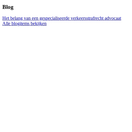
Blog
Het belang van een gespecialiseerde verkeersstrafrecht advocaat
Alle blogitems bekijken