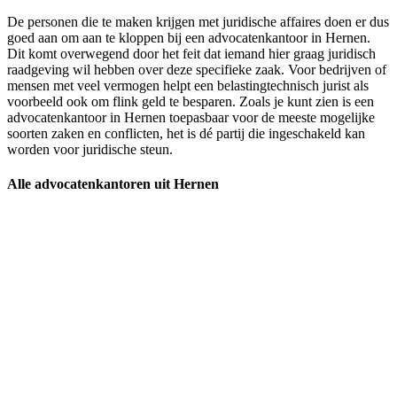
De personen die te maken krijgen met juridische affaires doen er dus
goed aan om aan te kloppen bij een advocatenkantoor in Hernen.
Dit komt overwegend door het feit dat iemand hier graag juridisch
raadgeving wil hebben over deze specifieke zaak. Voor bedrijven of
mensen met veel vermogen helpt een belastingtechnisch jurist als
voorbeeld ook om flink geld te besparen. Zoals je kunt zien is een
advocatenkantoor in Hernen toepasbaar voor de meeste mogelijke
soorten zaken en conflicten, het is dé partij die ingeschakeld kan
worden voor juridische steun.
Alle advocatenkantoren uit Hernen