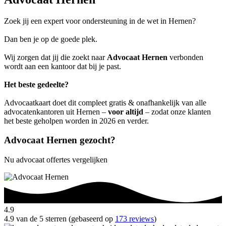
Zoek jij een expert voor ondersteuning in de wet in Hernen?
Dan ben je op de goede plek.
Wij zorgen dat jij die zoekt naar
Advocaat Hernen
verbonden
wordt aan een kantoor dat bij je past.
Het beste gedeelte?
Advocaatkaart doet dit compleet gratis & onafhankelijk van alle
advocatenkantoren uit Hernen –
voor altijd
– zodat onze klanten
het beste geholpen worden in 2026 en verder.
Advocaat Hernen gezocht?
Nu advocaat offertes vergelijken
4.9
4.9 van de 5 sterren (gebaseerd op
173 reviews
)