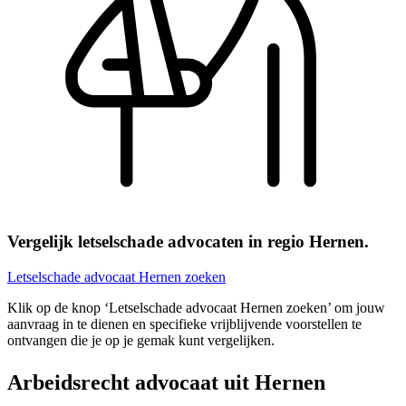
Vergelijk letselschade advocaten in regio Hernen.
Letselschade advocaat Hernen zoeken
Klik op de knop ‘Letselschade advocaat Hernen zoeken’ om jouw
aanvraag in te dienen en specifieke vrijblijvende voorstellen te
ontvangen die je op je gemak kunt vergelijken.
Arbeidsrecht advocaat uit Hernen