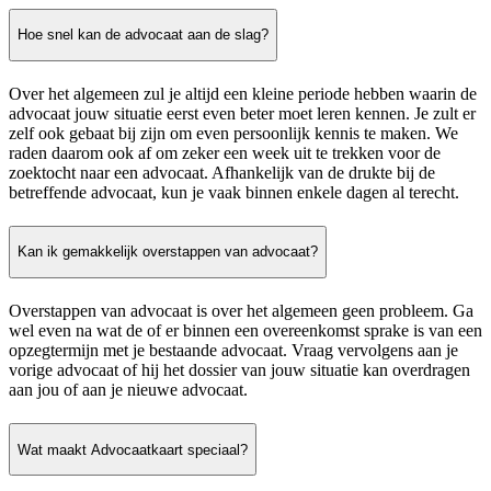
Hoe snel kan de advocaat aan de slag?
Over het algemeen zul je altijd een kleine periode hebben waarin de
advocaat jouw situatie eerst even beter moet leren kennen. Je zult er
zelf ook gebaat bij zijn om even persoonlijk kennis te maken. We
raden daarom ook af om zeker een week uit te trekken voor de
zoektocht naar een advocaat. Afhankelijk van de drukte bij de
betreffende advocaat, kun je vaak binnen enkele dagen al terecht.
Kan ik gemakkelijk overstappen van advocaat?
Overstappen van advocaat is over het algemeen geen probleem. Ga
wel even na wat de of er binnen een overeenkomst sprake is van een
opzegtermijn met je bestaande advocaat. Vraag vervolgens aan je
vorige advocaat of hij het dossier van jouw situatie kan overdragen
aan jou of aan je nieuwe advocaat.
Wat maakt Advocaatkaart speciaal?