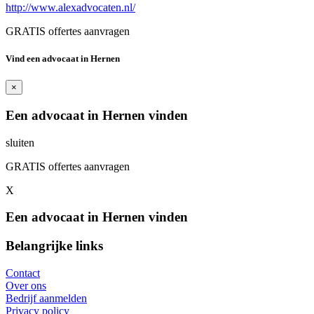
http://www.alexadvocaten.nl/
GRATIS offertes aanvragen
Vind een advocaat in Hernen
×
Een advocaat in Hernen vinden
sluiten
GRATIS offertes aanvragen
X
Een advocaat in Hernen vinden
Belangrijke links
Contact
Over ons
Bedrijf aanmelden
Privacy policy