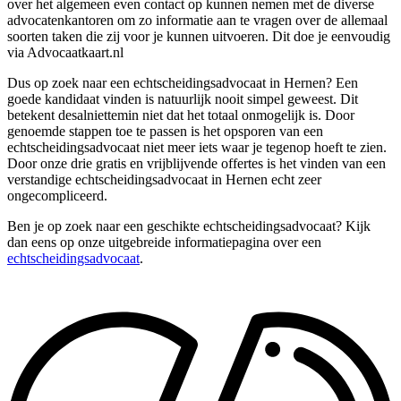
over het algemeen even contact op kunnen nemen met de diverse
advocatenkantoren om zo informatie aan te vragen over de allemaal
soorten taken die zij voor je kunnen uitvoeren. Dit doe je eenvoudig
via Advocaatkaart.nl
Dus op zoek naar een echtscheidingsadvocaat in Hernen? Een
goede kandidaat vinden is natuurlijk nooit simpel geweest. Dit
betekent desalniettemin niet dat het totaal onmogelijk is. Door
genoemde stappen toe te passen is het opsporen van een
echtscheidingsadvocaat niet meer iets waar je tegenop hoeft te zien.
Door onze drie gratis en vrijblijvende offertes is het vinden van een
verstandige echtscheidingsadvocaat in Hernen echt zeer
ongecompliceerd.
Ben je op zoek naar een geschikte echtscheidingsadvocaat? Kijk
dan eens op onze uitgebreide informatiepagina over een
echtscheidingsadvocaat
.