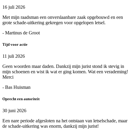
16 juli 2026
Met mijn raadsman een onverslaanbare zaak opgebouwd en een
grote schade-uitkering gekregen voor opgelopen letsel.
- Martinus de Groot
Tijd voor actie
11 juli 2026
Geen woorden maar daden. Dankzij mijn jurist stond ik stevig in
mijn schoenen en wist ik wat er ging komen. Wat een verademing!
Merci
- Bas Huisman
Oprecht een autoriteit
30 juni 2026
Een nare periode afgesloten na het ontstaan van letselschade, maar
de schade-uitkering was enorm, dankzij mijn jurist!