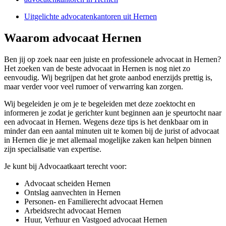
Uitgelichte advocatenkantoren uit Hernen
Waarom advocaat Hernen
Ben jij op zoek naar een juiste en professionele advocaat in Hernen?
Het zoeken van de beste advocaat in Hernen is nog niet zo
eenvoudig. Wij begrijpen dat het grote aanbod enerzijds prettig is,
maar verder voor veel rumoer of verwarring kan zorgen.
Wij begeleiden je om je te begeleiden met deze zoektocht en
informeren je zodat je gerichter kunt beginnen aan je speurtocht naar
een advocaat in Hernen. Wegens deze tips is het denkbaar om in
minder dan een aantal minuten uit te komen bij de jurist of advocaat
in Hernen die je met allemaal mogelijke zaken kan helpen binnen
zijn specialisatie van expertise.
Je kunt bij Advocaatkaart terecht voor:
Advocaat scheiden Hernen
Ontslag aanvechten in Hernen
Personen- en Familierecht advocaat Hernen
Arbeidsrecht advocaat Hernen
Huur, Verhuur en Vastgoed advocaat Hernen