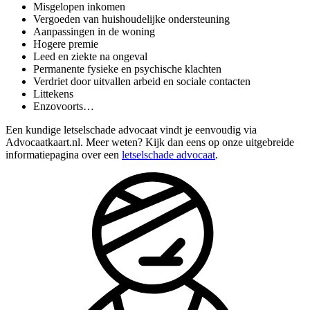
Misgelopen inkomen
Vergoeden van huishoudelijke ondersteuning
Aanpassingen in de woning
Hogere premie
Leed en ziekte na ongeval
Permanente fysieke en psychische klachten
Verdriet door uitvallen arbeid en sociale contacten
Littekens
Enzovoorts…
Een kundige letselschade advocaat vindt je eenvoudig via
Advocaatkaart.nl. Meer weten? Kijk dan eens op onze uitgebreide
informatiepagina over een
letselschade advocaat
.