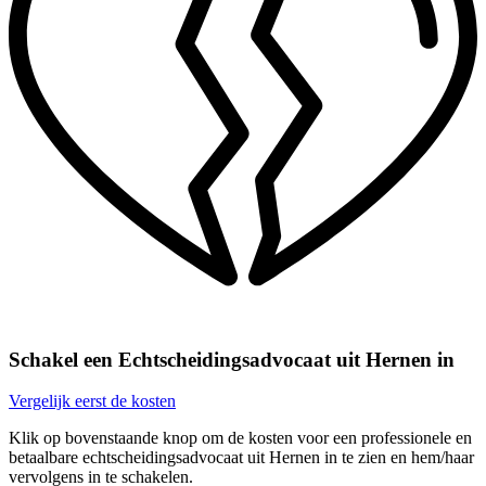
Schakel een Echtscheidingsadvocaat uit Hernen in
Vergelijk eerst de kosten
Klik op bovenstaande knop om de kosten voor een professionele en
betaalbare echtscheidingsadvocaat uit Hernen in te zien en hem/haar
vervolgens in te schakelen.