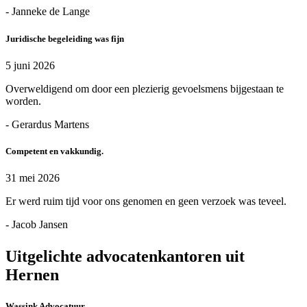
- Janneke de Lange
Juridische begeleiding was fijn
5 juni 2026
Overweldigend om door een plezierig gevoelsmens bijgestaan te
worden.
- Gerardus Martens
Competent en vakkundig.
31 mei 2026
Er werd ruim tijd voor ons genomen en geen verzoek was teveel.
- Jacob Jansen
Uitgelichte advocatenkantoren uit
Hernen
Wassink Advocatuur