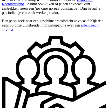
Rechtsbijstand
. Je kunt ook kijken of je een advocaat kunt
aantrekken tegen een ‘no-cure-no-pay-constructie’. Dan betaal je
pas indien je een zaak werkelijk wint.
Ben je op zoek naar een geschikte arbeidsrecht advocaat? Kijk dan
eens op onze uitgebreide informatiepagina over een
arbeidsrecht
advocaat
.