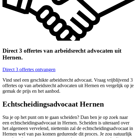
Direct 3 offertes van arbeidsrecht advocaten uit
Hernen.
Direct 3 offertes ontvangen
Vind snel een geschikte arbeidsrecht advocaat. Vraag vrijblijvend 3
offertes op van arbeidsrecht advocaten uit Hernen en vergelijk op je
gemak de prijs en het aanbod.
Echtscheidingsadvocaat Hernen
Sta je op het punt om te gaan scheiden? Dan ben je op zoek naar
een echtscheidingsadvocaat in Hernen. Scheiden is uiteraard over
het algemeen vervelend, niettemin zal de echtscheidingsadvocaat in
Hernen wel van pas komen gedurende dit proces. Je zou natuurlijk