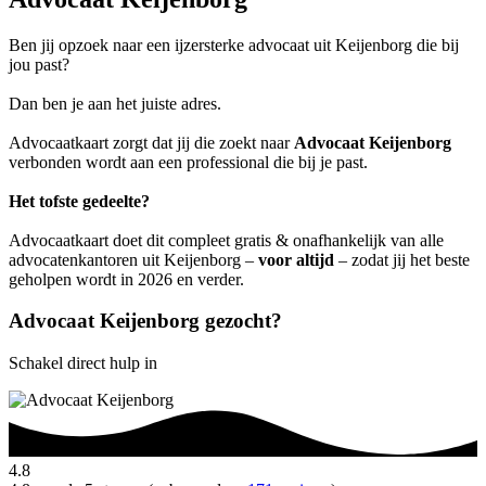
Ben jij opzoek naar een ijzersterke advocaat uit Keijenborg die bij
jou past?
Dan ben je aan het juiste adres.
Advocaatkaart zorgt dat jij die zoekt naar
Advocaat Keijenborg
verbonden wordt aan een professional die bij je past.
Het tofste gedeelte?
Advocaatkaart doet dit compleet gratis & onafhankelijk van alle
advocatenkantoren uit Keijenborg –
voor altijd
– zodat jij het beste
geholpen wordt in 2026 en verder.
Advocaat Keijenborg gezocht?
Schakel direct hulp in
4.8