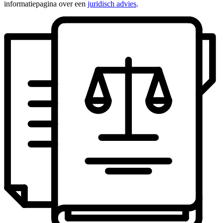
informatiepagina over een
juridisch advies
.