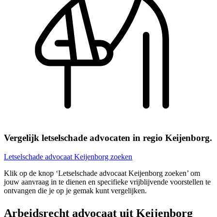
Vergelijk letselschade advocaten in regio Keijenborg.
Letselschade advocaat Keijenborg zoeken
Klik op de knop ‘Letselschade advocaat Keijenborg zoeken’ om
jouw aanvraag in te dienen en specifieke vrijblijvende voorstellen te
ontvangen die je op je gemak kunt vergelijken.
Arbeidsrecht advocaat uit Keijenborg