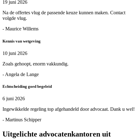
19 juni 2026
Na de offertes vlug de passende keuze kunnen maken. Contact
volgde vlug.
- Maurice Willems
Kennis van wetgeving
10 juni 2026
Zoals gehoopt, enorm vakkundig.
- Angela de Lange
Echtscheiding goed begeleid
6 juni 2026
Ingewikkelde regeling top afgehandeld door advocaat. Dank u wel!
- Martinus Schipper
Uitgelichte advocatenkantoren uit