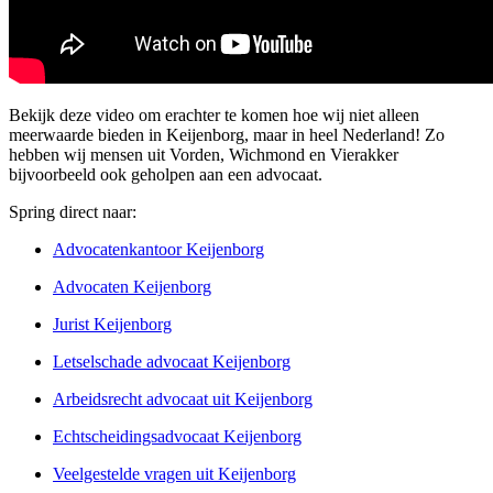
Bekijk deze video om erachter te komen hoe wij niet alleen
meerwaarde bieden in Keijenborg, maar in heel Nederland! Zo
hebben wij mensen uit Vorden, Wichmond en Vierakker
bijvoorbeeld ook geholpen aan een advocaat.
Spring direct naar:
Advocatenkantoor Keijenborg
Advocaten Keijenborg
Jurist Keijenborg
Letselschade advocaat Keijenborg
Arbeidsrecht advocaat uit Keijenborg
Echtscheidingsadvocaat Keijenborg
Veelgestelde vragen uit Keijenborg