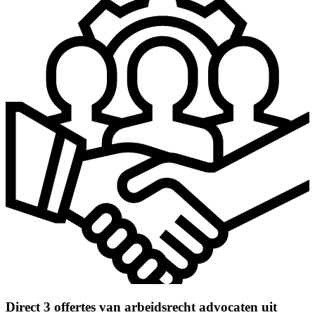
Direct 3 offertes van arbeidsrecht advocaten uit