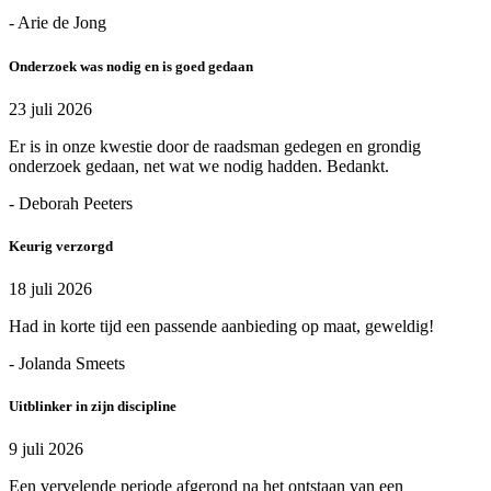
- Arie de Jong
Onderzoek was nodig en is goed gedaan
23 juli 2026
Er is in onze kwestie door de raadsman gedegen en grondig
onderzoek gedaan, net wat we nodig hadden. Bedankt.
- Deborah Peeters
Keurig verzorgd
18 juli 2026
Had in korte tijd een passende aanbieding op maat, geweldig!
- Jolanda Smeets
Uitblinker in zijn discipline
9 juli 2026
Een vervelende periode afgerond na het ontstaan van een