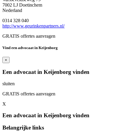
7002 LJ Doetinchem
Nederland
0314 328 040
http://www.geurinkenpartners.nl/
GRATIS offertes aanvragen
Vind een advocaat in Keijenborg
×
Een advocaat in Keijenborg vinden
sluiten
GRATIS offertes aanvragen
X
Een advocaat in Keijenborg vinden
Belangrijke links