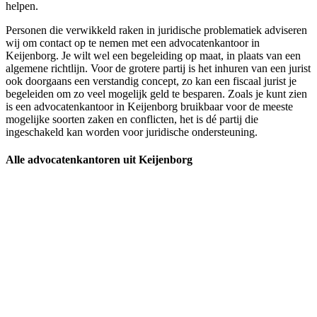
helpen.
Personen die verwikkeld raken in juridische problematiek adviseren
wij om contact op te nemen met een advocatenkantoor in
Keijenborg. Je wilt wel een begeleiding op maat, in plaats van een
algemene richtlijn. Voor de grotere partij is het inhuren van een jurist
ook doorgaans een verstandig concept, zo kan een fiscaal jurist je
begeleiden om zo veel mogelijk geld te besparen. Zoals je kunt zien
is een advocatenkantoor in Keijenborg bruikbaar voor de meeste
mogelijke soorten zaken en conflicten, het is dé partij die
ingeschakeld kan worden voor juridische ondersteuning.
Alle advocatenkantoren uit Keijenborg