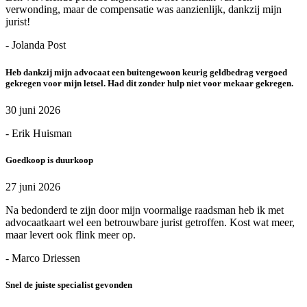
verwonding, maar de compensatie was aanzienlijk, dankzij mijn
jurist!
- Jolanda Post
Heb dankzij mijn advocaat een buitengewoon keurig geldbedrag vergoed
gekregen voor mijn letsel. Had dit zonder hulp niet voor mekaar gekregen.
30 juni 2026
- Erik Huisman
Goedkoop is duurkoop
27 juni 2026
Na bedonderd te zijn door mijn voormalige raadsman heb ik met
advocaatkaart wel een betrouwbare jurist getroffen. Kost wat meer,
maar levert ook flink meer op.
- Marco Driessen
Snel de juiste specialist gevonden