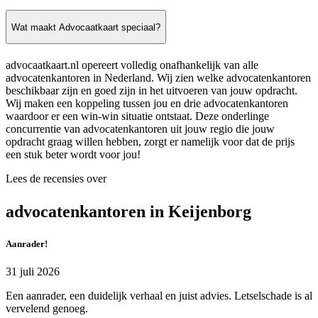
Wat maakt Advocaatkaart speciaal?
advocaatkaart.nl opereert volledig onafhankelijk van alle
advocatenkantoren in Nederland. Wij zien welke advocatenkantoren
beschikbaar zijn en goed zijn in het uitvoeren van jouw opdracht.
Wij maken een koppeling tussen jou en drie advocatenkantoren
waardoor er een win-win situatie ontstaat. Deze onderlinge
concurrentie van advocatenkantoren uit jouw regio die jouw
opdracht graag willen hebben, zorgt er namelijk voor dat de prijs
een stuk beter wordt voor jou!
Lees de recensies over
advocatenkantoren in Keijenborg
Aanrader!
31 juli 2026
Een aanrader, een duidelijk verhaal en juist advies. Letselschade is al
vervelend genoeg.