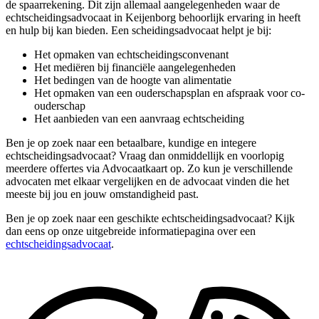
de spaarrekening. Dit zijn allemaal aangelegenheden waar de
echtscheidingsadvocaat in Keijenborg behoorlijk ervaring in heeft
en hulp bij kan bieden. Een scheidingsadvocaat helpt je bij:
Het opmaken van echtscheidingsconvenant
Het mediëren bij financiële aangelegenheden
Het bedingen van de hoogte van alimentatie
Het opmaken van een ouderschapsplan en afspraak voor co-
ouderschap
Het aanbieden van een aanvraag echtscheiding
Ben je op zoek naar een betaalbare, kundige en integere
echtscheidingsadvocaat? Vraag dan onmiddellijk en voorlopig
meerdere offertes via Advocaatkaart op. Zo kun je verschillende
advocaten met elkaar vergelijken en de advocaat vinden die het
meeste bij jou en jouw omstandigheid past.
Ben je op zoek naar een geschikte echtscheidingsadvocaat? Kijk
dan eens op onze uitgebreide informatiepagina over een
echtscheidingsadvocaat
.