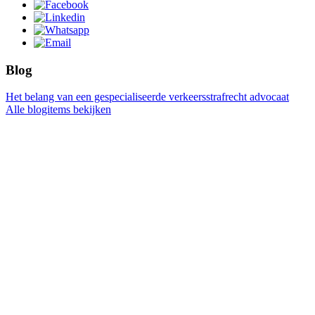
Blog
Het belang van een gespecialiseerde verkeersstrafrecht advocaat
Alle blogitems bekijken