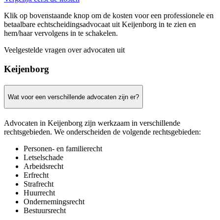
Klik op bovenstaande knop om de kosten voor een professionele en
betaalbare echtscheidingsadvocaat uit Keijenborg in te zien en
hem/haar vervolgens in te schakelen.
Veelgestelde vragen over advocaten uit
Keijenborg
Wat voor een verschillende advocaten zijn er?
Advocaten in Keijenborg zijn werkzaam in verschillende
rechtsgebieden. We onderscheiden de volgende rechtsgebieden:
Personen- en familierecht
Letselschade
Arbeidsrecht
Erfrecht
Strafrecht
Huurrecht
Ondernemingsrecht
Bestuursrecht