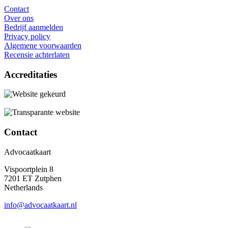
Contact
Over ons
Bedrijf aanmelden
Privacy policy
Algemene voorwaarden
Recensie achterlaten
Accreditaties
Contact
Advocaatkaart
Vispoortplein 8
7201 ET Zutphen
Netherlands
info@advocaatkaart.nl