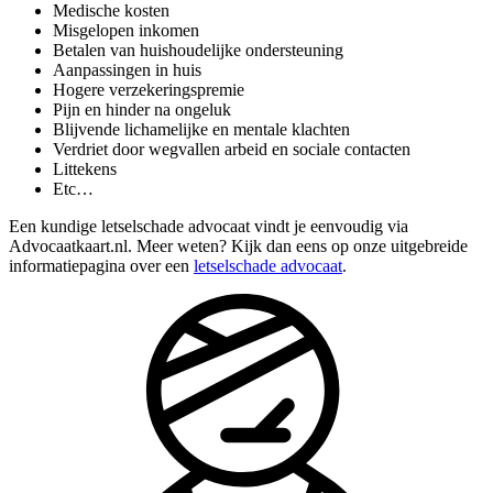
Medische kosten
Misgelopen inkomen
Betalen van huishoudelijke ondersteuning
Aanpassingen in huis
Hogere verzekeringspremie
Pijn en hinder na ongeluk
Blijvende lichamelijke en mentale klachten
Verdriet door wegvallen arbeid en sociale contacten
Littekens
Etc…
Een kundige letselschade advocaat vindt je eenvoudig via
Advocaatkaart.nl. Meer weten? Kijk dan eens op onze uitgebreide
informatiepagina over een
letselschade advocaat
.