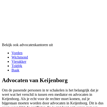
Bekijk ook advocatenkantoren uit
Vorden
Wichmond
Vierakker
Toldijk
Baak
Advocaten van Keijenborg
Om de passende personen in te schakelen is het belangrijk dat je
weet wat het verschil is tussen een mediator en advocaten in
Keijenborg. Als je echt voor de rechter moet komen, zul je
bijgestaan moeten worden door advocaten in Keijenborg. Dit is dus