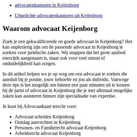
advocatenkantoren in Keijenborg
Uitgelichte advocatenkantoren uit Keijenborg
Waarom advocaat Keijenborg
Zoek je een gekwalificeerde en goede advocaat in Keijenborg? Het
kan onplezierig zijn om de passende advocaat in Keijenborg te
zoeken voor juridische zaken. Wij snappen dat het grote aanbod
enerzijds aangenaam is, maar ook voor veel onrust of
onduidelijkheid kan zorgen.
In dit artikel helpen we je op weg om een advocaat te zoeken die
aansluit bij je positie, jouw behoefte en jou als individu. Vanwege
deze tips is het mogelijk om binnen een paar minuten uit te komen
bij de jurist of advocaat in Keijenborg die je met allemaal mogelijke
zaken kan assisteren binnen zijn specialisatie van expertise.
Je kunt bij Advocaatkaart terecht voor:
Advocaat scheiden Keijenborg
Ontslag aanvechten in Keijenborg
Personen- en Familierecht advocaat Keijenborg
Arbeidsrecht advocaat Keijenborg