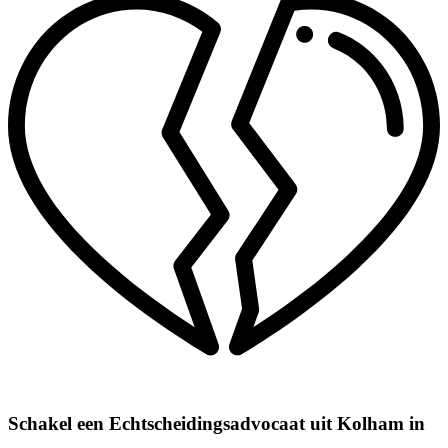
Schakel een Echtscheidingsadvocaat uit Kolham in