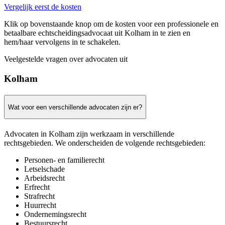
Vergelijk eerst de kosten
Klik op bovenstaande knop om de kosten voor een professionele en
betaalbare echtscheidingsadvocaat uit Kolham in te zien en
hem/haar vervolgens in te schakelen.
Veelgestelde vragen over advocaten uit
Kolham
Wat voor een verschillende advocaten zijn er?
Advocaten in Kolham zijn werkzaam in verschillende
rechtsgebieden. We onderscheiden de volgende rechtsgebieden:
Personen- en familierecht
Letselschade
Arbeidsrecht
Erfrecht
Strafrecht
Huurrecht
Ondernemingsrecht
Bestuursrecht