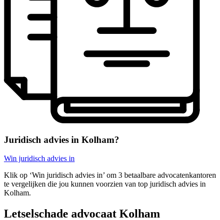
Juridisch advies in Kolham?
Win juridisch advies in
Klik op ‘Win juridisch advies in’ om 3 betaalbare advocatenkantoren
te vergelijken die jou kunnen voorzien van top juridisch advies in
Kolham.
Letselschade advocaat Kolham