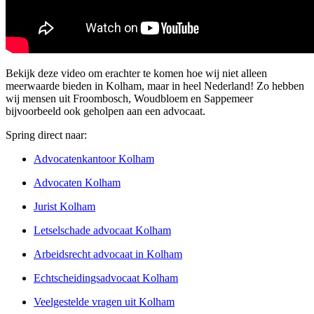
Bekijk deze video om erachter te komen hoe wij niet alleen
meerwaarde bieden in Kolham, maar in heel Nederland! Zo hebben
wij mensen uit Froombosch, Woudbloem en Sappemeer
bijvoorbeeld ook geholpen aan een advocaat.
Spring direct naar:
Advocatenkantoor Kolham
Advocaten Kolham
Jurist Kolham
Letselschade advocaat Kolham
Arbeidsrecht advocaat in Kolham
Echtscheidingsadvocaat Kolham
Veelgestelde vragen uit Kolham