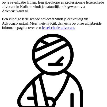
op je revalidatie liggen. Een goedkope en professionele letselschade
advocaat in Kolham vindt je natuurlijk ook gewoon via
Advocaatkaart.nl.
Een kundige letselschade advocaat vindt je eenvoudig via
Advocaatkaart.nl. Meer weten? Kijk dan eens op onze uitgebreide
informatiepagina over een
letselschade advocaat
.