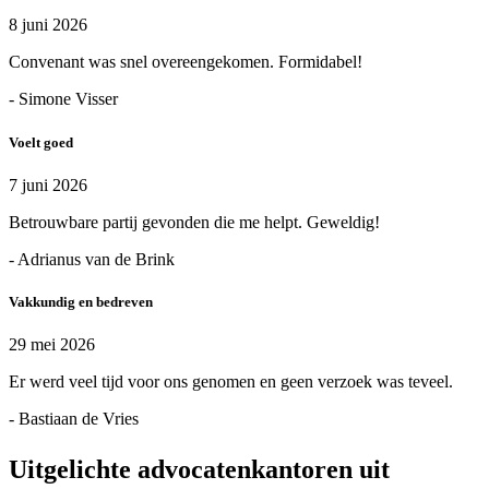
8 juni 2026
Convenant was snel overeengekomen. Formidabel!
- Simone Visser
Voelt goed
7 juni 2026
Betrouwbare partij gevonden die me helpt. Geweldig!
- Adrianus van de Brink
Vakkundig en bedreven
29 mei 2026
Er werd veel tijd voor ons genomen en geen verzoek was teveel.
- Bastiaan de Vries
Uitgelichte advocatenkantoren uit