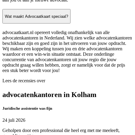
Wat maakt Advocaatkaart speciaal?
advocaatkaart.nl opereert volledig onafhankelijk van alle
advocatenkantoren in Nederland. Wij zien welke advocatenkantoren
beschikbaar zijn en goed zijn in het uitvoeren van jouw opdracht.
Wij maken een koppeling tussen jou en drie advocatenkantoren
waardoor er een win-win situatie ontstaat. Deze onderlinge
concurrentie van advocatenkantoren uit jouw regio die jouw
opdracht graag willen hebben, zorgt er namelijk voor dat de prijs
een stuk beter wordt voor jou!
Lees de recensies over
advocatenkantoren in Kolham
Juridische assistentie was fijn
24 juli 2026
Geholpen door een professional die heel erg met me meeleeft,