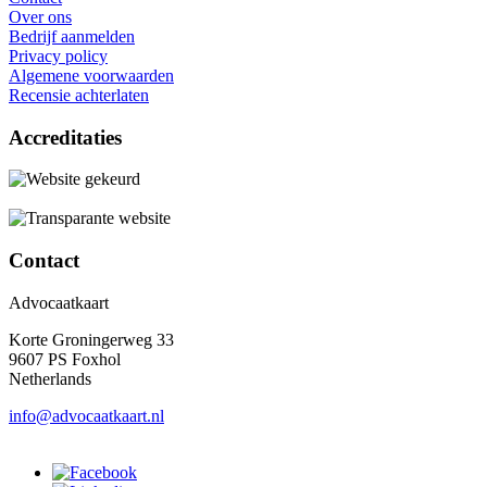
Over ons
Bedrijf aanmelden
Privacy policy
Algemene voorwaarden
Recensie achterlaten
Accreditaties
Contact
Advocaatkaart
Korte Groningerweg 33
9607 PS Foxhol
Netherlands
info@advocaatkaart.nl