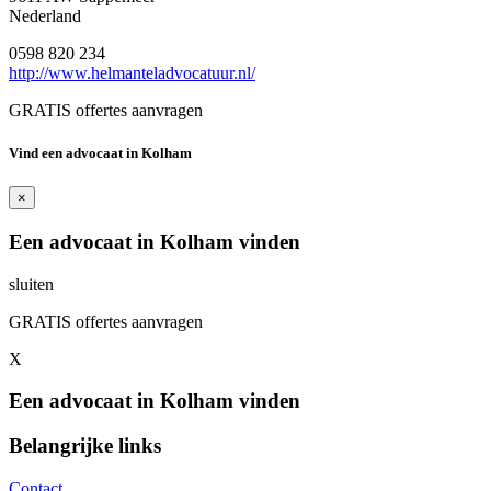
Nederland
0598 820 234
http://www.helmanteladvocatuur.nl/
GRATIS offertes aanvragen
Vind een advocaat in Kolham
×
Een advocaat in Kolham vinden
sluiten
GRATIS offertes aanvragen
X
Een advocaat in Kolham vinden
Belangrijke links
Contact