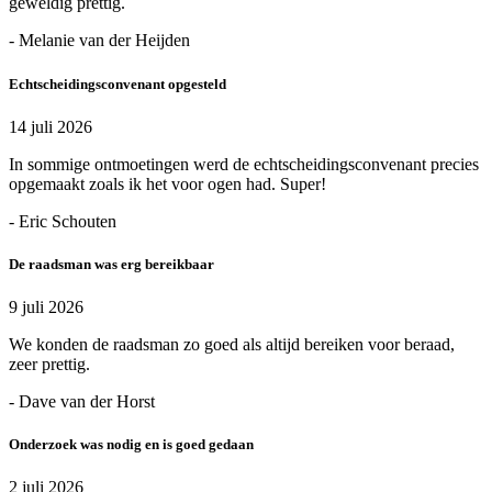
geweldig prettig.
- Melanie van der Heijden
Echtscheidingsconvenant opgesteld
14 juli 2026
In sommige ontmoetingen werd de echtscheidingsconvenant precies
opgemaakt zoals ik het voor ogen had. Super!
- Eric Schouten
De raadsman was erg bereikbaar
9 juli 2026
We konden de raadsman zo goed als altijd bereiken voor beraad,
zeer prettig.
- Dave van der Horst
Onderzoek was nodig en is goed gedaan
2 juli 2026