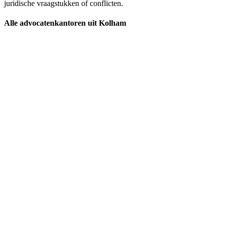
juridische vraagstukken of conflicten.
Alle advocatenkantoren uit Kolham