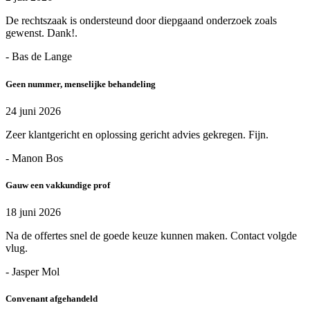
De rechtszaak is ondersteund door diepgaand onderzoek zoals
gewenst. Dank!.
- Bas de Lange
Geen nummer, menselijke behandeling
24 juni 2026
Zeer klantgericht en oplossing gericht advies gekregen. Fijn.
- Manon Bos
Gauw een vakkundige prof
18 juni 2026
Na de offertes snel de goede keuze kunnen maken. Contact volgde
vlug.
- Jasper Mol
Convenant afgehandeld