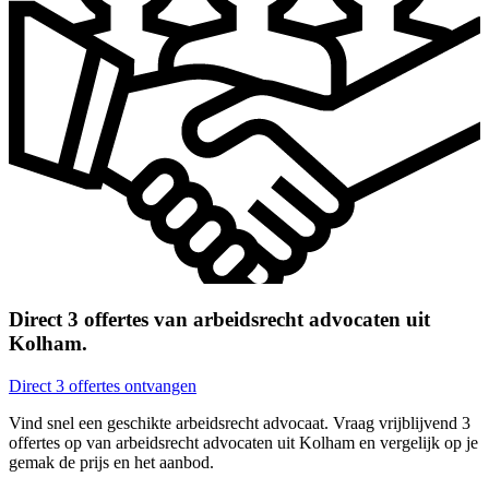
Direct 3 offertes van arbeidsrecht advocaten uit
Kolham.
Direct 3 offertes ontvangen
Vind snel een geschikte arbeidsrecht advocaat. Vraag vrijblijvend 3
offertes op van arbeidsrecht advocaten uit Kolham en vergelijk op je
gemak de prijs en het aanbod.