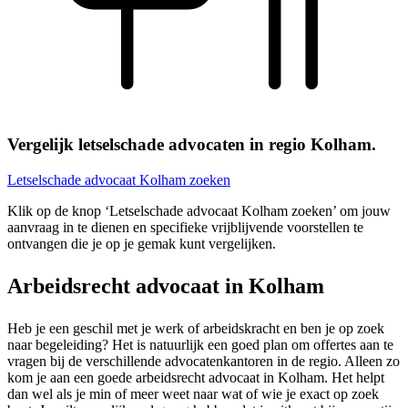
Vergelijk letselschade advocaten in regio Kolham.
Letselschade advocaat Kolham zoeken
Klik op de knop ‘Letselschade advocaat Kolham zoeken’ om jouw
aanvraag in te dienen en specifieke vrijblijvende voorstellen te
ontvangen die je op je gemak kunt vergelijken.
Arbeidsrecht advocaat in Kolham
Heb je een geschil met je werk of arbeidskracht en ben je op zoek
naar begeleiding? Het is natuurlijk een goed plan om offertes aan te
vragen bij de verschillende advocatenkantoren in de regio. Alleen zo
kom je aan een goede arbeidsrecht advocaat in Kolham. Het helpt
dan wel als je min of meer weet naar wat of wie je exact op zoek