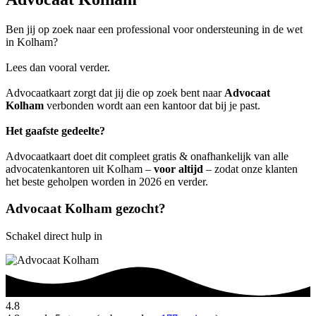
Ben jij op zoek naar een professional voor ondersteuning in de wet
in Kolham?
Lees dan vooral verder.
Advocaatkaart zorgt dat jij die op zoek bent naar
Advocaat
Kolham
verbonden wordt aan een kantoor dat bij je past.
Het gaafste gedeelte?
Advocaatkaart doet dit compleet gratis & onafhankelijk van alle
advocatenkantoren uit Kolham –
voor altijd
– zodat onze klanten
het beste geholpen worden in 2026 en verder.
Advocaat Kolham gezocht?
Schakel direct hulp in
4.8