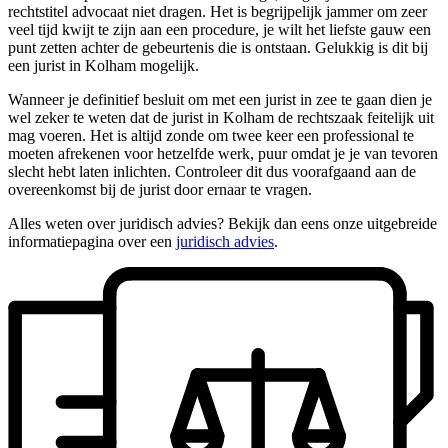
rechtstitel advocaat niet dragen. Het is begrijpelijk jammer om zeer
veel tijd kwijt te zijn aan een procedure, je wilt het liefste gauw een
punt zetten achter de gebeurtenis die is ontstaan. Gelukkig is dit bij
een jurist in Kolham mogelijk.
Wanneer je definitief besluit om met een jurist in zee te gaan dien je
wel zeker te weten dat de jurist in Kolham de rechtszaak feitelijk uit
mag voeren. Het is altijd zonde om twee keer een professional te
moeten afrekenen voor hetzelfde werk, puur omdat je je van tevoren
slecht hebt laten inlichten. Controleer dit dus voorafgaand aan de
overeenkomst bij de jurist door ernaar te vragen.
Alles weten over juridisch advies? Bekijk dan eens onze uitgebreide
informatiepagina over een
juridisch advies
.