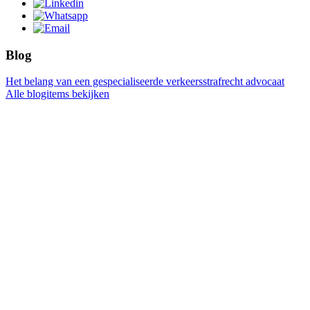
Blog
Het belang van een gespecialiseerde verkeersstrafrecht advocaat
Alle blogitems bekijken