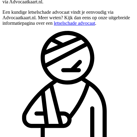
via Advocaatkaart.nl.
Een kundige letselschade advocaat vindt je eenvoudig via
Advocaatkaart.nl. Meer weten? Kijk dan eens op onze uitgebreide
informatiepagina over een
letselschade advocaat
.