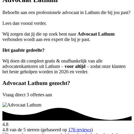
Behoefte aan een professionele advocaat in Lathum die bij jou past?
Lees dan vooral verder.
Wij zorgen dat jij die op zoek bent naar
Advocaat Lathum
verbonden wordt aan een expert die bij je past.
Het gaafste gedeelte?
Wij doen dit compleet gratis & onafhankelijk van alle
advocatenkantoren uit Lathum –
voor altijd
– zodat onze klanten
het beste geholpen worden in 2026 en verder.
Advocaat Lathum gezocht?
Vraag direct 3 offertes aan
4.8
4.8 van de 5 sterren (gebaseerd op
176 reviews
)