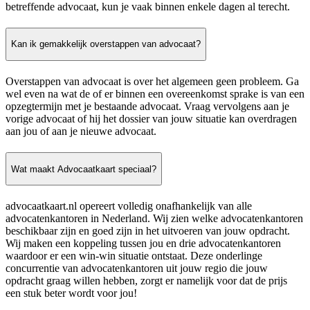
betreffende advocaat, kun je vaak binnen enkele dagen al terecht.
Kan ik gemakkelijk overstappen van advocaat?
Overstappen van advocaat is over het algemeen geen probleem. Ga
wel even na wat de of er binnen een overeenkomst sprake is van een
opzegtermijn met je bestaande advocaat. Vraag vervolgens aan je
vorige advocaat of hij het dossier van jouw situatie kan overdragen
aan jou of aan je nieuwe advocaat.
Wat maakt Advocaatkaart speciaal?
advocaatkaart.nl opereert volledig onafhankelijk van alle
advocatenkantoren in Nederland. Wij zien welke advocatenkantoren
beschikbaar zijn en goed zijn in het uitvoeren van jouw opdracht.
Wij maken een koppeling tussen jou en drie advocatenkantoren
waardoor er een win-win situatie ontstaat. Deze onderlinge
concurrentie van advocatenkantoren uit jouw regio die jouw
opdracht graag willen hebben, zorgt er namelijk voor dat de prijs
een stuk beter wordt voor jou!