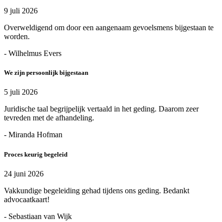
9 juli 2026
Overweldigend om door een aangenaam gevoelsmens bijgestaan te
worden.
- Wilhelmus Evers
We zijn persoonlijk bijgestaan
5 juli 2026
Juridische taal begrijpelijk vertaald in het geding. Daarom zeer
tevreden met de afhandeling.
- Miranda Hofman
Proces keurig begeleid
24 juni 2026
Vakkundige begeleiding gehad tijdens ons geding. Bedankt
advocaatkaart!
- Sebastiaan van Wijk