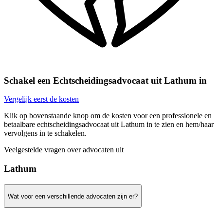
Schakel een Echtscheidingsadvocaat uit Lathum in
Vergelijk eerst de kosten
Klik op bovenstaande knop om de kosten voor een professionele en
betaalbare echtscheidingsadvocaat uit Lathum in te zien en hem/haar
vervolgens in te schakelen.
Veelgestelde vragen over advocaten uit
Lathum
Wat voor een verschillende advocaten zijn er?