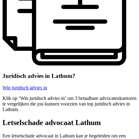
Juridisch advies in Lathum?
Win juridisch advies in
Klik op ‘Win juridisch advies in’ om 3 betaalbare advocatenkantoren
te vergelijken die jou kunnen voorzien van top juridisch advies in
Lathum.
Letselschade advocaat Lathum
Een letselschade advocaat in Lathum kan je begeleiden om een