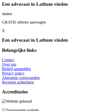
Een advocaat in Lathum vinden
sluiten
GRATIS offertes aanvragen
X
Een advocaat in Lathum vinden
Belangrijke links
Contact
Over ons
Bedrijf aanmelden
Privacy policy
Algemene voorwaarden
Recensie achterlaten
Accreditaties