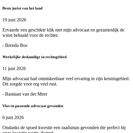
Beste jurist van het land
19 juni 2026
Ervaarde een geschikte klik met mijn advocaat en gezamenlijk de
winst behaald voor de rechter.
- Brenda Bos
Werkelijke deskundige in rechtsgebied
11 juni 2026
Mijn advocaat had onmiskenbaar veel ervaring in zijn kennisgebied.
Dit zorgde voor erg veel rust.
- Bastiaan van der Meer
Vlot en passende advocaat gevonden
6 juni 2026
Ondanks de spoed kwestie een raadsman gevonden die perfect bij
onze kwestie pastte. Super!