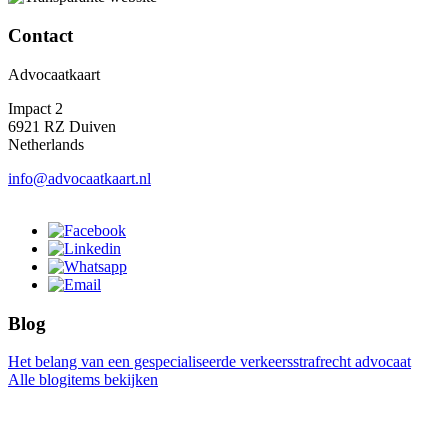
Contact
Advocaatkaart
Impact 2
6921 RZ Duiven
Netherlands
info@advocaatkaart.nl
Blog
Het belang van een gespecialiseerde verkeersstrafrecht advocaat
Alle blogitems bekijken