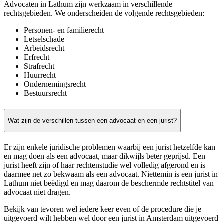
Advocaten in Lathum zijn werkzaam in verschillende
rechtsgebieden. We onderscheiden de volgende rechtsgebieden:
Personen- en familierecht
Letselschade
Arbeidsrecht
Erfrecht
Strafrecht
Huurrecht
Ondernemingsrecht
Bestuursrecht
Wat zijn de verschillen tussen een advocaat en een jurist?
Er zijn enkele juridische problemen waarbij een jurist hetzelfde kan
en mag doen als een advocaat, maar dikwijls beter geprijsd. Een
jurist heeft zijn of haar rechtenstudie wel volledig afgerond en is
daarmee net zo bekwaam als een advocaat. Niettemin is een jurist in
Lathum niet beëdigd en mag daarom de beschermde rechtstitel van
advocaat niet dragen.
Bekijk van tevoren wel iedere keer even of de procedure die je
uitgevoerd wilt hebben wel door een jurist in Amsterdam uitgevoerd