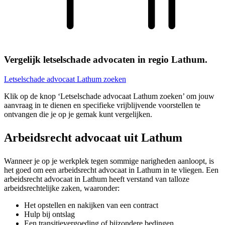
Vergelijk letselschade advocaten in regio Lathum.
Letselschade advocaat Lathum zoeken
Klik op de knop ‘Letselschade advocaat Lathum zoeken’ om jouw
aanvraag in te dienen en specifieke vrijblijvende voorstellen te
ontvangen die je op je gemak kunt vergelijken.
Arbeidsrecht advocaat uit Lathum
Wanneer je op je werkplek tegen sommige narigheden aanloopt, is
het goed om een arbeidsrecht advocaat in Lathum in te vliegen. Een
arbeidsrecht advocaat in Lathum heeft verstand van talloze
arbeidsrechtelijke zaken, waaronder:
Het opstellen en nakijken van een contract
Hulp bij ontslag
Een transitievergoeding of bijzondere bedingen