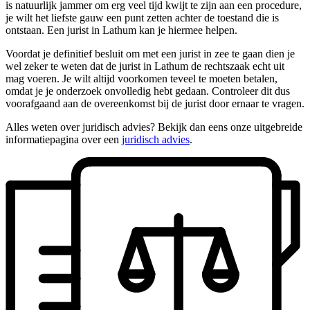
is natuurlijk jammer om erg veel tijd kwijt te zijn aan een procedure,
je wilt het liefste gauw een punt zetten achter de toestand die is
ontstaan. Een jurist in Lathum kan je hiermee helpen.
Voordat je definitief besluit om met een jurist in zee te gaan dien je
wel zeker te weten dat de jurist in Lathum de rechtszaak echt uit
mag voeren. Je wilt altijd voorkomen teveel te moeten betalen,
omdat je je onderzoek onvolledig hebt gedaan. Controleer dit dus
voorafgaand aan de overeenkomst bij de jurist door ernaar te vragen.
Alles weten over juridisch advies? Bekijk dan eens onze uitgebreide
informatiepagina over een
juridisch advies
.