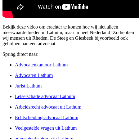
Bekijk deze video om erachter te komen hoe wij niet alleen
meerwaarde bieden in Lathum, maar in heel Nederland! Zo hebben
wij mensen uit Rheden, De Steeg en Giesbeek bijvoorbeeld ook
geholpen aan een advocaat.
Spring direct naar:
Advocatenkantoor Lathum
Advocaten Lathum
Jurist Lathum
Letselschade advocaat Lathum
Arbeidsrecht advocaat uit Lathum
Echtscheidingsadvocaat Lathum
Veelgestelde vragen uit Lathum
advocatenkantoren in Lathum