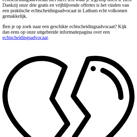
Dankzij onze drie gratis en vrijblijvende offertes is het vinden van
een praktische echtscheidingsadvocaat in Lathum echt volkomen
gemakkelijk.
Ben je op zoek naar een geschikte echtscheidingsadvocaat? Kijk
dan eens op onze uitgebreide informatiepagina over een
echtscheidingsadvocaat
.