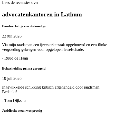
Lees de recensies over
advocatenkantoren in Lathum
Daadwerkelijk een deskundige
22 juli 2026
Via mijn raadsman een ijzersterke zaak opgebouwd en een flinke
vergoeding gekregen voor opgelopen letselschade.
- Ruud de Haan
Echtscheiding prima geregeld
19 juli 2026
Ingewikkelde schikking kritisch afgehandeld door raadsman.
Bedankt!
- Tom Dijkstra
Juridische steun was prettig