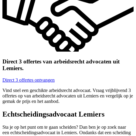
Direct 3 offertes van arbeidsrecht advocaten uit
Lemiers.
Direct 3 offertes ontvangen
Vind snel een geschikte arbeidsrecht advocaat. Vraag vrijblijvend 3
offertes op van arbeidsrecht advocaten uit Lemiers en vergelijk op je
gemak de prijs en het aanbod.
Echtscheidingsadvocaat Lemiers
Sta je op het punt om te gaan scheiden? Dan ben je op zoek naar
een echtscheidingsadvocaat in Lemiers. Ondanks dat een scheiding