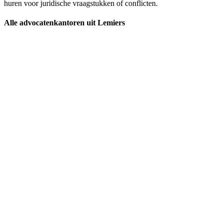
huren voor juridische vraagstukken of conflicten.
Alle advocatenkantoren uit Lemiers