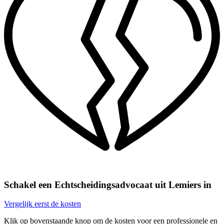
Schakel een Echtscheidingsadvocaat uit Lemiers in
Vergelijk eerst de kosten
Klik op bovenstaande knop om de kosten voor een professionele en