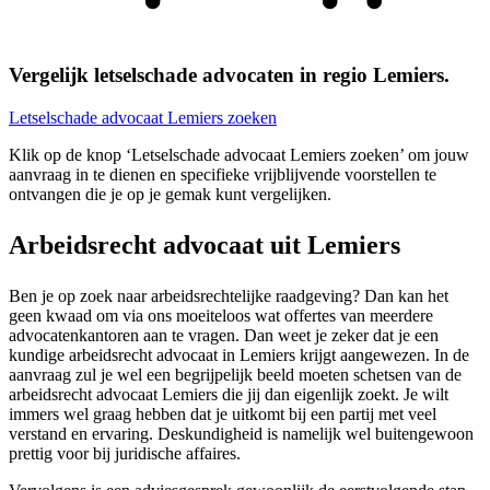
Vergelijk letselschade advocaten in regio Lemiers.
Letselschade advocaat Lemiers zoeken
Klik op de knop ‘Letselschade advocaat Lemiers zoeken’ om jouw
aanvraag in te dienen en specifieke vrijblijvende voorstellen te
ontvangen die je op je gemak kunt vergelijken.
Arbeidsrecht advocaat uit Lemiers
Ben je op zoek naar arbeidsrechtelijke raadgeving? Dan kan het
geen kwaad om via ons moeiteloos wat offertes van meerdere
advocatenkantoren aan te vragen. Dan weet je zeker dat je een
kundige arbeidsrecht advocaat in Lemiers krijgt aangewezen. In de
aanvraag zul je wel een begrijpelijk beeld moeten schetsen van de
arbeidsrecht advocaat Lemiers die jij dan eigenlijk zoekt. Je wilt
immers wel graag hebben dat je uitkomt bij een partij met veel
verstand en ervaring. Deskundigheid is namelijk wel buitengewoon
prettig voor bij juridische affaires.