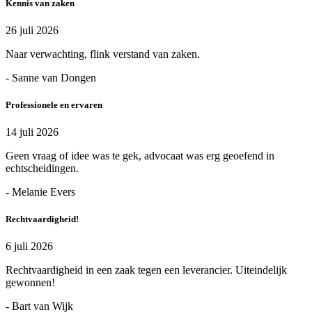
Kennis van zaken
26 juli 2026
Naar verwachting, flink verstand van zaken.
- Sanne van Dongen
Professionele en ervaren
14 juli 2026
Geen vraag of idee was te gek, advocaat was erg geoefend in
echtscheidingen.
- Melanie Evers
Rechtvaardigheid!
6 juli 2026
Rechtvaardigheid in een zaak tegen een leverancier. Uiteindelijk
gewonnen!
- Bart van Wijk