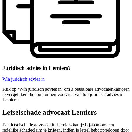
Juridisch advies in Lemiers?
Win juridisch advies in
Klik op ‘Win juridisch advies in’ om 3 betaalbare advocatenkantoren
te vergelijken die jou kunnen voorzien van top juridisch advies in
Lemiers.
Letselschade advocaat Lemiers
Een letselschade advocaat in Lemiers kan je bijstaan om een
redelijke schadeclaim te krijgen, indien je letsel hebt opgelopen door