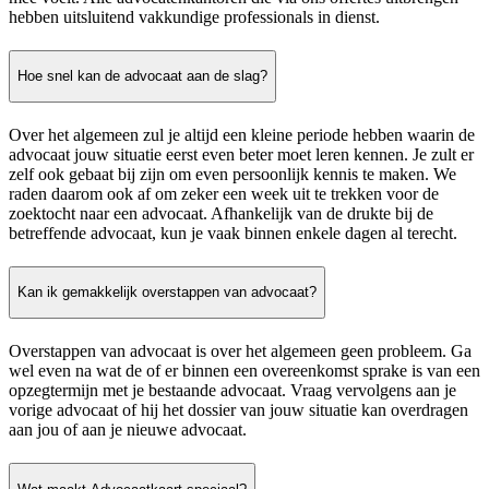
hebben uitsluitend vakkundige professionals in dienst.
Hoe snel kan de advocaat aan de slag?
Over het algemeen zul je altijd een kleine periode hebben waarin de
advocaat jouw situatie eerst even beter moet leren kennen. Je zult er
zelf ook gebaat bij zijn om even persoonlijk kennis te maken. We
raden daarom ook af om zeker een week uit te trekken voor de
zoektocht naar een advocaat. Afhankelijk van de drukte bij de
betreffende advocaat, kun je vaak binnen enkele dagen al terecht.
Kan ik gemakkelijk overstappen van advocaat?
Overstappen van advocaat is over het algemeen geen probleem. Ga
wel even na wat de of er binnen een overeenkomst sprake is van een
opzegtermijn met je bestaande advocaat. Vraag vervolgens aan je
vorige advocaat of hij het dossier van jouw situatie kan overdragen
aan jou of aan je nieuwe advocaat.