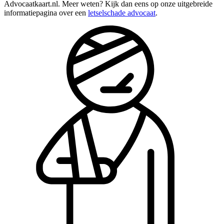
Advocaatkaart.nl. Meer weten? Kijk dan eens op onze uitgebreide
informatiepagina over een
letselschade advocaat
.