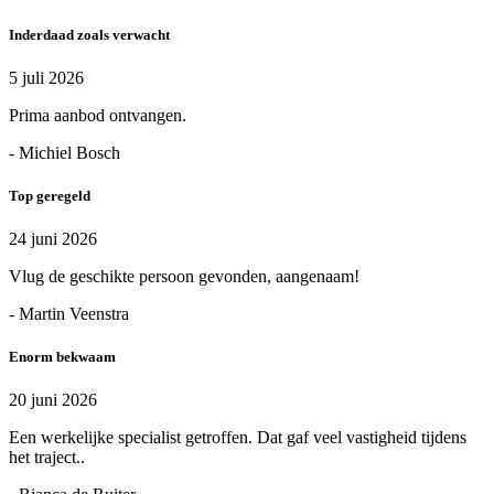
Inderdaad zoals verwacht
5 juli 2026
Prima aanbod ontvangen.
- Michiel Bosch
Top geregeld
24 juni 2026
Vlug de geschikte persoon gevonden, aangenaam!
- Martin Veenstra
Enorm bekwaam
20 juni 2026
Een werkelijke specialist getroffen. Dat gaf veel vastigheid tijdens
het traject..