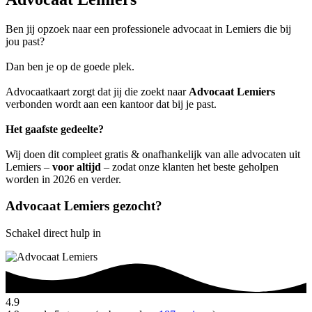
Ben jij opzoek naar een professionele advocaat in Lemiers die bij
jou past?
Dan ben je op de goede plek.
Advocaatkaart zorgt dat jij die zoekt naar
Advocaat Lemiers
verbonden wordt aan een kantoor dat bij je past.
Het gaafste gedeelte?
Wij doen dit compleet gratis & onafhankelijk van alle advocaten uit
Lemiers –
voor altijd
– zodat onze klanten het beste geholpen
worden in 2026 en verder.
Advocaat Lemiers gezocht?
Schakel direct hulp in
4.9