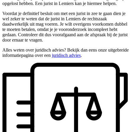
opgelost hebben. Een jurist in Lemiers kan je hiermee helpen.
Voordat je definitief besluit om met een jurist in zee te gaan dien je
wel zeker te weten dat de jurist in Lemiers de rechtszaak
daadwerkelijk uit mag voeren. Je wilt overigens voorkomen dubbel
te moeten betalen, omdat je je vooronderzoek incompleet hebt
gedaan. Controleer dit dus voorafgaand aan de afspraak bij de jurist
door ernaar te vragen.
Alles weten over juridisch advies? Bekijk dan eens onze uitgebreide
informatiepagina over een
juridisch advies
.