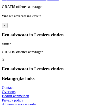
GRATIS offertes aanvragen
Vind een advocaat in Lemiers
×
Een advocaat in Lemiers vinden
sluiten
GRATIS offertes aanvragen
X
Een advocaat in Lemiers vinden
Belangrijke links
Contact
Over ons
Bedrijf aanmelden
Privacy policy
Algemene voorwaarden