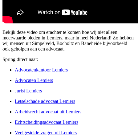
Bekijk deze video om erachter te komen hoe wij niet alleen
meerwaarde bieden in Lemiers, maar in heel Nederland! Zo hebben
wij mensen uit Simpelveld, Bocholtz en Baneheide bijvoorbeeld
ook geholpen aan een advocaat.
Spring direct naar:
Advocatenkantoor Lemiers
Advocaten Lemiers
Jurist Lemiers
Letselschade advocaat Lemiers
Arbeidsrecht advocaat uit Lemiers
Echtscheidingsadvocaat Lemiers
Veelgestelde vragen uit Lemiers