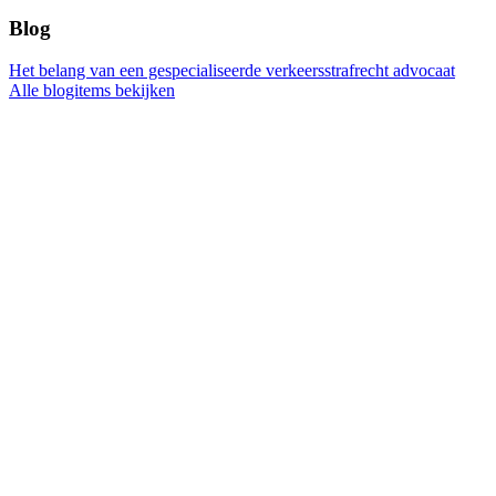
Blog
Het belang van een gespecialiseerde verkeersstrafrecht advocaat
Alle blogitems bekijken