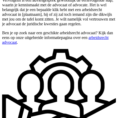
Vervolgens is een adviesgesprek gewoonlijk de eerstvolgende stap,
waarin je kennismaakt met de advocaat of advocate. Het is wel
belangrijk dat je een bepaalde klik hebt met een arbeidsrecht
advocaat in [plaatnaam], hij of zij zal toch iemand zijn die dikwijls
met jou om de tafel komt zitten. Je wilt namelijk vol vertrouwen met
je advocaat de juridische kwesties gaan regelen.
Ben je op zoek naar een geschikte arbeidsrecht advocaat? Kijk dan
eens op onze uitgebreide informatiepagina over een
arbeidsrecht
advocaat
.