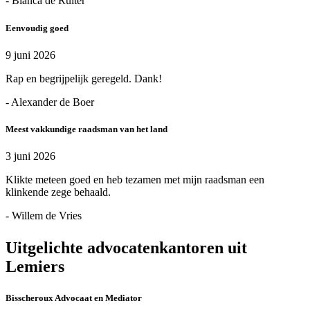
- Bianca de Ruiter
Eenvoudig goed
9 juni 2026
Rap en begrijpelijk geregeld. Dank!
- Alexander de Boer
Meest vakkundige raadsman van het land
3 juni 2026
Klikte meteen goed en heb tezamen met mijn raadsman een
klinkende zege behaald.
- Willem de Vries
Uitgelichte advocatenkantoren uit
Lemiers
Bisscheroux Advocaat en Mediator