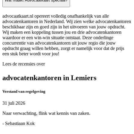
Wat maakt Advocaatkaart speciaal?
advocaatkaart.nl opereert volledig onafhankelijk van alle
advocatenkantoren in Nederland. Wij zien welke advocatenkantoren
beschikbaar zijn en goed zijn in het uitvoeren van jouw opdracht.
Wij maken een koppeling tussen jou en drie advocatenkantoren
waardoor er een win-win situatie ontstaat. Deze onderlinge
concurrentie van advocatenkantoren uit jouw regio die jouw
opdracht graag willen hebben, zorgt er namelijk voor dat de prijs
een stuk beter wordt voor jou!
Lees de recensies over
advocatenkantoren in Lemiers
Verstand van regelgeving
31 juli 2026
Naar verwachting, flink wat kennis van zaken.
- Sebastiaan Kok