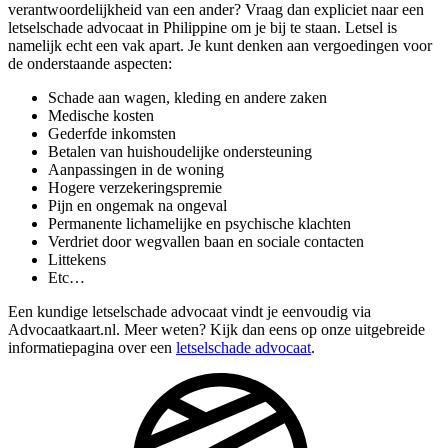
verantwoordelijkheid van een ander? Vraag dan expliciet naar een
letselschade advocaat in Philippine om je bij te staan. Letsel is
namelijk echt een vak apart. Je kunt denken aan vergoedingen voor
de onderstaande aspecten:
Schade aan wagen, kleding en andere zaken
Medische kosten
Gederfde inkomsten
Betalen van huishoudelijke ondersteuning
Aanpassingen in de woning
Hogere verzekeringspremie
Pijn en ongemak na ongeval
Permanente lichamelijke en psychische klachten
Verdriet door wegvallen baan en sociale contacten
Littekens
Etc…
Een kundige letselschade advocaat vindt je eenvoudig via
Advocaatkaart.nl. Meer weten? Kijk dan eens op onze uitgebreide
informatiepagina over een
letselschade advocaat
.