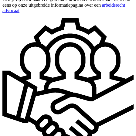
eens op onze uitgebreide informatiepagina over een
arbeidsrecht
advocaat
.