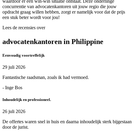
waardoor er een win-win situatie ontstaat. Deze onderlinge
concurrentie van advocatenkantoren uit jouw regio die jouw
opdracht graag willen hebben, zorgt er namelijk voor dat de prijs
een stuk beter wordt voor jou!
Lees de recensies over
advocatenkantoren in Philippine
Eenvoudig voortreffelijk
29 juli 2026
Fantastische raadsman, zoals ik had vermoed.
- Inge Bos
Inhoudelijk en professioneel.
26 juli 2026
De offertes waren snel in huis en daarna inhoudelijk sterk bijgestaan
door de jurist.