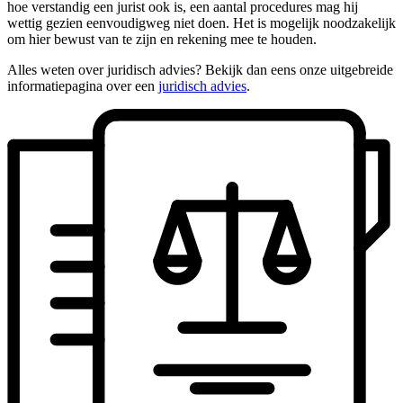
hoe verstandig een jurist ook is, een aantal procedures mag hij
wettig gezien eenvoudigweg niet doen. Het is mogelijk noodzakelijk
om hier bewust van te zijn en rekening mee te houden.
Alles weten over juridisch advies? Bekijk dan eens onze uitgebreide
informatiepagina over een
juridisch advies
.