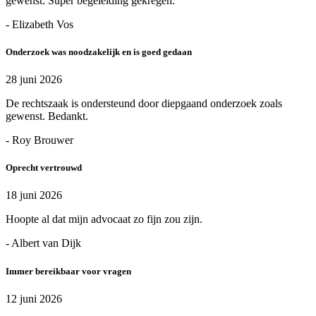
gewenst. Super begeleiding gekregen.
- Elizabeth Vos
Onderzoek was noodzakelijk en is goed gedaan
28 juni 2026
De rechtszaak is ondersteund door diepgaand onderzoek zoals
gewenst. Bedankt.
- Roy Brouwer
Oprecht vertrouwd
18 juni 2026
Hoopte al dat mijn advocaat zo fijn zou zijn.
- Albert van Dijk
Immer bereikbaar voor vragen
12 juni 2026