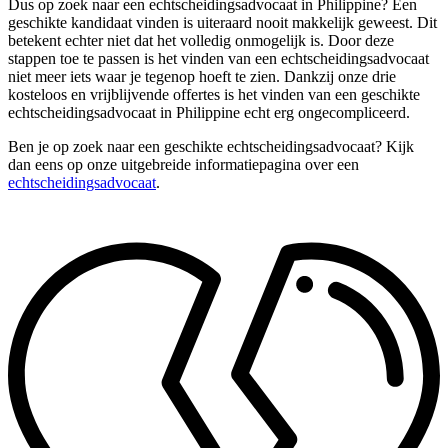
Dus op zoek naar een echtscheidingsadvocaat in Philippine? Een
geschikte kandidaat vinden is uiteraard nooit makkelijk geweest. Dit
betekent echter niet dat het volledig onmogelijk is. Door deze
stappen toe te passen is het vinden van een echtscheidingsadvocaat
niet meer iets waar je tegenop hoeft te zien. Dankzij onze drie
kosteloos en vrijblijvende offertes is het vinden van een geschikte
echtscheidingsadvocaat in Philippine echt erg ongecompliceerd.
Ben je op zoek naar een geschikte echtscheidingsadvocaat? Kijk
dan eens op onze uitgebreide informatiepagina over een
echtscheidingsadvocaat
.