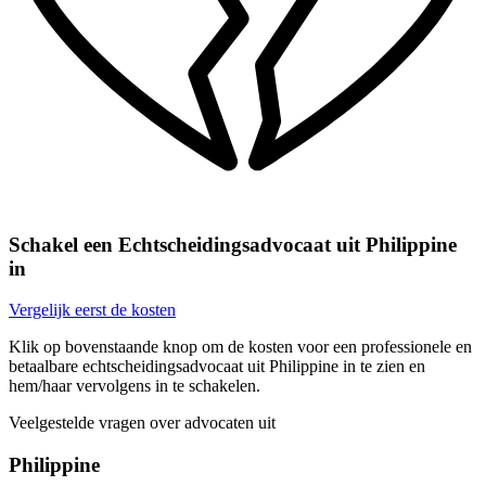
Schakel een Echtscheidingsadvocaat uit Philippine
in
Vergelijk eerst de kosten
Klik op bovenstaande knop om de kosten voor een professionele en
betaalbare echtscheidingsadvocaat uit Philippine in te zien en
hem/haar vervolgens in te schakelen.
Veelgestelde vragen over advocaten uit
Philippine