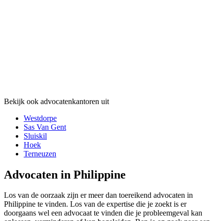
Bekijk ook advocatenkantoren uit
Westdorpe
Sas Van Gent
Sluiskil
Hoek
Terneuzen
Advocaten in Philippine
Los van de oorzaak zijn er meer dan toereikend advocaten in
Philippine te vinden. Los van de expertise die je zoekt is er
doorgaans wel een advocaat te vinden die je probleemgeval kan