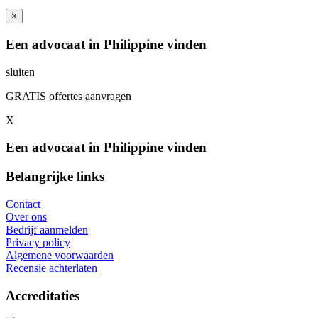
×
Een advocaat in Philippine vinden
sluiten
GRATIS offertes aanvragen
X
Een advocaat in Philippine vinden
Belangrijke links
Contact
Over ons
Bedrijf aanmelden
Privacy policy
Algemene voorwaarden
Recensie achterlaten
Accreditaties