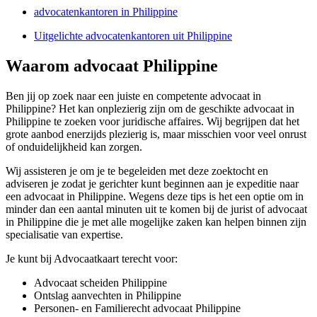
advocatenkantoren in Philippine
Uitgelichte advocatenkantoren uit Philippine
Waarom advocaat Philippine
Ben jij op zoek naar een juiste en competente advocaat in
Philippine? Het kan onplezierig zijn om de geschikte advocaat in
Philippine te zoeken voor juridische affaires. Wij begrijpen dat het
grote aanbod enerzijds plezierig is, maar misschien voor veel onrust
of onduidelijkheid kan zorgen.
Wij assisteren je om je te begeleiden met deze zoektocht en
adviseren je zodat je gerichter kunt beginnen aan je expeditie naar
een advocaat in Philippine. Wegens deze tips is het een optie om in
minder dan een aantal minuten uit te komen bij de jurist of advocaat
in Philippine die je met alle mogelijke zaken kan helpen binnen zijn
specialisatie van expertise.
Je kunt bij Advocaatkaart terecht voor:
Advocaat scheiden Philippine
Ontslag aanvechten in Philippine
Personen- en Familierecht advocaat Philippine