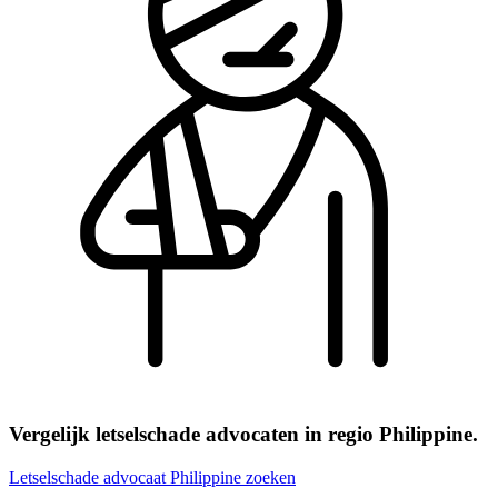
Vergelijk letselschade advocaten in regio Philippine.
Letselschade advocaat Philippine zoeken