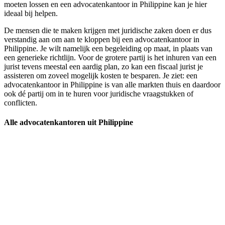
moeten lossen en een advocatenkantoor in Philippine kan je hier
ideaal bij helpen.
De mensen die te maken krijgen met juridische zaken doen er dus
verstandig aan om aan te kloppen bij een advocatenkantoor in
Philippine. Je wilt namelijk een begeleiding op maat, in plaats van
een generieke richtlijn. Voor de grotere partij is het inhuren van een
jurist tevens meestal een aardig plan, zo kan een fiscaal jurist je
assisteren om zoveel mogelijk kosten te besparen. Je ziet: een
advocatenkantoor in Philippine is van alle markten thuis en daardoor
ook dé partij om in te huren voor juridische vraagstukken of
conflicten.
Alle advocatenkantoren uit Philippine