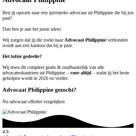
Ben jij opzoek naar een ijzersterke advocaat uit Philippine die bij jou
past?
Dan ben je aan het juiste adres.
Wij zorgen dat jij die zoekt naar
Advocaat Philippine
verbonden
wordt aan een kantoor dat bij je past.
Het tofste gedeelte?
Wij doen dit compleet gratis & onafhankelijk van alle
advocatenkantoren uit Philippine –
voor altijd
– zodat jij het beste
geholpen wordt in 2026 en verder.
Advocaat Philippine gezocht?
Nu advocaat offertes vergelijken
4.9