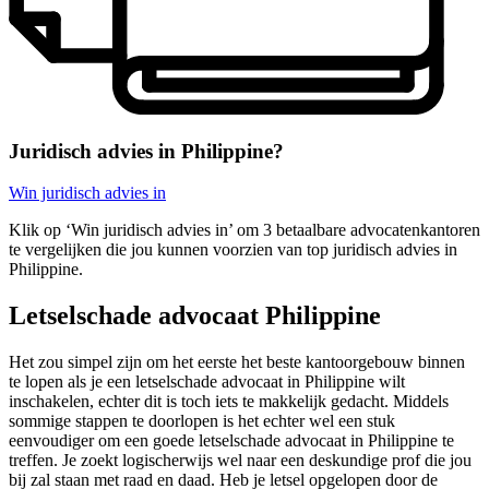
Juridisch advies in Philippine?
Win juridisch advies in
Klik op ‘Win juridisch advies in’ om 3 betaalbare advocatenkantoren
te vergelijken die jou kunnen voorzien van top juridisch advies in
Philippine.
Letselschade advocaat Philippine
Het zou simpel zijn om het eerste het beste kantoorgebouw binnen
te lopen als je een letselschade advocaat in Philippine wilt
inschakelen, echter dit is toch iets te makkelijk gedacht. Middels
sommige stappen te doorlopen is het echter wel een stuk
eenvoudiger om een goede letselschade advocaat in Philippine te
treffen. Je zoekt logischerwijs wel naar een deskundige prof die jou
bij zal staan met raad en daad. Heb je letsel opgelopen door de