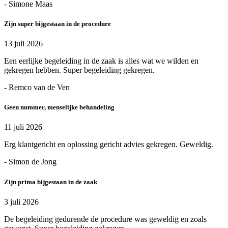
- Simone Maas
Zijn super bijgestaan in de procedure
13 juli 2026
Een eerlijke begeleiding in de zaak is alles wat we wilden en
gekregen hebben. Super begeleiding gekregen.
- Remco van de Ven
Geen nummer, menselijke behandeling
11 juli 2026
Erg klantgericht en oplossing gericht advies gekregen. Geweldig.
- Simon de Jong
Zijn prima bijgestaan in de zaak
3 juli 2026
De begeleiding gedurende de procedure was geweldig en zoals