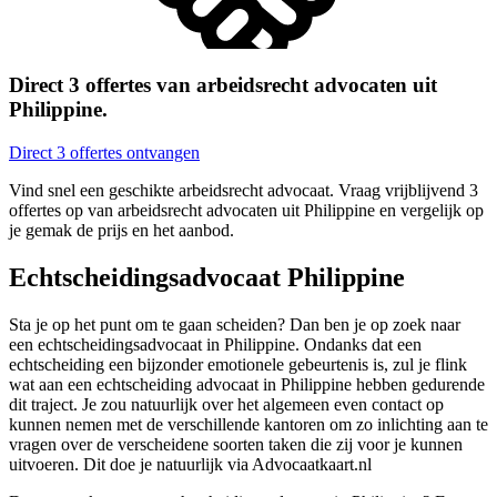
Direct 3 offertes van arbeidsrecht advocaten uit
Philippine.
Direct 3 offertes ontvangen
Vind snel een geschikte arbeidsrecht advocaat. Vraag vrijblijvend 3
offertes op van arbeidsrecht advocaten uit Philippine en vergelijk op
je gemak de prijs en het aanbod.
Echtscheidingsadvocaat Philippine
Sta je op het punt om te gaan scheiden? Dan ben je op zoek naar
een echtscheidingsadvocaat in Philippine. Ondanks dat een
echtscheiding een bijzonder emotionele gebeurtenis is, zul je flink
wat aan een echtscheiding advocaat in Philippine hebben gedurende
dit traject. Je zou natuurlijk over het algemeen even contact op
kunnen nemen met de verschillende kantoren om zo inlichting aan te
vragen over de verscheidene soorten taken die zij voor je kunnen
uitvoeren. Dit doe je natuurlijk via Advocaatkaart.nl