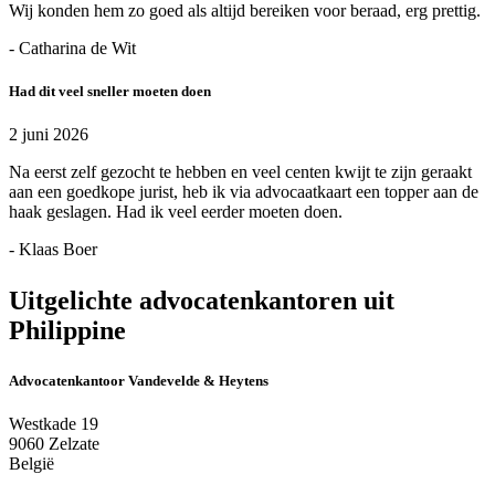
Wij konden hem zo goed als altijd bereiken voor beraad, erg prettig.
- Catharina de Wit
Had dit veel sneller moeten doen
2 juni 2026
Na eerst zelf gezocht te hebben en veel centen kwijt te zijn geraakt
aan een goedkope jurist, heb ik via advocaatkaart een topper aan de
haak geslagen. Had ik veel eerder moeten doen.
- Klaas Boer
Uitgelichte advocatenkantoren uit
Philippine
Advocatenkantoor Vandevelde & Heytens
Westkade 19
9060 Zelzate
België