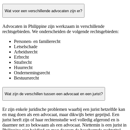
Wat voor een verschillende advocaten zijn er?
Advocaten in Philippine zijn werkzaam in verschillende
rechtsgebieden. We onderscheiden de volgende rechtsgebieden:
Personen- en familierecht
Letselschade
Arbeidsrecht
Erfrecht
Strafrecht
Huurrecht
Ondernemingsrecht
Bestuursrecht
Wat zijn de verschillen tussen een advocaat en een jurist?
Er zijn enkele juridische problemen waarbij een jurist hetzelfde kan
en mag doen als een advocaat, maar dikwijls beter geprijsd. Een
jurist heeft zijn of haar rechtenstudie wel volledig afgerond en is
daarmee net zo bekwaam als een advocaat. Niettemin is een jurist in