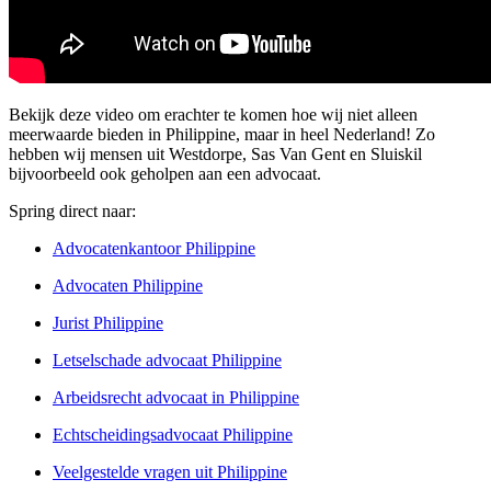
Bekijk deze video om erachter te komen hoe wij niet alleen
meerwaarde bieden in Philippine, maar in heel Nederland! Zo
hebben wij mensen uit Westdorpe, Sas Van Gent en Sluiskil
bijvoorbeeld ook geholpen aan een advocaat.
Spring direct naar:
Advocatenkantoor Philippine
Advocaten Philippine
Jurist Philippine
Letselschade advocaat Philippine
Arbeidsrecht advocaat in Philippine
Echtscheidingsadvocaat Philippine
Veelgestelde vragen uit Philippine