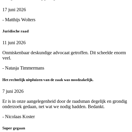
17 juni 2026
- Matthijs Wolters
Juridische raad
11 juni 2026
Onmiskenbaar deskundige advocaat getroffen. Dit scheelde enorm
veel.
- Natasja Timmermans
Het rechtelijk uitpluizen van de zaak was noodzakelijk.
7 juni 2026
Er is in onze aangelegenheid door de raadsman degelijk en grondig
onderzoek gedaan, net wat we nodig hadden. Bedankt.
- Nicolaas Koster
Super gegaan