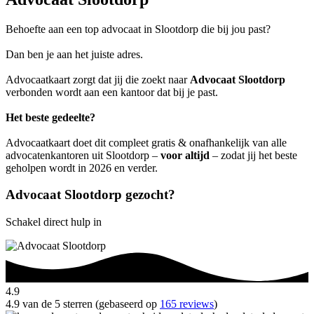
Behoefte aan een top advocaat in Slootdorp die bij jou past?
Dan ben je aan het juiste adres.
Advocaatkaart zorgt dat jij die zoekt naar
Advocaat Slootdorp
verbonden wordt aan een kantoor dat bij je past.
Het beste gedeelte?
Advocaatkaart doet dit compleet gratis & onafhankelijk van alle
advocatenkantoren uit Slootdorp –
voor altijd
– zodat jij het beste
geholpen wordt in 2026 en verder.
Advocaat Slootdorp gezocht?
Schakel direct hulp in
4.9
4.9 van de 5 sterren (gebaseerd op
165 reviews
)