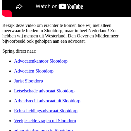
Bekijk deze video om erachter te komen hoe wij niet alleen
meerwaarde bieden in Slootdorp, maar in heel Nederland! Zo
hebben wij mensen uit Westerland, Den Oever en Middenmeer
bijvoorbeeld ook geholpen aan een advocaat.
Spring direct naar:
Advocatenkantoor Slootdorp
Advocaten Slootdorp
Jurist Slootdorp
Letselschade advocaat Slootdorp
Arbeidsrecht advocaat uit Slootdorp
Echtscheidingsadvocaat Slootdorp
Veelgestelde vragen uit Slootdorp
advocatenkantoren in Slootdorp