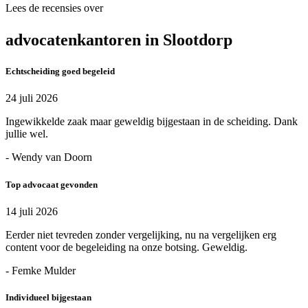
Lees de recensies over
advocatenkantoren in Slootdorp
Echtscheiding goed begeleid
24 juli 2026
Ingewikkelde zaak maar geweldig bijgestaan in de scheiding. Dank
jullie wel.
- Wendy van Doorn
Top advocaat gevonden
14 juli 2026
Eerder niet tevreden zonder vergelijking, nu na vergelijken erg
content voor de begeleiding na onze botsing. Geweldig.
- Femke Mulder
Individueel bijgestaan