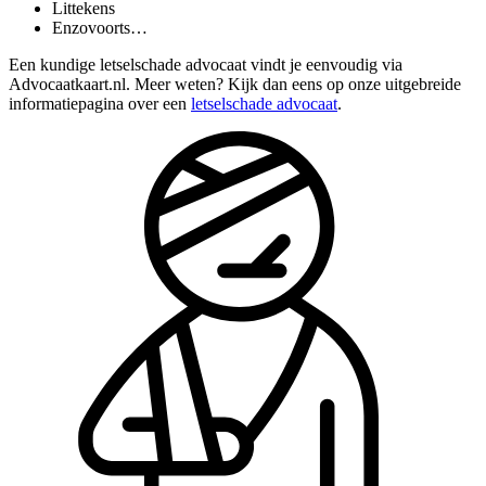
Littekens
Enzovoorts…
Een kundige letselschade advocaat vindt je eenvoudig via
Advocaatkaart.nl. Meer weten? Kijk dan eens op onze uitgebreide
informatiepagina over een
letselschade advocaat
.