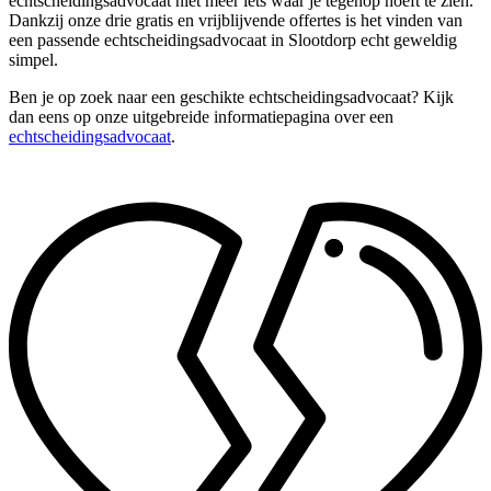
echtscheidingsadvocaat niet meer iets waar je tegenop hoeft te zien.
Dankzij onze drie gratis en vrijblijvende offertes is het vinden van
een passende echtscheidingsadvocaat in Slootdorp echt geweldig
simpel.
Ben je op zoek naar een geschikte echtscheidingsadvocaat? Kijk
dan eens op onze uitgebreide informatiepagina over een
echtscheidingsadvocaat
.