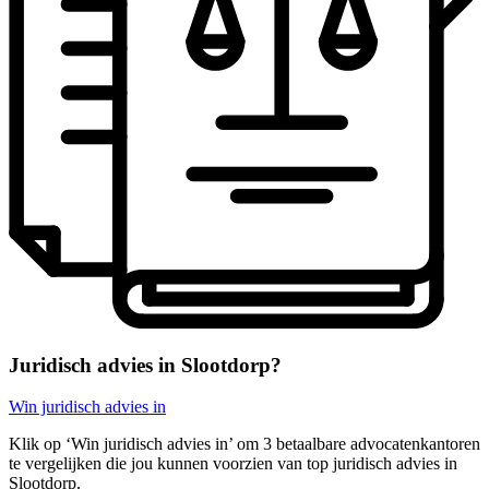
Juridisch advies in Slootdorp?
Win juridisch advies in
Klik op ‘Win juridisch advies in’ om 3 betaalbare advocatenkantoren
te vergelijken die jou kunnen voorzien van top juridisch advies in
Slootdorp.