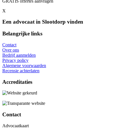
GRATIS offertes aanvragen
X
Een advocaat in Slootdorp vinden
Belangrijke links
Contact
Over ons
Bedrijf aanmelden
Privacy policy
Algemene voorwaarden
Recensie achterlaten
Accreditaties
Contact
Advocaatkaart