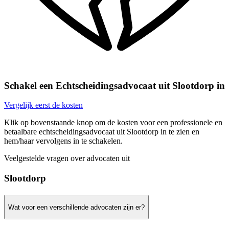
Schakel een Echtscheidingsadvocaat uit Slootdorp in
Vergelijk eerst de kosten
Klik op bovenstaande knop om de kosten voor een professionele en
betaalbare echtscheidingsadvocaat uit Slootdorp in te zien en
hem/haar vervolgens in te schakelen.
Veelgestelde vragen over advocaten uit
Slootdorp
Wat voor een verschillende advocaten zijn er?