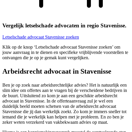
Vergelijk letselschade advocaten in regio Stavenisse.
Letselschade advocaat Stavenisse zoeken
Klik op de knop ‘Letselschade advocaat Stavenisse zoeken’ om
jouw aanvraag in te dienen en specifieke vrijblijvende voorstellen te
ontvangen die je op je gemak kunt vergelijken.
Arbeidsrecht advocaat in Stavenisse
Ben je op zoek naar arbeidsrechtelijke advies? Het is natuurlijk een
slim idee om offertes aan te vragen bij de verscheidene bedrijven in
de buurt. Uitsluitend zo kom je aan een geschikte arbeidsrecht
advocaat in Stavenisse. In de offerteaanvraag zul je wel een
duidelijk beeld moeten schetsen van de arbeidsrecht advocaat
Stavenisse die jij dan werkelijk zoekt. Zo kom je immers sneller tot
iemand die je werkelijk kan helpen met je probleem. En zo ben je
zeker weten verzekerd van vakbekwaam advies op maat.