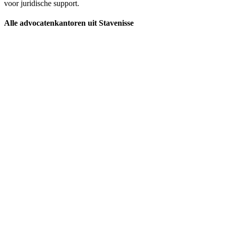
voor juridische support.
Alle advocatenkantoren uit Stavenisse