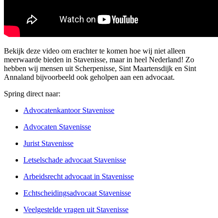
Bekijk deze video om erachter te komen hoe wij niet alleen
meerwaarde bieden in Stavenisse, maar in heel Nederland! Zo
hebben wij mensen uit Scherpenisse, Sint Maartensdijk en Sint
Annaland bijvoorbeeld ook geholpen aan een advocaat.
Spring direct naar:
Advocatenkantoor Stavenisse
Advocaten Stavenisse
Jurist Stavenisse
Letselschade advocaat Stavenisse
Arbeidsrecht advocaat in Stavenisse
Echtscheidingsadvocaat Stavenisse
Veelgestelde vragen uit Stavenisse