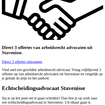
Direct 3 offertes van arbeidsrecht advocaten uit
Stavenisse.
Direct 3 offertes ontvangen
Vind snel een geschikte arbeidsrecht advocaat. Vraag vrijblijvend 3
offertes op van arbeidsrecht advocaten uit Stavenisse en vergelijk op
je gemak de prijs en het aanbod.
Echtscheidingsadvocaat Stavenisse
Sta je op het punt om te gaan scheiden? Dan ben je op zoek naar
een echtscheidingsadvocaat in Stavenisse. Uit elkaar gaan is