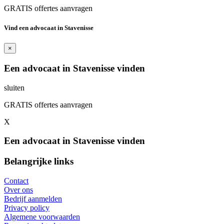
GRATIS offertes aanvragen
Vind een advocaat in Stavenisse
×
Een advocaat in Stavenisse vinden
sluiten
GRATIS offertes aanvragen
X
Een advocaat in Stavenisse vinden
Belangrijke links
Contact
Over ons
Bedrijf aanmelden
Privacy policy
Algemene voorwaarden