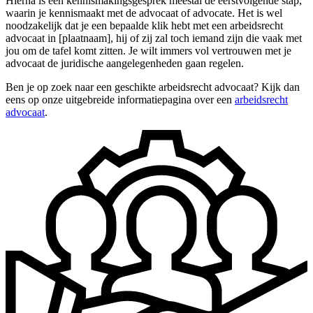
Hierna is een kennismakingsgesprek meestal de eerstvolgende stap,
waarin je kennismaakt met de advocaat of advocate. Het is wel
noodzakelijk dat je een bepaalde klik hebt met een arbeidsrecht
advocaat in [plaatnaam], hij of zij zal toch iemand zijn die vaak met
jou om de tafel komt zitten. Je wilt immers vol vertrouwen met je
advocaat de juridische aangelegenheden gaan regelen.
Ben je op zoek naar een geschikte arbeidsrecht advocaat? Kijk dan
eens op onze uitgebreide informatiepagina over een
arbeidsrecht
advocaat
.