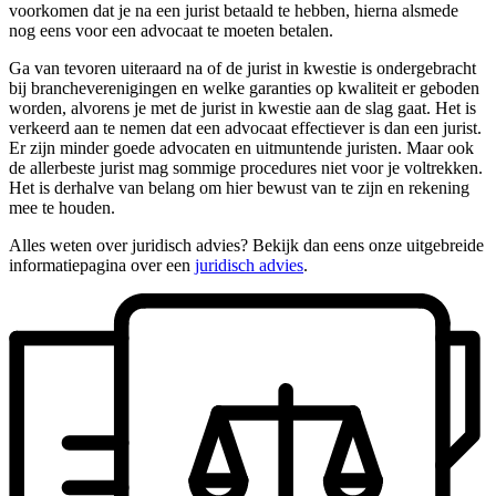
voorkomen dat je na een jurist betaald te hebben, hierna alsmede
nog eens voor een advocaat te moeten betalen.
Ga van tevoren uiteraard na of de jurist in kwestie is ondergebracht
bij brancheverenigingen en welke garanties op kwaliteit er geboden
worden, alvorens je met de jurist in kwestie aan de slag gaat. Het is
verkeerd aan te nemen dat een advocaat effectiever is dan een jurist.
Er zijn minder goede advocaten en uitmuntende juristen. Maar ook
de allerbeste jurist mag sommige procedures niet voor je voltrekken.
Het is derhalve van belang om hier bewust van te zijn en rekening
mee te houden.
Alles weten over juridisch advies? Bekijk dan eens onze uitgebreide
informatiepagina over een
juridisch advies
.