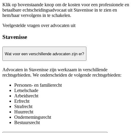
Klik op bovenstaande knop om de kosten voor een professionele en
betaalbare echtscheidingsadvocaat uit Stavenisse in te zien en
hem/haar vervolgens in te schakelen.
Veelgestelde vragen over advocaten uit
Stavenisse
Wat voor een verschillende advocaten zijn er?
Advocaten in Stavenisse zijn werkzaam in verschillende
rechtsgebieden. We onderscheiden de volgende rechtsgebieden:
Personen- en familierecht
Letselschade
Arbeidsrecht
Erfrecht
Strafrecht
Huurrecht
Ondernemingsrecht
Bestuursrecht