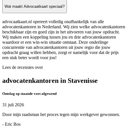
Wat maakt Advocaatkaart speciaal?
advocaatkaart.nl opereert volledig onafhankelijk van alle
advocatenkantoren in Nederland. Wij zien welke advocatenkantoren
beschikbaar zijn en goed zijn in het uitvoeren van jouw opdracht.
Wij maken een koppeling tussen jou en drie advocatenkantoren
waardoor er een win-win situatie ontstaat. Deze onderlinge
concurrentie van advocatenkantoren uit jouw regio die jouw
opdracht graag willen hebben, zorgt er namelijk voor dat de prijs
een stuk beter wordt voor jou!
Lees de recensies over
advocatenkantoren in Stavenisse
Ontslag op staande voet afgewend
31 juli 2026
Door mijn raadsman het proces tegen mijn werkgever gewonnen.
- Eric Bos