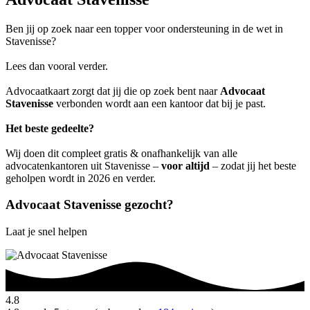
Ben jij op zoek naar een topper voor ondersteuning in de wet in
Stavenisse?
Lees dan vooral verder.
Advocaatkaart zorgt dat jij die op zoek bent naar
Advocaat
Stavenisse
verbonden wordt aan een kantoor dat bij je past.
Het beste gedeelte?
Wij doen dit compleet gratis & onafhankelijk van alle
advocatenkantoren uit Stavenisse –
voor altijd
– zodat jij het beste
geholpen wordt in 2026 en verder.
Advocaat Stavenisse gezocht?
Laat je snel helpen
4.8