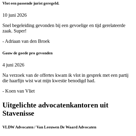
Vlot een passende jurist geregeld.
10 juni 2026
Snel begeleiding gevonden bij een gevoelige en tijd gerelateerde
zaak. Super!
- Adriaan van den Broek
Gauw de goede pro gevonden
4 juni 2026
Na verzoek van de offertes kwam ik vlot in gesprek met een partij
die haarfijn wist wat mijn kwestie benodigd had.
- Koen van Vliet
Uitgelichte advocatenkantoren uit
Stavenisse
VLDW Advocaten / Van Leeuwen De Waard Advocaten