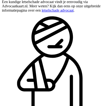
Een kundige letselschade advocaat vindt je eenvoudig via
Advocaatkaart.nl. Meer weten? Kijk dan eens op onze uitgebreide
informatiepagina over een
letselschade advocaat
.