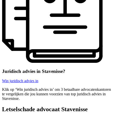
Juridisch advies in Stavenisse?
Win juridisch advies in
Klik op ‘Win juridisch advies in’ om 3 betaalbare advocatenkantoren
te vergelijken die jou kunnen voorzien van top juridisch advies in
Stavenisse.
Letselschade advocaat Stavenisse