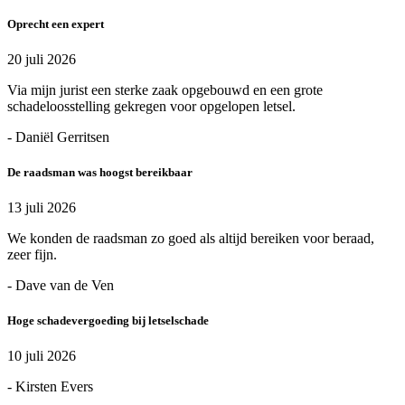
Oprecht een expert
20 juli 2026
Via mijn jurist een sterke zaak opgebouwd en een grote
schadeloosstelling gekregen voor opgelopen letsel.
- Daniël Gerritsen
De raadsman was hoogst bereikbaar
13 juli 2026
We konden de raadsman zo goed als altijd bereiken voor beraad,
zeer fijn.
- Dave van de Ven
Hoge schadevergoeding bij letselschade
10 juli 2026
- Kirsten Evers