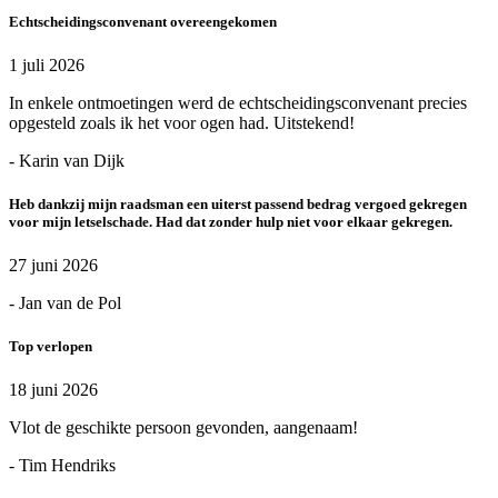
Echtscheidingsconvenant overeengekomen
1 juli 2026
In enkele ontmoetingen werd de echtscheidingsconvenant precies
opgesteld zoals ik het voor ogen had. Uitstekend!
- Karin van Dijk
Heb dankzij mijn raadsman een uiterst passend bedrag vergoed gekregen
voor mijn letselschade. Had dat zonder hulp niet voor elkaar gekregen.
27 juni 2026
- Jan van de Pol
Top verlopen
18 juni 2026
Vlot de geschikte persoon gevonden, aangenaam!
- Tim Hendriks