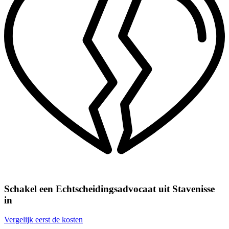
Schakel een Echtscheidingsadvocaat uit Stavenisse
in
Vergelijk eerst de kosten