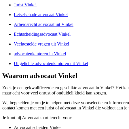
Jurist Vinkel
Letselschade advocaat Vinkel
Arbeidsrecht advocaat uit Vinkel
Echtscheidingsadvocaat Vinkel
Veelgestelde vragen uit Vinkel
advocatenkantoren in Vinkel
Uitgelichte advocatenkantoren uit Vinkel
Waarom advocaat Vinkel
Zoek je een gekwalificeerde en geschikte advocaat in Vinkel? Het kan l
maar echt voor veel onrust of onduidelijkheid kan zorgen.
Wij begeleiden je om je te helpen met deze voorselectie en informeren 
contact komen met een jurist of advocaat in Vinkel die voldoet aan je
Je kunt bij Advocaatkaart terecht voor:
Advocaat scheiden Vinkel