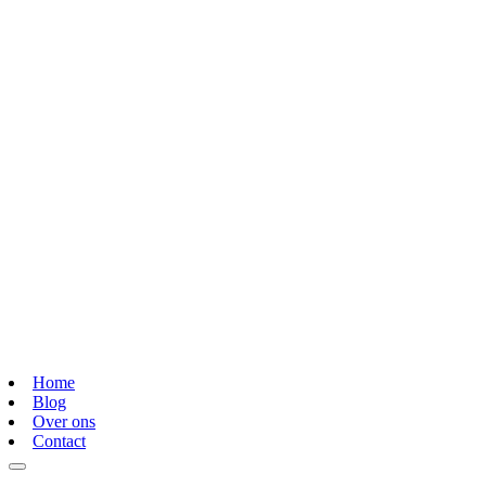
Home
Blog
Over ons
Contact