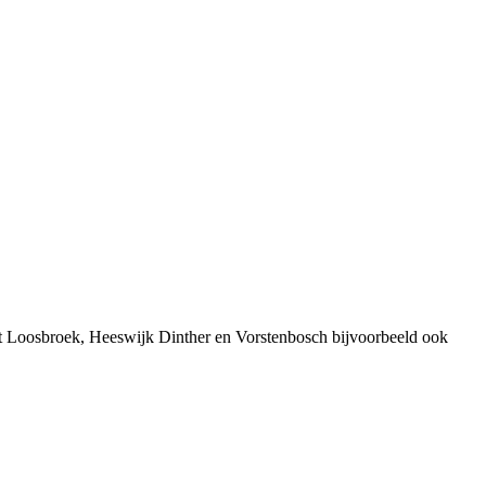
it Loosbroek, Heeswijk Dinther en Vorstenbosch bijvoorbeeld ook