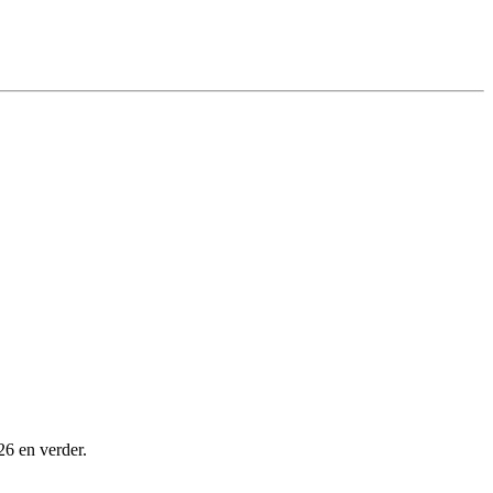
26 en verder.