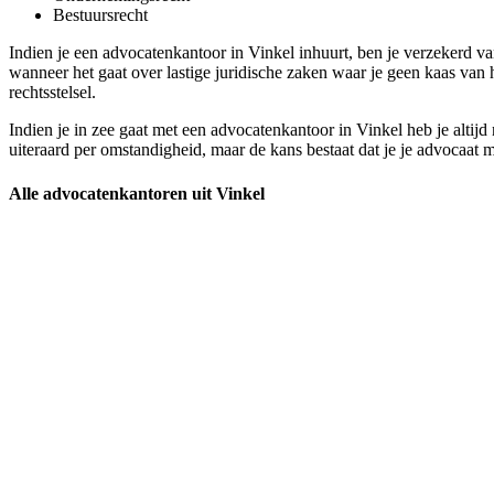
Bestuursrecht
Indien je een advocatenkantoor in Vinkel inhuurt, ben je verzekerd va
wanneer het gaat over lastige juridische zaken waar je geen kaas van 
rechtsstelsel.
Indien je in zee gaat met een advocatenkantoor in Vinkel heb je altijd 
uiteraard per omstandigheid, maar de kans bestaat dat je je advocaat m
Alle advocatenkantoren uit Vinkel