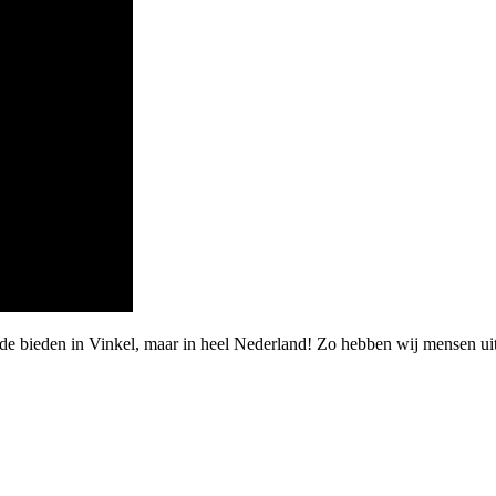
rde bieden in Vinkel, maar in heel Nederland! Zo hebben wij mensen u