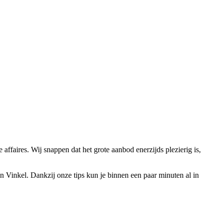
affaires. Wij snappen dat het grote aanbod enerzijds plezierig is,
in Vinkel. Dankzij onze tips kun je binnen een paar minuten al in