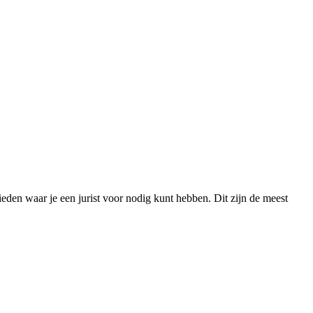
bieden waar je een jurist voor nodig kunt hebben. Dit zijn de meest