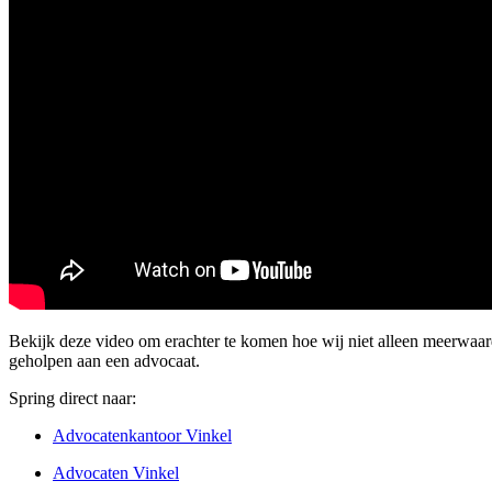
Bekijk deze video om erachter te komen hoe wij niet alleen meerwaa
geholpen aan een advocaat.
Spring direct naar:
Advocatenkantoor Vinkel
Advocaten Vinkel