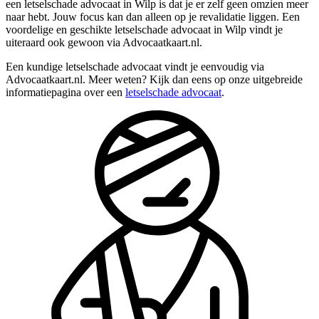
een letselschade advocaat in Wilp is dat je er zelf geen omzien meer
naar hebt. Jouw focus kan dan alleen op je revalidatie liggen. Een
voordelige en geschikte letselschade advocaat in Wilp vindt je
uiteraard ook gewoon via Advocaatkaart.nl.
Een kundige letselschade advocaat vindt je eenvoudig via
Advocaatkaart.nl. Meer weten? Kijk dan eens op onze uitgebreide
informatiepagina over een
letselschade advocaat
.