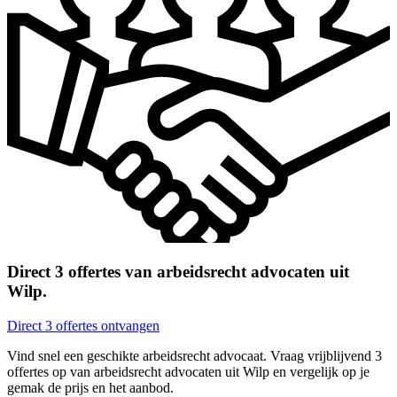
Direct 3 offertes van arbeidsrecht advocaten uit
Wilp.
Direct 3 offertes ontvangen
Vind snel een geschikte arbeidsrecht advocaat. Vraag vrijblijvend 3
offertes op van arbeidsrecht advocaten uit Wilp en vergelijk op je
gemak de prijs en het aanbod.