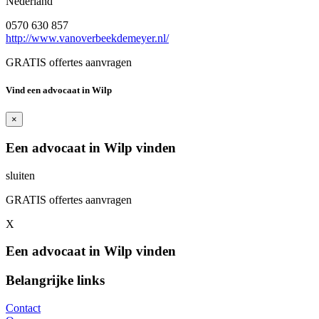
Nederland
0570 630 857
http://www.vanoverbeekdemeyer.nl/
GRATIS offertes aanvragen
Vind een advocaat in Wilp
×
Een advocaat in Wilp vinden
sluiten
GRATIS offertes aanvragen
X
Een advocaat in Wilp vinden
Belangrijke links
Contact