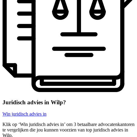
Juridisch advies in Wilp?
Win juridisch advies in
Klik op ‘Win juridisch advies in’ om 3 betaalbare advocatenkantoren
te vergelijken die jou kunnen voorzien van top juridisch advies in
Wilp.