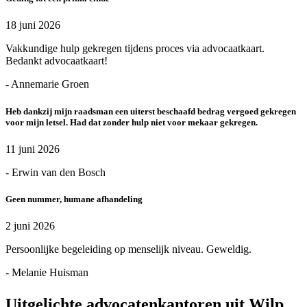
18 juni 2026
Vakkundige hulp gekregen tijdens proces via advocaatkaart.
Bedankt advocaatkaart!
- Annemarie Groen
Heb dankzij mijn raadsman een uiterst beschaafd bedrag vergoed gekregen
voor mijn letsel. Had dat zonder hulp niet voor mekaar gekregen.
11 juni 2026
- Erwin van den Bosch
Geen nummer, humane afhandeling
2 juni 2026
Persoonlijke begeleiding op menselijk niveau. Geweldig.
- Melanie Huisman
Uitgelichte advocatenkantoren uit Wilp