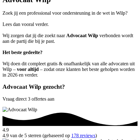
Zoek jij een professional voor ondersteuning in de wet in Wilp?
Lees dan vooral verder.
Wij zorgen dat jij die zoekt naar
Advocaat Wilp
verbonden wordt
aan de partij die bij je past.
Het beste gedeelte?
Wij doen dit compleet gratis & onafhankelijk van alle advocaten uit
Wilp –
voor altijd
– zodat onze klanten het beste geholpen worden
in 2026 en verder.
Advocaat Wilp gezocht?
Vraag direct 3 offertes aan
4.9
4.9 van de 5 sterren (gebaseerd op
178 reviews
)