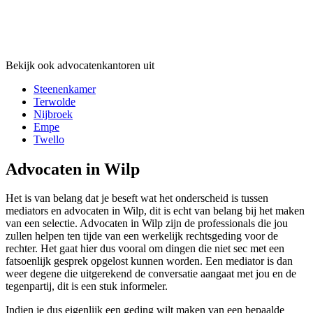
Bekijk ook advocatenkantoren uit
Steenenkamer
Terwolde
Nijbroek
Empe
Twello
Advocaten in Wilp
Het is van belang dat je beseft wat het onderscheid is tussen
mediators en advocaten in Wilp, dit is echt van belang bij het maken
van een selectie. Advocaten in Wilp zijn de professionals die jou
zullen helpen ten tijde van een werkelijk rechtsgeding voor de
rechter. Het gaat hier dus vooral om dingen die niet sec met een
fatsoenlijk gesprek opgelost kunnen worden. Een mediator is dan
weer degene die uitgerekend de conversatie aangaat met jou en de
tegenpartij, dit is een stuk informeler.
Indien je dus eigenlijk een geding wilt maken van een bepaalde