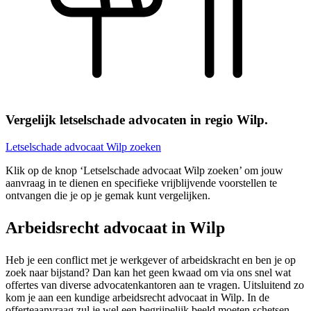
Vergelijk letselschade advocaten in regio Wilp.
Letselschade advocaat Wilp zoeken
Klik op de knop ‘Letselschade advocaat Wilp zoeken’ om jouw
aanvraag in te dienen en specifieke vrijblijvende voorstellen te
ontvangen die je op je gemak kunt vergelijken.
Arbeidsrecht advocaat in Wilp
Heb je een conflict met je werkgever of arbeidskracht en ben je op
zoek naar bijstand? Dan kan het geen kwaad om via ons snel wat
offertes van diverse advocatenkantoren aan te vragen. Uitsluitend zo
kom je aan een kundige arbeidsrecht advocaat in Wilp. In de
offerteaanvraag zul je wel een begrijpelijk beeld moeten schetsen