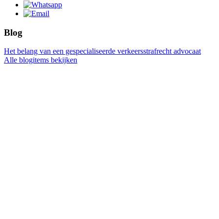
Blog
Het belang van een gespecialiseerde verkeersstrafrecht advocaat
Alle blogitems bekijken