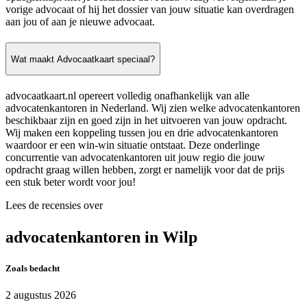
vorige advocaat of hij het dossier van jouw situatie kan overdragen
aan jou of aan je nieuwe advocaat.
Wat maakt Advocaatkaart speciaal?
advocaatkaart.nl opereert volledig onafhankelijk van alle
advocatenkantoren in Nederland. Wij zien welke advocatenkantoren
beschikbaar zijn en goed zijn in het uitvoeren van jouw opdracht.
Wij maken een koppeling tussen jou en drie advocatenkantoren
waardoor er een win-win situatie ontstaat. Deze onderlinge
concurrentie van advocatenkantoren uit jouw regio die jouw
opdracht graag willen hebben, zorgt er namelijk voor dat de prijs
een stuk beter wordt voor jou!
Lees de recensies over
advocatenkantoren in Wilp
Zoals bedacht
2 augustus 2026