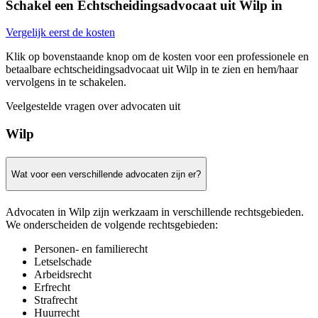
Schakel een Echtscheidingsadvocaat uit Wilp in
Vergelijk eerst de kosten
Klik op bovenstaande knop om de kosten voor een professionele en
betaalbare echtscheidingsadvocaat uit Wilp in te zien en hem/haar
vervolgens in te schakelen.
Veelgestelde vragen over advocaten uit
Wilp
Wat voor een verschillende advocaten zijn er?
Advocaten in Wilp zijn werkzaam in verschillende rechtsgebieden.
We onderscheiden de volgende rechtsgebieden:
Personen- en familierecht
Letselschade
Arbeidsrecht
Erfrecht
Strafrecht
Huurrecht