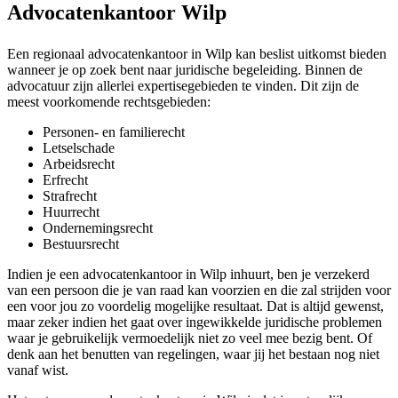
Advocatenkantoor Wilp
Een regionaal advocatenkantoor in Wilp kan beslist uitkomst bieden
wanneer je op zoek bent naar juridische begeleiding. Binnen de
advocatuur zijn allerlei expertisegebieden te vinden. Dit zijn de
meest voorkomende rechtsgebieden:
Personen- en familierecht
Letselschade
Arbeidsrecht
Erfrecht
Strafrecht
Huurrecht
Ondernemingsrecht
Bestuursrecht
Indien je een advocatenkantoor in Wilp inhuurt, ben je verzekerd
van een persoon die je van raad kan voorzien en die zal strijden voor
een voor jou zo voordelig mogelijke resultaat. Dat is altijd gewenst,
maar zeker indien het gaat over ingewikkelde juridische problemen
waar je gebruikelijk vermoedelijk niet zo veel mee bezig bent. Of
denk aan het benutten van regelingen, waar jij het bestaan nog niet
vanaf wist.