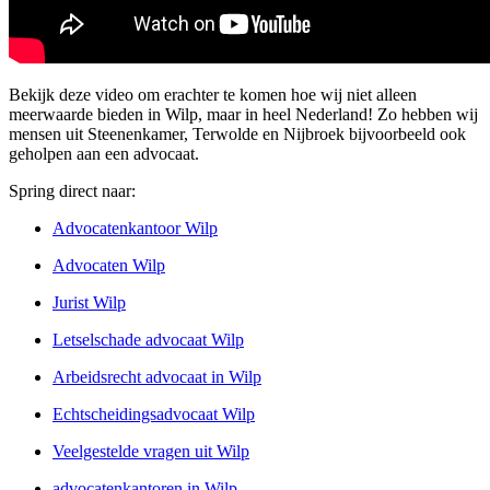
Bekijk deze video om erachter te komen hoe wij niet alleen
meerwaarde bieden in Wilp, maar in heel Nederland! Zo hebben wij
mensen uit Steenenkamer, Terwolde en Nijbroek bijvoorbeeld ook
geholpen aan een advocaat.
Spring direct naar:
Advocatenkantoor Wilp
Advocaten Wilp
Jurist Wilp
Letselschade advocaat Wilp
Arbeidsrecht advocaat in Wilp
Echtscheidingsadvocaat Wilp
Veelgestelde vragen uit Wilp
advocatenkantoren in Wilp