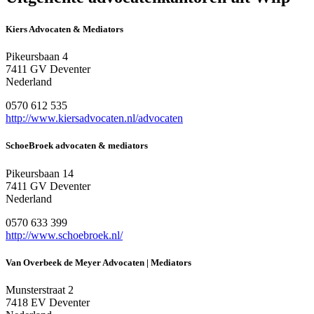
Kiers Advocaten & Mediators
Pikeursbaan 4
7411 GV Deventer
Nederland
0570 612 535
http://www.kiersadvocaten.nl/advocaten
SchoeBroek advocaten & mediators
Pikeursbaan 14
7411 GV Deventer
Nederland
0570 633 399
http://www.schoebroek.nl/
Van Overbeek de Meyer Advocaten | Mediators
Munsterstraat 2
7418 EV Deventer