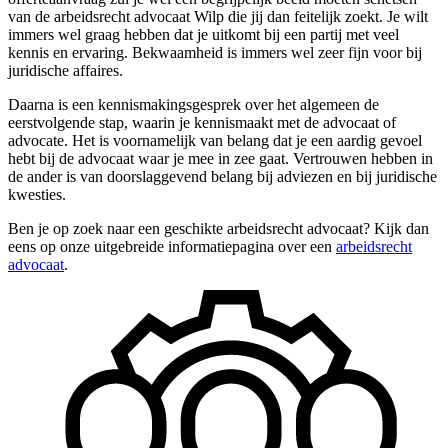
van de arbeidsrecht advocaat Wilp die jij dan feitelijk zoekt. Je wilt
immers wel graag hebben dat je uitkomt bij een partij met veel
kennis en ervaring. Bekwaamheid is immers wel zeer fijn voor bij
juridische affaires.
Daarna is een kennismakingsgesprek over het algemeen de
eerstvolgende stap, waarin je kennismaakt met de advocaat of
advocate. Het is voornamelijk van belang dat je een aardig gevoel
hebt bij de advocaat waar je mee in zee gaat. Vertrouwen hebben in
de ander is van doorslaggevend belang bij adviezen en bij juridische
kwesties.
Ben je op zoek naar een geschikte arbeidsrecht advocaat? Kijk dan
eens op onze uitgebreide informatiepagina over een
arbeidsrecht
advocaat
.