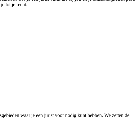
e tot je recht.
isgebieden waar je een jurist voor nodig kunt hebben. We zetten de