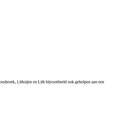
oosbroek, Lithoijen en Lith bijvoorbeeld ook geholpen aan een