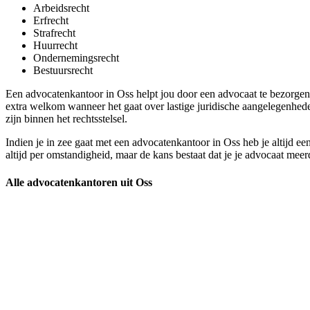
Arbeidsrecht
Erfrecht
Strafrecht
Huurrecht
Ondernemingsrecht
Bestuursrecht
Een advocatenkantoor in Oss helpt jou door een advocaat te bezorgen 
extra welkom wanneer het gaat over lastige juridische aangelegenhede
zijn binnen het rechtsstelsel.
Indien je in zee gaat met een advocatenkantoor in Oss heb je altijd een
altijd per omstandigheid, maar de kans bestaat dat je je advocaat mee
Alle advocatenkantoren uit Oss