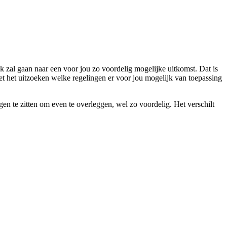
 zal gaan naar een voor jou zo voordelig mogelijke uitkomst. Dat is
et het uitzoeken welke regelingen er voor jou mogelijk van toepassing
agen te zitten om even te overleggen, wel zo voordelig. Het verschilt