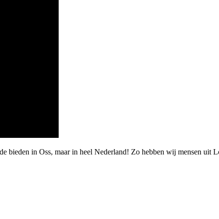
de bieden in Oss, maar in heel Nederland! Zo hebben wij mensen uit L