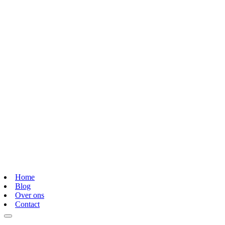
Home
Blog
Over ons
Contact