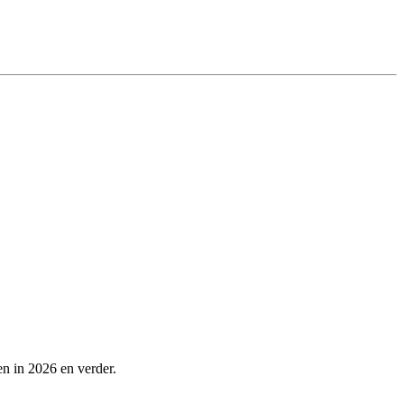
n in 2026 en verder.