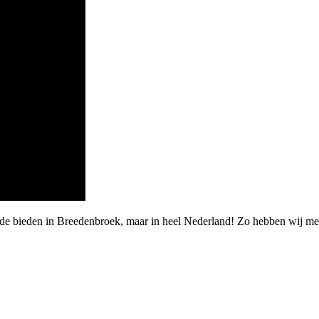
rde bieden in Breedenbroek, maar in heel Nederland! Zo hebben wij m