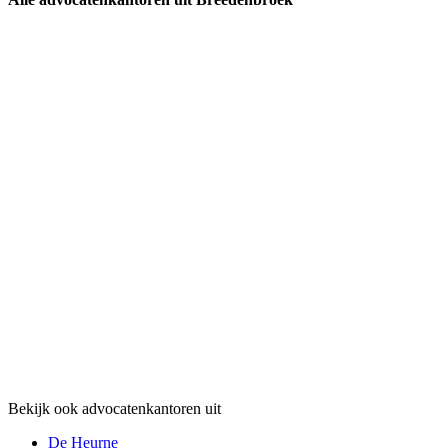
Bekijk ook advocatenkantoren uit
De Heurne