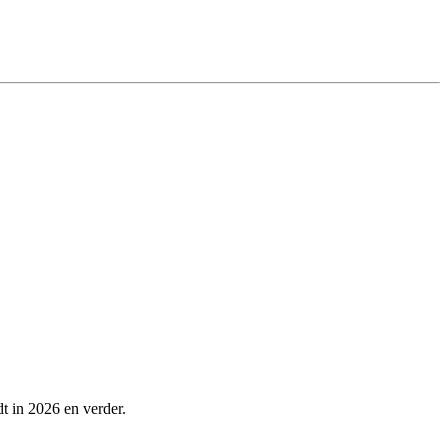
dt in 2026 en verder.