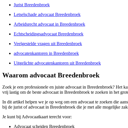
Jurist Breedenbroek
Letselschade advocaat Breedenbroek
Arbeidsrecht advocaat in Breedenbroek
Echtscheidingsadvocaat Breedenbroek
Veelgestelde vragen uit Breedenbroek
advocatenkantoren in Breedenbroek
Uitgelichte advocatenkantoren uit Breedenbroek
Waarom advocaat Breedenbroek
Zoek je een professionele en juiste advocaat in Breedenbroek? Het kan
vrij lastig om de beste advocaat in Breedenbroek te zoeken in het gro
In dit artikel helpen we je op weg om een advocaat te zoeken die aans
bij de jurist of advocaat in Breedenbroek die je met alle mogelijke zak
Je kunt bij Advocaatkaart terecht voor:
Advocaat scheiden Breedenbroek