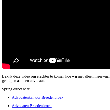
Bekijk deze video om erachter te komen hoe wij niet alleen meerwaa
geholpen aan een advocaat.
Spring direct naar:
Advocatenkantoor Breedenbroek
Advocaten Breedenbroek