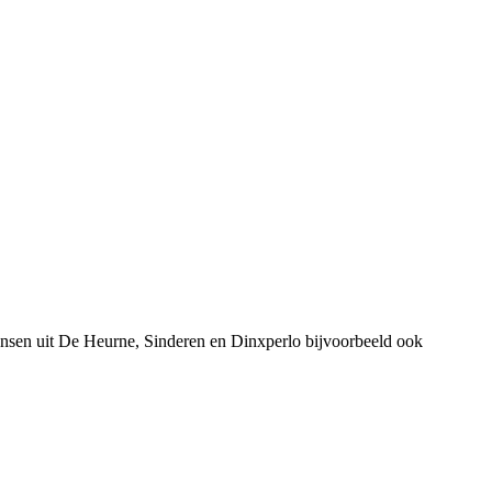
ensen uit De Heurne, Sinderen en Dinxperlo bijvoorbeeld ook