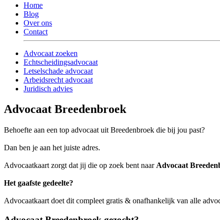
Home
Blog
Over ons
Contact
Advocaat zoeken
Echtscheidingsadvocaat
Letselschade advocaat
Arbeidsrecht advocaat
Juridisch advies
Advocaat Breedenbroek
Behoefte aan een top advocaat uit Breedenbroek die bij jou past?
Dan ben je aan het juiste adres.
Advocaatkaart zorgt dat jij die op zoek bent naar
Advocaat Breeden
Het gaafste gedeelte?
Advocaatkaart doet dit compleet gratis & onafhankelijk van alle adv
Advocaat Breedenbroek gezocht?