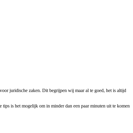
r juridische zaken. Dit begrijpen wij maar al te goed, het is altijd
e tips is het mogelijk om in minder dan een paar minuten uit te komen