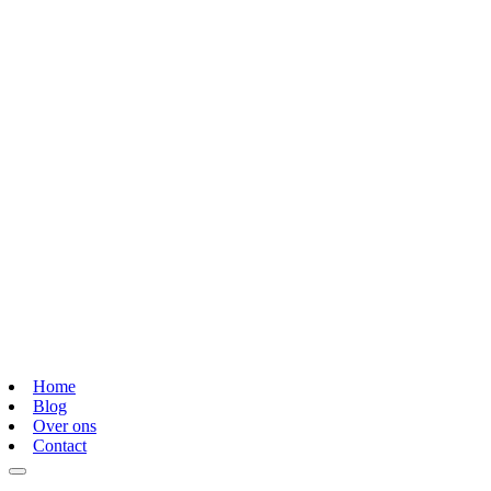
Home
Blog
Over ons
Contact