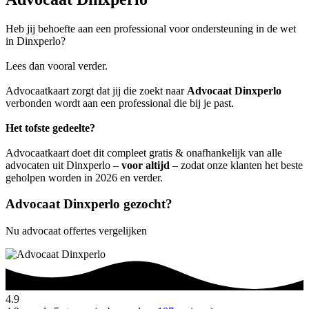
Heb jij behoefte aan een professional voor ondersteuning in de wet
in Dinxperlo?
Lees dan vooral verder.
Advocaatkaart zorgt dat jij die zoekt naar
Advocaat Dinxperlo
verbonden wordt aan een professional die bij je past.
Het tofste gedeelte?
Advocaatkaart doet dit compleet gratis & onafhankelijk van alle
advocaten uit Dinxperlo –
voor altijd
– zodat onze klanten het beste
geholpen worden in 2026 en verder.
Advocaat Dinxperlo gezocht?
Nu advocaat offertes vergelijken
4.9