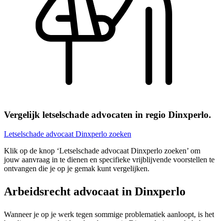
Vergelijk letselschade advocaten in regio Dinxperlo.
Letselschade advocaat Dinxperlo zoeken
Klik op de knop ‘Letselschade advocaat Dinxperlo zoeken’ om
jouw aanvraag in te dienen en specifieke vrijblijvende voorstellen te
ontvangen die je op je gemak kunt vergelijken.
Arbeidsrecht advocaat in Dinxperlo
Wanneer je op je werk tegen sommige problematiek aanloopt, is het