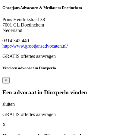
Grootjans Advocaten & Mediators Doetinchem
Prins Hendrikstraat 38
7001 GL Doetinchem
Nederland
0314 342 440
http://www.grootjansadvocaten.nl/
GRATIS offertes aanvragen
Vind een advocaat in Dinxperlo
×
Een advocaat in Dinxperlo vinden
sluiten
GRATIS offertes aanvragen
X