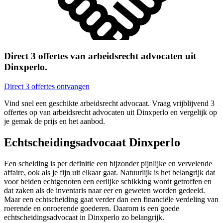
Direct 3 offertes van arbeidsrecht advocaten uit
Dinxperlo.
Direct 3 offertes ontvangen
Vind snel een geschikte arbeidsrecht advocaat. Vraag vrijblijvend 3
offertes op van arbeidsrecht advocaten uit Dinxperlo en vergelijk op
je gemak de prijs en het aanbod.
Echtscheidingsadvocaat Dinxperlo
Een scheiding is per definitie een bijzonder pijnlijke en vervelende
affaire, ook als je fijn uit elkaar gaat. Natuurlijk is het belangrijk dat
voor beiden echtgenoten een eerlijke schikking wordt getroffen en
dat zaken als de inventaris naar eer en geweten worden gedeeld.
Maar een echtscheiding gaat verder dan een financiële verdeling van
roerende en onroerende goederen. Daarom is een goede
echtscheidingsadvocaat in Dinxperlo zo belangrijk.