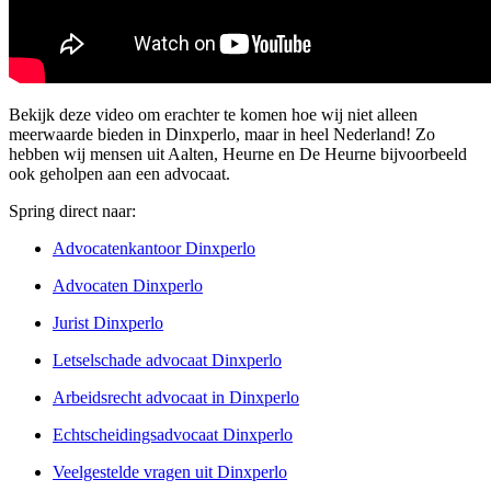
Bekijk deze video om erachter te komen hoe wij niet alleen
meerwaarde bieden in Dinxperlo, maar in heel Nederland! Zo
hebben wij mensen uit Aalten, Heurne en De Heurne bijvoorbeeld
ook geholpen aan een advocaat.
Spring direct naar:
Advocatenkantoor Dinxperlo
Advocaten Dinxperlo
Jurist Dinxperlo
Letselschade advocaat Dinxperlo
Arbeidsrecht advocaat in Dinxperlo
Echtscheidingsadvocaat Dinxperlo
Veelgestelde vragen uit Dinxperlo