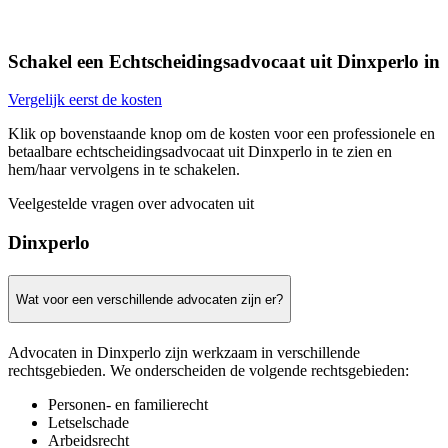
Schakel een Echtscheidingsadvocaat uit Dinxperlo in
Vergelijk eerst de kosten
Klik op bovenstaande knop om de kosten voor een professionele en
betaalbare echtscheidingsadvocaat uit Dinxperlo in te zien en
hem/haar vervolgens in te schakelen.
Veelgestelde vragen over advocaten uit
Dinxperlo
Wat voor een verschillende advocaten zijn er?
Advocaten in Dinxperlo zijn werkzaam in verschillende
rechtsgebieden. We onderscheiden de volgende rechtsgebieden:
Personen- en familierecht
Letselschade
Arbeidsrecht