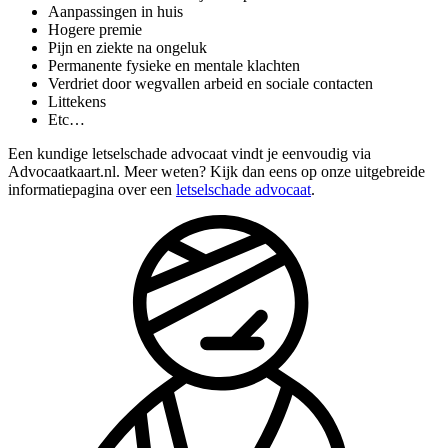
Aanpassingen in huis
Hogere premie
Pijn en ziekte na ongeluk
Permanente fysieke en mentale klachten
Verdriet door wegvallen arbeid en sociale contacten
Littekens
Etc…
Een kundige letselschade advocaat vindt je eenvoudig via
Advocaatkaart.nl. Meer weten? Kijk dan eens op onze uitgebreide
informatiepagina over een
letselschade advocaat
.