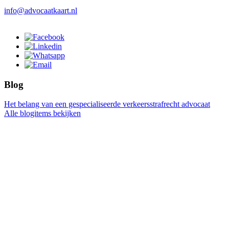
info@advocaatkaart.nl
Blog
Het belang van een gespecialiseerde verkeersstrafrecht advocaat
Alle blogitems bekijken