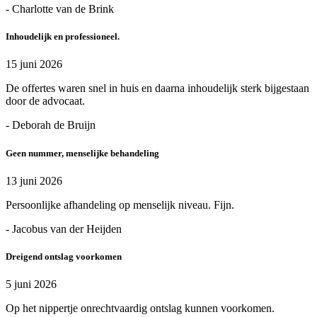
- Charlotte van de Brink
Inhoudelijk en professioneel.
15 juni 2026
De offertes waren snel in huis en daarna inhoudelijk sterk bijgestaan
door de advocaat.
- Deborah de Bruijn
Geen nummer, menselijke behandeling
13 juni 2026
Persoonlijke afhandeling op menselijk niveau. Fijn.
- Jacobus van der Heijden
Dreigend ontslag voorkomen
5 juni 2026
Op het nippertje onrechtvaardig ontslag kunnen voorkomen.