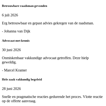
Betrouwbare raadsman gevonden
6 juli 2026
Erg betrouwbaar en gepast advies gekregen van de raadsman.
- Johanna van Dijk
Advocaat met kennis
30 juni 2026
Onmiskenbaar vakkundige advocaat getroffen. Deze hielp
geweldig.
- Marcel Kramer
Hele zaak vakkundig begeleid
28 juni 2026
Snelle en pragmatische reacties gedurende het proces. Vlotte reactie
op de offerte aanvraag.