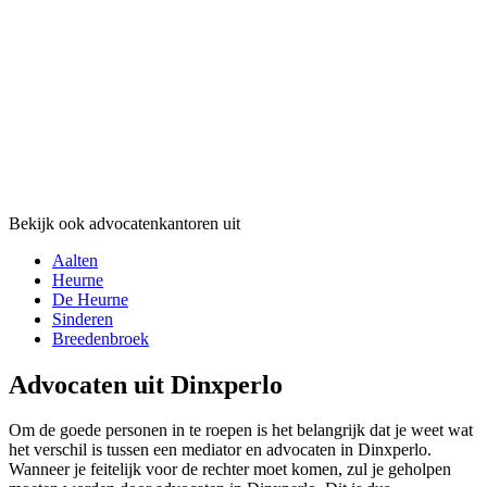
Bekijk ook advocatenkantoren uit
Aalten
Heurne
De Heurne
Sinderen
Breedenbroek
Advocaten uit Dinxperlo
Om de goede personen in te roepen is het belangrijk dat je weet wat
het verschil is tussen een mediator en advocaten in Dinxperlo.
Wanneer je feitelijk voor de rechter moet komen, zul je geholpen