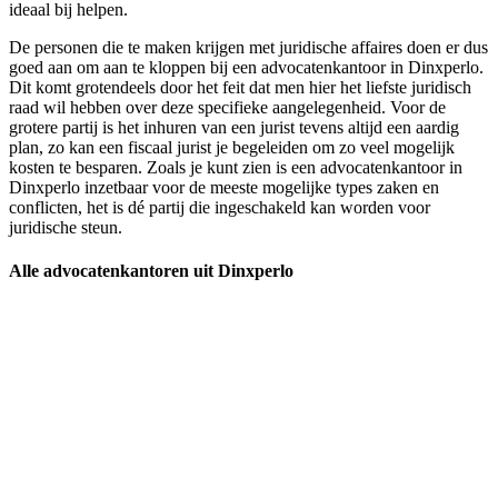
ideaal bij helpen.
De personen die te maken krijgen met juridische affaires doen er dus
goed aan om aan te kloppen bij een advocatenkantoor in Dinxperlo.
Dit komt grotendeels door het feit dat men hier het liefste juridisch
raad wil hebben over deze specifieke aangelegenheid. Voor de
grotere partij is het inhuren van een jurist tevens altijd een aardig
plan, zo kan een fiscaal jurist je begeleiden om zo veel mogelijk
kosten te besparen. Zoals je kunt zien is een advocatenkantoor in
Dinxperlo inzetbaar voor de meeste mogelijke types zaken en
conflicten, het is dé partij die ingeschakeld kan worden voor
juridische steun.
Alle advocatenkantoren uit Dinxperlo