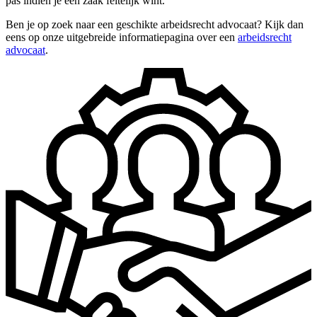
pas indien je een zaak feitelijk wint.
Ben je op zoek naar een geschikte arbeidsrecht advocaat? Kijk dan
eens op onze uitgebreide informatiepagina over een
arbeidsrecht
advocaat
.