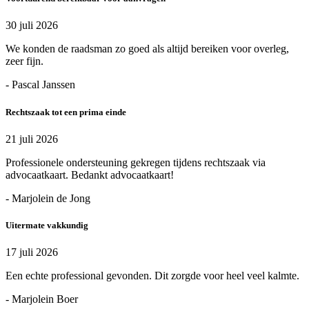
30 juli 2026
We konden de raadsman zo goed als altijd bereiken voor overleg,
zeer fijn.
- Pascal Janssen
Rechtszaak tot een prima einde
21 juli 2026
Professionele ondersteuning gekregen tijdens rechtszaak via
advocaatkaart. Bedankt advocaatkaart!
- Marjolein de Jong
Uitermate vakkundig
17 juli 2026
Een echte professional gevonden. Dit zorgde voor heel veel kalmte.
- Marjolein Boer