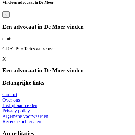
Vind een advocaat in De Moer
×
Een advocaat in De Moer vinden
sluiten
GRATIS offertes aanvragen
X
Een advocaat in De Moer vinden
Belangrijke links
Contact
Over ons
Bedrijf aanmelden
Privacy policy
Algemene voorwaarden
Recensie achterlaten
Accreditaties