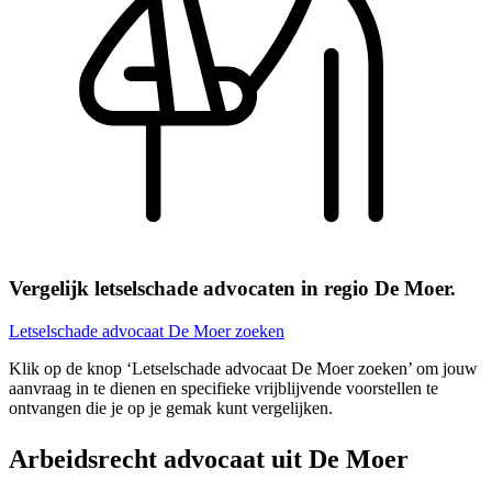
Vergelijk letselschade advocaten in regio De Moer.
Letselschade advocaat De Moer zoeken
Klik op de knop ‘Letselschade advocaat De Moer zoeken’ om jouw
aanvraag in te dienen en specifieke vrijblijvende voorstellen te
ontvangen die je op je gemak kunt vergelijken.
Arbeidsrecht advocaat uit De Moer