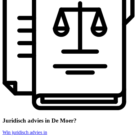
Juridisch advies in De Moer?
Win juridisch advies in