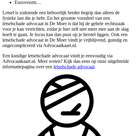
Enzovoorts…
Letsel is zodoende een behoorlijk breder begrip dan alleen de
fysieke last die je hebt. En het grootste voordeel van een
letselschade advocaat in De Moer is dat hij de gehele rechtszaak
voor je kan verrichten, zodat je hier zelf niet meer mee aan de slag
hoeft te gaan. Je focus kan dan puur op je herstel liggen. Ook een
letselschade advocaat in De Moer vindt je vrijblijvend, gunstig en
ongecompliceerd via Advocaatkaart.nl.
Een kundige letselschade advocaat vindt je eenvoudig via
Advocaatkaart.nl. Meer weten? Kijk dan eens op onze uitgebreide
informatiepagina over een
letselschade advocaat
.