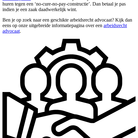
huren tegen een ‘no-cure-no-pay-constructie’. Dan betaal je pas
indien je een zaak daadwerkelijk wint.
Ben je op zoek naar een geschikte arbeidsrecht advocaat? Kijk dan
eens op onze uitgebreide informatiepagina over een
arbeidsrecht
advocaat
.