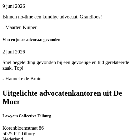
9 juni 2026
Binnen no-time een kundige advocaat. Grandioos!
- Maarten Kuiper
Vlot en juiste advocaat gevonden
2 juni 2026
Snel begeleiding gevonden bij een gevoelige en tijd gerelateerde
zaak. Top!
- Hanneke de Bruin
Uitgelichte advocatenkantoren uit De
Moer
Lawyers Collective Tilburg
Korenbloemstraat 86
5025 PT Tilburg
Nederland