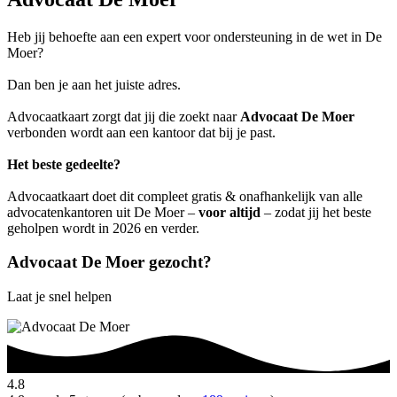
Heb jij behoefte aan een expert voor ondersteuning in de wet in De
Moer?
Dan ben je aan het juiste adres.
Advocaatkaart zorgt dat jij die zoekt naar
Advocaat De Moer
verbonden wordt aan een kantoor dat bij je past.
Het beste gedeelte?
Advocaatkaart doet dit compleet gratis & onafhankelijk van alle
advocatenkantoren uit De Moer –
voor altijd
– zodat jij het beste
geholpen wordt in 2026 en verder.
Advocaat De Moer gezocht?
Laat je snel helpen
4.8