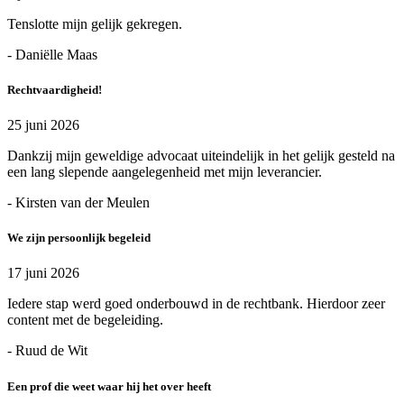
Tenslotte mijn gelijk gekregen.
- Daniëlle Maas
Rechtvaardigheid!
25 juni 2026
Dankzij mijn geweldige advocaat uiteindelijk in het gelijk gesteld na
een lang slepende aangelegenheid met mijn leverancier.
- Kirsten van der Meulen
We zijn persoonlijk begeleid
17 juni 2026
Iedere stap werd goed onderbouwd in de rechtbank. Hierdoor zeer
content met de begeleiding.
- Ruud de Wit
Een prof die weet waar hij het over heeft