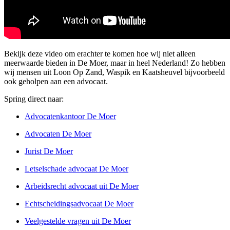
Bekijk deze video om erachter te komen hoe wij niet alleen
meerwaarde bieden in De Moer, maar in heel Nederland! Zo hebben
wij mensen uit Loon Op Zand, Waspik en Kaatsheuvel bijvoorbeeld
ook geholpen aan een advocaat.
Spring direct naar:
Advocatenkantoor De Moer
Advocaten De Moer
Jurist De Moer
Letselschade advocaat De Moer
Arbeidsrecht advocaat uit De Moer
Echtscheidingsadvocaat De Moer
Veelgestelde vragen uit De Moer