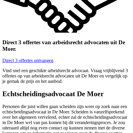
Direct 3 offertes van arbeidsrecht advocaten uit De
Moer.
Direct 3 offertes ontvangen
Vind snel een geschikte arbeidsrecht advocaat. Vraag vrijblijvend 3
offertes op van arbeidsrecht advocaten uit De Moer en vergelijk op
je gemak de prijs en het aanbod.
Echtscheidingsadvocaat De Moer
Personen die juist willen gaan scheiden zijn weer op zoek naar een
echtscheidingsadvocaat in De Moer. Scheiden is vanzelfsprekend
over het algemeen vervelend, echter zal de echtscheidingsadvocaat
in De Moer wel van pas komen bij dit veranderingsproces. Je zou
uiteraard altijd nog even contact op kunnen nemen met de diverse