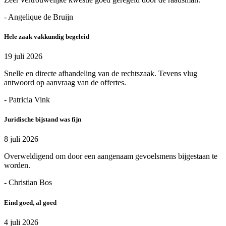
- Angelique de Bruijn
Hele zaak vakkundig begeleid
19 juli 2026
Snelle en directe afhandeling van de rechtszaak. Tevens vlug
antwoord op aanvraag van de offertes.
- Patricia Vink
Juridische bijstand was fijn
8 juli 2026
Overweldigend om door een aangenaam gevoelsmens bijgestaan te
worden.
- Christian Bos
Eind goed, al goed
4 juli 2026