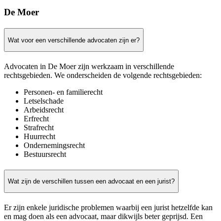
De Moer
Wat voor een verschillende advocaten zijn er?
Advocaten in De Moer zijn werkzaam in verschillende
rechtsgebieden. We onderscheiden de volgende rechtsgebieden:
Personen- en familierecht
Letselschade
Arbeidsrecht
Erfrecht
Strafrecht
Huurrecht
Ondernemingsrecht
Bestuursrecht
Wat zijn de verschillen tussen een advocaat en een jurist?
Er zijn enkele juridische problemen waarbij een jurist hetzelfde kan
en mag doen als een advocaat, maar dikwijls beter geprijsd. Een