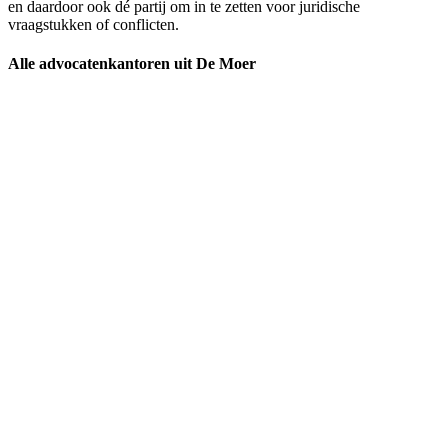
en daardoor ook dé partij om in te zetten voor juridische
vraagstukken of conflicten.
Alle advocatenkantoren uit De Moer