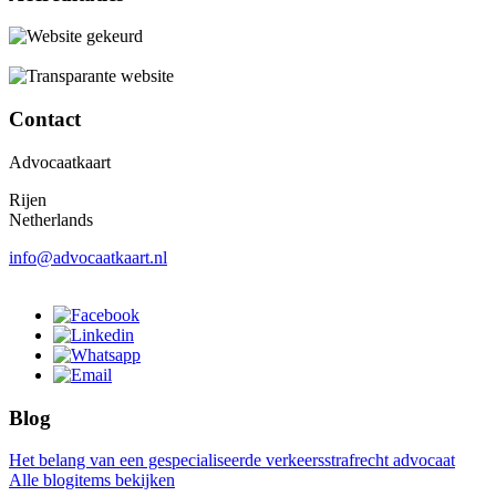
Contact
Advocaatkaart
Rijen
Netherlands
info@advocaatkaart.nl
Blog
Het belang van een gespecialiseerde verkeersstrafrecht advocaat
Alle blogitems bekijken