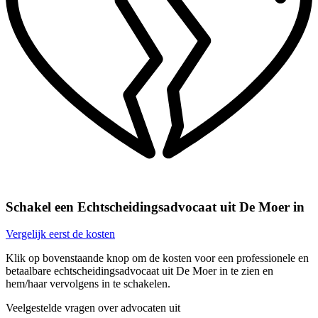
Schakel een Echtscheidingsadvocaat uit De Moer in
Vergelijk eerst de kosten
Klik op bovenstaande knop om de kosten voor een professionele en
betaalbare echtscheidingsadvocaat uit De Moer in te zien en
hem/haar vervolgens in te schakelen.
Veelgestelde vragen over advocaten uit