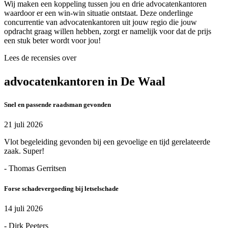
Wij maken een koppeling tussen jou en drie advocatenkantoren
waardoor er een win-win situatie ontstaat. Deze onderlinge
concurrentie van advocatenkantoren uit jouw regio die jouw
opdracht graag willen hebben, zorgt er namelijk voor dat de prijs
een stuk beter wordt voor jou!
Lees de recensies over
advocatenkantoren in De Waal
Snel en passende raadsman gevonden
21 juli 2026
Vlot begeleiding gevonden bij een gevoelige en tijd gerelateerde
zaak. Super!
- Thomas Gerritsen
Forse schadevergoeding bij letselschade
14 juli 2026
- Dirk Peeters