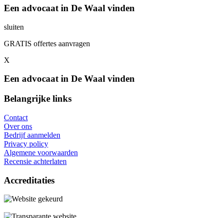
Een advocaat in De Waal vinden
sluiten
GRATIS offertes aanvragen
X
Een advocaat in De Waal vinden
Belangrijke links
Contact
Over ons
Bedrijf aanmelden
Privacy policy
Algemene voorwaarden
Recensie achterlaten
Accreditaties