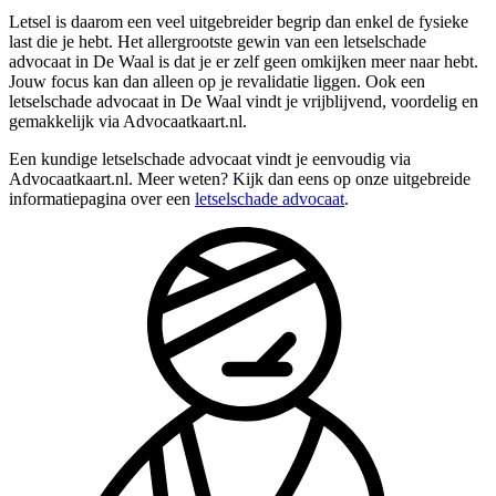
Letsel is daarom een veel uitgebreider begrip dan enkel de fysieke
last die je hebt. Het allergrootste gewin van een letselschade
advocaat in De Waal is dat je er zelf geen omkijken meer naar hebt.
Jouw focus kan dan alleen op je revalidatie liggen. Ook een
letselschade advocaat in De Waal vindt je vrijblijvend, voordelig en
gemakkelijk via Advocaatkaart.nl.
Een kundige letselschade advocaat vindt je eenvoudig via
Advocaatkaart.nl. Meer weten? Kijk dan eens op onze uitgebreide
informatiepagina over een
letselschade advocaat
.