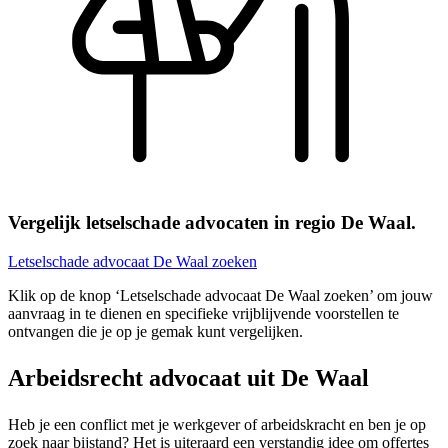
Vergelijk letselschade advocaten in regio De Waal.
Letselschade advocaat De Waal zoeken
Klik op de knop ‘Letselschade advocaat De Waal zoeken’ om jouw
aanvraag in te dienen en specifieke vrijblijvende voorstellen te
ontvangen die je op je gemak kunt vergelijken.
Arbeidsrecht advocaat uit De Waal
Heb je een conflict met je werkgever of arbeidskracht en ben je op
zoek naar bijstand? Het is uiteraard een verstandig idee om offertes