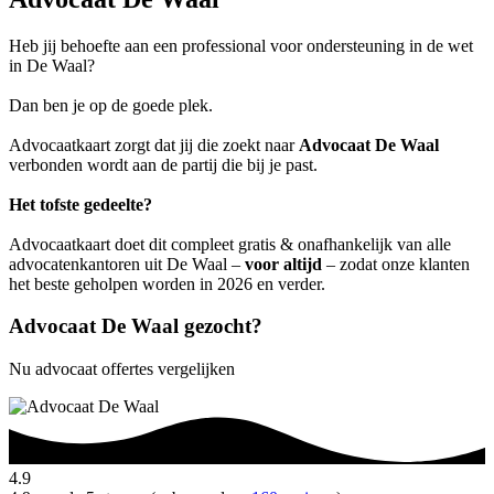
Heb jij behoefte aan een professional voor ondersteuning in de wet
in De Waal?
Dan ben je op de goede plek.
Advocaatkaart zorgt dat jij die zoekt naar
Advocaat De Waal
verbonden wordt aan de partij die bij je past.
Het tofste gedeelte?
Advocaatkaart doet dit compleet gratis & onafhankelijk van alle
advocatenkantoren uit De Waal –
voor altijd
– zodat onze klanten
het beste geholpen worden in 2026 en verder.
Advocaat De Waal gezocht?
Nu advocaat offertes vergelijken
4.9