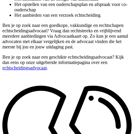
Het opstellen van een ouderschapsplan en afspraak voor co-
ouderschap
Het aanbieden van een verzoek echtscheiding
Ben je op zoek naar een goedkope, vakkundige en rechtschapen
echtscheidingsadvocaat? Vraag dan rechtstreeks en vrijblijvend
meerdere aanbiedingen via Advocaatkaart op. Zo kun je een aantal
advocaten met elkaar vergelijken en de advocaat vinden die het
meeste bij jou en jouw uitdaging past.
Ben je op zoek naar een geschikte echtscheidingsadvocaat? Kijk
dan eens op onze uitgebreide informatiepagina over een
echtscheidingsadvocaat
.