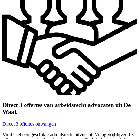
Direct 3 offertes van arbeidsrecht advocaten uit De
Waal.
Direct 3 offertes ontvangen
Vind snel een geschikte arbeidsrecht advocaat. Vraag vrijblijvend 3