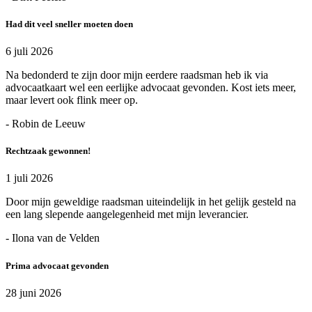
Had dit veel sneller moeten doen
6 juli 2026
Na bedonderd te zijn door mijn eerdere raadsman heb ik via
advocaatkaart wel een eerlijke advocaat gevonden. Kost iets meer,
maar levert ook flink meer op.
- Robin de Leeuw
Rechtzaak gewonnen!
1 juli 2026
Door mijn geweldige raadsman uiteindelijk in het gelijk gesteld na
een lang slepende aangelegenheid met mijn leverancier.
- Ilona van de Velden
Prima advocaat gevonden
28 juni 2026