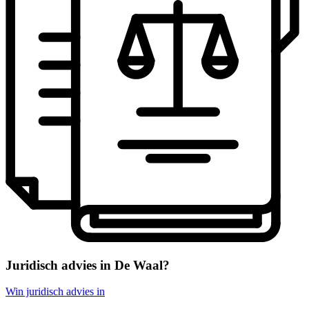
Juridisch advies in De Waal?
Win juridisch advies in