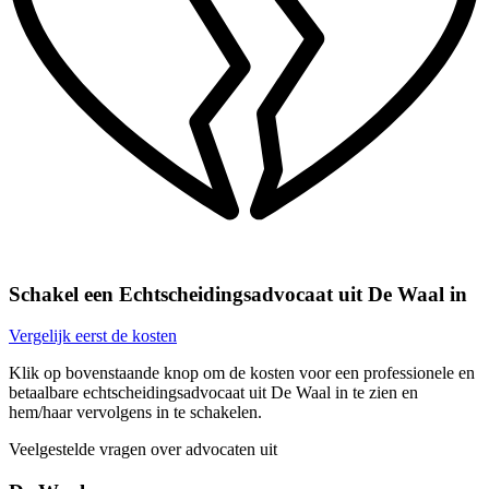
Schakel een Echtscheidingsadvocaat uit De Waal in
Vergelijk eerst de kosten
Klik op bovenstaande knop om de kosten voor een professionele en
betaalbare echtscheidingsadvocaat uit De Waal in te zien en
hem/haar vervolgens in te schakelen.
Veelgestelde vragen over advocaten uit