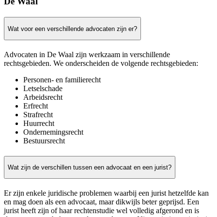
De Waal
Wat voor een verschillende advocaten zijn er?
Advocaten in De Waal zijn werkzaam in verschillende
rechtsgebieden. We onderscheiden de volgende rechtsgebieden:
Personen- en familierecht
Letselschade
Arbeidsrecht
Erfrecht
Strafrecht
Huurrecht
Ondernemingsrecht
Bestuursrecht
Wat zijn de verschillen tussen een advocaat en een jurist?
Er zijn enkele juridische problemen waarbij een jurist hetzelfde kan
en mag doen als een advocaat, maar dikwijls beter geprijsd. Een
jurist heeft zijn of haar rechtenstudie wel volledig afgerond en is