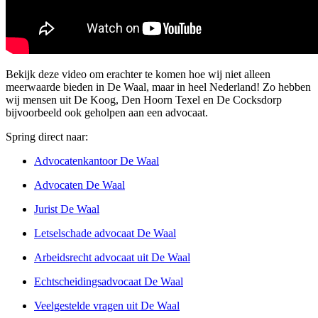
Bekijk deze video om erachter te komen hoe wij niet alleen
meerwaarde bieden in De Waal, maar in heel Nederland! Zo hebben
wij mensen uit De Koog, Den Hoorn Texel en De Cocksdorp
bijvoorbeeld ook geholpen aan een advocaat.
Spring direct naar:
Advocatenkantoor De Waal
Advocaten De Waal
Jurist De Waal
Letselschade advocaat De Waal
Arbeidsrecht advocaat uit De Waal
Echtscheidingsadvocaat De Waal
Veelgestelde vragen uit De Waal