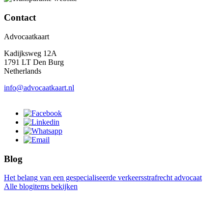
Contact
Advocaatkaart
Kadijksweg 12A
1791 LT Den Burg
Netherlands
info@advocaatkaart.nl
Blog
Het belang van een gespecialiseerde verkeersstrafrecht advocaat
Alle blogitems bekijken