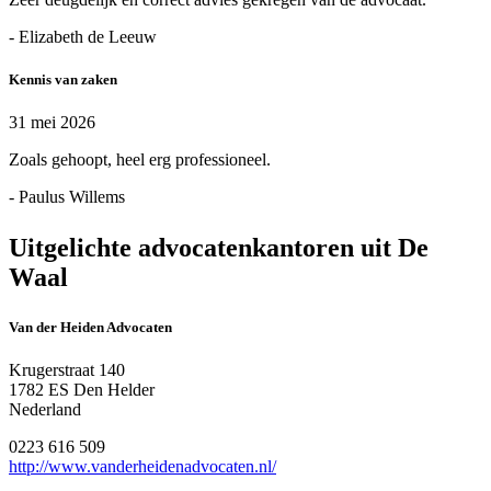
- Elizabeth de Leeuw
Kennis van zaken
31 mei 2026
Zoals gehoopt, heel erg professioneel.
- Paulus Willems
Uitgelichte advocatenkantoren uit De
Waal
Van der Heiden Advocaten
Krugerstraat 140
1782 ES Den Helder
Nederland
0223 616 509
http://www.vanderheidenadvocaten.nl/