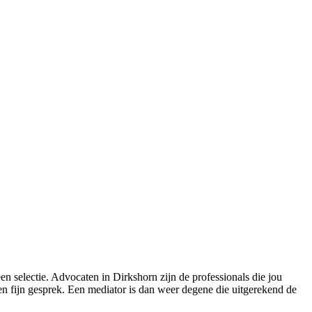
en selectie. Advocaten in Dirkshorn zijn de professionals die jou
 een fijn gesprek. Een mediator is dan weer degene die uitgerekend de