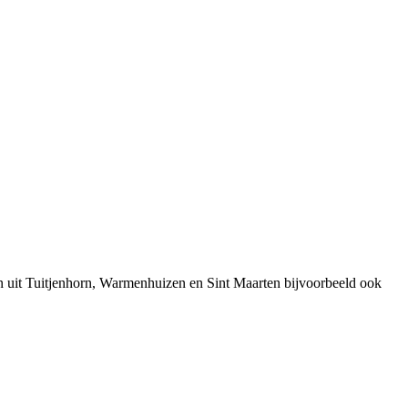
n uit Tuitjenhorn, Warmenhuizen en Sint Maarten bijvoorbeeld ook