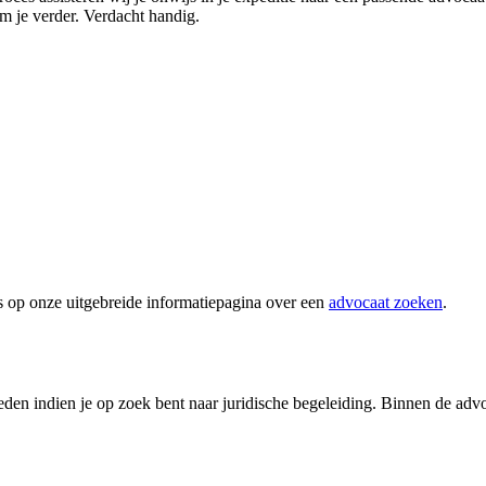
om je verder. Verdacht handig.
s op onze uitgebreide informatiepagina over een
advocaat zoeken
.
eden indien je op zoek bent naar juridische begeleiding. Binnen de adv