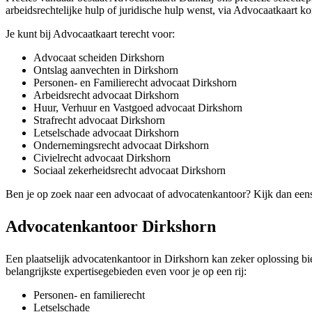
arbeidsrechtelijke hulp of juridische hulp wenst, via Advocaatkaart k
Je kunt bij Advocaatkaart terecht voor:
Advocaat scheiden Dirkshorn
Ontslag aanvechten in Dirkshorn
Personen- en Familierecht advocaat Dirkshorn
Arbeidsrecht advocaat Dirkshorn
Huur, Verhuur en Vastgoed advocaat Dirkshorn
Strafrecht advocaat Dirkshorn
Letselschade advocaat Dirkshorn
Ondernemingsrecht advocaat Dirkshorn
Civielrecht advocaat Dirkshorn
Sociaal zekerheidsrecht advocaat Dirkshorn
Ben je op zoek naar een advocaat of advocatenkantoor? Kijk dan een
Advocatenkantoor Dirkshorn
Een plaatselijk advocatenkantoor in Dirkshorn kan zeker oplossing bi
belangrijkste expertisegebieden even voor je op een rij:
Personen- en familierecht
Letselschade