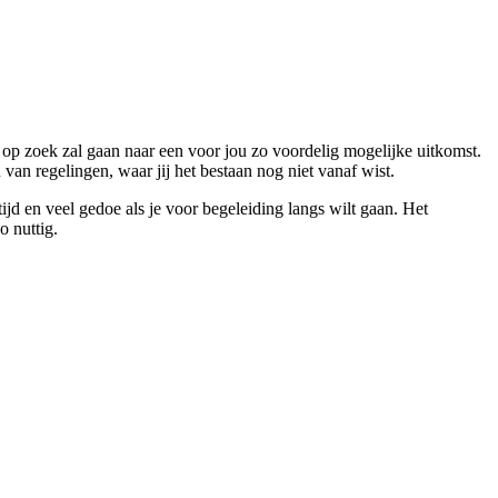
r op zoek zal gaan naar een voor jou zo voordelig mogelijke uitkomst.
an regelingen, waar jij het bestaan nog niet vanaf wist.
ijd en veel gedoe als je voor begeleiding langs wilt gaan. Het
o nuttig.