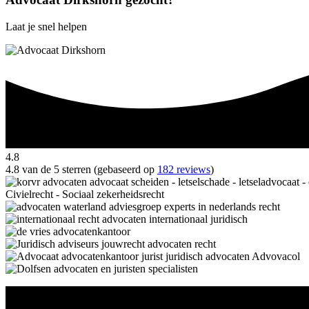
Laat je snel helpen
4.8
4.8 van de 5 sterren (gebaseerd op
182 reviews
)