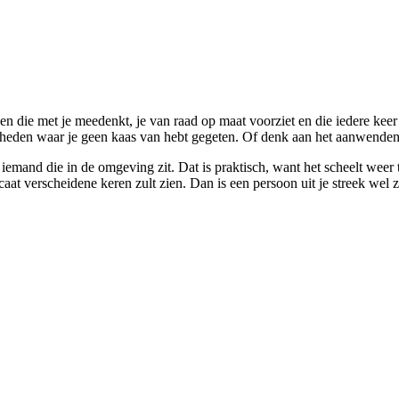
en die met je meedenkt, je van raad op maat voorziet en die iedere kee
nheden waar je geen kaas van hebt gegeten. Of denk aan het aanwenden v
 iemand die in de omgeving zit. Dat is praktisch, want het scheelt weer t
ocaat verscheidene keren zult zien. Dan is een persoon uit je streek wel z