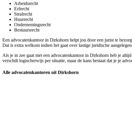
Arbeidsrecht
Erfrecht
Strafrecht
Huurrecht
Ondernemingsrecht
Bestuursrecht
Een advocatenkantoor in Dirkshorn helpt jou door een jurist te bezorg
Dat is extra welkom indien het gaat over lastige juridische aangelege
Als je in zee gaat met een advocatenkantoor in Dirkshorn heb je altijd
verschilt logischerwijs per situatie, maar de kans bestaat dat je je adv
Alle advocatenkantoren uit Dirkshorn