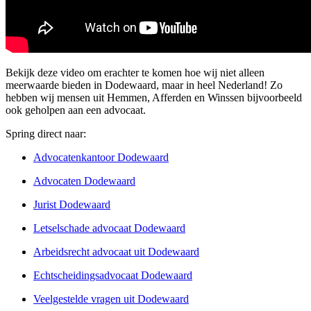
Bekijk deze video om erachter te komen hoe wij niet alleen
meerwaarde bieden in Dodewaard, maar in heel Nederland! Zo
hebben wij mensen uit Hemmen, Afferden en Winssen bijvoorbeeld
ook geholpen aan een advocaat.
Spring direct naar:
Advocatenkantoor Dodewaard
Advocaten Dodewaard
Jurist Dodewaard
Letselschade advocaat Dodewaard
Arbeidsrecht advocaat uit Dodewaard
Echtscheidingsadvocaat Dodewaard
Veelgestelde vragen uit Dodewaard