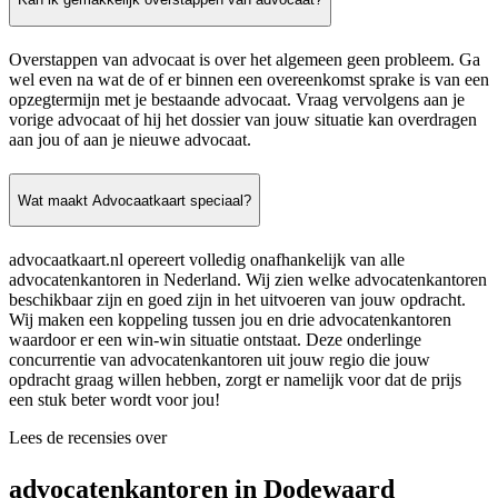
Overstappen van advocaat is over het algemeen geen probleem. Ga
wel even na wat de of er binnen een overeenkomst sprake is van een
opzegtermijn met je bestaande advocaat. Vraag vervolgens aan je
vorige advocaat of hij het dossier van jouw situatie kan overdragen
aan jou of aan je nieuwe advocaat.
Wat maakt Advocaatkaart speciaal?
advocaatkaart.nl opereert volledig onafhankelijk van alle
advocatenkantoren in Nederland. Wij zien welke advocatenkantoren
beschikbaar zijn en goed zijn in het uitvoeren van jouw opdracht.
Wij maken een koppeling tussen jou en drie advocatenkantoren
waardoor er een win-win situatie ontstaat. Deze onderlinge
concurrentie van advocatenkantoren uit jouw regio die jouw
opdracht graag willen hebben, zorgt er namelijk voor dat de prijs
een stuk beter wordt voor jou!
Lees de recensies over
advocatenkantoren in Dodewaard