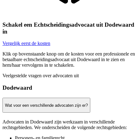
Schakel een Echtscheidingsadvocaat uit Dodewaard
in
Vergelijk eerst de kosten
Klik op bovenstaande knop om de kosten voor een professionele en
betaalbare echtscheidingsadvocaat uit Dodewaard in te zien en
hem/haar vervolgens in te schakelen.
Veelgestelde vragen over advocaten uit
Dodewaard
Wat voor een verschillende advocaten zijn er?
Advocaten in Dodewaard zijn werkzaam in verschillende
rechtsgebieden. We onderscheiden de volgende rechtsgebieden:
Personen- en familierecht