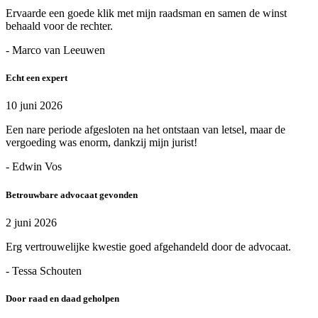
Ervaarde een goede klik met mijn raadsman en samen de winst
behaald voor de rechter.
- Marco van Leeuwen
Echt een expert
10 juni 2026
Een nare periode afgesloten na het ontstaan van letsel, maar de
vergoeding was enorm, dankzij mijn jurist!
- Edwin Vos
Betrouwbare advocaat gevonden
2 juni 2026
Erg vertrouwelijke kwestie goed afgehandeld door de advocaat.
- Tessa Schouten
Door raad en daad geholpen