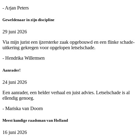
- Arjan Peters
Geweldenaar in zijn discipline
29 juni 2026
Via mijn jurist een ijzersterke zaak opgebouwd en een flinke schade-
uitkering gekregen voor opgelopen letselschade.
- Hendrika Willemsen
Aanrader!
24 juni 2026
Een aanrader, een helder verhaal en juist advies. Letselschade is al
ellendig genoeg.
- Mariska van Doorn
Meest kundige raadsman van Holland
16 juni 2026