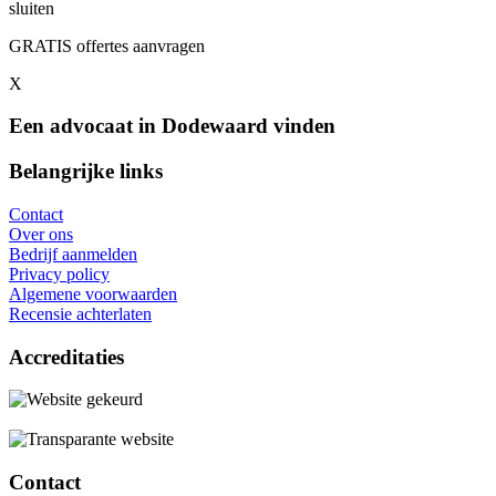
sluiten
GRATIS offertes aanvragen
X
Een advocaat in Dodewaard vinden
Belangrijke links
Contact
Over ons
Bedrijf aanmelden
Privacy policy
Algemene voorwaarden
Recensie achterlaten
Accreditaties
Contact