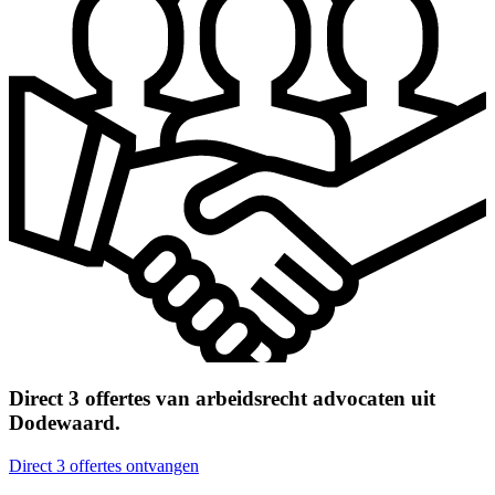
Direct 3 offertes van arbeidsrecht advocaten uit
Dodewaard.
Direct 3 offertes ontvangen