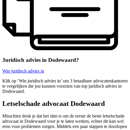
Juridisch advies in Dodewaard?
Win juridisch advies in
Klik op ‘Win juridisch advies in’ om 3 betaalbare advocatenkantoren
te vergelijken die jou kunnen voorzien van top juridisch advies in
Dodewaard.
Letselschade advocaat Dodewaard
Misschien denk je dat het slim is om de eerste de beste letselschade
advocaat in Dodewaard voor je te laten werken, echter dit kan wel
eens voor problemen zorgen. Middels een paar stappen te doorlopen