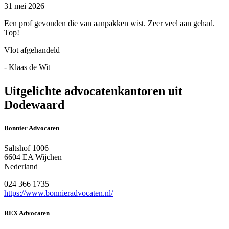
31 mei 2026
Een prof gevonden die van aanpakken wist. Zeer veel aan gehad.
Top!
Vlot afgehandeld
- Klaas de Wit
Uitgelichte advocatenkantoren uit
Dodewaard
Bonnier Advocaten
Saltshof 1006
6604 EA Wijchen
Nederland
024 366 1735
https://www.bonnieradvocaten.nl/
REX Advocaten