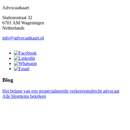
Advocaatkaart
Stationsstraat 32
6701 AM Wageningen
Netherlands
info@advocaatkaart.nl
Blog
Het belang van een gespecialiseerde verkeersstrafrecht advocaat
Alle blogitems bekijken