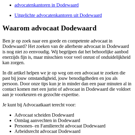
advocatenkantoren in Dodewaard
Uitgelichte advocatenkantoren uit Dodewaard
Waarom advocaat Dodewaard
Ben je op zoek naar een goede en competente advocaat in
Dodewaard? Het zoeken van de allerbeste advocaat in Dodewaard
is nog niet zo eenvoudig. Wij begrijpen dat het behoorlijke aanbod
enerzijds fijn is, maar misschien voor veel onrust of onduidelijkheid
kan zorgen.
In dit artikel helpen we je op weg om een advocaat te zoeken die
past bij jouw omstandigheid, jouw benodigdheden en jou als
persoon. Door onze tips kun je in minder dan een paar minuten al in
contact komen met een jurist of advocaat in Dodewaard die voldoet
aan je voorkeuren en gezochte expertise.
Je kunt bij Advocaatkaart terecht voor:
Advocaat scheiden Dodewaard
Ontslag aanvechten in Dodewaard
Personen- en Familierecht advocaat Dodewaard
Arbeidsrecht advocaat Dodewaard