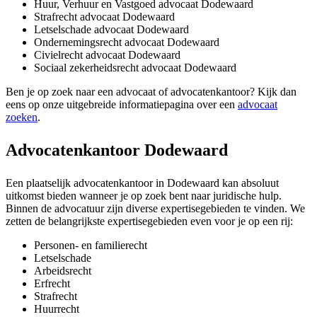
Huur, Verhuur en Vastgoed advocaat Dodewaard
Strafrecht advocaat Dodewaard
Letselschade advocaat Dodewaard
Ondernemingsrecht advocaat Dodewaard
Civielrecht advocaat Dodewaard
Sociaal zekerheidsrecht advocaat Dodewaard
Ben je op zoek naar een advocaat of advocatenkantoor? Kijk dan
eens op onze uitgebreide informatiepagina over een
advocaat
zoeken
.
Advocatenkantoor Dodewaard
Een plaatselijk advocatenkantoor in Dodewaard kan absoluut
uitkomst bieden wanneer je op zoek bent naar juridische hulp.
Binnen de advocatuur zijn diverse expertisegebieden te vinden. We
zetten de belangrijkste expertisegebieden even voor je op een rij:
Personen- en familierecht
Letselschade
Arbeidsrecht
Erfrecht
Strafrecht
Huurrecht