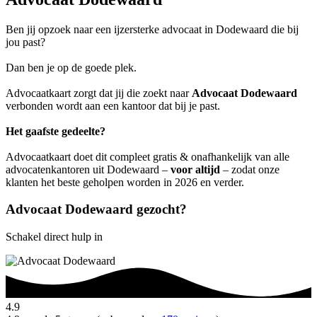
Ben jij opzoek naar een ijzersterke advocaat in Dodewaard die bij
jou past?
Dan ben je op de goede plek.
Advocaatkaart zorgt dat jij die zoekt naar
Advocaat Dodewaard
verbonden wordt aan een kantoor dat bij je past.
Het gaafste gedeelte?
Advocaatkaart doet dit compleet gratis & onafhankelijk van alle
advocatenkantoren uit Dodewaard –
voor altijd
– zodat onze
klanten het beste geholpen worden in 2026 en verder.
Advocaat Dodewaard gezocht?
Schakel direct hulp in
4.9