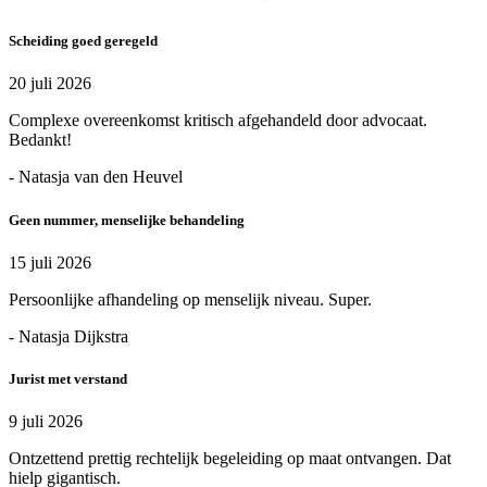
Scheiding goed geregeld
20 juli 2026
Complexe overeenkomst kritisch afgehandeld door advocaat.
Bedankt!
- Natasja van den Heuvel
Geen nummer, menselijke behandeling
15 juli 2026
Persoonlijke afhandeling op menselijk niveau. Super.
- Natasja Dijkstra
Jurist met verstand
9 juli 2026
Ontzettend prettig rechtelijk begeleiding op maat ontvangen. Dat
hielp gigantisch.