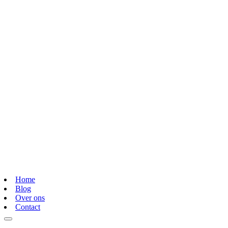
Home
Blog
Over ons
Contact