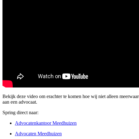
Bekijk deze video om erachter te komen hoe wij niet alleen meerwaa
aan een advocaat.
Spring direct naar:
Advocatenkantoor Meedhuizen
Advocaten Meedhuizen