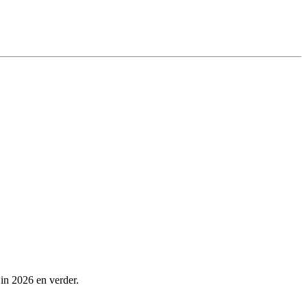
 in 2026 en verder.