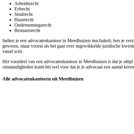
Arbeidsrecht
Erfrecht
Strafrecht
Huurrecht
Ondernemingsrecht
Bestuursrecht
Indien je een advocatenkantoor in Meedhuizen inschakelt, ben je verz
gewenst, maar vooral als het gaat over ingewikkelde juridische kwesti
vanaf wist.
Het voordeel van een advocatenkantoor in Meedhuizen is dat je altijd i
omstandigheden komt het wel voor dat je je advocaat een aantal keren 
Alle advocatenkantoren uit Meedhuizen