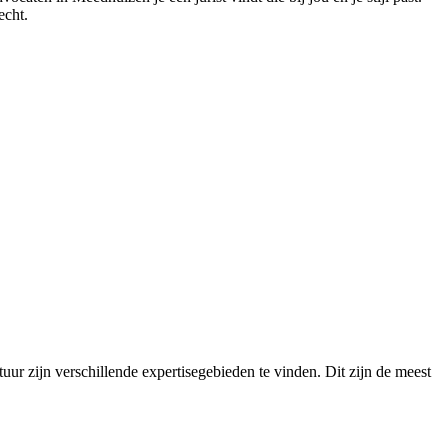
echt.
uur zijn verschillende expertisegebieden te vinden. Dit zijn de meest