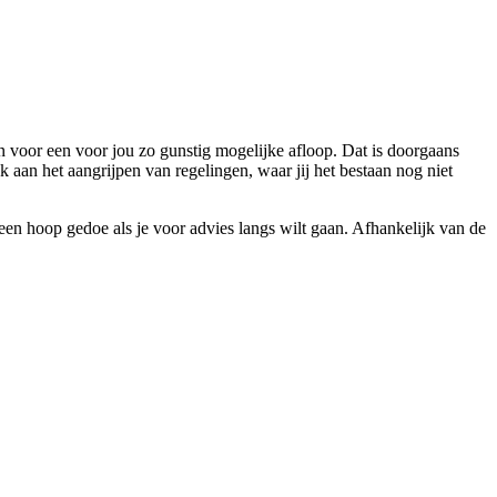
n voor een voor jou zo gunstig mogelijke afloop. Dat is doorgaans
 aan het aangrijpen van regelingen, waar jij het bestaan nog niet
 een hoop gedoe als je voor advies langs wilt gaan. Afhankelijk van de