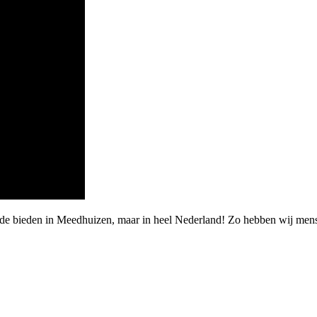
rde bieden in Meedhuizen, maar in heel Nederland! Zo hebben wij men