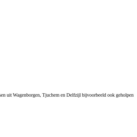
sen uit Wagenborgen, Tjuchem en Delfzijl bijvoorbeeld ook geholpen