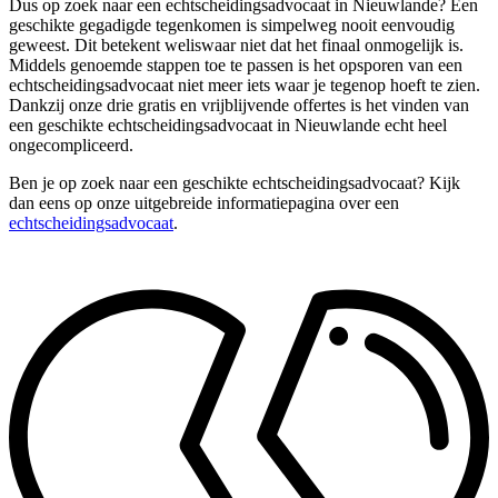
Dus op zoek naar een echtscheidingsadvocaat in Nieuwlande? Een
geschikte gegadigde tegenkomen is simpelweg nooit eenvoudig
geweest. Dit betekent weliswaar niet dat het finaal onmogelijk is.
Middels genoemde stappen toe te passen is het opsporen van een
echtscheidingsadvocaat niet meer iets waar je tegenop hoeft te zien.
Dankzij onze drie gratis en vrijblijvende offertes is het vinden van
een geschikte echtscheidingsadvocaat in Nieuwlande echt heel
ongecompliceerd.
Ben je op zoek naar een geschikte echtscheidingsadvocaat? Kijk
dan eens op onze uitgebreide informatiepagina over een
echtscheidingsadvocaat
.