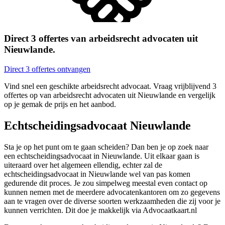
Direct 3 offertes van arbeidsrecht advocaten uit
Nieuwlande.
Direct 3 offertes ontvangen
Vind snel een geschikte arbeidsrecht advocaat. Vraag vrijblijvend 3
offertes op van arbeidsrecht advocaten uit Nieuwlande en vergelijk
op je gemak de prijs en het aanbod.
Echtscheidingsadvocaat Nieuwlande
Sta je op het punt om te gaan scheiden? Dan ben je op zoek naar
een echtscheidingsadvocaat in Nieuwlande. Uit elkaar gaan is
uiteraard over het algemeen ellendig, echter zal de
echtscheidingsadvocaat in Nieuwlande wel van pas komen
gedurende dit proces. Je zou simpelweg meestal even contact op
kunnen nemen met de meerdere advocatenkantoren om zo gegevens
aan te vragen over de diverse soorten werkzaamheden die zij voor je
kunnen verrichten. Dit doe je makkelijk via Advocaatkaart.nl