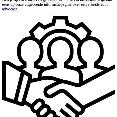
eens op onze uitgebreide informatiepagina over een
arbeidsrecht
advocaat
.