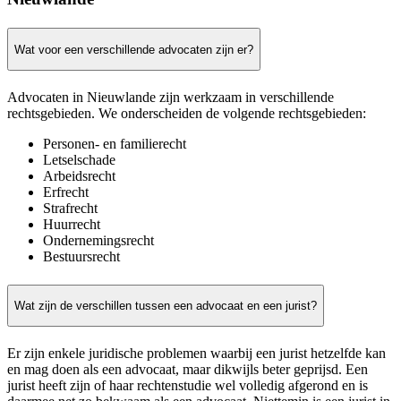
Wat voor een verschillende advocaten zijn er?
Advocaten in Nieuwlande zijn werkzaam in verschillende
rechtsgebieden. We onderscheiden de volgende rechtsgebieden:
Personen- en familierecht
Letselschade
Arbeidsrecht
Erfrecht
Strafrecht
Huurrecht
Ondernemingsrecht
Bestuursrecht
Wat zijn de verschillen tussen een advocaat en een jurist?
Er zijn enkele juridische problemen waarbij een jurist hetzelfde kan
en mag doen als een advocaat, maar dikwijls beter geprijsd. Een
jurist heeft zijn of haar rechtenstudie wel volledig afgerond en is