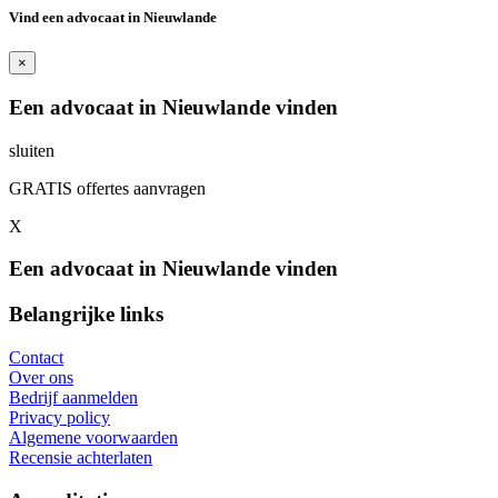
Vind een advocaat in Nieuwlande
×
Een advocaat in Nieuwlande vinden
sluiten
GRATIS offertes aanvragen
X
Een advocaat in Nieuwlande vinden
Belangrijke links
Contact
Over ons
Bedrijf aanmelden
Privacy policy
Algemene voorwaarden
Recensie achterlaten