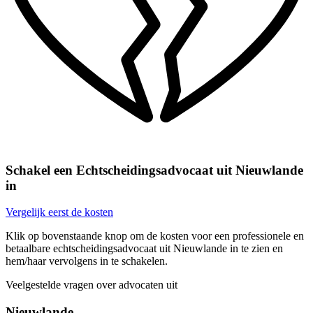
Schakel een Echtscheidingsadvocaat uit Nieuwlande
in
Vergelijk eerst de kosten
Klik op bovenstaande knop om de kosten voor een professionele en
betaalbare echtscheidingsadvocaat uit Nieuwlande in te zien en
hem/haar vervolgens in te schakelen.
Veelgestelde vragen over advocaten uit
Nieuwlande