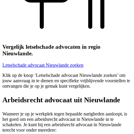
Vergelijk letselschade advocaten in regio
Nieuwlande.
Letselschade advocaat Nieuwlande zoeken
Klik op de knop ‘Letselschade advocaat Nieuwlande zoeken’ om
jouw aanvraag in te dienen en specifieke vrijblijvende voorstellen te
ontvangen die je op je gemak kunt vergelijken.
Arbeidsrecht advocaat uit Nieuwlande
Wanneer je op je werkplek tegen bepaalde narigheden aanloopt, is
het goed om een arbeidsrecht advocaat in Nieuwlande in te
schakelen. Je kunt bij een arbeidsrecht advocaat in Nieuwlande
terecht voor onder meerdere: