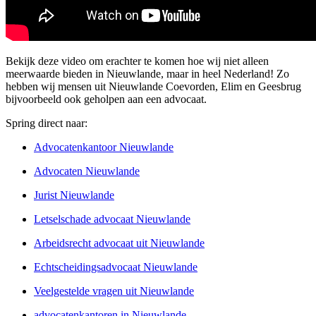
Bekijk deze video om erachter te komen hoe wij niet alleen
meerwaarde bieden in Nieuwlande, maar in heel Nederland! Zo
hebben wij mensen uit Nieuwlande Coevorden, Elim en Geesbrug
bijvoorbeeld ook geholpen aan een advocaat.
Spring direct naar:
Advocatenkantoor Nieuwlande
Advocaten Nieuwlande
Jurist Nieuwlande
Letselschade advocaat Nieuwlande
Arbeidsrecht advocaat uit Nieuwlande
Echtscheidingsadvocaat Nieuwlande
Veelgestelde vragen uit Nieuwlande
advocatenkantoren in Nieuwlande