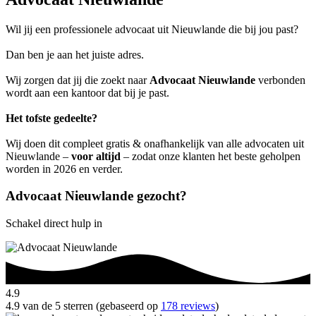
Wil jij een professionele advocaat uit Nieuwlande die bij jou past?
Dan ben je aan het juiste adres.
Wij zorgen dat jij die zoekt naar
Advocaat Nieuwlande
verbonden
wordt aan een kantoor dat bij je past.
Het tofste gedeelte?
Wij doen dit compleet gratis & onafhankelijk van alle advocaten uit
Nieuwlande –
voor altijd
– zodat onze klanten het beste geholpen
worden in 2026 en verder.
Advocaat Nieuwlande gezocht?
Schakel direct hulp in
4.9
4.9 van de 5 sterren (gebaseerd op
178 reviews
)