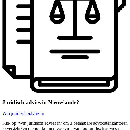
Juridisch advies in Nieuwlande?
Win juridisch advies in
Klik op ‘Win juridisch advies in’ om 3 betaalbare advocatenkantoren
te vergelijken die jou kunnen voorzien van top juridisch advies in