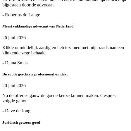
bijgestaan door de advocaat.
- Robertus de Lange
Meest vakkundige advocaat van Nederland
26 juni 2026
Klikte onmiddellijk aardig en heb tezamen met mijn raadsman een
klinkende zege behaald.
- Diana Smits
Direct de geschikte professional ontdekt
20 juni 2026
Na de offertes gauw de goede keuze kunnen maken. Gesprek
volgde gauw.
- Dave de Jong
Juridisch gewoon goed