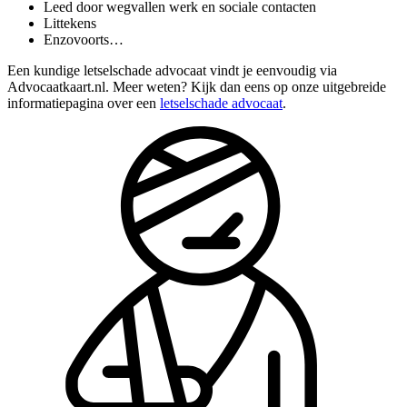
Leed door wegvallen werk en sociale contacten
Littekens
Enzovoorts…
Een kundige letselschade advocaat vindt je eenvoudig via
Advocaatkaart.nl. Meer weten? Kijk dan eens op onze uitgebreide
informatiepagina over een
letselschade advocaat
.