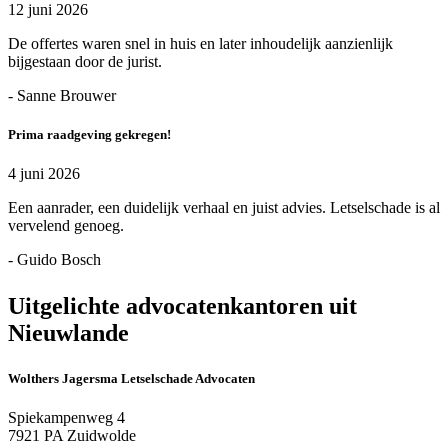
12 juni 2026
De offertes waren snel in huis en later inhoudelijk aanzienlijk
bijgestaan door de jurist.
- Sanne Brouwer
Prima raadgeving gekregen!
4 juni 2026
Een aanrader, een duidelijk verhaal en juist advies. Letselschade is al
vervelend genoeg.
- Guido Bosch
Uitgelichte advocatenkantoren uit
Nieuwlande
Wolthers Jagersma Letselschade Advocaten
Spiekampenweg 4
7921 PA Zuidwolde