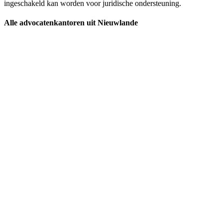
ingeschakeld kan worden voor juridische ondersteuning.
Alle advocatenkantoren uit Nieuwlande