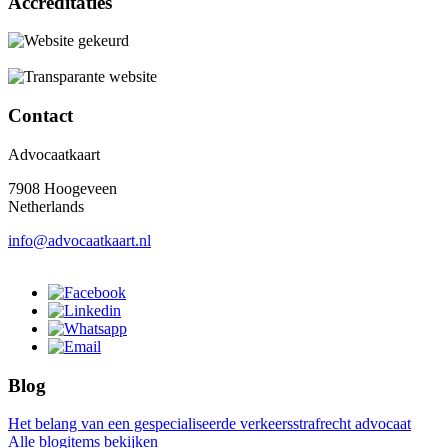
Accreditaties
Contact
Advocaatkaart
7908 Hoogeveen
Netherlands
info@advocaatkaart.nl
Blog
Het belang van een gespecialiseerde verkeersstrafrecht advocaat
Alle blogitems bekijken