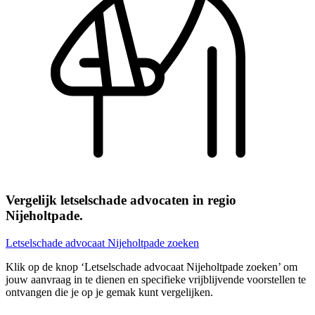
Vergelijk letselschade advocaten in regio
Nijeholtpade.
Letselschade advocaat Nijeholtpade zoeken
Klik op de knop ‘Letselschade advocaat Nijeholtpade zoeken’ om
jouw aanvraag in te dienen en specifieke vrijblijvende voorstellen te
ontvangen die je op je gemak kunt vergelijken.