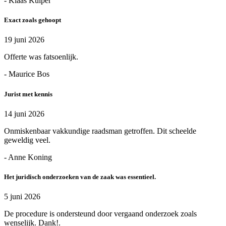
- Klaas Kuiper
Exact zoals gehoopt
19 juni 2026
Offerte was fatsoenlijk.
- Maurice Bos
Jurist met kennis
14 juni 2026
Onmiskenbaar vakkundige raadsman getroffen. Dit scheelde
geweldig veel.
- Anne Koning
Het juridisch onderzoeken van de zaak was essentieel.
5 juni 2026
De procedure is ondersteund door vergaand onderzoek zoals
wenselijk. Dank!.