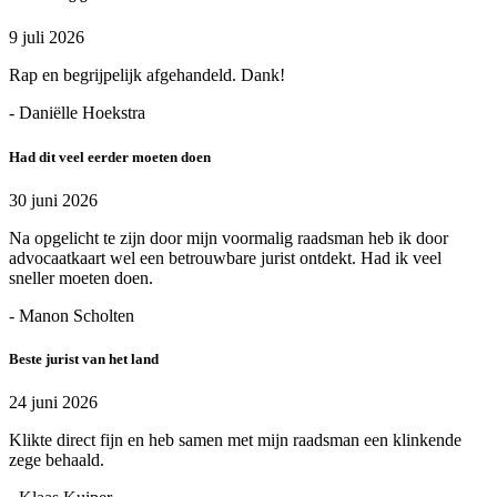
9 juli 2026
Rap en begrijpelijk afgehandeld. Dank!
- Daniëlle Hoekstra
Had dit veel eerder moeten doen
30 juni 2026
Na opgelicht te zijn door mijn voormalig raadsman heb ik door
advocaatkaart wel een betrouwbare jurist ontdekt. Had ik veel
sneller moeten doen.
- Manon Scholten
Beste jurist van het land
24 juni 2026
Klikte direct fijn en heb samen met mijn raadsman een klinkende
zege behaald.