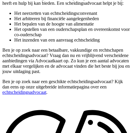
heeft en hulp bij kan bieden. Een scheidingsadvocaat helpt je bij:
Het neerzetten van echtscheidingsconvenant
Het arbitreren bij financiële aangelegenheden
Het bepalen van de hoogte van alimentatie
Het opstellen van een ouderschapsplan en overeenkomst voor
co-ouderschap
Het inzenden van een aanvraag echtscheiding
Ben je op zoek naar een betaalbare, vakkundige en rechtschapen
echtscheidingsadvocaat? Vraag dan nu en vrijblijvend verscheidene
aanbiedingen via Advocaatkaart op. Zo kun je een aantal advocaten
met elkaar vergelijken en de advocaat vinden die het beste bij jou en
jouw uitdaging past.
Ben je op zoek naar een geschikte echtscheidingsadvocaat? Kijk
dan eens op onze uitgebreide informatiepagina over een
echtscheidingsadvocaat
.