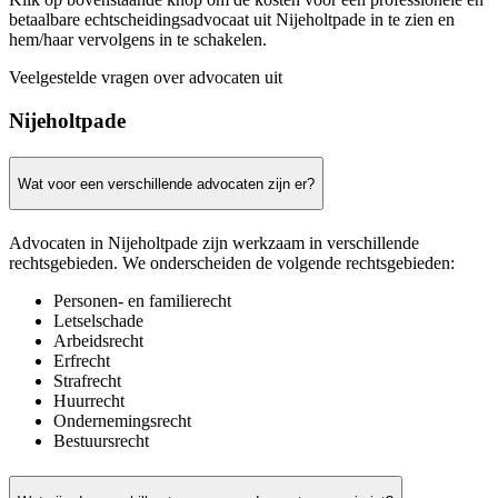
betaalbare echtscheidingsadvocaat uit Nijeholtpade in te zien en
hem/haar vervolgens in te schakelen.
Veelgestelde vragen over advocaten uit
Nijeholtpade
Wat voor een verschillende advocaten zijn er?
Advocaten in Nijeholtpade zijn werkzaam in verschillende
rechtsgebieden. We onderscheiden de volgende rechtsgebieden:
Personen- en familierecht
Letselschade
Arbeidsrecht
Erfrecht
Strafrecht
Huurrecht
Ondernemingsrecht
Bestuursrecht