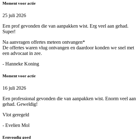
Moment voor actie
25 juli 2026
Een prof gevonden die van aanpakken wist. Erg veel aan gehad.
Super!
Na aanvragen offertes meteen ontvangen*
De offertes waren vlug ontvangen en daardoor konden we snel met
een advocaat in zee.
- Hanneke Koning
Moment voor actie
16 juli 2026
Een professional gevonden die van aanpakken wist. Enorm veel aan
gehad. Geweldig!
Vlot geregeld
- Evelien Mol
Eenvoudig goed