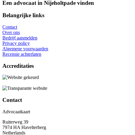
Een advocaat in Nijeholtpade vinden
Belangrijke links
Contact
Over ons
Bedrijf aanmelden
Privacy policy
Algemene voorwaarden
Recensie achterlaten
Accreditaties
Contact
Advocaatkaart
Ruiterweg 39
7974 HA Havelterberg
Netherlands