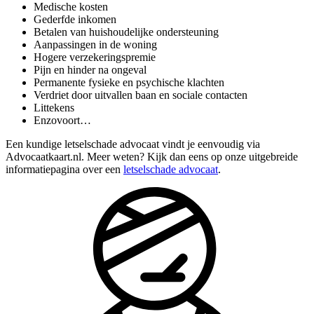
Medische kosten
Gederfde inkomen
Betalen van huishoudelijke ondersteuning
Aanpassingen in de woning
Hogere verzekeringspremie
Pijn en hinder na ongeval
Permanente fysieke en psychische klachten
Verdriet door uitvallen baan en sociale contacten
Littekens
Enzovoort…
Een kundige letselschade advocaat vindt je eenvoudig via
Advocaatkaart.nl. Meer weten? Kijk dan eens op onze uitgebreide
informatiepagina over een
letselschade advocaat
.