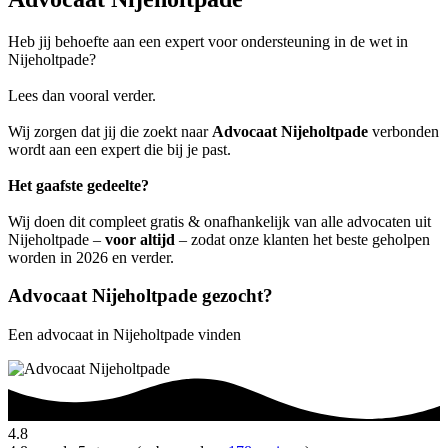
Heb jij behoefte aan een expert voor ondersteuning in de wet in
Nijeholtpade?
Lees dan vooral verder.
Wij zorgen dat jij die zoekt naar
Advocaat Nijeholtpade
verbonden
wordt aan een expert die bij je past.
Het gaafste gedeelte?
Wij doen dit compleet gratis & onafhankelijk van alle advocaten uit
Nijeholtpade –
voor altijd
– zodat onze klanten het beste geholpen
worden in 2026 en verder.
Advocaat Nijeholtpade gezocht?
Een advocaat in Nijeholtpade vinden
4.8