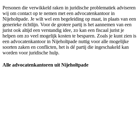
Personen die verwikkeld raken in juridische problematiek adviseren
wij om contact op te nemen met een advocatenkantoor in
Nijeholtpade. Je wilt wel een begeleiding op maat, in plaats van een
generieke richtlijn. Voor de grotere partij is het aannemen van een
jurist ook altijd een verstandig idee, zo kan een fiscaal jurist je
helpen om zo veel mogelijk kosten te besparen. Zoals je kunt zien is
een advocatenkantoor in Nijeholtpade nuttig voor alle mogelijke
soorten zaken en conflicten, het is dé partij die ingeschakeld kan
worden voor juridische hulp.
Alle advocatenkantoren uit Nijeholtpade