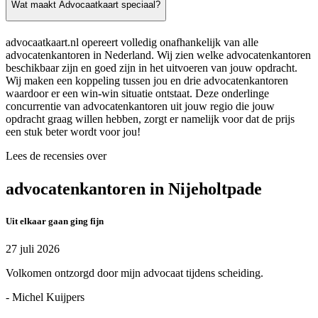
Wat maakt Advocaatkaart speciaal?
advocaatkaart.nl opereert volledig onafhankelijk van alle
advocatenkantoren in Nederland. Wij zien welke advocatenkantoren
beschikbaar zijn en goed zijn in het uitvoeren van jouw opdracht.
Wij maken een koppeling tussen jou en drie advocatenkantoren
waardoor er een win-win situatie ontstaat. Deze onderlinge
concurrentie van advocatenkantoren uit jouw regio die jouw
opdracht graag willen hebben, zorgt er namelijk voor dat de prijs
een stuk beter wordt voor jou!
Lees de recensies over
advocatenkantoren in Nijeholtpade
Uit elkaar gaan ging fijn
27 juli 2026
Volkomen ontzorgd door mijn advocaat tijdens scheiding.
- Michel Kuijpers