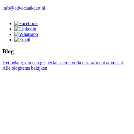
info@advocaatkaart.nl
Blog
Het belang van een gespecialiseerde verkeersstrafrecht advocaat
Alle blogitems bekijken