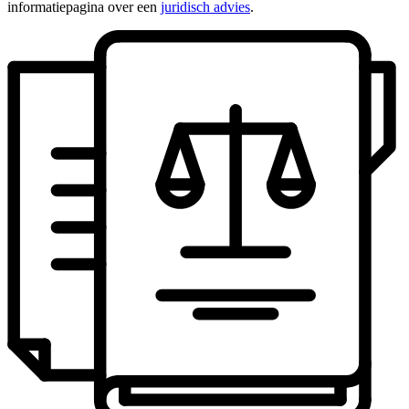
informatiepagina over een
juridisch advies
.