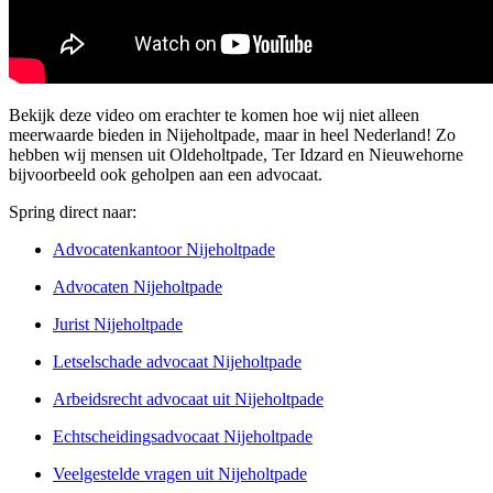
Bekijk deze video om erachter te komen hoe wij niet alleen
meerwaarde bieden in Nijeholtpade, maar in heel Nederland! Zo
hebben wij mensen uit Oldeholtpade, Ter Idzard en Nieuwehorne
bijvoorbeeld ook geholpen aan een advocaat.
Spring direct naar:
Advocatenkantoor Nijeholtpade
Advocaten Nijeholtpade
Jurist Nijeholtpade
Letselschade advocaat Nijeholtpade
Arbeidsrecht advocaat uit Nijeholtpade
Echtscheidingsadvocaat Nijeholtpade
Veelgestelde vragen uit Nijeholtpade