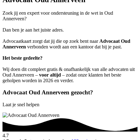
Zoek jij een expert voor ondersteuning in de wet in Oud
Annerveen?
Dan ben je aan het juiste adres.
Advocaatkaart zorgt dat jij die op zoek bent naar
Advocaat Oud
Annerveen
verbonden wordt aan een kantoor dat bij je past.
Het beste gedeelte?
Wij doen dit compleet gratis & onafhankelijk van alle advocaten uit
Oud Annerveen –
voor altijd
– zodat onze klanten het beste
geholpen worden in 2026 en verder.
Advocaat Oud Annerveen gezocht?
Laat je snel helpen
4.7