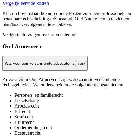
Vergelijk eerst de kosten
Klik op bovenstaande knop om de kosten voor een professionele en
betaalbare echtscheidingsadvocaat uit Oud Annerveen in te zien en
hem/haar vervolgens in te schakelen.
Veelgestelde vragen over advocaten uit
Oud Annerveen
Wat voor een verschillende advocaten zijn er?
Advocaten in Oud Annerveen zijn werkzaam in verschillende
rechtsgebieden. We onderscheiden de volgende rechtsgebieden:
Personen- en familierecht
Letselschade
Arbeidsrecht
Erfrecht
Strafrecht
Huurrecht
Ondernemingsrecht
Bestuursrecht