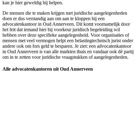
kan je hier geweldig bij helpen.
De mensen die te maken krijgen met juridische aangelegenheden
doen er dus verstandig aan om aan te kloppen bij een
advocatenkantoor in Oud Annerveen. Dit komt voornamelijk door
het feit dat iemand hier bij voorkeur juridisch begeleiding wil
hebben over deze specifieke aangelegenheid. Voor organisaties of
mensen met veel vermogen helpt een belastingtechnisch jurist onder
andere ook om fors geld te besparen. Je ziet: een advocatenkantoor
in Oud Annerveen is van alle markten thuis en vandaar ook dé partij
om in te zetten voor juridische vraagstukken of aangelegenheden.
Alle advocatenkantoren uit Oud Annerveen