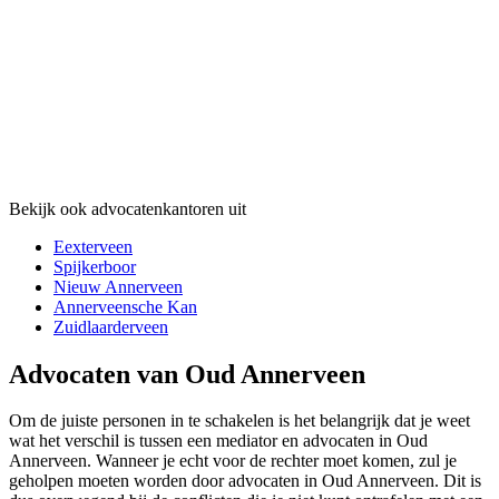
Bekijk ook advocatenkantoren uit
Eexterveen
Spijkerboor
Nieuw Annerveen
Annerveensche Kan
Zuidlaarderveen
Advocaten van Oud Annerveen
Om de juiste personen in te schakelen is het belangrijk dat je weet
wat het verschil is tussen een mediator en advocaten in Oud
Annerveen. Wanneer je echt voor de rechter moet komen, zul je
geholpen moeten worden door advocaten in Oud Annerveen. Dit is