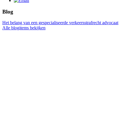
Blog
Het belang van een gespecialiseerde verkeersstrafrecht advocaat
Alle blogitems bekijken