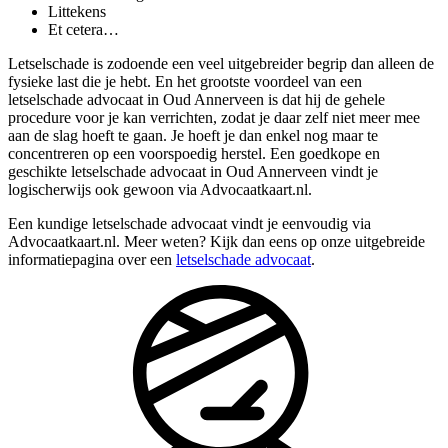
Littekens
Et cetera…
Letselschade is zodoende een veel uitgebreider begrip dan alleen de
fysieke last die je hebt. En het grootste voordeel van een
letselschade advocaat in Oud Annerveen is dat hij de gehele
procedure voor je kan verrichten, zodat je daar zelf niet meer mee
aan de slag hoeft te gaan. Je hoeft je dan enkel nog maar te
concentreren op een voorspoedig herstel. Een goedkope en
geschikte letselschade advocaat in Oud Annerveen vindt je
logischerwijs ook gewoon via Advocaatkaart.nl.
Een kundige letselschade advocaat vindt je eenvoudig via
Advocaatkaart.nl. Meer weten? Kijk dan eens op onze uitgebreide
informatiepagina over een
letselschade advocaat
.