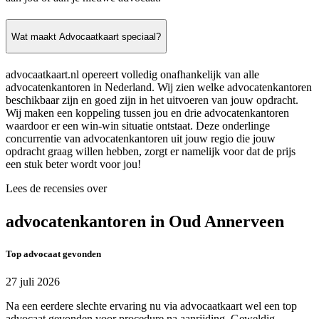
Wat maakt Advocaatkaart speciaal?
advocaatkaart.nl opereert volledig onafhankelijk van alle
advocatenkantoren in Nederland. Wij zien welke advocatenkantoren
beschikbaar zijn en goed zijn in het uitvoeren van jouw opdracht.
Wij maken een koppeling tussen jou en drie advocatenkantoren
waardoor er een win-win situatie ontstaat. Deze onderlinge
concurrentie van advocatenkantoren uit jouw regio die jouw
opdracht graag willen hebben, zorgt er namelijk voor dat de prijs
een stuk beter wordt voor jou!
Lees de recensies over
advocatenkantoren in Oud Annerveen
Top advocaat gevonden
27 juli 2026
Na een eerdere slechte ervaring nu via advocaatkaart wel een top
advocaat gevonden voor procedure na aanrijding. Geweldig.