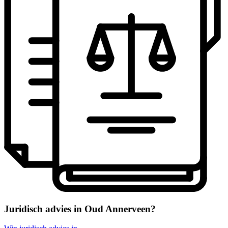
Juridisch advies in Oud Annerveen?