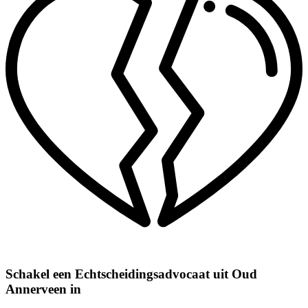
Schakel een Echtscheidingsadvocaat uit Oud
Annerveen in