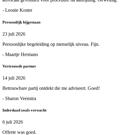
- Leonie Koster
Persoonlijk bijgestaan
23 juli 2026
Persoonlijke begeleiding op menselijk niveau. Fijn.
- Maartje Hermans
Vertrouwde partner
14 juli 2026
Betrouwbare partij ontdekt die me adviseert. Goed!
- Sharon Veenstra
Inderdaad zoals verwacht
6 juli 2026
Offerte was goed.