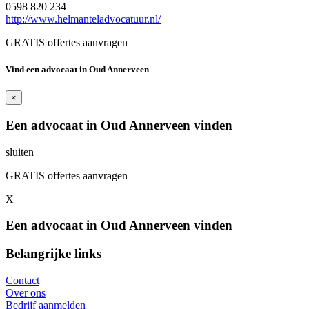
0598 820 234
http://www.helmanteladvocatuur.nl/
GRATIS offertes aanvragen
Vind een advocaat in Oud Annerveen
×
Een advocaat in Oud Annerveen vinden
sluiten
GRATIS offertes aanvragen
X
Een advocaat in Oud Annerveen vinden
Belangrijke links
Contact
Over ons
Bedrijf aanmelden