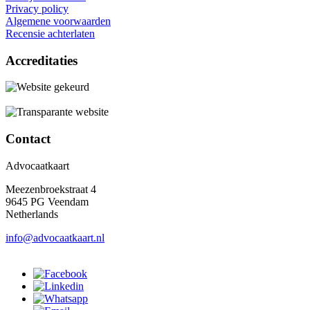
Privacy policy
Algemene voorwaarden
Recensie achterlaten
Accreditaties
Contact
Advocaatkaart
Meezenbroekstraat 4
9645 PG Veendam
Netherlands
info@advocaatkaart.nl