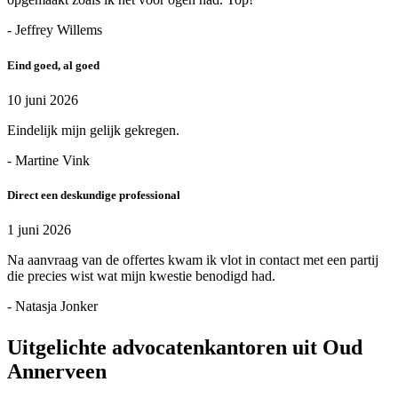
- Jeffrey Willems
Eind goed, al goed
10 juni 2026
Eindelijk mijn gelijk gekregen.
- Martine Vink
Direct een deskundige professional
1 juni 2026
Na aanvraag van de offertes kwam ik vlot in contact met een partij
die precies wist wat mijn kwestie benodigd had.
- Natasja Jonker
Uitgelichte advocatenkantoren uit Oud
Annerveen