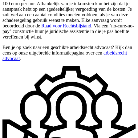
100 euro per uur. Afhankelijk van je inkomsten kan het zijn dat je
aanspraak hebt op een (gedeeltelijke) vergoeding van de kosten. Je
zult wel aan een aantal condities moeten voldoen, als je van deze
schaderegeling gebruik wenst te maken. Elke aanvraag wordt
beoordeeld door de
Raad voor Rechtsbijstand
. Via een ‘no-cure-no-
pay’-constructie huur je juridische assistentie in die je pas hoeft te
vereffenen bij winst.
Ben je op zoek naar een geschikte arbeidsrecht advocaat? Kijk dan
eens op onze uitgebreide informatiepagina over een
arbeidsrecht
advocaat
.