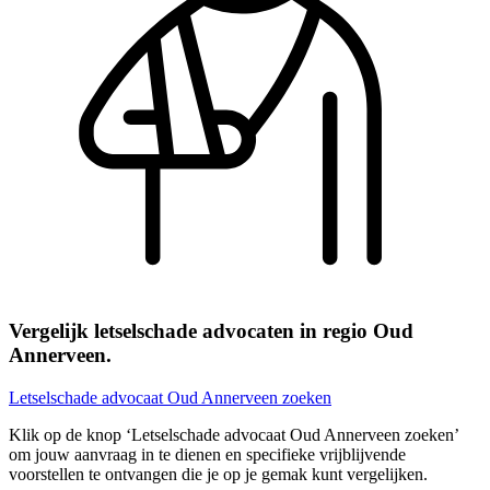
Vergelijk letselschade advocaten in regio Oud
Annerveen.
Letselschade advocaat Oud Annerveen zoeken
Klik op de knop ‘Letselschade advocaat Oud Annerveen zoeken’
om jouw aanvraag in te dienen en specifieke vrijblijvende
voorstellen te ontvangen die je op je gemak kunt vergelijken.