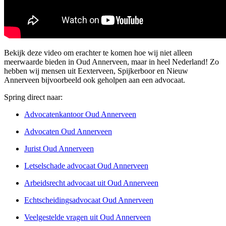
Bekijk deze video om erachter te komen hoe wij niet alleen
meerwaarde bieden in Oud Annerveen, maar in heel Nederland! Zo
hebben wij mensen uit Eexterveen, Spijkerboor en Nieuw
Annerveen bijvoorbeeld ook geholpen aan een advocaat.
Spring direct naar:
Advocatenkantoor Oud Annerveen
Advocaten Oud Annerveen
Jurist Oud Annerveen
Letselschade advocaat Oud Annerveen
Arbeidsrecht advocaat uit Oud Annerveen
Echtscheidingsadvocaat Oud Annerveen
Veelgestelde vragen uit Oud Annerveen