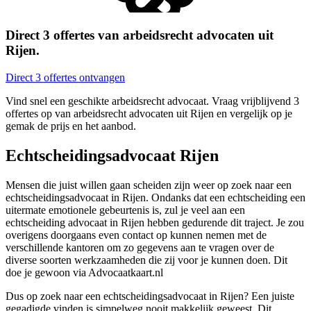
Direct 3 offertes van arbeidsrecht advocaten uit
Rijen.
Direct 3 offertes ontvangen
Vind snel een geschikte arbeidsrecht advocaat. Vraag vrijblijvend 3
offertes op van arbeidsrecht advocaten uit Rijen en vergelijk op je
gemak de prijs en het aanbod.
Echtscheidingsadvocaat Rijen
Mensen die juist willen gaan scheiden zijn weer op zoek naar een
echtscheidingsadvocaat in Rijen. Ondanks dat een echtscheiding een
uitermate emotionele gebeurtenis is, zul je veel aan een
echtscheiding advocaat in Rijen hebben gedurende dit traject. Je zou
overigens doorgaans even contact op kunnen nemen met de
verschillende kantoren om zo gegevens aan te vragen over de
diverse soorten werkzaamheden die zij voor je kunnen doen. Dit
doe je gewoon via Advocaatkaart.nl
Dus op zoek naar een echtscheidingsadvocaat in Rijen? Een juiste
gegadigde vinden is simpelweg nooit makkelijk geweest. Dit