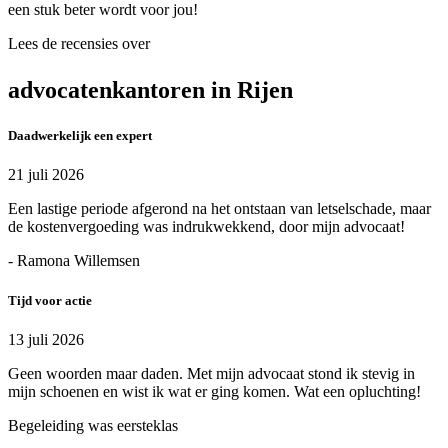
een stuk beter wordt voor jou!
Lees de recensies over
advocatenkantoren in Rijen
Daadwerkelijk een expert
21 juli 2026
Een lastige periode afgerond na het ontstaan van letselschade, maar
de kostenvergoeding was indrukwekkend, door mijn advocaat!
- Ramona Willemsen
Tijd voor actie
13 juli 2026
Geen woorden maar daden. Met mijn advocaat stond ik stevig in
mijn schoenen en wist ik wat er ging komen. Wat een opluchting!
Begeleiding was eersteklas