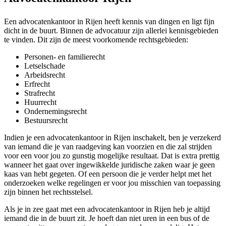
Een advocatenkantoor in Rijen heeft kennis van dingen en ligt fijn
dicht in de buurt. Binnen de advocatuur zijn allerlei kennisgebieden
te vinden. Dit zijn de meest voorkomende rechtsgebieden:
Personen- en familierecht
Letselschade
Arbeidsrecht
Erfrecht
Strafrecht
Huurrecht
Ondernemingsrecht
Bestuursrecht
Indien je een advocatenkantoor in Rijen inschakelt, ben je verzekerd
van iemand die je van raadgeving kan voorzien en die zal strijden
voor een voor jou zo gunstig mogelijke resultaat. Dat is extra prettig
wanneer het gaat over ingewikkelde juridische zaken waar je geen
kaas van hebt gegeten. Of een persoon die je verder helpt met het
onderzoeken welke regelingen er voor jou misschien van toepassing
zijn binnen het rechtsstelsel.
Als je in zee gaat met een advocatenkantoor in Rijen heb je altijd
iemand die in de buurt zit. Je hoeft dan niet uren in een bus of de