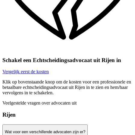
Schakel een Echtscheidingsadvocaat uit Rijen in
Vergelijk eerst de kosten
Klik op bovenstaande knop om de kosten voor een professionele en
betaalbare echtscheidingsadvocaat uit Rijen in te zien en hem/haar
vervolgens in te schakelen.
Veelgestelde vragen over advocaten uit
Rijen
Wat voor een verschillende advocaten zijn er?