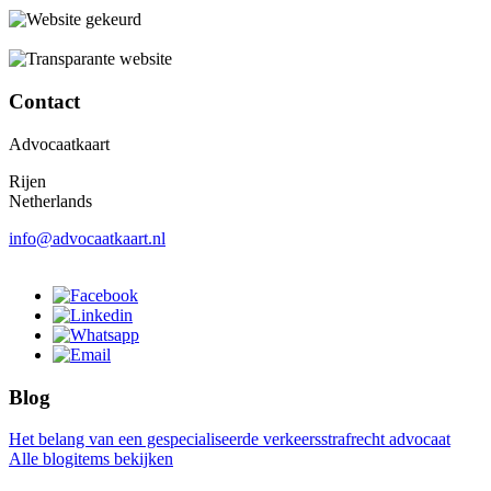
Contact
Advocaatkaart
Rijen
Netherlands
info@advocaatkaart.nl
Blog
Het belang van een gespecialiseerde verkeersstrafrecht advocaat
Alle blogitems bekijken