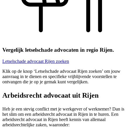
Vergelijk letselschade advocaten in regio Rijen.
Letselschade advocaat Rijen zoeken
Klik op de knop ‘Letselschade advocaat Rijen zoeken’ om jouw
aanvraag in te dienen en specifieke vrijblijvende voorstellen te
ontvangen die je op je gemak kunt vergelijken.
Arbeidsrecht advocaat uit Rijen
Heb je een stevig conflict met je werkgever of werknemer? Dan is
het slim om een arbeidsrecht advocaat in Rijen in te huren. Een
arbeidsrecht advocaat in Rijen heeft kennis van allemaal
arbeidsrechtelijke zaken, waaronder: