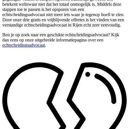
betekent weliswaar niet dat het totaal onmogelijk is. Middels deze
stappen toe te passen is het opsporen van een
echtscheidingsadvocaat niet meer iets waar je tegenop hoeft te zien.
Door onze drie gratis en vrijblijvende offertes is het vinden van een
verstandige echtscheidingsadvocaat in Rijen echt zeer eenvoudig.
Ben je op zoek naar een geschikte echtscheidingsadvocaat? Kijk
dan eens op onze uitgebreide informatiepagina over een
echtscheidingsadvocaat
.