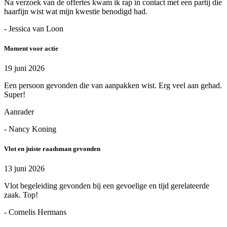
Na verzoek van de offertes kwam ik rap in contact met een partij die
haarfijn wist wat mijn kwestie benodigd had.
- Jessica van Loon
Moment voor actie
19 juni 2026
Een persoon gevonden die van aanpakken wist. Erg veel aan gehad.
Super!
Aanrader
- Nancy Koning
Vlot en juiste raadsman gevonden
13 juni 2026
Vlot begeleiding gevonden bij een gevoelige en tijd gerelateerde
zaak. Top!
- Cornelis Hermans