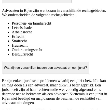
Advocaten in Rijen zijn werkzaam in verschillende rechtsgebieden.
We onderscheiden de volgende rechtsgebieden:
Personen- en familierecht
Letselschade
Arbeidsrecht
Erfrecht
Strafrecht
Huurrecht
Ondernemingsrecht
Bestuursrecht
Wat zijn de verschillen tussen een advocaat en een jurist?
Er zijn enkele juridische problemen waarbij een jurist hetzelfde kan
en mag doen als een advocaat, maar dikwijls beter geprijsd. Een
jurist heeft zijn of haar rechtenstudie wel volledig afgerond en is
daarmee net zo bekwaam als een advocaat. Niettemin is een jurist in
Rijen niet beëdigd en mag daarom de beschermde rechtstitel van
advocaat niet dragen.