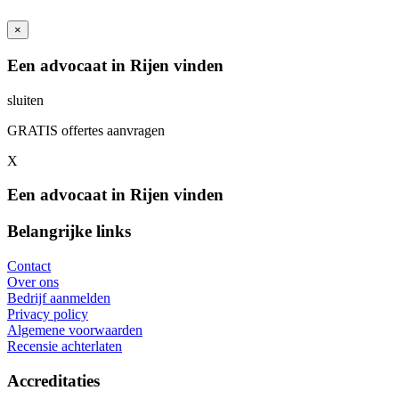
×
Een advocaat in Rijen vinden
sluiten
GRATIS offertes aanvragen
X
Een advocaat in Rijen vinden
Belangrijke links
Contact
Over ons
Bedrijf aanmelden
Privacy policy
Algemene voorwaarden
Recensie achterlaten
Accreditaties