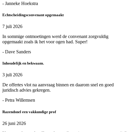
- Janneke Hoekstra
Echtscheidingsconvenant opgemaakt
7 juli 2026
In sommige ontmoetingen werd de convenant zorgvuldig
opgemaakt zoals ik het voor ogen had. Super!
- Dave Sanders
Inhoudelijk en bekwaam.
3 juli 2026
De offertes vlot na aanvraag binnen en daarom snel en goed
juridisch advies gekregen.
- Petra Willemsen
Razendsnel een vakkundige prof
26 juni 2026