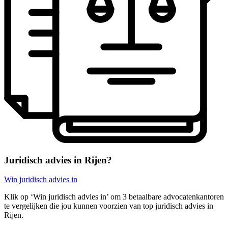
Juridisch advies in Rijen?
Win juridisch advies in
Klik op ‘Win juridisch advies in’ om 3 betaalbare advocatenkantoren
te vergelijken die jou kunnen voorzien van top juridisch advies in
Rijen.