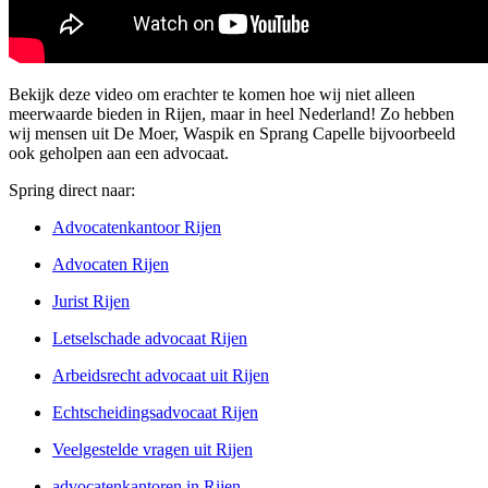
Bekijk deze video om erachter te komen hoe wij niet alleen
meerwaarde bieden in Rijen, maar in heel Nederland! Zo hebben
wij mensen uit De Moer, Waspik en Sprang Capelle bijvoorbeeld
ook geholpen aan een advocaat.
Spring direct naar:
Advocatenkantoor Rijen
Advocaten Rijen
Jurist Rijen
Letselschade advocaat Rijen
Arbeidsrecht advocaat uit Rijen
Echtscheidingsadvocaat Rijen
Veelgestelde vragen uit Rijen
advocatenkantoren in Rijen