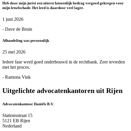
Heb door mijn jurist een uiterst fatsoenlijk bedrag vergoed gekregen voor
mijn letselschade. Het leed is daardoor veel lager.
1 juni 2026
- Dave de Bruin
Afhandeling was persoonlijk
25 mei 2026
Iedere fase werd goed onderbouwd in de rechtbank. Zeer tevreden
met het proces.
- Ramona Vink
Uitgelichte advocatenkantoren uit Rijen
Advocatenkantoor Daniëls B.V.
Stationsstraat 15
5121 EB Rijen
Nederland