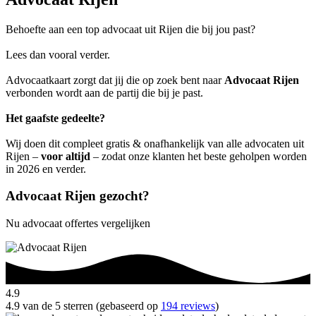
Behoefte aan een top advocaat uit Rijen die bij jou past?
Lees dan vooral verder.
Advocaatkaart zorgt dat jij die op zoek bent naar
Advocaat Rijen
verbonden wordt aan de partij die bij je past.
Het gaafste gedeelte?
Wij doen dit compleet gratis & onafhankelijk van alle advocaten uit
Rijen –
voor altijd
– zodat onze klanten het beste geholpen worden
in 2026 en verder.
Advocaat Rijen gezocht?
Nu advocaat offertes vergelijken
4.9
4.9 van de 5 sterren (gebaseerd op
194 reviews
)