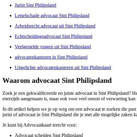
Jurist Sint Philipsland
Letselschade advocaat Sint Philipsland
Arbeidsrecht advocaat uit Sint Philipsland
Echtscheidingsadvocaat Sint Philipsland
Veelgestelde vragen uit Sint Philipsland
advocatenkantoren in Sint Philipsland
Uitgelichte advocatenkantoren uit Sint Philipsland
Waarom advocaat Sint Philipsland
Zoek je een gekwalificeerde en juiste advocaat in Sint Philipsland? He
enerzijds aangenaam is, maar ook voor veel onrust of verwarring kan
In dit artikel helpen we je op weg om een advocaat te zoeken die past 
jurist of advocaat in Sint Philipsland die je met alle mogelijke zaken 
Je kunt bij Advocaatkaart terecht voor:
Advocaat scheiden Sint Philipsland