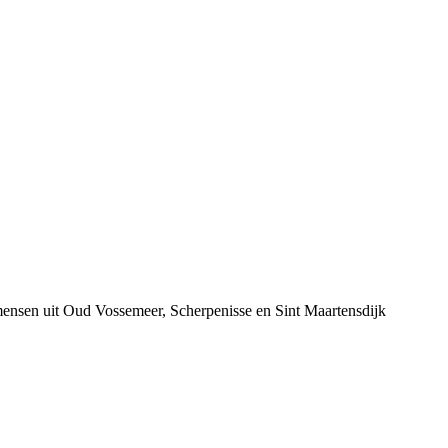
 mensen uit Oud Vossemeer, Scherpenisse en Sint Maartensdijk