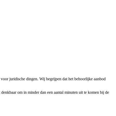
n voor juridische dingen. Wij begrijpen dat het behoorlijke aanbod
het denkbaar om in minder dan een aantal minuten uit te komen bij de