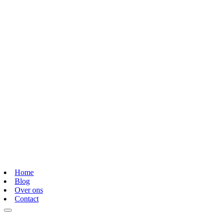
Home
Blog
Over ons
Contact