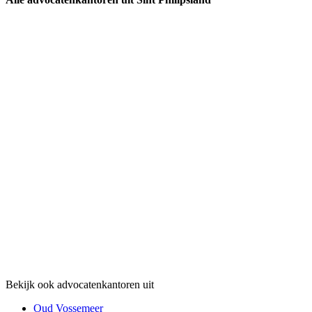
Bekijk ook advocatenkantoren uit
Oud Vossemeer