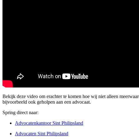
Bekijk deze video om erachter te komen hoe wij niet alleen meerwaar
bijvoorbeeld ook geholpen aan een advocaat.
Spring direct naar:
Advocatenkantoor Sint Philipsland
Advocaten Sint Philipsland