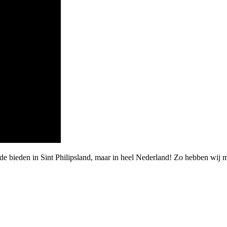
de bieden in Sint Philipsland, maar in heel Nederland! Zo hebben wij