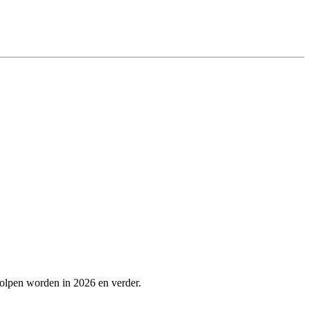
holpen worden in 2026 en verder.