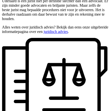
Uiteraard is een jurist niet per definitie slechter dan een advocaat. Er
zijn minder goede advocaten en briljante juristen. Maar zelfs de
beste jurist mag bepaalde procedures niet voor je uitvoeren. Het is
derhalve raadzaam om daar bewust van te zijn en rekening mee te
houden.
Alles weten over juridisch advies? Bekijk dan eens onze uitgebreide
informatiepagina over een
juridisch advies
.