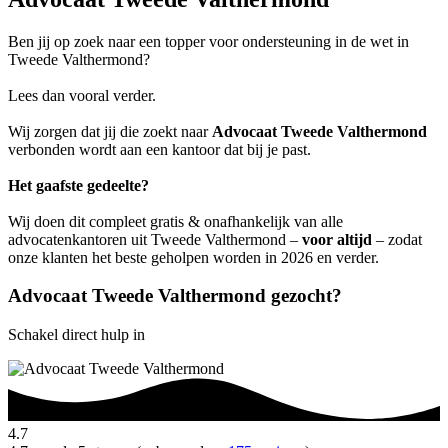
Ben jij op zoek naar een topper voor ondersteuning in de wet in
Tweede Valthermond?
Lees dan vooral verder.
Wij zorgen dat jij die zoekt naar
Advocaat Tweede Valthermond
verbonden wordt aan een kantoor dat bij je past.
Het gaafste gedeelte?
Wij doen dit compleet gratis & onafhankelijk van alle
advocatenkantoren uit Tweede Valthermond –
voor altijd
– zodat
onze klanten het beste geholpen worden in 2026 en verder.
Advocaat Tweede Valthermond gezocht?
Schakel direct hulp in
4.7