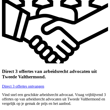
Direct 3 offertes van arbeidsrecht advocaten uit
Tweede Valthermond.
Direct 3 offertes ontvangen
Vind snel een geschikte arbeidsrecht advocaat. Vraag vrijblijvend 3
offertes op van arbeidsrecht advocaten uit Tweede Valthermond en
vergelijk op je gemak de prijs en het aanbod.