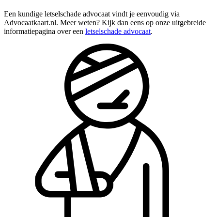
Een kundige letselschade advocaat vindt je eenvoudig via
Advocaatkaart.nl. Meer weten? Kijk dan eens op onze uitgebreide
informatiepagina over een
letselschade advocaat
.