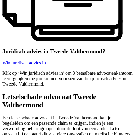
Juridisch advies in Tweede Valthermond?
Win juridisch advies in
Klik op ‘Win juridisch advies in’ om 3 betaalbare advocatenkantoren
te vergelijken die jou kunnen voorzien van top juridisch advies in
Tweede Valthermond.
Letselschade advocaat Tweede
Valthermond
Een letselschade advocaat in Tweede Valthermond kan je
begeleiden om een passende claim te krijgen, indien je een
verwonding hebt opgelopen door de fout van een ander. Letsel
ontstaat bij een aanrijding, andere ongevallen en medische blunders,