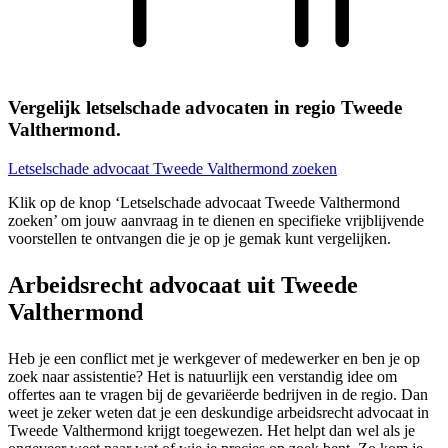
Vergelijk letselschade advocaten in regio Tweede
Valthermond.
Letselschade advocaat Tweede Valthermond zoeken
Klik op de knop ‘Letselschade advocaat Tweede Valthermond
zoeken’ om jouw aanvraag in te dienen en specifieke vrijblijvende
voorstellen te ontvangen die je op je gemak kunt vergelijken.
Arbeidsrecht advocaat uit Tweede
Valthermond
Heb je een conflict met je werkgever of medewerker en ben je op
zoek naar assistentie? Het is natuurlijk een verstandig idee om
offertes aan te vragen bij de gevariëerde bedrijven in de regio. Dan
weet je zeker weten dat je een deskundige arbeidsrecht advocaat in
Tweede Valthermond krijgt toegewezen. Het helpt dan wel als je