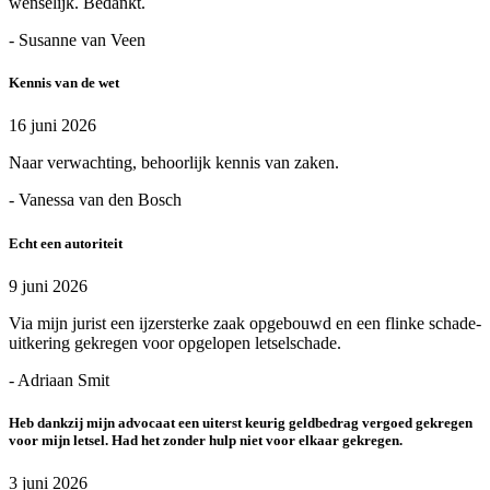
wenselijk. Bedankt.
- Susanne van Veen
Kennis van de wet
16 juni 2026
Naar verwachting, behoorlijk kennis van zaken.
- Vanessa van den Bosch
Echt een autoriteit
9 juni 2026
Via mijn jurist een ijzersterke zaak opgebouwd en een flinke schade-
uitkering gekregen voor opgelopen letselschade.
- Adriaan Smit
Heb dankzij mijn advocaat een uiterst keurig geldbedrag vergoed gekregen
voor mijn letsel. Had het zonder hulp niet voor elkaar gekregen.
3 juni 2026