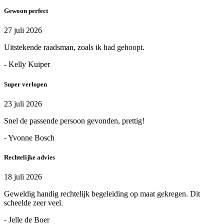
Gewoon perfect
27 juli 2026
Uitstekende raadsman, zoals ik had gehoopt.
- Kelly Kuiper
Super verlopen
23 juli 2026
Snel de passende persoon gevonden, prettig!
- Yvonne Bosch
Rechtelijke advies
18 juli 2026
Geweldig handig rechtelijk begeleiding op maat gekregen. Dit
scheelde zeer veel.
- Jelle de Boer