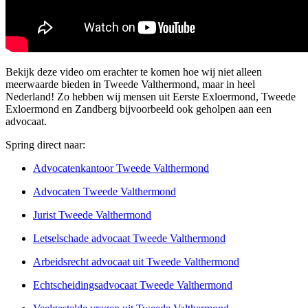
Bekijk deze video om erachter te komen hoe wij niet alleen
meerwaarde bieden in Tweede Valthermond, maar in heel
Nederland! Zo hebben wij mensen uit Eerste Exloermond, Tweede
Exloermond en Zandberg bijvoorbeeld ook geholpen aan een
advocaat.
Spring direct naar:
Advocatenkantoor Tweede Valthermond
Advocaten Tweede Valthermond
Jurist Tweede Valthermond
Letselschade advocaat Tweede Valthermond
Arbeidsrecht advocaat uit Tweede Valthermond
Echtscheidingsadvocaat Tweede Valthermond