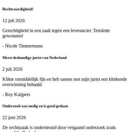
Rechtvaardigheid!
12 juli 2026
Gerechtigheid in een zaak tegen een leverancier. Tenslotte
gewonnen!
- Nicole Timmermans
Meest deskundige jurist van Nederland
2 juli 2026
Klikte onmiddellijk fijn en heb samen met mijn jurist een klinkende
overwinning behaald.
- Roy Kuijpers
Onderzoek was nodig en is goed gedaan
22 juni 2026
De rechtszaak is ondersteund door vergaand onderzoek zoals