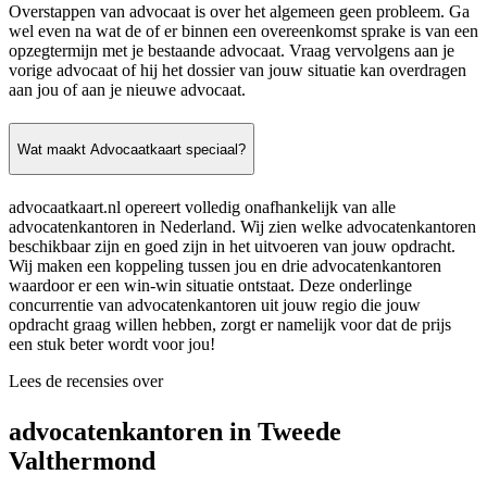
Overstappen van advocaat is over het algemeen geen probleem. Ga
wel even na wat de of er binnen een overeenkomst sprake is van een
opzegtermijn met je bestaande advocaat. Vraag vervolgens aan je
vorige advocaat of hij het dossier van jouw situatie kan overdragen
aan jou of aan je nieuwe advocaat.
Wat maakt Advocaatkaart speciaal?
advocaatkaart.nl opereert volledig onafhankelijk van alle
advocatenkantoren in Nederland. Wij zien welke advocatenkantoren
beschikbaar zijn en goed zijn in het uitvoeren van jouw opdracht.
Wij maken een koppeling tussen jou en drie advocatenkantoren
waardoor er een win-win situatie ontstaat. Deze onderlinge
concurrentie van advocatenkantoren uit jouw regio die jouw
opdracht graag willen hebben, zorgt er namelijk voor dat de prijs
een stuk beter wordt voor jou!
Lees de recensies over
advocatenkantoren in Tweede
Valthermond