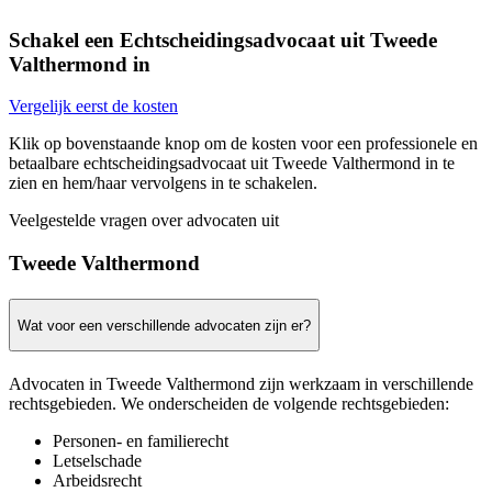
Schakel een Echtscheidingsadvocaat uit Tweede
Valthermond in
Vergelijk eerst de kosten
Klik op bovenstaande knop om de kosten voor een professionele en
betaalbare echtscheidingsadvocaat uit Tweede Valthermond in te
zien en hem/haar vervolgens in te schakelen.
Veelgestelde vragen over advocaten uit
Tweede Valthermond
Wat voor een verschillende advocaten zijn er?
Advocaten in Tweede Valthermond zijn werkzaam in verschillende
rechtsgebieden. We onderscheiden de volgende rechtsgebieden:
Personen- en familierecht
Letselschade
Arbeidsrecht