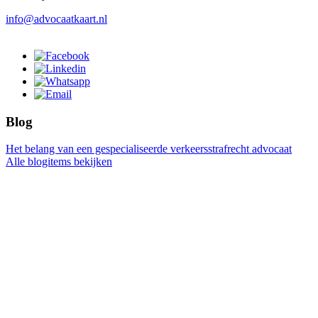
info@advocaatkaart.nl
Blog
Het belang van een gespecialiseerde verkeersstrafrecht advocaat
Alle blogitems bekijken