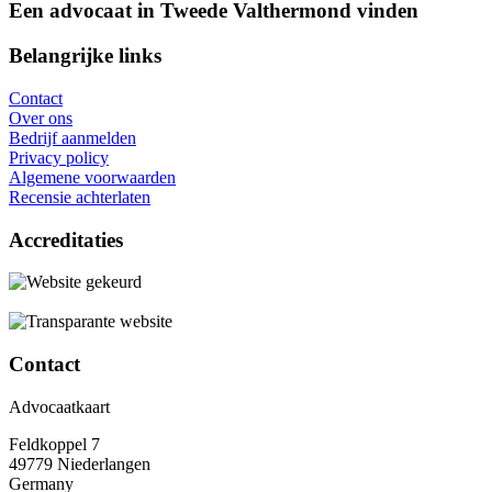
Een advocaat in Tweede Valthermond vinden
Belangrijke links
Contact
Over ons
Bedrijf aanmelden
Privacy policy
Algemene voorwaarden
Recensie achterlaten
Accreditaties
Contact
Advocaatkaart
Feldkoppel 7
49779 Niederlangen
Germany