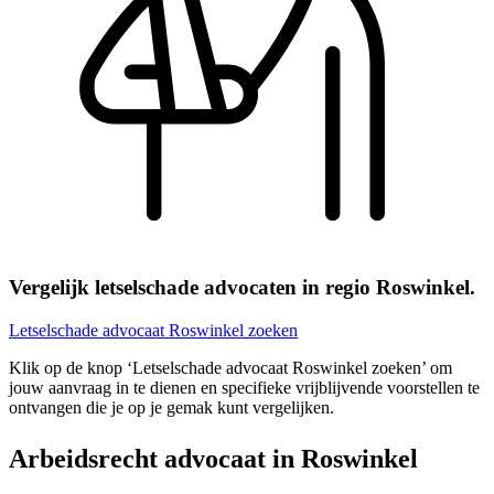
Vergelijk letselschade advocaten in regio Roswinkel.
Letselschade advocaat Roswinkel zoeken
Klik op de knop ‘Letselschade advocaat Roswinkel zoeken’ om
jouw aanvraag in te dienen en specifieke vrijblijvende voorstellen te
ontvangen die je op je gemak kunt vergelijken.
Arbeidsrecht advocaat in Roswinkel