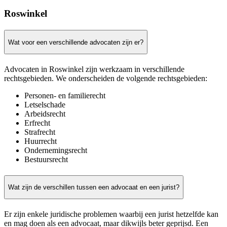
Roswinkel
Wat voor een verschillende advocaten zijn er?
Advocaten in Roswinkel zijn werkzaam in verschillende
rechtsgebieden. We onderscheiden de volgende rechtsgebieden:
Personen- en familierecht
Letselschade
Arbeidsrecht
Erfrecht
Strafrecht
Huurrecht
Ondernemingsrecht
Bestuursrecht
Wat zijn de verschillen tussen een advocaat en een jurist?
Er zijn enkele juridische problemen waarbij een jurist hetzelfde kan
en mag doen als een advocaat, maar dikwijls beter geprijsd. Een