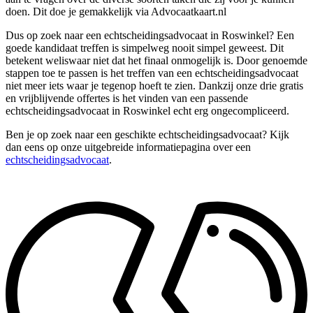
doen. Dit doe je gemakkelijk via Advocaatkaart.nl
Dus op zoek naar een echtscheidingsadvocaat in Roswinkel? Een
goede kandidaat treffen is simpelweg nooit simpel geweest. Dit
betekent weliswaar niet dat het finaal onmogelijk is. Door genoemde
stappen toe te passen is het treffen van een echtscheidingsadvocaat
niet meer iets waar je tegenop hoeft te zien. Dankzij onze drie gratis
en vrijblijvende offertes is het vinden van een passende
echtscheidingsadvocaat in Roswinkel echt erg ongecompliceerd.
Ben je op zoek naar een geschikte echtscheidingsadvocaat? Kijk
dan eens op onze uitgebreide informatiepagina over een
echtscheidingsadvocaat
.