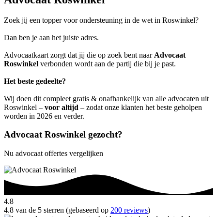
Zoek jij een topper voor ondersteuning in de wet in Roswinkel?
Dan ben je aan het juiste adres.
Advocaatkaart zorgt dat jij die op zoek bent naar
Advocaat
Roswinkel
verbonden wordt aan de partij die bij je past.
Het beste gedeelte?
Wij doen dit compleet gratis & onafhankelijk van alle advocaten uit
Roswinkel –
voor altijd
– zodat onze klanten het beste geholpen
worden in 2026 en verder.
Advocaat Roswinkel gezocht?
Nu advocaat offertes vergelijken
4.8
4.8 van de 5 sterren (gebaseerd op
200 reviews
)