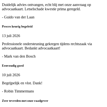
Duidelijk advies ontvangen, echt blij met onze aanvraag op
advocaatkaart. Letselschade kwestie prima geregeld.
- Guido van der Laan
Proces keurig begeleid
13 juli 2026
Professionele ondersteuning gekregen tijdens rechtszaak via
advocaatkaart. Bedankt advocaatkaart!
- Mark van den Bosch
Eenvoudig goed
10 juli 2026
Begrijpelijk en vlot. Dank!
- Robin Timmermans
Zeer tevreden met onze raadgever