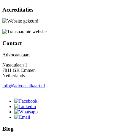
Accreditaties
Contact
Advocaatkaart
Nassaulaan 1
7811 GK Emmen
Netherlands
info@advocaatkaart.nl
Blog