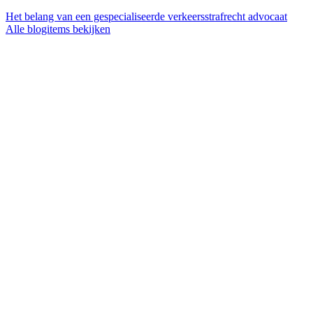
Het belang van een gespecialiseerde verkeersstrafrecht advocaat
Alle blogitems bekijken