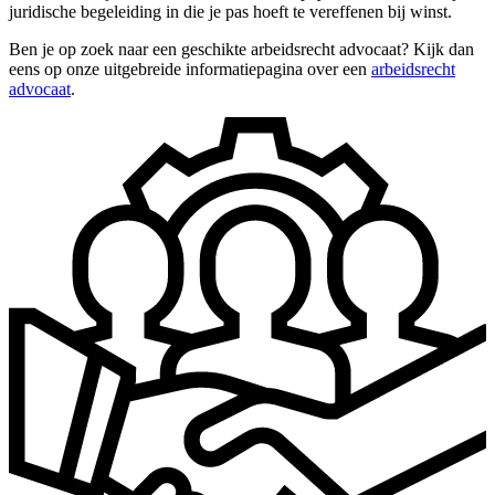
juridische begeleiding in die je pas hoeft te vereffenen bij winst.
Ben je op zoek naar een geschikte arbeidsrecht advocaat? Kijk dan
eens op onze uitgebreide informatiepagina over een
arbeidsrecht
advocaat
.