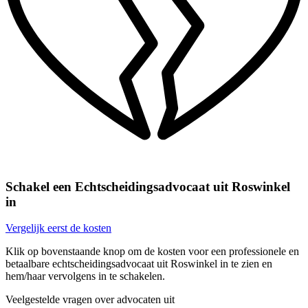
Schakel een Echtscheidingsadvocaat uit Roswinkel
in
Vergelijk eerst de kosten
Klik op bovenstaande knop om de kosten voor een professionele en
betaalbare echtscheidingsadvocaat uit Roswinkel in te zien en
hem/haar vervolgens in te schakelen.
Veelgestelde vragen over advocaten uit