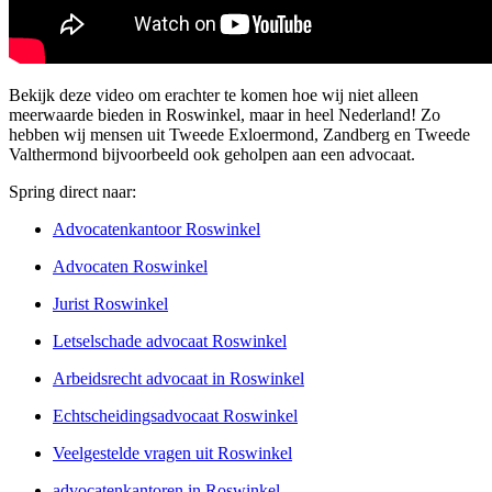
Bekijk deze video om erachter te komen hoe wij niet alleen
meerwaarde bieden in Roswinkel, maar in heel Nederland! Zo
hebben wij mensen uit Tweede Exloermond, Zandberg en Tweede
Valthermond bijvoorbeeld ook geholpen aan een advocaat.
Spring direct naar:
Advocatenkantoor Roswinkel
Advocaten Roswinkel
Jurist Roswinkel
Letselschade advocaat Roswinkel
Arbeidsrecht advocaat in Roswinkel
Echtscheidingsadvocaat Roswinkel
Veelgestelde vragen uit Roswinkel
advocatenkantoren in Roswinkel