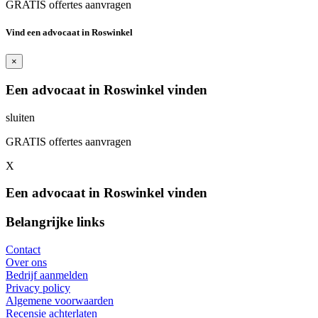
GRATIS offertes aanvragen
Vind een advocaat in Roswinkel
×
Een advocaat in Roswinkel vinden
sluiten
GRATIS offertes aanvragen
X
Een advocaat in Roswinkel vinden
Belangrijke links
Contact
Over ons
Bedrijf aanmelden
Privacy policy
Algemene voorwaarden
Recensie achterlaten