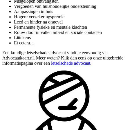
Misgelopen ontvangsten
Vergoeden van huishoudelijke ondersteuning
Aanpassingen in huis
Hogere verzekeringspremie
Leed en hinder na ongeval
Permanente fysieke en mentale klachten
Rouw door uitvallen arbeid en sociale contacten
Littekens
Et cetera…
Een kundige letselschade advocaat vindt je eenvoudig via
Advocaatkaart.nl. Meer weten? Kijk dan eens op onze uitgebreide
informatiepagina over een
letselschade advocaat
.