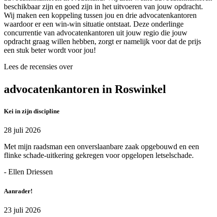
beschikbaar zijn en goed zijn in het uitvoeren van jouw opdracht.
Wij maken een koppeling tussen jou en drie advocatenkantoren
waardoor er een win-win situatie ontstaat. Deze onderlinge
concurrentie van advocatenkantoren uit jouw regio die jouw
opdracht graag willen hebben, zorgt er namelijk voor dat de prijs
een stuk beter wordt voor jou!
Lees de recensies over
advocatenkantoren in Roswinkel
Kei in zijn discipline
28 juli 2026
Met mijn raadsman een onverslaanbare zaak opgebouwd en een
flinke schade-uitkering gekregen voor opgelopen letselschade.
- Ellen Driessen
Aanrader!
23 juli 2026