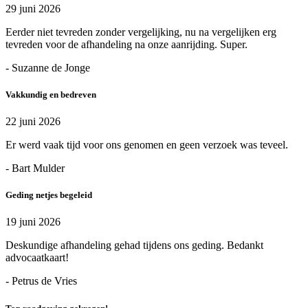
29 juni 2026
Eerder niet tevreden zonder vergelijking, nu na vergelijken erg
tevreden voor de afhandeling na onze aanrijding. Super.
- Suzanne de Jonge
Vakkundig en bedreven
22 juni 2026
Er werd vaak tijd voor ons genomen en geen verzoek was teveel.
- Bart Mulder
Geding netjes begeleid
19 juni 2026
Deskundige afhandeling gehad tijdens ons geding. Bedankt
advocaatkaart!
- Petrus de Vries