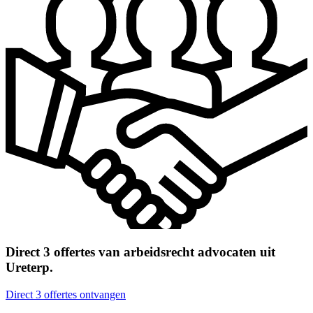
Direct 3 offertes van arbeidsrecht advocaten uit
Ureterp.
Direct 3 offertes ontvangen