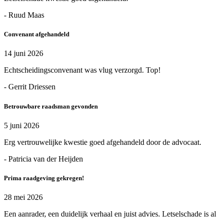
- Ruud Maas
Convenant afgehandeld
14 juni 2026
Echtscheidingsconvenant was vlug verzorgd. Top!
- Gerrit Driessen
Betrouwbare raadsman gevonden
5 juni 2026
Erg vertrouwelijke kwestie goed afgehandeld door de advocaat.
- Patricia van der Heijden
Prima raadgeving gekregen!
28 mei 2026
Een aanrader, een duidelijk verhaal en juist advies. Letselschade is al