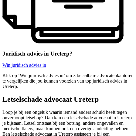
Juridisch advies in Ureterp?
Win juridisch advies in
Klik op ‘Win juridisch advies in’ om 3 betaalbare advocatenkantoren
te vergelijken die jou kunnen voorzien van top juridisch advies in
Ureterp.
Letselschade advocaat Ureterp
Loop je bij een ongeluk waarin iemand anders schuld heeft tegen
onverhoopt letsel op? Dan kan een letselschade advocaat in Ureterp
je bijstaan. Letsel ontstaat bij een botsing, andere ongevallen en
medische flaters, maar kunnen ook een overige aanleiding hebben.
Een letselschade advocaat in Ureterp assisteert je bij een