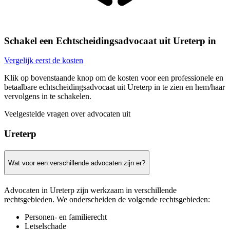
Schakel een Echtscheidingsadvocaat uit Ureterp in
Vergelijk eerst de kosten
Klik op bovenstaande knop om de kosten voor een professionele en
betaalbare echtscheidingsadvocaat uit Ureterp in te zien en hem/haar
vervolgens in te schakelen.
Veelgestelde vragen over advocaten uit
Ureterp
Wat voor een verschillende advocaten zijn er?
Advocaten in Ureterp zijn werkzaam in verschillende
rechtsgebieden. We onderscheiden de volgende rechtsgebieden:
Personen- en familierecht
Letselschade