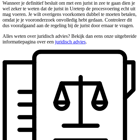
Wanneer je definitief besluit om met een jurist in zee te gaan dien je
wel zeker te weten dat de jurist in Ureterp de procesvoering echt uit
mag voeren. Je wilt overigens voorkomen dubbel te moeten betalen,
omdat je je vooronderzoek onvolledig hebt gedaan. Controleer dit
dus voorafgaand aan de regeling bij de jurist door ernaar te vragen.
Alles weten over juridisch advies? Bekijk dan eens onze uitgebreide
informatiepagina over een
juridisch advies
.