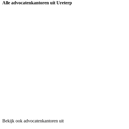
Alle advocatenkantoren uit Ureterp
Bekijk ook advocatenkantoren uit