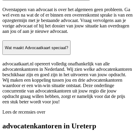
Overstappen van advocaat is over het algemeen geen probleem. Ga
wel even na wat de of er binnen een overeenkomst sprake is van een
opzegtermijn met je bestaande advocaat. Vraag vervolgens aan je
vorige advocaat of hij het dossier van jouw situatie kan overdragen
aan jou of aan je nieuwe advocaat.
Wat maakt Advocaatkaart speciaal?
advocaatkaart.nl opereert volledig onafhankelijk van alle
advocatenkantoren in Nederland. Wij zien welke advocatenkantoren
beschikbaar zijn en goed zijn in het uitvoeren van jouw opdracht.
Wij maken een koppeling tussen jou en drie advocatenkantoren
waardoor er een win-win situatie ontstaat. Deze onderlinge
concurrentie van advocatenkantoren uit jouw regio die jouw
opdracht graag willen hebben, zorgt er namelijk voor dat de prijs
een stuk beter wordt voor jou!
Lees de recensies over
advocatenkantoren in Ureterp