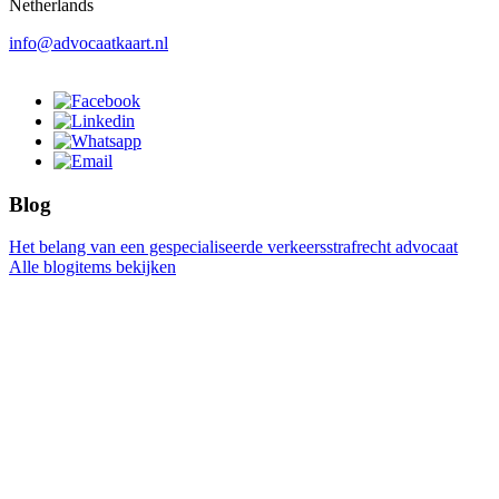
Netherlands
info@advocaatkaart.nl
Blog
Het belang van een gespecialiseerde verkeersstrafrecht advocaat
Alle blogitems bekijken