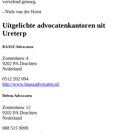
vervelend genoeg.
- Niels van der Horst
Uitgelichte advocatenkantoren uit
Ureterp
BAASZ Advocaten
Zonnedauw 4
9202 PA Drachten
Nederland
0512 202 094
http://www.baaszadvocaten.nl/
Defenz Advocaten
Zonnedauw 12
9202 PA Drachten
Nederland
088 515 9099