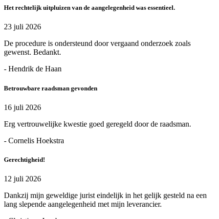
Het rechtelijk uitpluizen van de aangelegenheid was essentieel.
23 juli 2026
De procedure is ondersteund door vergaand onderzoek zoals
gewenst. Bedankt.
- Hendrik de Haan
Betrouwbare raadsman gevonden
16 juli 2026
Erg vertrouwelijke kwestie goed geregeld door de raadsman.
- Cornelis Hoekstra
Gerechtigheid!
12 juli 2026
Dankzij mijn geweldige jurist eindelijk in het gelijk gesteld na een
lang slepende aangelegenheid met mijn leverancier.