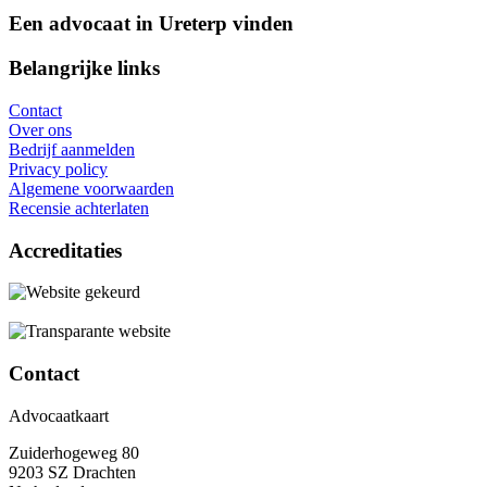
Een advocaat in Ureterp vinden
Belangrijke links
Contact
Over ons
Bedrijf aanmelden
Privacy policy
Algemene voorwaarden
Recensie achterlaten
Accreditaties
Contact
Advocaatkaart
Zuiderhogeweg 80
9203 SZ Drachten