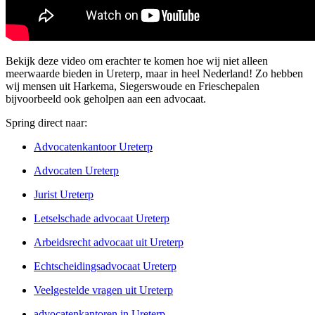
Bekijk deze video om erachter te komen hoe wij niet alleen
meerwaarde bieden in Ureterp, maar in heel Nederland! Zo hebben
wij mensen uit Harkema, Siegerswoude en Frieschepalen
bijvoorbeeld ook geholpen aan een advocaat.
Spring direct naar:
Advocatenkantoor Ureterp
Advocaten Ureterp
Jurist Ureterp
Letselschade advocaat Ureterp
Arbeidsrecht advocaat uit Ureterp
Echtscheidingsadvocaat Ureterp
Veelgestelde vragen uit Ureterp
advocatenkantoren in Ureterp