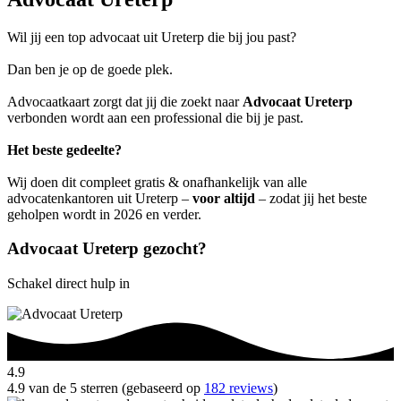
Wil jij een top advocaat uit Ureterp die bij jou past?
Dan ben je op de goede plek.
Advocaatkaart zorgt dat jij die zoekt naar
Advocaat Ureterp
verbonden wordt aan een professional die bij je past.
Het beste gedeelte?
Wij doen dit compleet gratis & onafhankelijk van alle
advocatenkantoren uit Ureterp –
voor altijd
– zodat jij het beste
geholpen wordt in 2026 en verder.
Advocaat Ureterp gezocht?
Schakel direct hulp in
4.9
4.9 van de 5 sterren (gebaseerd op
182 reviews
)