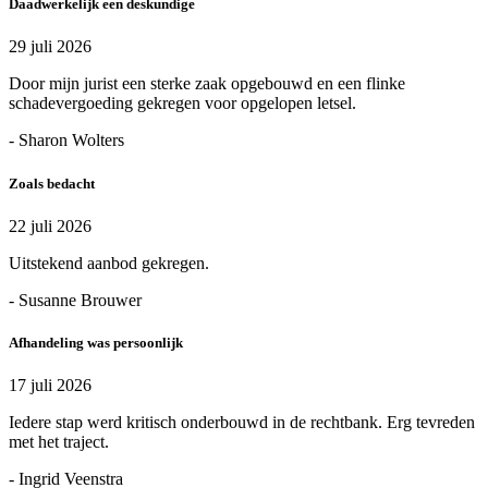
Daadwerkelijk een deskundige
29 juli 2026
Door mijn jurist een sterke zaak opgebouwd en een flinke
schadevergoeding gekregen voor opgelopen letsel.
- Sharon Wolters
Zoals bedacht
22 juli 2026
Uitstekend aanbod gekregen.
- Susanne Brouwer
Afhandeling was persoonlijk
17 juli 2026
Iedere stap werd kritisch onderbouwd in de rechtbank. Erg tevreden
met het traject.
- Ingrid Veenstra