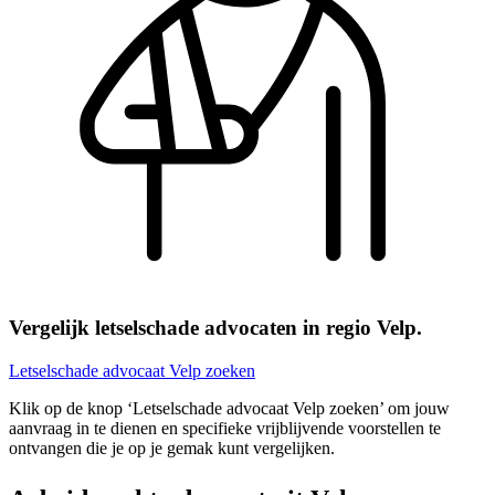
Vergelijk letselschade advocaten in regio Velp.
Letselschade advocaat Velp zoeken
Klik op de knop ‘Letselschade advocaat Velp zoeken’ om jouw
aanvraag in te dienen en specifieke vrijblijvende voorstellen te
ontvangen die je op je gemak kunt vergelijken.