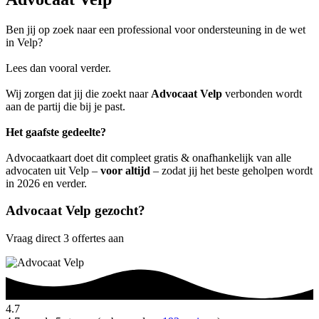
Ben jij op zoek naar een professional voor ondersteuning in de wet
in Velp?
Lees dan vooral verder.
Wij zorgen dat jij die zoekt naar
Advocaat Velp
verbonden wordt
aan de partij die bij je past.
Het gaafste gedeelte?
Advocaatkaart doet dit compleet gratis & onafhankelijk van alle
advocaten uit Velp –
voor altijd
– zodat jij het beste geholpen wordt
in 2026 en verder.
Advocaat Velp gezocht?
Vraag direct 3 offertes aan
4.7