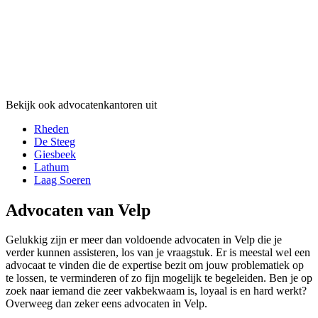
Bekijk ook advocatenkantoren uit
Rheden
De Steeg
Giesbeek
Lathum
Laag Soeren
Advocaten van Velp
Gelukkig zijn er meer dan voldoende advocaten in Velp die je
verder kunnen assisteren, los van je vraagstuk. Er is meestal wel een
advocaat te vinden die de expertise bezit om jouw problematiek op
te lossen, te verminderen of zo fijn mogelijk te begeleiden. Ben je op
zoek naar iemand die zeer vakbekwaam is, loyaal is en hard werkt?
Overweeg dan zeker eens advocaten in Velp.