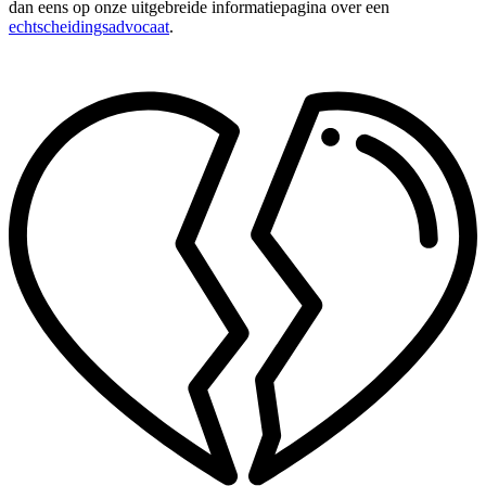
dan eens op onze uitgebreide informatiepagina over een
echtscheidingsadvocaat
.