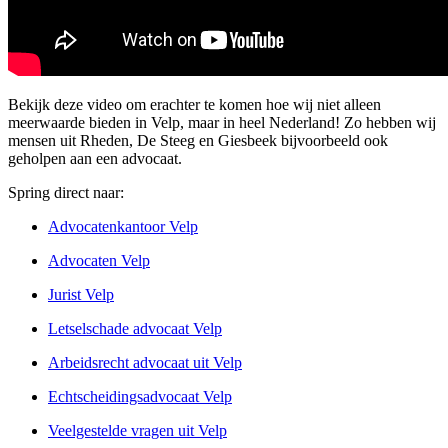
Bekijk deze video om erachter te komen hoe wij niet alleen
meerwaarde bieden in Velp, maar in heel Nederland! Zo hebben wij
mensen uit Rheden, De Steeg en Giesbeek bijvoorbeeld ook
geholpen aan een advocaat.
Spring direct naar:
Advocatenkantoor Velp
Advocaten Velp
Jurist Velp
Letselschade advocaat Velp
Arbeidsrecht advocaat uit Velp
Echtscheidingsadvocaat Velp
Veelgestelde vragen uit Velp