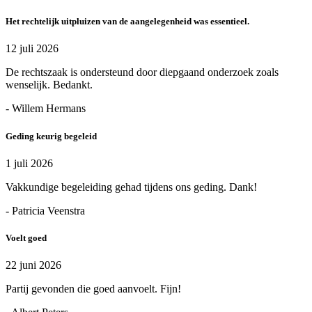
Het rechtelijk uitpluizen van de aangelegenheid was essentieel.
12 juli 2026
De rechtszaak is ondersteund door diepgaand onderzoek zoals
wenselijk. Bedankt.
- Willem Hermans
Geding keurig begeleid
1 juli 2026
Vakkundige begeleiding gehad tijdens ons geding. Dank!
- Patricia Veenstra
Voelt goed
22 juni 2026
Partij gevonden die goed aanvoelt. Fijn!