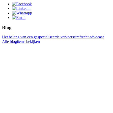
Blog
Het belang van een gespecialiseerde verkeersstrafrecht advocaat
Alle blogitems bekijken