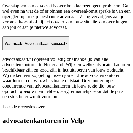
Overstappen van advocaat is over het algemeen geen probleem. Ga
wel even na wat de of er binnen een overeenkomst sprake is van een
opzegtermijn met je bestaande advocaat. Vraag vervolgens aan je
vorige advocaat of hij het dossier van jouw situatie kan overdragen
aan jou of aan je nieuwe advocaat.
Wat maakt Advocaatkaart speciaal?
advocaatkaart.nl opereert volledig onafhankelijk van alle
advocatenkantoren in Nederland. Wij zien welke advocatenkantoren
beschikbaar zijn en goed zijn in het uitvoeren van jouw opdracht.
Wij maken een koppeling tussen jou en drie advocatenkantoren
waardoor er een win-win situatie ontstaat. Deze onderlinge
concurrentie van advocatenkantoren uit jouw regio die jouw
opdracht graag willen hebben, zorgt er namelijk voor dat de prijs
een stuk beter wordt voor jou!
Lees de recensies over
advocatenkantoren in Velp