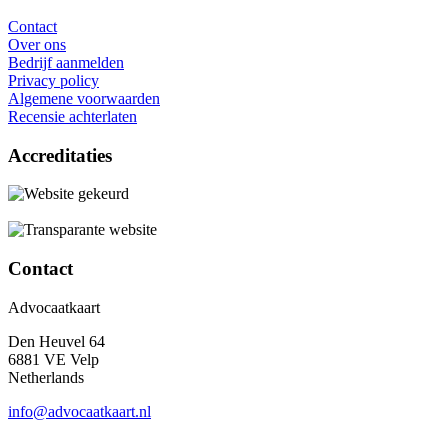
Contact
Over ons
Bedrijf aanmelden
Privacy policy
Algemene voorwaarden
Recensie achterlaten
Accreditaties
Contact
Advocaatkaart
Den Heuvel 64
6881 VE Velp
Netherlands
info@advocaatkaart.nl