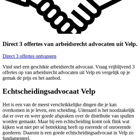
Direct 3 offertes van arbeidsrecht advocaten uit Velp.
Direct 3 offertes ontvangen
Vind snel een geschikte arbeidsrecht advocaat. Vraag vrijblijvend 3
offertes op van arbeidsrecht advocaten uit Velp en vergelijk op je
gemak de prijs en het aanbod.
Echtscheidingsadvocaat Velp
Het is een van de meest verschrikkelijke dingen die je kan
overkomen in je leven, een scheiding. Uiteraard is het noodzakelijk
dat er over en weer goede afspraken over de distributie van spullen
worden gemaakt. Maar bij een echtscheiding komt ook flink wat
kijken wat niet per sé betrekking heeft op roerende of onroerende
goederen. Daarom is een goede echtscheidingsadvocaat in Velp zo
fundamenteel.