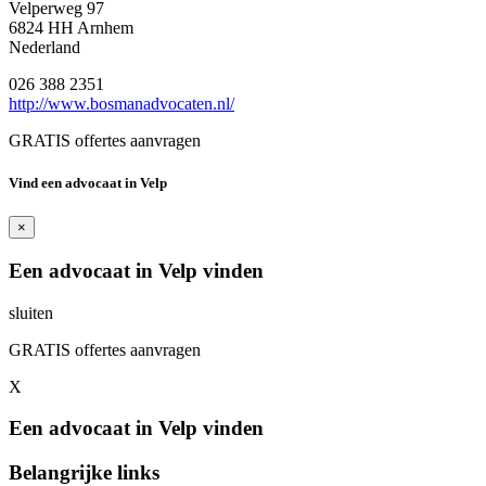
Velperweg 97
6824 HH Arnhem
Nederland
026 388 2351
http://www.bosmanadvocaten.nl/
GRATIS offertes aanvragen
Vind een advocaat in Velp
×
Een advocaat in Velp vinden
sluiten
GRATIS offertes aanvragen
X
Een advocaat in Velp vinden
Belangrijke links