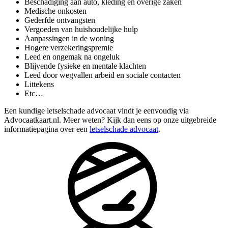
Beschadiging aan auto, kleding en overige zaken
Medische onkosten
Gederfde ontvangsten
Vergoeden van huishoudelijke hulp
Aanpassingen in de woning
Hogere verzekeringspremie
Leed en ongemak na ongeluk
Blijvende fysieke en mentale klachten
Leed door wegvallen arbeid en sociale contacten
Littekens
Etc…
Een kundige letselschade advocaat vindt je eenvoudig via
Advocaatkaart.nl. Meer weten? Kijk dan eens op onze uitgebreide
informatiepagina over een
letselschade advocaat
.