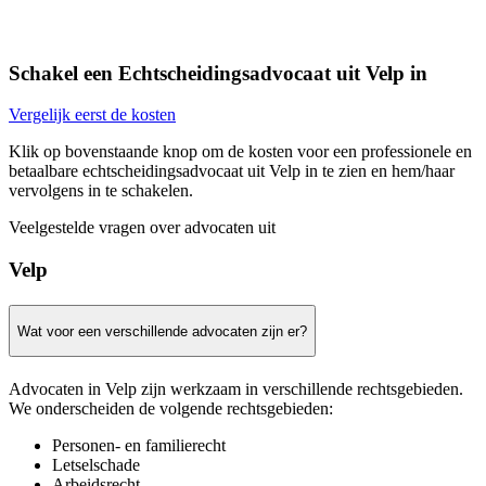
Schakel een Echtscheidingsadvocaat uit Velp in
Vergelijk eerst de kosten
Klik op bovenstaande knop om de kosten voor een professionele en
betaalbare echtscheidingsadvocaat uit Velp in te zien en hem/haar
vervolgens in te schakelen.
Veelgestelde vragen over advocaten uit
Velp
Wat voor een verschillende advocaten zijn er?
Advocaten in Velp zijn werkzaam in verschillende rechtsgebieden.
We onderscheiden de volgende rechtsgebieden:
Personen- en familierecht
Letselschade
Arbeidsrecht