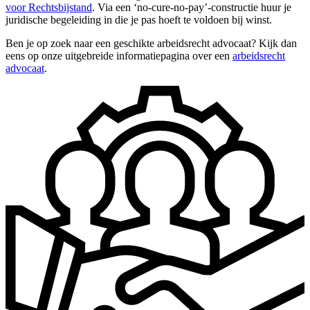
voor Rechtsbijstand
. Via een ‘no-cure-no-pay’-constructie huur je
juridische begeleiding in die je pas hoeft te voldoen bij winst.
Ben je op zoek naar een geschikte arbeidsrecht advocaat? Kijk dan
eens op onze uitgebreide informatiepagina over een
arbeidsrecht
advocaat
.