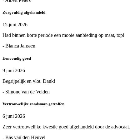
- Albert Peters
Zorgvuldig afgehandeld
15 juni 2026
Had binnen korte periode een mooie aanbieding op maat, top!
- Bianca Janssen
Eenvoudig goed
9 juni 2026
Begrijpelijk en vlot. Dank!
- Simone van de Velden
Vertrouwelijke raadsman getroffen
6 juni 2026
Zeer vertrouwelijke kwestie goed afgehandeld door de advocaat.
- Bas van den Heuvel