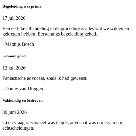
Begeleiding was prima
17 juli 2026
Een eerlijke afhandeling in de procedure is alles wat we wilden en
gekregen hebben. Eersterangs begeleiding gehad.
- Matthijs Bosch
Gewoon goed
12 juli 2026
Fantastische advocaat, zoals ik had gewenst.
- Danny van Dongen
Vakkundig en bedreven
30 juni 2026
Geen vraag of voorstel was te gek, advocaat was erg ervaren in
echtscheidingen.