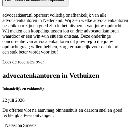
advocaatkaart.nl opereert volledig onafhankelijk van alle
advocatenkantoren in Nederland. Wij zien welke advocatenkantoren
beschikbaar zijn en goed zijn in het uitvoeren van jouw opdracht.
Wij maken een koppeling tussen jou en drie advocatenkantoren
waardoor er een win-win situatie ontstaat. Deze onderlinge
concurrentie van advocatenkantoren uit jouw regio die jouw
opdracht graag willen hebben, zorgt er namelijk voor dat de prijs
een stuk beter wordt voor jou!
Lees de recensies over
advocatenkantoren in Vethuizen
Inhoudelijk en vakkundig.
22 juli 2026
De offertes vlot na aanvraag binnenshuis en daarom snel en goed
rechtelijk advies ontvangen.
- Natascha Smeets