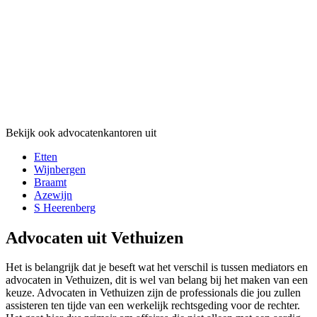
Bekijk ook advocatenkantoren uit
Etten
Wijnbergen
Braamt
Azewijn
S Heerenberg
Advocaten uit Vethuizen
Het is belangrijk dat je beseft wat het verschil is tussen mediators en
advocaten in Vethuizen, dit is wel van belang bij het maken van een
keuze. Advocaten in Vethuizen zijn de professionals die jou zullen
assisteren ten tijde van een werkelijk rechtsgeding voor de rechter.