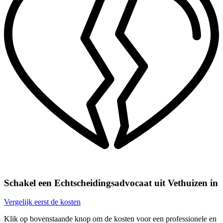
Schakel een Echtscheidingsadvocaat uit Vethuizen in
Vergelijk eerst de kosten
Klik op bovenstaande knop om de kosten voor een professionele en