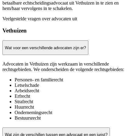
betaalbare echtscheidingsadvocaat uit Vethuizen in te zien en
hem/haar vervolgens in te schakelen.
Veelgestelde vragen over advocaten uit
Vethuizen
Wat voor een verschillende advocaten zijn er?
Advocaten in Vethuizen zijn werkzaam in verschillende
rechtsgebieden. We onderscheiden de volgende rechtsgebieden:
Personen- en familierecht
Letselschade
Arbeidsrecht
Erfrecht
Strafrecht
Huurrecht
Ondernemingsrecht
Bestuursrecht
Wat zijn de verschillen tussen een advocaat en een jurist?