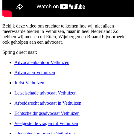
Bekijk deze video om erachter te komen hoe wij niet alleen
meerwaarde bieden in Vethuizen, maar in heel Nederland! Zo
hebben wij mensen uit Etten, Wijnbergen en Braamt bijvoorbeeld
ook geholpen aan een advocaat.
Spring direct naar:
Advocatenkantoor Vethuizen
Advocaten Vethuizen
Jurist Vethuizen
Letselschade advocaat Vethuizen
Arbeidsrecht advocaat in Vethuizen
Echtscheidingsadvocaat Vethuizen
Veelgestelde vragen uit Vethuizen
advocatenkantoren in Vethuizen