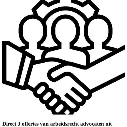
Direct 3 offertes van arbeidsrecht advocaten uit