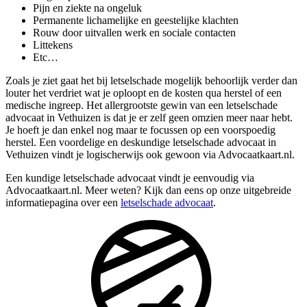
Pijn en ziekte na ongeluk
Permanente lichamelijke en geestelijke klachten
Rouw door uitvallen werk en sociale contacten
Littekens
Etc…
Zoals je ziet gaat het bij letselschade mogelijk behoorlijk verder dan
louter het verdriet wat je oploopt en de kosten qua herstel of een
medische ingreep. Het allergrootste gewin van een letselschade
advocaat in Vethuizen is dat je er zelf geen omzien meer naar hebt.
Je hoeft je dan enkel nog maar te focussen op een voorspoedig
herstel. Een voordelige en deskundige letselschade advocaat in
Vethuizen vindt je logischerwijs ook gewoon via Advocaatkaart.nl.
Een kundige letselschade advocaat vindt je eenvoudig via
Advocaatkaart.nl. Meer weten? Kijk dan eens op onze uitgebreide
informatiepagina over een
letselschade advocaat
.