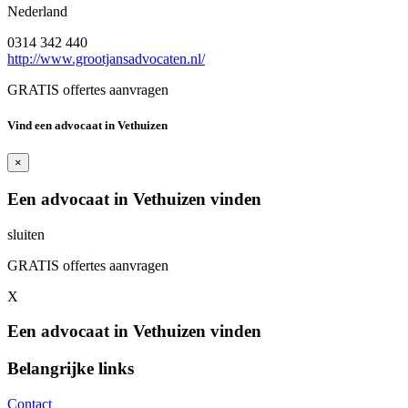
Nederland
0314 342 440
http://www.grootjansadvocaten.nl/
GRATIS offertes aanvragen
Vind een advocaat in Vethuizen
×
Een advocaat in Vethuizen vinden
sluiten
GRATIS offertes aanvragen
X
Een advocaat in Vethuizen vinden
Belangrijke links
Contact