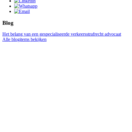
Blog
Het belang van een gespecialiseerde verkeersstrafrecht advocaat
Alle blogitems bekijken