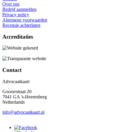
Over ons
Bedrijf aanmelden
Privacy policy
Algemene voorwaarden
Recensie achterlaten
Accreditaties
Contact
Advocaatkaart
Goorsestraat 20
7041 GA 's-Heerenberg
Netherlands
info@advocaatkaart.nl