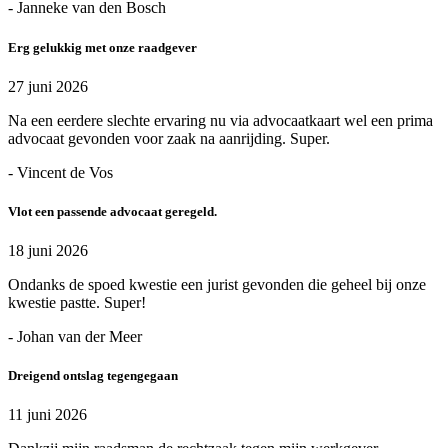
- Janneke van den Bosch
Erg gelukkig met onze raadgever
27 juni 2026
Na een eerdere slechte ervaring nu via advocaatkaart wel een prima
advocaat gevonden voor zaak na aanrijding. Super.
- Vincent de Vos
Vlot een passende advocaat geregeld.
18 juni 2026
Ondanks de spoed kwestie een jurist gevonden die geheel bij onze
kwestie pastte. Super!
- Johan van der Meer
Dreigend ontslag tegengegaan
11 juni 2026