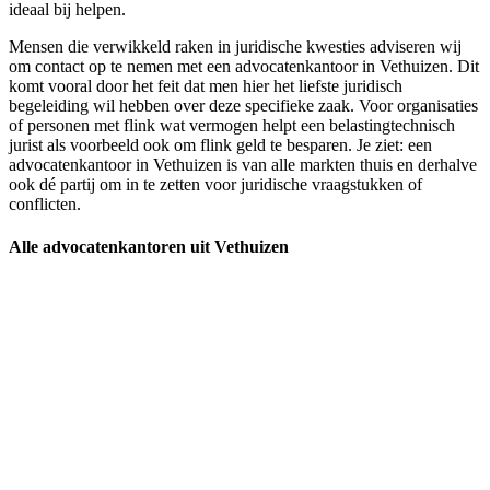
ideaal bij helpen.
Mensen die verwikkeld raken in juridische kwesties adviseren wij
om contact op te nemen met een advocatenkantoor in Vethuizen. Dit
komt vooral door het feit dat men hier het liefste juridisch
begeleiding wil hebben over deze specifieke zaak. Voor organisaties
of personen met flink wat vermogen helpt een belastingtechnisch
jurist als voorbeeld ook om flink geld te besparen. Je ziet: een
advocatenkantoor in Vethuizen is van alle markten thuis en derhalve
ook dé partij om in te zetten voor juridische vraagstukken of
conflicten.
Alle advocatenkantoren uit Vethuizen