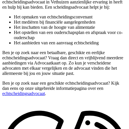
echtscheidingsadvocaat in Vethuizen aanzienlijke ervaring in heeft
en hulp bij kan bieden. Een scheidingsadvocaat helpt je bij:
Het opmaken van echtscheidingsconvenant
Het mediëren bij financiële aangelegenheden
Het inschatten van de hoogte van alimentatie
Het opstellen van een ouderschapsplan en afspraak voor co-
ouderschap
Het aanbieden van een aanvraag echtscheiding
Ben je op zoek naar een betaalbare, geschikte en eerlijke
echtscheidingsadvocaat? Vraag dan direct en vrijblijvend meerdere
aanbiedingen via Advocaatkaart op. Zo kun je verscheidene
advocaten met elkaar vergelijken en de advocaat vinden die het
allermeeste bij jou en jouw situatie past.
Ben je op zoek naar een geschikte echtscheidingsadvocaat? Kijk
dan eens op onze uitgebreide informatiepagina over een
echtscheidingsadvocaat
.