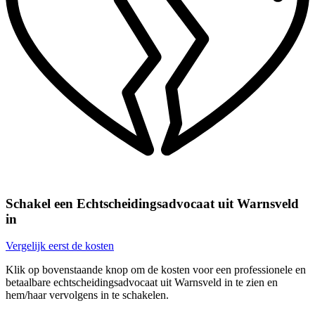
Schakel een Echtscheidingsadvocaat uit Warnsveld
in
Vergelijk eerst de kosten
Klik op bovenstaande knop om de kosten voor een professionele en
betaalbare echtscheidingsadvocaat uit Warnsveld in te zien en
hem/haar vervolgens in te schakelen.