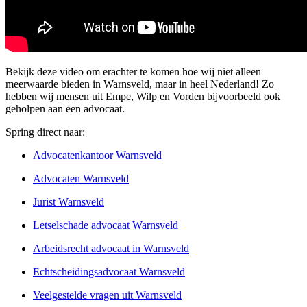
Bekijk deze video om erachter te komen hoe wij niet alleen
meerwaarde bieden in Warnsveld, maar in heel Nederland! Zo
hebben wij mensen uit Empe, Wilp en Vorden bijvoorbeeld ook
geholpen aan een advocaat.
Spring direct naar:
Advocatenkantoor Warnsveld
Advocaten Warnsveld
Jurist Warnsveld
Letselschade advocaat Warnsveld
Arbeidsrecht advocaat in Warnsveld
Echtscheidingsadvocaat Warnsveld
Veelgestelde vragen uit Warnsveld