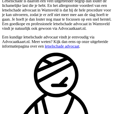
Letselschade is daarom een veel uitgebreider begrip dan louter de
lichamelijke last die je hebt. En het allergrootste voordeel van een
letselschade advocaat in Warnsveld is dat hij de hele procedure voor
je kan uitvoeren, zodat je er zelf niet meer mee aan de slag hoeft te
gaan. Je hoeft je dan louter nog maar te focussen op een snel herstel.
Een goedkope en professionele letselschade advocaat in Warnsveld
vindt je natuurlijk ook gewoon via Advocaatkaart.nl.
Een kundige letselschade advocaat vindt je eenvoudig via
Advocaatkaart.nl. Meer weten? Kijk dan eens op onze uitgebreide
informatiepagina over een
letselschade advocaat
.