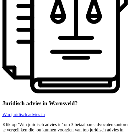
Juridisch advies in Warnsveld?
Win juridisch advies in
Klik op ‘Win juridisch advies in’ om 3 betaalbare advocatenkantoren
te vergelijken die jou kunnen voorzien van top juridisch advies in