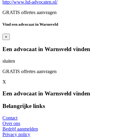
http://www.hd-advocaten.nl/
GRATIS offertes aanvragen
Vind een advocaat in Warnsveld
×
Een advocaat in Warnsveld vinden
sluiten
GRATIS offertes aanvragen
X
Een advocaat in Warnsveld vinden
Belangrijke links
Contact
Over ons
Bedrijf aanmelden
Privacy policy