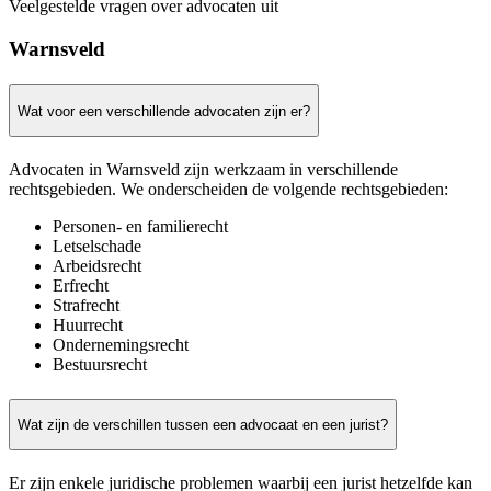
Veelgestelde vragen over advocaten uit
Warnsveld
Wat voor een verschillende advocaten zijn er?
Advocaten in Warnsveld zijn werkzaam in verschillende
rechtsgebieden. We onderscheiden de volgende rechtsgebieden:
Personen- en familierecht
Letselschade
Arbeidsrecht
Erfrecht
Strafrecht
Huurrecht
Ondernemingsrecht
Bestuursrecht
Wat zijn de verschillen tussen een advocaat en een jurist?
Er zijn enkele juridische problemen waarbij een jurist hetzelfde kan