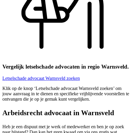
Vergelijk letselschade advocaten in regio Warnsveld.
Letselschade advocaat Warnsveld zoeken
Klik op de knop ‘Letselschade advocaat Warnsveld zoeken’ om
jouw aanvraag in te dienen en specifieke vrijblijvende voorstellen te
ontvangen die je op je gemak kunt vergelijken.
Arbeidsrecht advocaat in Warnsveld
Heb je een dispuut met je werk of medewerker en ben je op zoek
naar bijstand? Dan kan het geen kwaad om via ons gratis wat