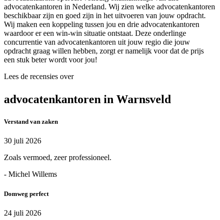
advocatenkantoren in Nederland. Wij zien welke advocatenkantoren
beschikbaar zijn en goed zijn in het uitvoeren van jouw opdracht.
Wij maken een koppeling tussen jou en drie advocatenkantoren
waardoor er een win-win situatie ontstaat. Deze onderlinge
concurrentie van advocatenkantoren uit jouw regio die jouw
opdracht graag willen hebben, zorgt er namelijk voor dat de prijs
een stuk beter wordt voor jou!
Lees de recensies over
advocatenkantoren in Warnsveld
Verstand van zaken
30 juli 2026
Zoals vermoed, zeer professioneel.
- Michel Willems
Domweg perfect
24 juli 2026