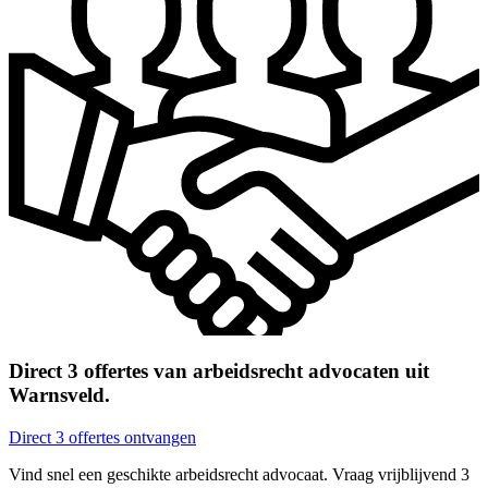
Direct 3 offertes van arbeidsrecht advocaten uit
Warnsveld.
Direct 3 offertes ontvangen
Vind snel een geschikte arbeidsrecht advocaat. Vraag vrijblijvend 3