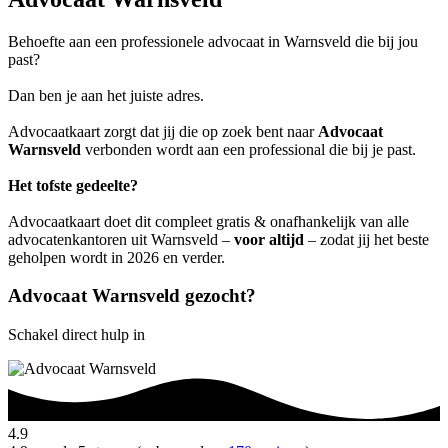
Behoefte aan een professionele advocaat in Warnsveld die bij jou
past?
Dan ben je aan het juiste adres.
Advocaatkaart zorgt dat jij die op zoek bent naar
Advocaat
Warnsveld
verbonden wordt aan een professional die bij je past.
Het tofste gedeelte?
Advocaatkaart doet dit compleet gratis & onafhankelijk van alle
advocatenkantoren uit Warnsveld –
voor altijd
– zodat jij het beste
geholpen wordt in 2026 en verder.
Advocaat Warnsveld gezocht?
Schakel direct hulp in
4.9