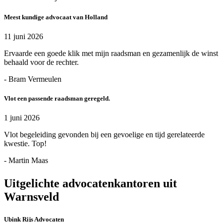
Meest kundige advocaat van Holland
11 juni 2026
Ervaarde een goede klik met mijn raadsman en gezamenlijk de winst
behaald voor de rechter.
- Bram Vermeulen
Vlot een passende raadsman geregeld.
1 juni 2026
Vlot begeleiding gevonden bij een gevoelige en tijd gerelateerde
kwestie. Top!
- Martin Maas
Uitgelichte advocatenkantoren uit
Warnsveld
Ubink Rijs Advocaten