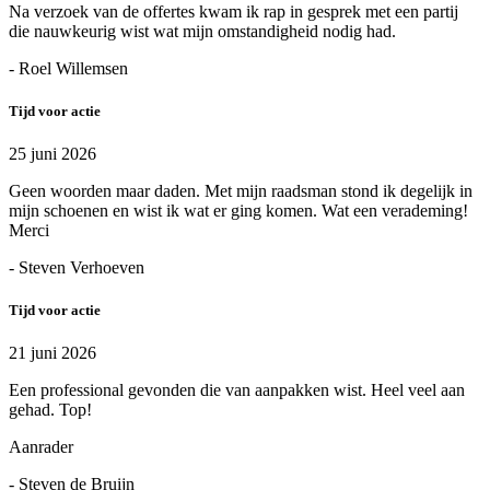
Na verzoek van de offertes kwam ik rap in gesprek met een partij
die nauwkeurig wist wat mijn omstandigheid nodig had.
- Roel Willemsen
Tijd voor actie
25 juni 2026
Geen woorden maar daden. Met mijn raadsman stond ik degelijk in
mijn schoenen en wist ik wat er ging komen. Wat een verademing!
Merci
- Steven Verhoeven
Tijd voor actie
21 juni 2026
Een professional gevonden die van aanpakken wist. Heel veel aan
gehad. Top!
Aanrader
- Steven de Bruijn