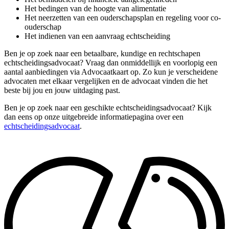
Het bedingen van de hoogte van alimentatie
Het neerzetten van een ouderschapsplan en regeling voor co-
ouderschap
Het indienen van een aanvraag echtscheiding
Ben je op zoek naar een betaalbare, kundige en rechtschapen
echtscheidingsadvocaat? Vraag dan onmiddellijk en voorlopig een
aantal aanbiedingen via Advocaatkaart op. Zo kun je verscheidene
advocaten met elkaar vergelijken en de advocaat vinden die het
beste bij jou en jouw uitdaging past.
Ben je op zoek naar een geschikte echtscheidingsadvocaat? Kijk
dan eens op onze uitgebreide informatiepagina over een
echtscheidingsadvocaat
.