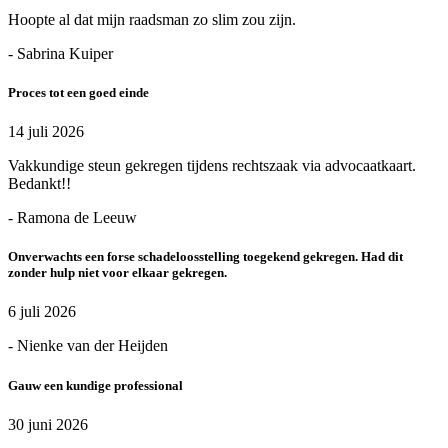
Hoopte al dat mijn raadsman zo slim zou zijn.
- Sabrina Kuiper
Proces tot een goed einde
14 juli 2026
Vakkundige steun gekregen tijdens rechtszaak via advocaatkaart.
Bedankt!!
- Ramona de Leeuw
Onverwachts een forse schadeloosstelling toegekend gekregen. Had dit
zonder hulp niet voor elkaar gekregen.
6 juli 2026
- Nienke van der Heijden
Gauw een kundige professional
30 juni 2026