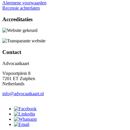
Algemene voorwaarden
Recensie achterlaten
Accreditaties
Contact
Advocaatkaart
Vispoortplein 8
7201 ET Zutphen
Netherlands
info@advocaatkaart.nl