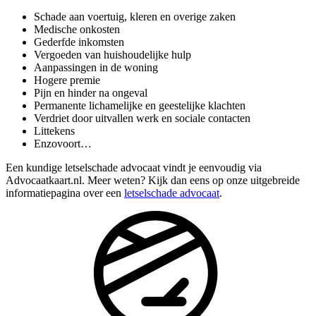
Schade aan voertuig, kleren en overige zaken
Medische onkosten
Gederfde inkomsten
Vergoeden van huishoudelijke hulp
Aanpassingen in de woning
Hogere premie
Pijn en hinder na ongeval
Permanente lichamelijke en geestelijke klachten
Verdriet door uitvallen werk en sociale contacten
Littekens
Enzovoort…
Een kundige letselschade advocaat vindt je eenvoudig via
Advocaatkaart.nl. Meer weten? Kijk dan eens op onze uitgebreide
informatiepagina over een
letselschade advocaat
.