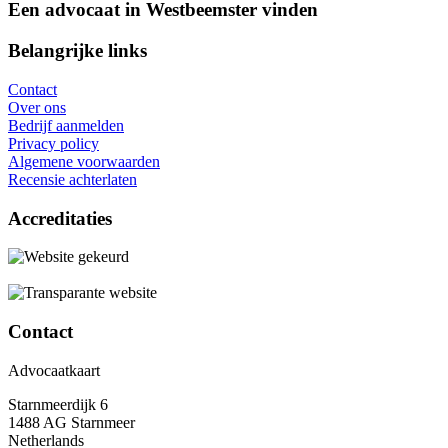
Een advocaat in Westbeemster vinden
Belangrijke links
Contact
Over ons
Bedrijf aanmelden
Privacy policy
Algemene voorwaarden
Recensie achterlaten
Accreditaties
Contact
Advocaatkaart
Starnmeerdijk 6
1488 AG Starnmeer
Netherlands