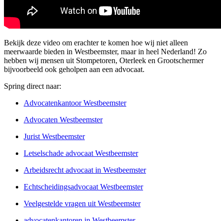
Bekijk deze video om erachter te komen hoe wij niet alleen
meerwaarde bieden in Westbeemster, maar in heel Nederland! Zo
hebben wij mensen uit Stompetoren, Oterleek en Grootschermer
bijvoorbeeld ook geholpen aan een advocaat.
Spring direct naar:
Advocatenkantoor Westbeemster
Advocaten Westbeemster
Jurist Westbeemster
Letselschade advocaat Westbeemster
Arbeidsrecht advocaat in Westbeemster
Echtscheidingsadvocaat Westbeemster
Veelgestelde vragen uit Westbeemster
advocatenkantoren in Westbeemster