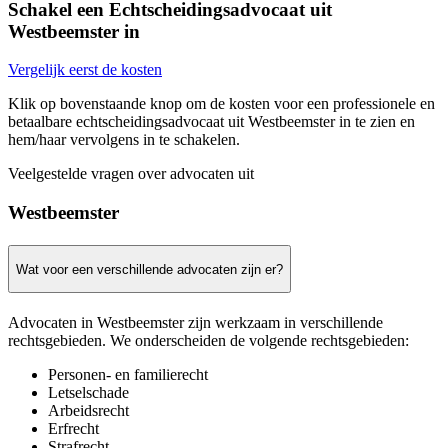
Schakel een Echtscheidingsadvocaat uit
Westbeemster in
Vergelijk eerst de kosten
Klik op bovenstaande knop om de kosten voor een professionele en
betaalbare echtscheidingsadvocaat uit Westbeemster in te zien en
hem/haar vervolgens in te schakelen.
Veelgestelde vragen over advocaten uit
Westbeemster
Wat voor een verschillende advocaten zijn er?
Advocaten in Westbeemster zijn werkzaam in verschillende
rechtsgebieden. We onderscheiden de volgende rechtsgebieden:
Personen- en familierecht
Letselschade
Arbeidsrecht
Erfrecht
Strafrecht