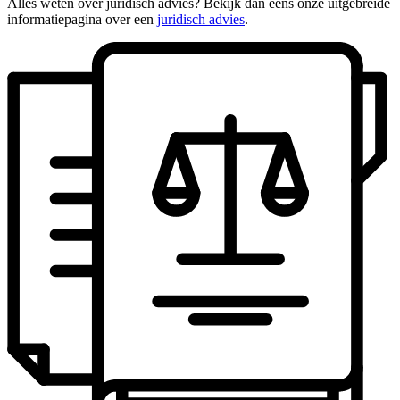
Alles weten over juridisch advies? Bekijk dan eens onze uitgebreide
informatiepagina over een
juridisch advies
.