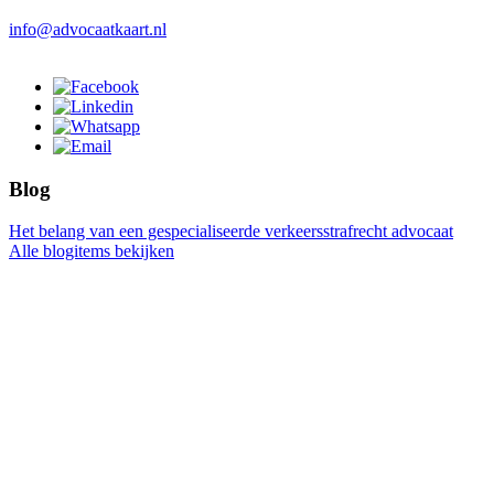
info@advocaatkaart.nl
Blog
Het belang van een gespecialiseerde verkeersstrafrecht advocaat
Alle blogitems bekijken