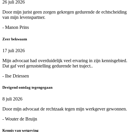
26 juli 2026
Door mijn jurist geen zorgen gekregen gedurende de echtscheiding
van mijn levenspartner.
- Manon Prins
Zeer bekwaam
17 juli 2026
Mijn advocaat had overduidelijk veel ervaring in zijn kennisgebied.
Dat gaf veel geruststelling gedurende het traject..
- Ilse Driessen
Dreigend ontslag tegengegaan
8 juli 2026
Door mijn advocaat de rechtzaak tegen mijn werkgever gewonnen.
- Wouter de Bruijn
Kennis van wetgeving