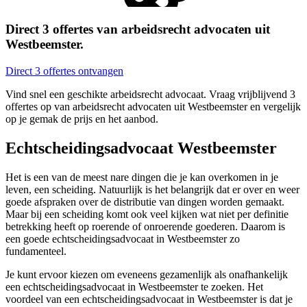
Direct 3 offertes van arbeidsrecht advocaten uit
Westbeemster.
Direct 3 offertes ontvangen
Vind snel een geschikte arbeidsrecht advocaat. Vraag vrijblijvend 3
offertes op van arbeidsrecht advocaten uit Westbeemster en vergelijk
op je gemak de prijs en het aanbod.
Echtscheidingsadvocaat Westbeemster
Het is een van de meest nare dingen die je kan overkomen in je
leven, een scheiding. Natuurlijk is het belangrijk dat er over en weer
goede afspraken over de distributie van dingen worden gemaakt.
Maar bij een scheiding komt ook veel kijken wat niet per definitie
betrekking heeft op roerende of onroerende goederen. Daarom is
een goede echtscheidingsadvocaat in Westbeemster zo
fundamenteel.
Je kunt ervoor kiezen om eveneens gezamenlijk als onafhankelijk
een echtscheidingsadvocaat in Westbeemster te zoeken. Het
voordeel van een echtscheidingsadvocaat in Westbeemster is dat je