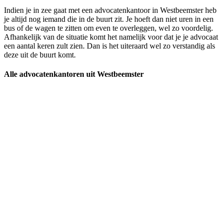
Indien je in zee gaat met een advocatenkantoor in Westbeemster heb
je altijd nog iemand die in de buurt zit. Je hoeft dan niet uren in een
bus of de wagen te zitten om even te overleggen, wel zo voordelig.
Afhankelijk van de situatie komt het namelijk voor dat je je advocaat
een aantal keren zult zien. Dan is het uiteraard wel zo verstandig als
deze uit de buurt komt.
Alle advocatenkantoren uit Westbeemster