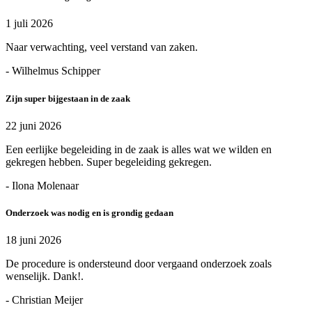
1 juli 2026
Naar verwachting, veel verstand van zaken.
- Wilhelmus Schipper
Zijn super bijgestaan in de zaak
22 juni 2026
Een eerlijke begeleiding in de zaak is alles wat we wilden en
gekregen hebben. Super begeleiding gekregen.
- Ilona Molenaar
Onderzoek was nodig en is grondig gedaan
18 juni 2026
De procedure is ondersteund door vergaand onderzoek zoals
wenselijk. Dank!.
- Christian Meijer