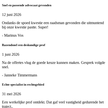
Snel en passende advocaat gevonden
12 juni 2026
Ondanks de spoed kwestie een raadsman gevonden die uitmuntend
bij onze kwestie pastte. Super!
- Marinus Vos
Razendsnel een deskundige prof
1 juni 2026
Na de offertes vlug de goede keuze kunnen maken. Gesprek volgde
snel.
- Janneke Timmermans
Echte specialist in rechtsgebied
31 mei 2026
Een werkelijke prof ontdekt. Dat gaf veel vastigheid gedurende het
traject..