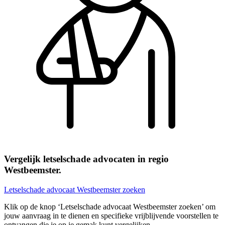
Vergelijk letselschade advocaten in regio
Westbeemster.
Letselschade advocaat Westbeemster zoeken
Klik op de knop ‘Letselschade advocaat Westbeemster zoeken’ om
jouw aanvraag in te dienen en specifieke vrijblijvende voorstellen te
ontvangen die je op je gemak kunt vergelijken.