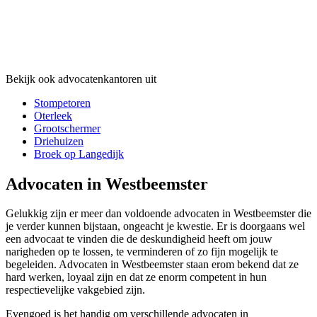
Bekijk ook advocatenkantoren uit
Stompetoren
Oterleek
Grootschermer
Driehuizen
Broek op Langedijk
Advocaten in Westbeemster
Gelukkig zijn er meer dan voldoende advocaten in Westbeemster die
je verder kunnen bijstaan, ongeacht je kwestie. Er is doorgaans wel
een advocaat te vinden die de deskundigheid heeft om jouw
narigheden op te lossen, te verminderen of zo fijn mogelijk te
begeleiden. Advocaten in Westbeemster staan erom bekend dat ze
hard werken, loyaal zijn en dat ze enorm competent in hun
respectievelijke vakgebied zijn.
Evengoed is het handig om verschillende advocaten in