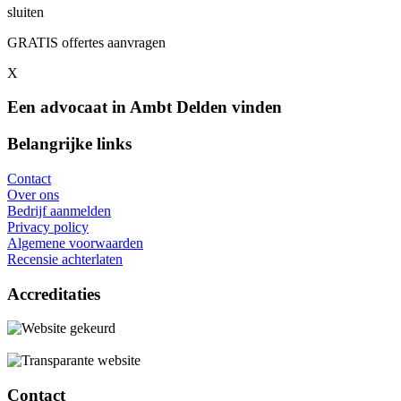
sluiten
GRATIS offertes aanvragen
X
Een advocaat in Ambt Delden vinden
Belangrijke links
Contact
Over ons
Bedrijf aanmelden
Privacy policy
Algemene voorwaarden
Recensie achterlaten
Accreditaties
Contact