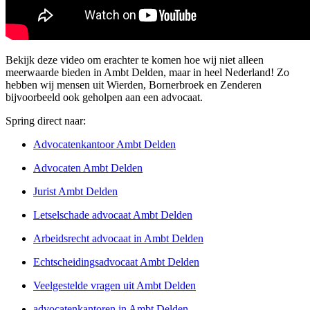
Bekijk deze video om erachter te komen hoe wij niet alleen
meerwaarde bieden in Ambt Delden, maar in heel Nederland! Zo
hebben wij mensen uit Wierden, Bornerbroek en Zenderen
bijvoorbeeld ook geholpen aan een advocaat.
Spring direct naar:
Advocatenkantoor Ambt Delden
Advocaten Ambt Delden
Jurist Ambt Delden
Letselschade advocaat Ambt Delden
Arbeidsrecht advocaat in Ambt Delden
Echtscheidingsadvocaat Ambt Delden
Veelgestelde vragen uit Ambt Delden
advocatenkantoren in Ambt Delden