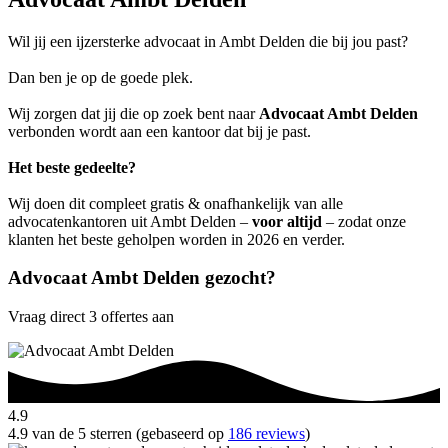
Wil jij een ijzersterke advocaat in Ambt Delden die bij jou past?
Dan ben je op de goede plek.
Wij zorgen dat jij die op zoek bent naar
Advocaat Ambt Delden
verbonden wordt aan een kantoor dat bij je past.
Het beste gedeelte?
Wij doen dit compleet gratis & onafhankelijk van alle
advocatenkantoren uit Ambt Delden –
voor altijd
– zodat onze
klanten het beste geholpen worden in 2026 en verder.
Advocaat Ambt Delden gezocht?
Vraag direct 3 offertes aan
4.9
4.9 van de 5 sterren (gebaseerd op
186 reviews
)