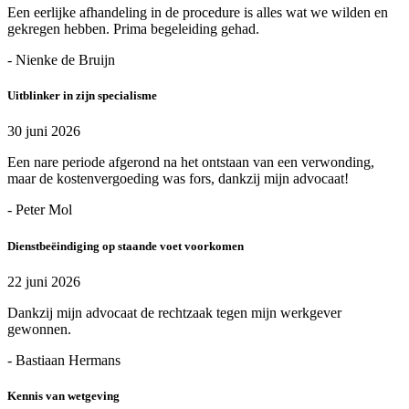
Een eerlijke afhandeling in de procedure is alles wat we wilden en
gekregen hebben. Prima begeleiding gehad.
- Nienke de Bruijn
Uitblinker in zijn specialisme
30 juni 2026
Een nare periode afgerond na het ontstaan van een verwonding,
maar de kostenvergoeding was fors, dankzij mijn advocaat!
- Peter Mol
Dienstbeëindiging op staande voet voorkomen
22 juni 2026
Dankzij mijn advocaat de rechtzaak tegen mijn werkgever
gewonnen.
- Bastiaan Hermans
Kennis van wetgeving