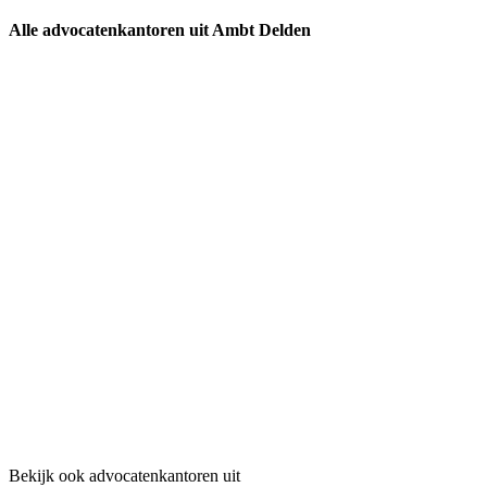
Alle advocatenkantoren uit Ambt Delden
Bekijk ook advocatenkantoren uit