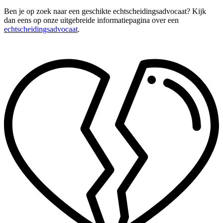
Ben je op zoek naar een geschikte echtscheidingsadvocaat? Kijk
dan eens op onze uitgebreide informatiepagina over een
echtscheidingsadvocaat
.