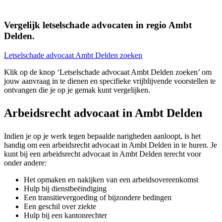
Vergelijk letselschade advocaten in regio Ambt
Delden.
Letselschade advocaat Ambt Delden zoeken
Klik op de knop ‘Letselschade advocaat Ambt Delden zoeken’ om
jouw aanvraag in te dienen en specifieke vrijblijvende voorstellen te
ontvangen die je op je gemak kunt vergelijken.
Arbeidsrecht advocaat in Ambt Delden
Indien je op je werk tegen bepaalde narigheden aanloopt, is het
handig om een arbeidsrecht advocaat in Ambt Delden in te huren. Je
kunt bij een arbeidsrecht advocaat in Ambt Delden terecht voor
onder andere:
Het opmaken en nakijken van een arbeidsovereenkomst
Hulp bij dienstbeëindiging
Een transitievergoeding of bijzondere bedingen
Een geschil over ziekte
Hulp bij een kantonrechter