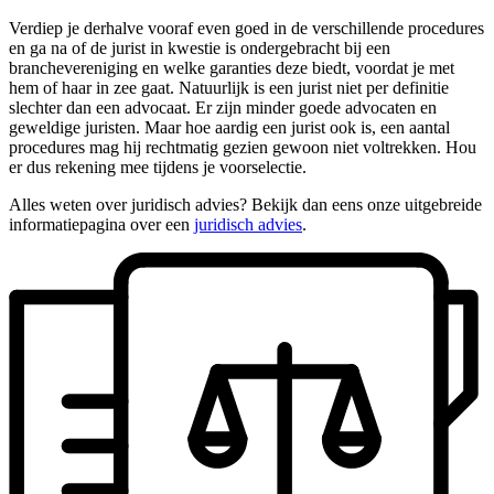
Verdiep je derhalve vooraf even goed in de verschillende procedures
en ga na of de jurist in kwestie is ondergebracht bij een
branchevereniging en welke garanties deze biedt, voordat je met
hem of haar in zee gaat. Natuurlijk is een jurist niet per definitie
slechter dan een advocaat. Er zijn minder goede advocaten en
geweldige juristen. Maar hoe aardig een jurist ook is, een aantal
procedures mag hij rechtmatig gezien gewoon niet voltrekken. Hou
er dus rekening mee tijdens je voorselectie.
Alles weten over juridisch advies? Bekijk dan eens onze uitgebreide
informatiepagina over een
juridisch advies
.