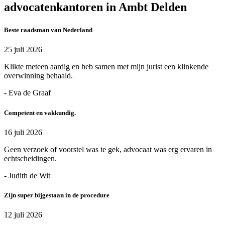
advocatenkantoren in Ambt Delden
Beste raadsman van Nederland
25 juli 2026
Klikte meteen aardig en heb samen met mijn jurist een klinkende
overwinning behaald.
- Eva de Graaf
Competent en vakkundig.
16 juli 2026
Geen verzoek of voorstel was te gek, advocaat was erg ervaren in
echtscheidingen.
- Judith de Wit
Zijn super bijgestaan in de procedure
12 juli 2026