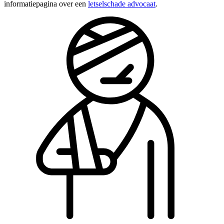
informatiepagina over een
letselschade advocaat
.