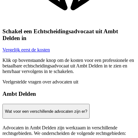
Schakel een Echtscheidingsadvocaat uit Ambt
Delden in
Vergelijk eerst de kosten
Klik op bovenstaande knop om de kosten voor een professionele en
betaalbare echtscheidingsadvocaat uit Ambt Delden in te zien en
hem/haar vervolgens in te schakelen.
Veelgestelde vragen over advocaten uit
Ambt Delden
Wat voor een verschillende advocaten zijn er?
Advocaten in Ambt Delden zijn werkzaam in verschillende
rechtsgebieden. We onderscheiden de volgende rechtsgebieden: