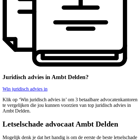
Juridisch advies in Ambt Delden?
Win juridisch advies in
Klik op ‘Win juridisch advies in’ om 3 betaalbare advocatenkantoren
te vergelijken die jou kunnen voorzien van top juridisch advies in
Ambt Delden.
Letselschade advocaat Ambt Delden
Mogelijk denk je dat het handig is om de eerste de beste letselschade