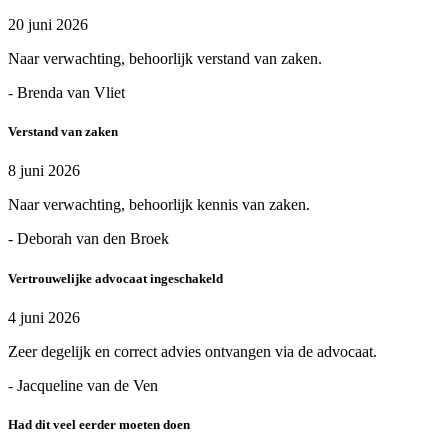
20 juni 2026
Naar verwachting, behoorlijk verstand van zaken.
- Brenda van Vliet
Verstand van zaken
8 juni 2026
Naar verwachting, behoorlijk kennis van zaken.
- Deborah van den Broek
Vertrouwelijke advocaat ingeschakeld
4 juni 2026
Zeer degelijk en correct advies ontvangen via de advocaat.
- Jacqueline van de Ven
Had dit veel eerder moeten doen