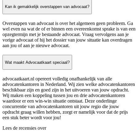
Kan ik gemakkelijk overstappen van advocaat?
Overstappen van advocaat is over het algemeen geen probleem. Ga
wel even na wat de of er binnen een overeenkomst sprake is van een
opzegtermijn met je bestaande advocaat. Vraag vervolgens aan je
vorige advocaat of hij het dossier van jouw situatie kan overdragen
aan jou of aan je nieuwe advocaat.
Wat maakt Advocaatkaart speciaal?
advocaatkaart.nl opereert volledig onafhankelijk van alle
advocatenkantoren in Nederland. Wij zien welke advocatenkantoren
beschikbaar zijn en goed zijn in het uitvoeren van jouw opdracht.
Wij maken een koppeling tussen jou en drie advocatenkantoren
waardoor er een win-win situatie ontstaat. Deze onderlinge
concurrentie van advocatenkantoren uit jouw regio die jouw
opdracht graag willen hebben, zorgt er namelijk voor dat de prijs
een stuk beter wordt voor jou!
Lees de recensies over