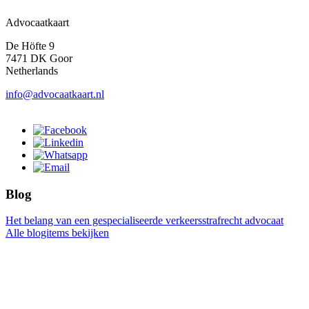
Advocaatkaart
De Höfte 9
7471 DK Goor
Netherlands
info@advocaatkaart.nl
Blog
Het belang van een gespecialiseerde verkeersstrafrecht advocaat
Alle blogitems bekijken