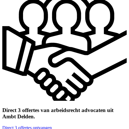
Direct 3 offertes van arbeidsrecht advocaten uit
Ambt Delden.
Direct 3 offertes ontvangen