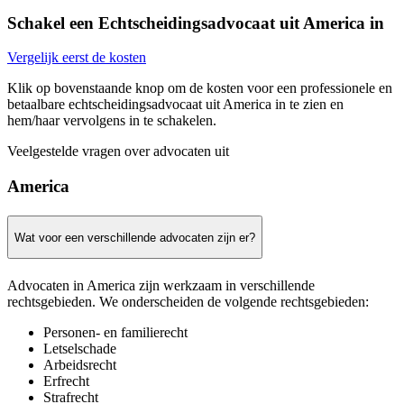
Schakel een Echtscheidingsadvocaat uit America in
Vergelijk eerst de kosten
Klik op bovenstaande knop om de kosten voor een professionele en
betaalbare echtscheidingsadvocaat uit America in te zien en
hem/haar vervolgens in te schakelen.
Veelgestelde vragen over advocaten uit
America
Wat voor een verschillende advocaten zijn er?
Advocaten in America zijn werkzaam in verschillende
rechtsgebieden. We onderscheiden de volgende rechtsgebieden:
Personen- en familierecht
Letselschade
Arbeidsrecht
Erfrecht
Strafrecht