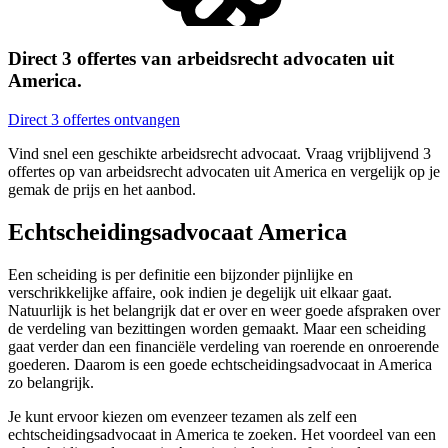
Direct 3 offertes van arbeidsrecht advocaten uit
America.
Direct 3 offertes ontvangen
Vind snel een geschikte arbeidsrecht advocaat. Vraag vrijblijvend 3
offertes op van arbeidsrecht advocaten uit America en vergelijk op je
gemak de prijs en het aanbod.
Echtscheidingsadvocaat America
Een scheiding is per definitie een bijzonder pijnlijke en
verschrikkelijke affaire, ook indien je degelijk uit elkaar gaat.
Natuurlijk is het belangrijk dat er over en weer goede afspraken over
de verdeling van bezittingen worden gemaakt. Maar een scheiding
gaat verder dan een financiële verdeling van roerende en onroerende
goederen. Daarom is een goede echtscheidingsadvocaat in America
zo belangrijk.
Je kunt ervoor kiezen om evenzeer tezamen als zelf een
echtscheidingsadvocaat in America te zoeken. Het voordeel van een