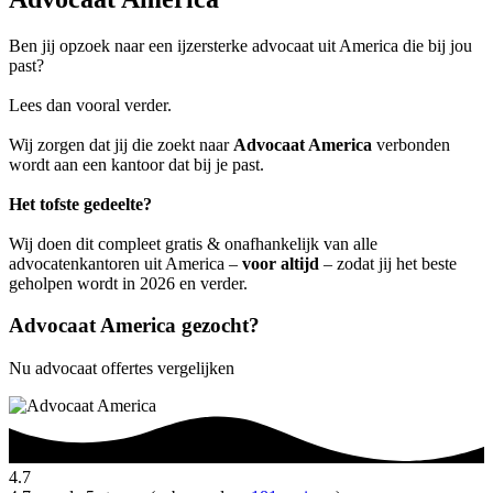
Ben jij opzoek naar een ijzersterke advocaat uit America die bij jou
past?
Lees dan vooral verder.
Wij zorgen dat jij die zoekt naar
Advocaat America
verbonden
wordt aan een kantoor dat bij je past.
Het tofste gedeelte?
Wij doen dit compleet gratis & onafhankelijk van alle
advocatenkantoren uit America –
voor altijd
– zodat jij het beste
geholpen wordt in 2026 en verder.
Advocaat America gezocht?
Nu advocaat offertes vergelijken
4.7