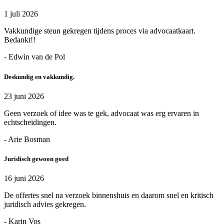
1 juli 2026
Vakkundige steun gekregen tijdens proces via advocaatkaart.
Bedankt!!
- Edwin van de Pol
Deskundig en vakkundig.
23 juni 2026
Geen verzoek of idee was te gek, advocaat was erg ervaren in
echtscheidingen.
- Arie Bosman
Juridisch gewoon goed
16 juni 2026
De offertes snel na verzoek binnenshuis en daarom snel en kritisch
juridisch advies gekregen.
- Karin Vos