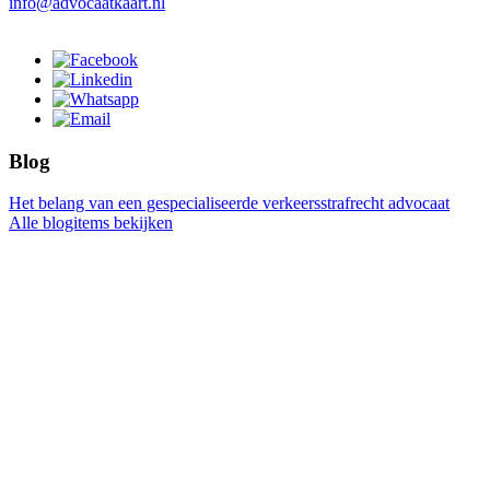
info@advocaatkaart.nl
Blog
Het belang van een gespecialiseerde verkeersstrafrecht advocaat
Alle blogitems bekijken