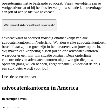
opzegtermijn met je bestaande advocaat. Vraag vervolgens aan je
vorige advocaat of hij het dossier van jouw situatie kan overdragen
aan jou of aan je nieuwe advocaat.
Wat maakt Advocaatkaart speciaal?
advocaatkaart.nl opereert volledig onafhankelijk van alle
advocatenkantoren in Nederland. Wij zien welke advocatenkantoren
beschikbaar zijn en goed zijn in het uitvoeren van jouw opdracht.
Wij maken een koppeling tussen jou en drie advocatenkantoren
waardoor er een win-win situatie ontstaat. Deze onderlinge
concurrentie van advocatenkantoren uit jouw regio die jouw
opdracht graag willen hebben, zorgt er namelijk voor dat de prijs
een stuk beter wordt voor jou!
Lees de recensies over
advocatenkantoren in America
Rechtelijke advies