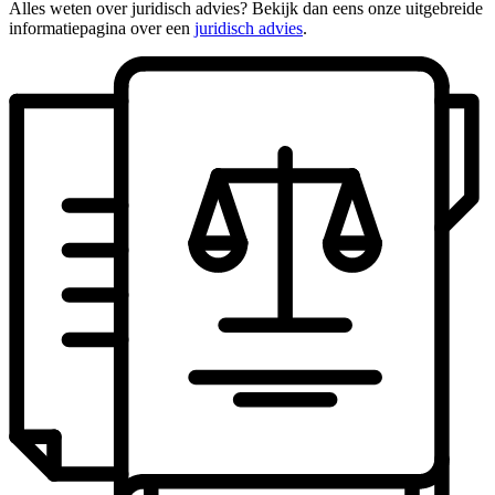
Alles weten over juridisch advies? Bekijk dan eens onze uitgebreide
informatiepagina over een
juridisch advies
.