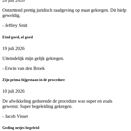
26 juli 2026
Ontzettend prettig juridisch raadgeving op maat gekregen. Dit hielp
geweldig.
- Jeffrey Smit
Eind goed, al goed
19 juli 2026
Uiteindelijk mijn gelijk gekregen.
- Erwin van den Broek
Zijn prima bijgestaan in de procedure
10 juli 2026
De afwikkeling gedurende de procedure was super en zoals
gewenst. Super begeleiding gekregen.
- Jacob Visser
Geding netjes begeleid