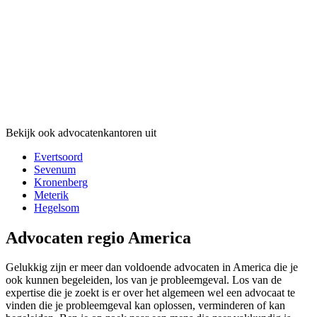
Bekijk ook advocatenkantoren uit
Evertsoord
Sevenum
Kronenberg
Meterik
Hegelsom
Advocaten regio America
Gelukkig zijn er meer dan voldoende advocaten in America die je
ook kunnen begeleiden, los van je probleemgeval. Los van de
expertise die je zoekt is er over het algemeen wel een advocaat te
vinden die je probleemgeval kan oplossen, verminderen of kan