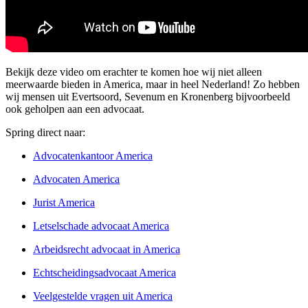
Bekijk deze video om erachter te komen hoe wij niet alleen
meerwaarde bieden in America, maar in heel Nederland! Zo hebben
wij mensen uit Evertsoord, Sevenum en Kronenberg bijvoorbeeld
ook geholpen aan een advocaat.
Spring direct naar:
Advocatenkantoor America
Advocaten America
Jurist America
Letselschade advocaat America
Arbeidsrecht advocaat in America
Echtscheidingsadvocaat America
Veelgestelde vragen uit America