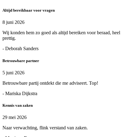
Altijd bereikbaar voor vragen
8 juni 2026
Wij konden hem zo goed als altijd bereiken voor beraad, heel
prettig.
- Deborah Sanders
Betrouwbare partner
5 juni 2026
Betrouwbare partij ontdekt die me adviseert. Top!
- Mariska Dijkstra
Kennis van zaken
29 mei 2026
Naar verwachting, flink verstand van zaken.