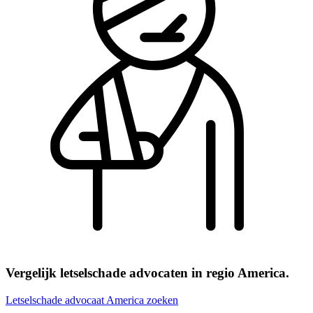
Vergelijk letselschade advocaten in regio America.
Letselschade advocaat America zoeken