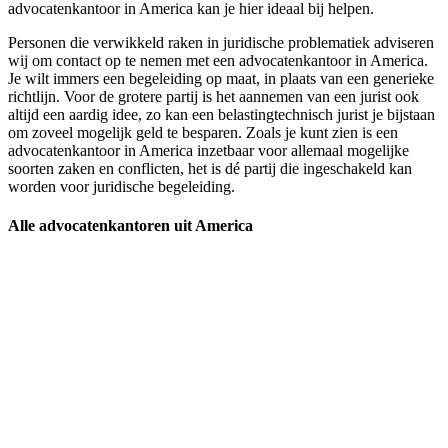
advocatenkantoor in America kan je hier ideaal bij helpen.
Personen die verwikkeld raken in juridische problematiek adviseren
wij om contact op te nemen met een advocatenkantoor in America.
Je wilt immers een begeleiding op maat, in plaats van een generieke
richtlijn. Voor de grotere partij is het aannemen van een jurist ook
altijd een aardig idee, zo kan een belastingtechnisch jurist je bijstaan
om zoveel mogelijk geld te besparen. Zoals je kunt zien is een
advocatenkantoor in America inzetbaar voor allemaal mogelijke
soorten zaken en conflicten, het is dé partij die ingeschakeld kan
worden voor juridische begeleiding.
Alle advocatenkantoren uit America