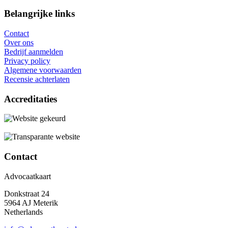
Belangrijke links
Contact
Over ons
Bedrijf aanmelden
Privacy policy
Algemene voorwaarden
Recensie achterlaten
Accreditaties
Contact
Advocaatkaart
Donkstraat 24
5964 AJ Meterik
Netherlands