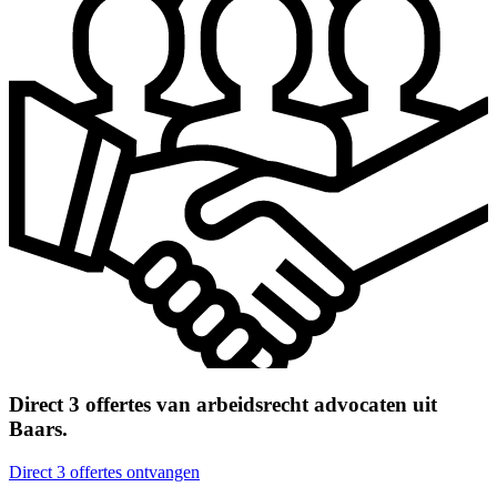
Direct 3 offertes van arbeidsrecht advocaten uit
Baars.
Direct 3 offertes ontvangen