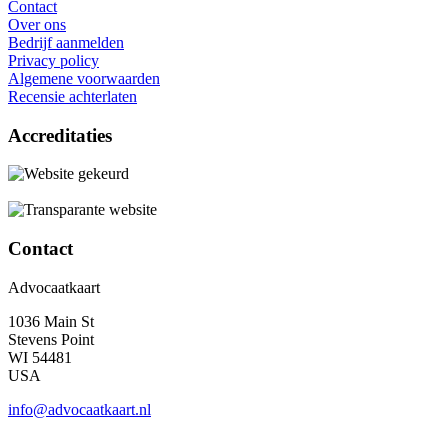
Contact
Over ons
Bedrijf aanmelden
Privacy policy
Algemene voorwaarden
Recensie achterlaten
Accreditaties
Contact
Advocaatkaart
1036 Main St
Stevens Point
WI 54481
USA
info@advocaatkaart.nl