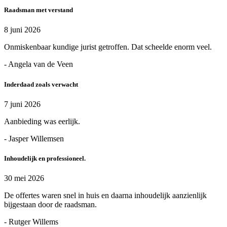
Raadsman met verstand
8 juni 2026
Onmiskenbaar kundige jurist getroffen. Dat scheelde enorm veel.
- Angela van de Veen
Inderdaad zoals verwacht
7 juni 2026
Aanbieding was eerlijk.
- Jasper Willemsen
Inhoudelijk en professioneel.
30 mei 2026
De offertes waren snel in huis en daarna inhoudelijk aanzienlijk
bijgestaan door de raadsman.
- Rutger Willems