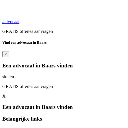
/advocaat
GRATIS offertes aanvragen
Vind een advocaat in Baars
×
Een advocaat in Baars vinden
sluiten
GRATIS offertes aanvragen
X
Een advocaat in Baars vinden
Belangrijke links