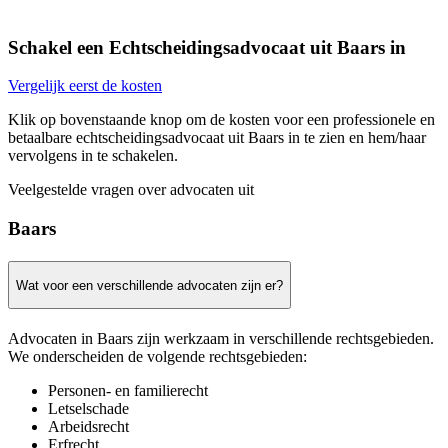
Schakel een Echtscheidingsadvocaat uit Baars in
Vergelijk eerst de kosten
Klik op bovenstaande knop om de kosten voor een professionele en
betaalbare echtscheidingsadvocaat uit Baars in te zien en hem/haar
vervolgens in te schakelen.
Veelgestelde vragen over advocaten uit
Baars
Wat voor een verschillende advocaten zijn er?
Advocaten in Baars zijn werkzaam in verschillende rechtsgebieden.
We onderscheiden de volgende rechtsgebieden:
Personen- en familierecht
Letselschade
Arbeidsrecht
Erfrecht