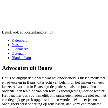
Bekijk ook advocatenkantoren uit
Kalenberg
Paasloo
Oldemarkt
Ossenzijl
Blankenham
Advocaten uit Baars
Het is belangrijk dat je weet wat het onderscheid is tussen mediators
en advocaten in Baars, dit is echt van belang bij het maken van een
keuze. Advocaten in Baars zijn de professionals die jou zullen
ondersteunen ten tijde van een feitelijk rechtsgeding voor de rechter.
Het gaat hier dus voornamelijk om aangelegenheden die niet sec met
een degelijk gesprek opgelost kunnen worden. Wanneer je een
onenigheid eerst onderling op wilt lossen, dan komt een mediator