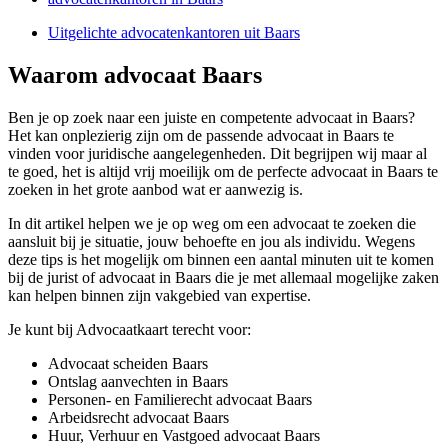
Uitgelichte advocatenkantoren uit Baars
Waarom advocaat Baars
Ben je op zoek naar een juiste en competente advocaat in Baars?
Het kan onplezierig zijn om de passende advocaat in Baars te
vinden voor juridische aangelegenheden. Dit begrijpen wij maar al
te goed, het is altijd vrij moeilijk om de perfecte advocaat in Baars te
zoeken in het grote aanbod wat er aanwezig is.
In dit artikel helpen we je op weg om een advocaat te zoeken die
aansluit bij je situatie, jouw behoefte en jou als individu. Wegens
deze tips is het mogelijk om binnen een aantal minuten uit te komen
bij de jurist of advocaat in Baars die je met allemaal mogelijke zaken
kan helpen binnen zijn vakgebied van expertise.
Je kunt bij Advocaatkaart terecht voor:
Advocaat scheiden Baars
Ontslag aanvechten in Baars
Personen- en Familierecht advocaat Baars
Arbeidsrecht advocaat Baars
Huur, Verhuur en Vastgoed advocaat Baars