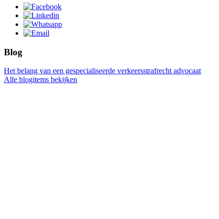
Blog
Het belang van een gespecialiseerde verkeersstrafrecht advocaat
Alle blogitems bekijken