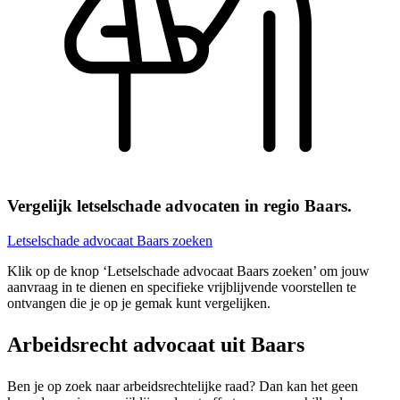
Vergelijk letselschade advocaten in regio Baars.
Letselschade advocaat Baars zoeken
Klik op de knop ‘Letselschade advocaat Baars zoeken’ om jouw
aanvraag in te dienen en specifieke vrijblijvende voorstellen te
ontvangen die je op je gemak kunt vergelijken.
Arbeidsrecht advocaat uit Baars
Ben je op zoek naar arbeidsrechtelijke raad? Dan kan het geen