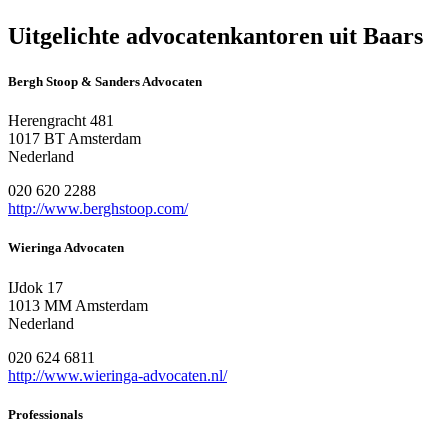
Uitgelichte advocatenkantoren uit Baars
Bergh Stoop & Sanders Advocaten
Herengracht 481
1017 BT Amsterdam
Nederland
020 620 2288
http://www.berghstoop.com/
Wieringa Advocaten
IJdok 17
1013 MM Amsterdam
Nederland
020 624 6811
http://www.wieringa-advocaten.nl/
Professionals