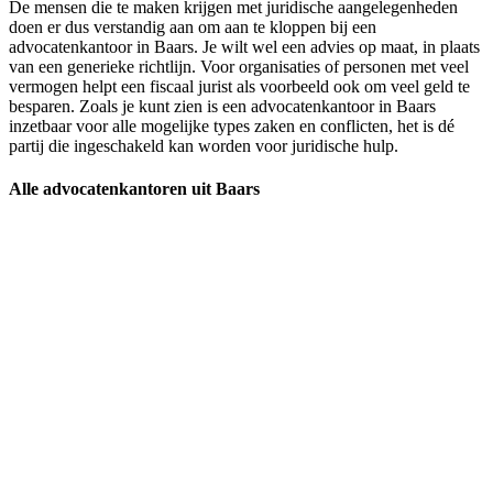
De mensen die te maken krijgen met juridische aangelegenheden
doen er dus verstandig aan om aan te kloppen bij een
advocatenkantoor in Baars. Je wilt wel een advies op maat, in plaats
van een generieke richtlijn. Voor organisaties of personen met veel
vermogen helpt een fiscaal jurist als voorbeeld ook om veel geld te
besparen. Zoals je kunt zien is een advocatenkantoor in Baars
inzetbaar voor alle mogelijke types zaken en conflicten, het is dé
partij die ingeschakeld kan worden voor juridische hulp.
Alle advocatenkantoren uit Baars