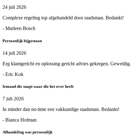
24 juli 2026
Complexe regeling top afgehandeld door raadsman. Bedankt!
- Marleen Bosch
Persoonlijk bijgestaan
14 juli 2026
Erg klantgericht en oplossing gericht advies gekregen. Geweldig.
- Eric Kok
Iemand die snapt waar die het over heeft
7 juli 2026
In minder dan no-time een vakkundige raadsman. Bedankt!
- Bianca Hofman
Afhandeling was persoonlijk