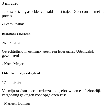
3 juli 2026
Juridische taal glashelder vertaald in het traject. Zeer content met het
proces.
- Bram Postma
Rechtzaak gewonnen!
26 juni 2026
Gerechtigheid in een zaak tegen een leverancier. Uiteindelijk
gewonnen!
- Koen Meijer
Uitblinker in zijn vakgebied
17 juni 2026
Via mijn raadsman een sterke zaak opgebouwd en een behoorlijke
vergoeding gekregen voor opgelopen letsel.
- Marleen Hofman