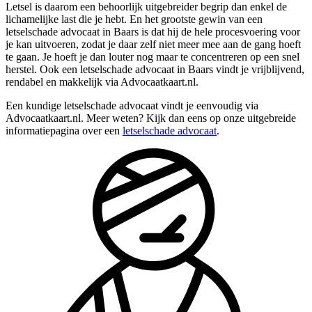
Letsel is daarom een behoorlijk uitgebreider begrip dan enkel de
lichamelijke last die je hebt. En het grootste gewin van een
letselschade advocaat in Baars is dat hij de hele procesvoering voor
je kan uitvoeren, zodat je daar zelf niet meer mee aan de gang hoeft
te gaan. Je hoeft je dan louter nog maar te concentreren op een snel
herstel. Ook een letselschade advocaat in Baars vindt je vrijblijvend,
rendabel en makkelijk via Advocaatkaart.nl.
Een kundige letselschade advocaat vindt je eenvoudig via
Advocaatkaart.nl. Meer weten? Kijk dan eens op onze uitgebreide
informatiepagina over een
letselschade advocaat
.