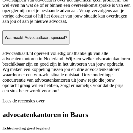
wel even na wat de of er binnen een overeenkomst sprake is van een
opzegtermijn met je bestaande advocaat. Vraag vervolgens aan je
vorige advocaat of hij het dossier van jouw situatie kan overdragen
aan jou of aan je nieuwe advocaat.
Wat maakt Advocaatkaart speciaal?
advocaatkaart.nl opereert volledig onafhankelijk van alle
advocatenkantoren in Nederland. Wij zien welke advocatenkantoren
beschikbaar zijn en goed zijn in het uitvoeren van jouw opdracht.
Wij maken een koppeling tussen jou en drie advocatenkantoren
waardoor er een win-win situatie ontstaat. Deze onderlinge
concurrentie van advocatenkantoren uit jouw regio die jouw
opdracht graag willen hebben, zorgt er namelijk voor dat de prijs
een stuk beter wordt voor jou!
Lees de recensies over
advocatenkantoren in Baars
Echtscheiding goed begeleid