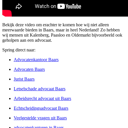
Bekijk deze video om erachter te komen hoe wij niet alleen
meerwaarde bieden in Baars, maar in heel Nederland! Zo hebben
wij mensen uit Kalenberg, Paasloo en Oldemarkt bijvoorbeeld ook
geholpen aan een advocaat.
Spring direct naar:
Advocatenkantoor Baars
Advocaten Baars
Jurist Baars
Letselschade advocaat Baars
Arbeidsrecht advocaat uit Baars
Echtscheidingsadvocaat Baars
Veelgestelde vragen uit Baars
advocatenkantoren in Baars