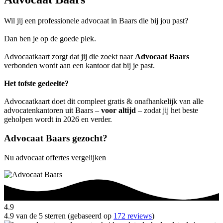
Wil jij een professionele advocaat in Baars die bij jou past?
Dan ben je op de goede plek.
Advocaatkaart zorgt dat jij die zoekt naar
Advocaat Baars
verbonden wordt aan een kantoor dat bij je past.
Het tofste gedeelte?
Advocaatkaart doet dit compleet gratis & onafhankelijk van alle
advocatenkantoren uit Baars –
voor altijd
– zodat jij het beste
geholpen wordt in 2026 en verder.
Advocaat Baars gezocht?
Nu advocaat offertes vergelijken
4.9
4.9 van de 5 sterren (gebaseerd op
172 reviews
)