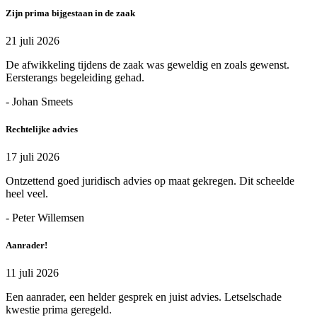
Zijn prima bijgestaan in de zaak
21 juli 2026
De afwikkeling tijdens de zaak was geweldig en zoals gewenst.
Eersterangs begeleiding gehad.
- Johan Smeets
Rechtelijke advies
17 juli 2026
Ontzettend goed juridisch advies op maat gekregen. Dit scheelde
heel veel.
- Peter Willemsen
Aanrader!
11 juli 2026
Een aanrader, een helder gesprek en juist advies. Letselschade
kwestie prima geregeld.