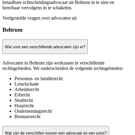
betaalbare echtscheidingsadvocaat uit Beltrum in te zien en
hem/haar vervolgens in te schakelen.
Veelgestelde vragen over advocaten uit
Beltrum
Wat voor een verschillende advocaten zijn er?
Advocaten in Beltrum zijn werkzaam in verschillende
rechtsgebieden. We onderscheiden de volgende rechtsgebieden:
Personen- en familierecht
Letselschade
Arbeidsrecht
Erfrecht
Strafrecht
Huurrecht
Ondernemingsrecht
Bestuursrecht
Wat zijn de verschillen tussen een advocaat en een jurist?