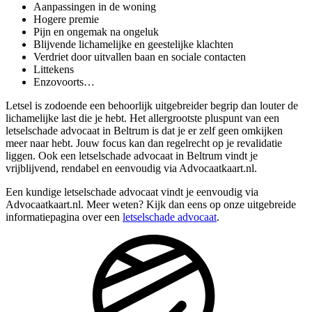
Aanpassingen in de woning
Hogere premie
Pijn en ongemak na ongeluk
Blijvende lichamelijke en geestelijke klachten
Verdriet door uitvallen baan en sociale contacten
Littekens
Enzovoorts…
Letsel is zodoende een behoorlijk uitgebreider begrip dan louter de
lichamelijke last die je hebt. Het allergrootste pluspunt van een
letselschade advocaat in Beltrum is dat je er zelf geen omkijken
meer naar hebt. Jouw focus kan dan regelrecht op je revalidatie
liggen. Ook een letselschade advocaat in Beltrum vindt je
vrijblijvend, rendabel en eenvoudig via Advocaatkaart.nl.
Een kundige letselschade advocaat vindt je eenvoudig via
Advocaatkaart.nl. Meer weten? Kijk dan eens op onze uitgebreide
informatiepagina over een
letselschade advocaat
.