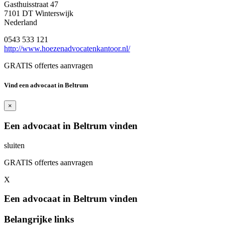
Gasthuisstraat 47
7101 DT Winterswijk
Nederland
0543 533 121
http://www.hoezenadvocatenkantoor.nl/
GRATIS offertes aanvragen
Vind een advocaat in Beltrum
×
Een advocaat in Beltrum vinden
sluiten
GRATIS offertes aanvragen
X
Een advocaat in Beltrum vinden
Belangrijke links