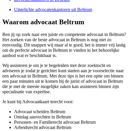
Uitgelichte advocatenkantoren uit Beltrum
Waarom advocaat Beltrum
Ben jij op zoek naar een juiste en competente advocaat in Beltrum?
Het zoeken van de beste advocaat in Beltrum is nog niet zo
eenvoudig. Dit snappen wij maar al te goed, het is immer vrij lastig
om de perfecte advocaat in Beltrum te vinden in het behoorlijke
aanbod wat er beschikbaar is.
Wij assisteren je om je te begeleiden met deze zoektocht en
adviseren je zodat je gerichter kunt starten aan je voorselectie naar
een advocaat in Beltrum. Met deze tips is het een optie om binnen
een paar minuten uit te komen bij de jurist of advocaat in Beltrum
die je met de meeste mogelijke zaken kan assisteren binnen zijn
specialisatie van expertise.
Je kunt bij Advocaatkaart terecht voor:
Advocaat scheiden Beltrum
Ontslag aanvechten in Beltrum
Personen- en Familierecht advocaat Beltrum
Arbeidsrecht advocaat Beltrum