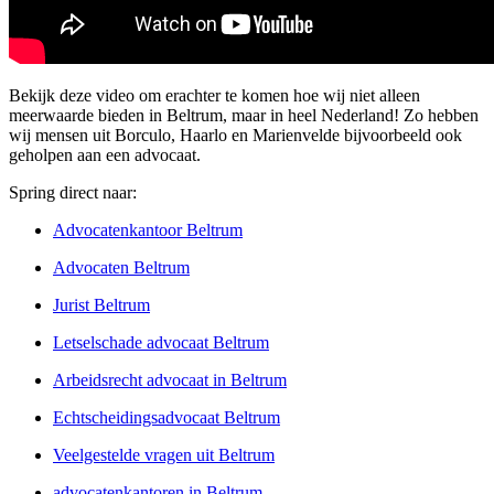
Bekijk deze video om erachter te komen hoe wij niet alleen
meerwaarde bieden in Beltrum, maar in heel Nederland! Zo hebben
wij mensen uit Borculo, Haarlo en Marienvelde bijvoorbeeld ook
geholpen aan een advocaat.
Spring direct naar:
Advocatenkantoor Beltrum
Advocaten Beltrum
Jurist Beltrum
Letselschade advocaat Beltrum
Arbeidsrecht advocaat in Beltrum
Echtscheidingsadvocaat Beltrum
Veelgestelde vragen uit Beltrum
advocatenkantoren in Beltrum