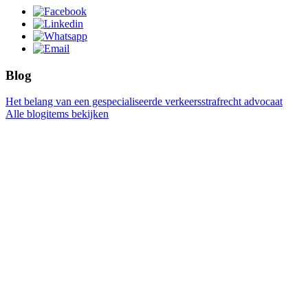
Blog
Het belang van een gespecialiseerde verkeersstrafrecht advocaat
Alle blogitems bekijken