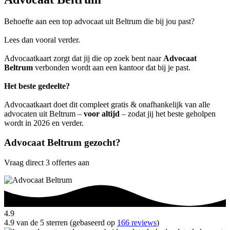
Behoefte aan een top advocaat uit Beltrum die bij jou past?
Lees dan vooral verder.
Advocaatkaart zorgt dat jij die op zoek bent naar
Advocaat
Beltrum
verbonden wordt aan een kantoor dat bij je past.
Het beste gedeelte?
Advocaatkaart doet dit compleet gratis & onafhankelijk van alle
advocaten uit Beltrum –
voor altijd
– zodat jij het beste geholpen
wordt in 2026 en verder.
Advocaat Beltrum gezocht?
Vraag direct 3 offertes aan
4.9
4.9 van de 5 sterren (gebaseerd op
166 reviews
)