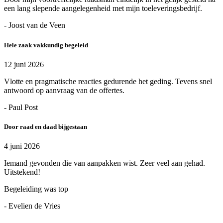
een lang slepende aangelegenheid met mijn toeleveringsbedrijf.
- Joost van de Veen
Hele zaak vakkundig begeleid
12 juni 2026
Vlotte en pragmatische reacties gedurende het geding. Tevens snel
antwoord op aanvraag van de offertes.
- Paul Post
Door raad en daad bijgestaan
4 juni 2026
Iemand gevonden die van aanpakken wist. Zeer veel aan gehad.
Uitstekend!
Begeleiding was top
- Evelien de Vries