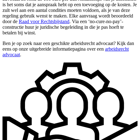
is het soms dat je aanspraak hebt op een toevoeging op de kosten. Je
zult wel aan een aantal condities moeten voldoen, als je van deze
regeling gebruik wenst te maken. Elke aanvraag wordt beoordeeld
door de
Raad voor Rechtsbijstand
. Via een ‘no-cure-no-pay’-
constructie huur je juridische begeleiding in die je pas hoeft te
betalen bij winst.
Ben je op zoek naar een geschikte arbeidsrecht advocaat? Kijk dan
eens op onze uitgebreide informatiepagina over een
arbeidsrecht
advocaat
.