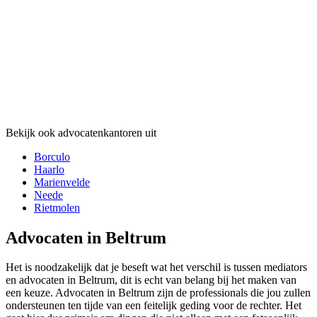
Bekijk ook advocatenkantoren uit
Borculo
Haarlo
Marienvelde
Neede
Rietmolen
Advocaten in Beltrum
Het is noodzakelijk dat je beseft wat het verschil is tussen mediators
en advocaten in Beltrum, dit is echt van belang bij het maken van
een keuze. Advocaten in Beltrum zijn de professionals die jou zullen
ondersteunen ten tijde van een feitelijk geding voor de rechter. Het