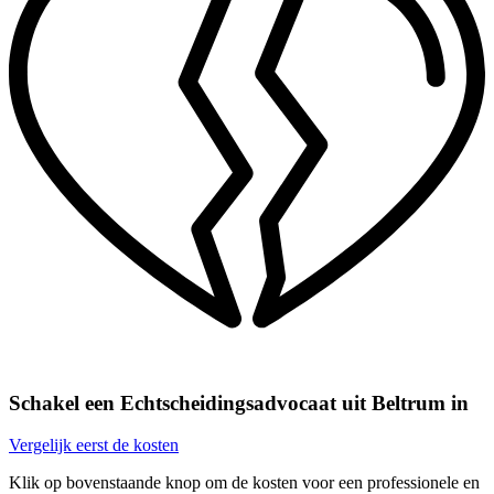
Schakel een Echtscheidingsadvocaat uit Beltrum in
Vergelijk eerst de kosten
Klik op bovenstaande knop om de kosten voor een professionele en