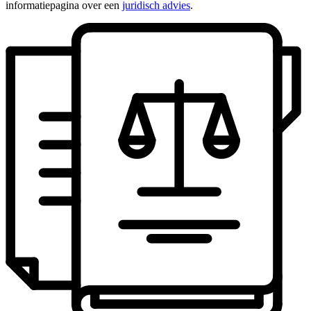
informatiepagina over een
juridisch advies
.