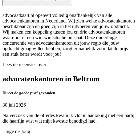
advocaatkaart.nl opereert volledig onafhankelijk van alle
advocatenkantoren in Nederland. Wij zien welke advocatenkantoren
beschikbaar zijn en goed zijn in het uitvoeren van jouw opdracht.
Wij maken een koppeling tussen jou en drie advocatenkantoren
waardoor er een win-win situatie ontstaat. Deze onderlinge
concurrentie van advocatenkantoren uit jouw regio die jouw
opdracht graag willen hebben, zorgt er namelijk voor dat de prijs
een stuk beter wordt voor jou!
Lees de recensies over
advocatenkantoren in Beltrum
Direct de goede prof gevonden
30 juli 2026
Na verzoek van de offertes kwam ik vlot in aanraking met een partij
die haarfijn wist wat mijn kwestie benodigd had.
- Inge de Jong