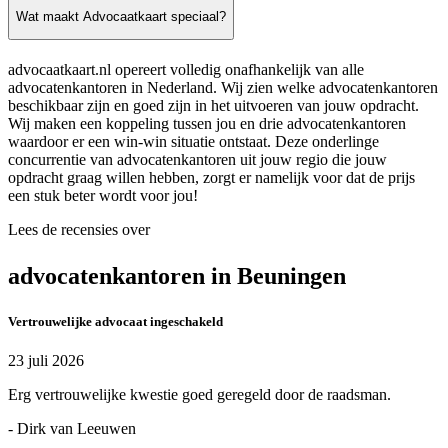
Wat maakt Advocaatkaart speciaal?
advocaatkaart.nl opereert volledig onafhankelijk van alle
advocatenkantoren in Nederland. Wij zien welke advocatenkantoren
beschikbaar zijn en goed zijn in het uitvoeren van jouw opdracht.
Wij maken een koppeling tussen jou en drie advocatenkantoren
waardoor er een win-win situatie ontstaat. Deze onderlinge
concurrentie van advocatenkantoren uit jouw regio die jouw
opdracht graag willen hebben, zorgt er namelijk voor dat de prijs
een stuk beter wordt voor jou!
Lees de recensies over
advocatenkantoren in Beuningen
Vertrouwelijke advocaat ingeschakeld
23 juli 2026
Erg vertrouwelijke kwestie goed geregeld door de raadsman.
- Dirk van Leeuwen