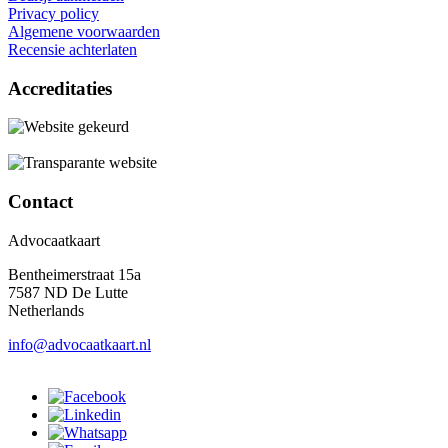
Privacy policy
Algemene voorwaarden
Recensie achterlaten
Accreditaties
Contact
Advocaatkaart
Bentheimerstraat 15a
7587 ND De Lutte
Netherlands
info@advocaatkaart.nl