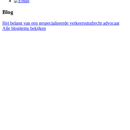
Blog
Het belang van een gespecialiseerde verkeersstrafrecht advocaat
Alle blogitems bekijken