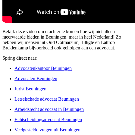
Bekijk deze video om erachter te komen hoe wij niet alleen
meerwaarde bieden in Beuningen, maar in heel Nederland! Zo
hebben wij mensen uit Oud Ootmarsum, Tilligte en Lattrop
Breklenkamp bijvoorbeeld ook geholpen aan een advocaat.
Spring direct naar:
Advocatenkantoor Beuningen
Advocaten Beuningen
Jurist Beuningen
Letselschade advocaat Beuningen
Arbeidsrecht advocaat in Beuningen
Echtscheidingsadvocaat Beuningen
Veelgestelde vragen uit Beuningen