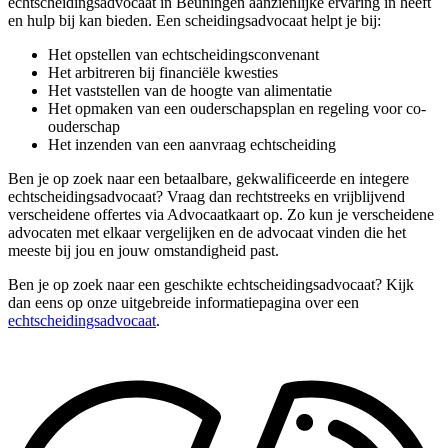
echtscheidingsadvocaat in Beuningen aanzienlijke ervaring in heeft
en hulp bij kan bieden. Een scheidingsadvocaat helpt je bij:
Het opstellen van echtscheidingsconvenant
Het arbitreren bij financiële kwesties
Het vaststellen van de hoogte van alimentatie
Het opmaken van een ouderschapsplan en regeling voor co-
ouderschap
Het inzenden van een aanvraag echtscheiding
Ben je op zoek naar een betaalbare, gekwalificeerde en integere
echtscheidingsadvocaat? Vraag dan rechtstreeks en vrijblijvend
verscheidene offertes via Advocaatkaart op. Zo kun je verscheidene
advocaten met elkaar vergelijken en de advocaat vinden die het
meeste bij jou en jouw omstandigheid past.
Ben je op zoek naar een geschikte echtscheidingsadvocaat? Kijk
dan eens op onze uitgebreide informatiepagina over een
echtscheidingsadvocaat
.