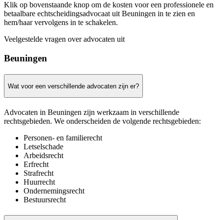
Klik op bovenstaande knop om de kosten voor een professionele en
betaalbare echtscheidingsadvocaat uit Beuningen in te zien en
hem/haar vervolgens in te schakelen.
Veelgestelde vragen over advocaten uit
Beuningen
Wat voor een verschillende advocaten zijn er?
Advocaten in Beuningen zijn werkzaam in verschillende
rechtsgebieden. We onderscheiden de volgende rechtsgebieden:
Personen- en familierecht
Letselschade
Arbeidsrecht
Erfrecht
Strafrecht
Huurrecht
Ondernemingsrecht
Bestuursrecht