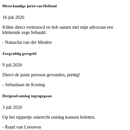
Meest kundige jurist van Holland
16 juli 2026
Klikte direct vertrouwd en heb samen met mijn advocaat een
klinkende zege behaald.
- Natascha van der Meulen
Zorgvuldig geregeld
9 juli 2026
Direct de juiste persoon gevonden, prettig!
- Sebastiaan de Koning
Dreigend ontslag tegengegaan
3 juli 2026
Op het nippertje onterecht ontslag kunnen beletten.
- Ruud van Leeuwen