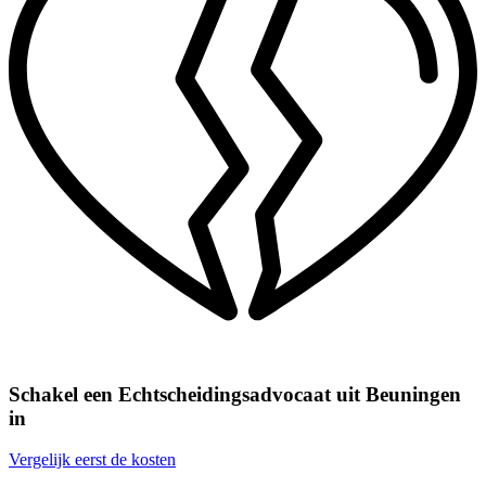
Schakel een Echtscheidingsadvocaat uit Beuningen
in
Vergelijk eerst de kosten