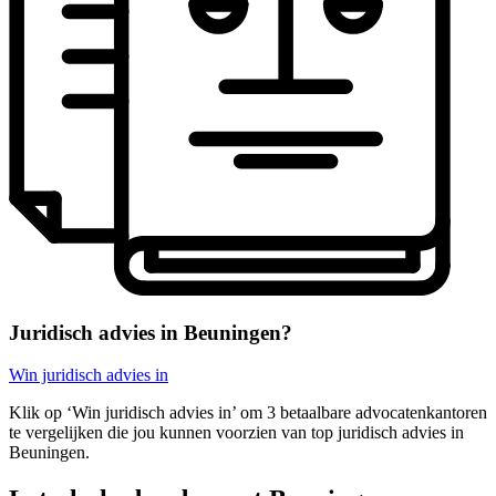
Juridisch advies in Beuningen?
Win juridisch advies in
Klik op ‘Win juridisch advies in’ om 3 betaalbare advocatenkantoren
te vergelijken die jou kunnen voorzien van top juridisch advies in
Beuningen.