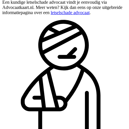
Een kundige letselschade advocaat vindt je eenvoudig via
Advocaatkaart.nl. Meer weten? Kijk dan eens op onze uitgebreide
informatiepagina over een
letselschade advocaat
.