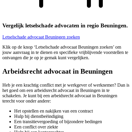
Vergelijk letselschade advocaten in regio Beuningen.
Letselschade advocaat Beuningen zoeken
Klik op de knop ‘Letselschade advocaat Beuningen zoeken’ om
jouw aanvraag in te dienen en specifieke vrijblijvende voorstellen te
ontvangen die je op je gemak kunt vergelijken.
Arbeidsrecht advocaat in Beuningen
Heb je een krachtig conflict met je werkgever of werknemer? Dan is
het goed om een arbeidsrecht advocaat in Beuningen in te
schakelen. Je kunt bij een arbeidsrecht advocaat in Beuningen
terecht voor onder andere:
Het opstellen en nakijken van een contract
Hulp bij dienstbeëindiging
Een transitievergoeding of bijzondere bedingen
Een conflict over ziekte