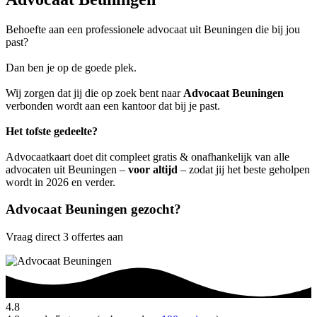
Behoefte aan een professionele advocaat uit Beuningen die bij jou
past?
Dan ben je op de goede plek.
Wij zorgen dat jij die op zoek bent naar
Advocaat Beuningen
verbonden wordt aan een kantoor dat bij je past.
Het tofste gedeelte?
Advocaatkaart doet dit compleet gratis & onafhankelijk van alle
advocaten uit Beuningen –
voor altijd
– zodat jij het beste geholpen
wordt in 2026 en verder.
Advocaat Beuningen gezocht?
Vraag direct 3 offertes aan
4.8