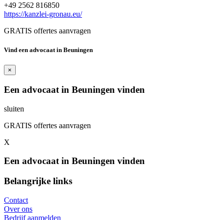
+49 2562 816850
https://kanzlei-gronau.eu/
GRATIS offertes aanvragen
Vind een advocaat in Beuningen
×
Een advocaat in Beuningen vinden
sluiten
GRATIS offertes aanvragen
X
Een advocaat in Beuningen vinden
Belangrijke links
Contact
Over ons
Bedrijf aanmelden