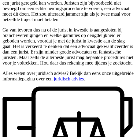
een jurist geregeld kan worden. Juristen zijn bijvoorbeeld niet
bevoegd om een echtscheidingsprocedure te voeren, een advocaat
moet dit doen. Het zou uiteraard jammer zijn als je twee maal voor
hetzelfde traject moet betalen.
Ga van tevoren dus na of de jurist in kwestie is aangesloten bij
brancheverenigingen en welke garanties op deugdelijkheid er
geboden worden, voordat je met de jurist in kwestie aan de slag
gaat. Het is verkeerd te denken dat een advocaat gekwalificeerder is
dan een jurist. Er zijn minder goede advocaten en fantastische
juristen. Maar zelfs de allerbeste jurist mag bepaalde procedures niet
voor je voltrekken. Hou daar dus rekening mee tijdens je zoektocht.
Alles weten over juridisch advies? Bekijk dan eens onze uitgebreide
informatiepagina over een
juridisch advies
.