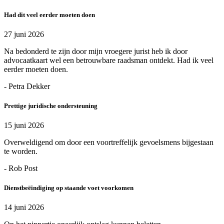
Had dit veel eerder moeten doen
27 juni 2026
Na bedonderd te zijn door mijn vroegere jurist heb ik door
advocaatkaart wel een betrouwbare raadsman ontdekt. Had ik veel
eerder moeten doen.
- Petra Dekker
Prettige juridische ondersteuning
15 juni 2026
Overweldigend om door een voortreffelijk gevoelsmens bijgestaan
te worden.
- Rob Post
Dienstbeëindiging op staande voet voorkomen
14 juni 2026