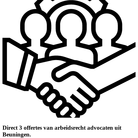
Direct 3 offertes van arbeidsrecht advocaten uit
Beuningen.