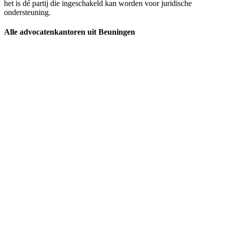
het is dé partij die ingeschakeld kan worden voor juridische
ondersteuning.
Alle advocatenkantoren uit Beuningen