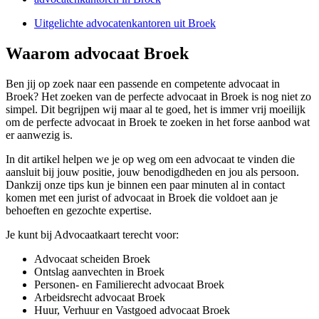
Uitgelichte advocatenkantoren uit Broek
Waarom advocaat Broek
Ben jij op zoek naar een passende en competente advocaat in
Broek? Het zoeken van de perfecte advocaat in Broek is nog niet zo
simpel. Dit begrijpen wij maar al te goed, het is immer vrij moeilijk
om de perfecte advocaat in Broek te zoeken in het forse aanbod wat
er aanwezig is.
In dit artikel helpen we je op weg om een advocaat te vinden die
aansluit bij jouw positie, jouw benodigdheden en jou als persoon.
Dankzij onze tips kun je binnen een paar minuten al in contact
komen met een jurist of advocaat in Broek die voldoet aan je
behoeften en gezochte expertise.
Je kunt bij Advocaatkaart terecht voor:
Advocaat scheiden Broek
Ontslag aanvechten in Broek
Personen- en Familierecht advocaat Broek
Arbeidsrecht advocaat Broek
Huur, Verhuur en Vastgoed advocaat Broek