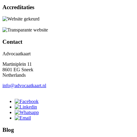
Accreditaties
Contact
Advocaatkaart
Martiniplein 11
8601 EG Sneek
Netherlands
info@advocaatkaart.nl
Blog