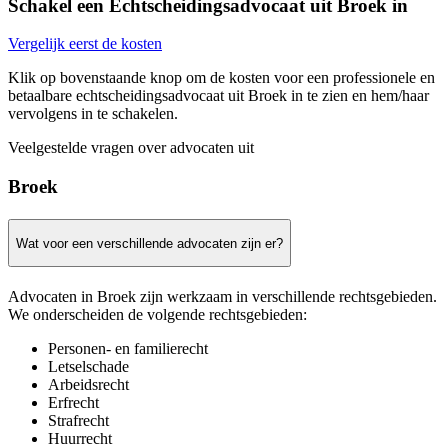
Schakel een Echtscheidingsadvocaat uit Broek in
Vergelijk eerst de kosten
Klik op bovenstaande knop om de kosten voor een professionele en
betaalbare echtscheidingsadvocaat uit Broek in te zien en hem/haar
vervolgens in te schakelen.
Veelgestelde vragen over advocaten uit
Broek
Wat voor een verschillende advocaten zijn er?
Advocaten in Broek zijn werkzaam in verschillende rechtsgebieden.
We onderscheiden de volgende rechtsgebieden:
Personen- en familierecht
Letselschade
Arbeidsrecht
Erfrecht
Strafrecht
Huurrecht