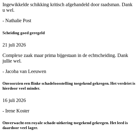
Ingewikkelde schikking kritisch afgehandeld door raadsman. Dank
u wel.
- Nathalie Post
Scheiding goed geregeld
21 juli 2026
Complexe zaak maar prima bijgestaan in de echtscheiding. Dank
jullie wel.
- Jacoba van Leeuwen
Onvoorzien een flinke schadeloosstelling toegekend gekregen. Het verdriet is
hierdoor veel minder.
16 juli 2026
- Irene Koster
Onverwacht een royale schade-uitkering toegekend gekregen. Het leed is
daardoor veel lager.