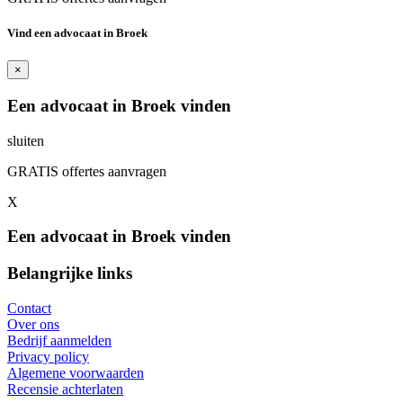
Vind een advocaat in Broek
×
Een advocaat in Broek vinden
sluiten
GRATIS offertes aanvragen
X
Een advocaat in Broek vinden
Belangrijke links
Contact
Over ons
Bedrijf aanmelden
Privacy policy
Algemene voorwaarden
Recensie achterlaten