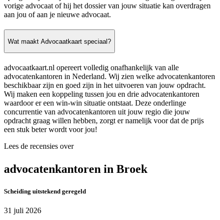
vorige advocaat of hij het dossier van jouw situatie kan overdragen
aan jou of aan je nieuwe advocaat.
Wat maakt Advocaatkaart speciaal?
advocaatkaart.nl opereert volledig onafhankelijk van alle
advocatenkantoren in Nederland. Wij zien welke advocatenkantoren
beschikbaar zijn en goed zijn in het uitvoeren van jouw opdracht.
Wij maken een koppeling tussen jou en drie advocatenkantoren
waardoor er een win-win situatie ontstaat. Deze onderlinge
concurrentie van advocatenkantoren uit jouw regio die jouw
opdracht graag willen hebben, zorgt er namelijk voor dat de prijs
een stuk beter wordt voor jou!
Lees de recensies over
advocatenkantoren in Broek
Scheiding uitstekend geregeld
31 juli 2026