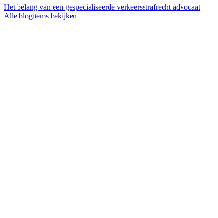
Het belang van een gespecialiseerde verkeersstrafrecht advocaat
Alle blogitems bekijken