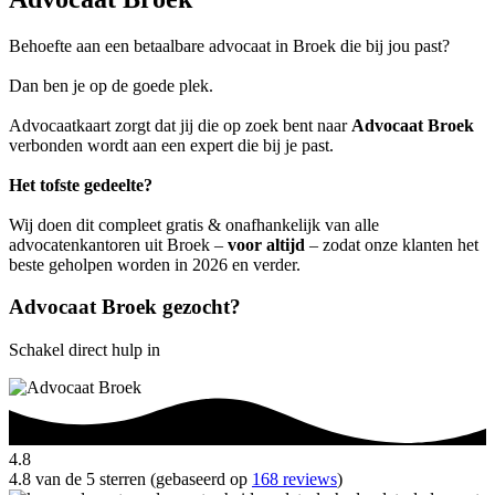
Behoefte aan een betaalbare advocaat in Broek die bij jou past?
Dan ben je op de goede plek.
Advocaatkaart zorgt dat jij die op zoek bent naar
Advocaat Broek
verbonden wordt aan een expert die bij je past.
Het tofste gedeelte?
Wij doen dit compleet gratis & onafhankelijk van alle
advocatenkantoren uit Broek –
voor altijd
– zodat onze klanten het
beste geholpen worden in 2026 en verder.
Advocaat Broek gezocht?
Schakel direct hulp in
4.8
4.8 van de 5 sterren (gebaseerd op
168 reviews
)