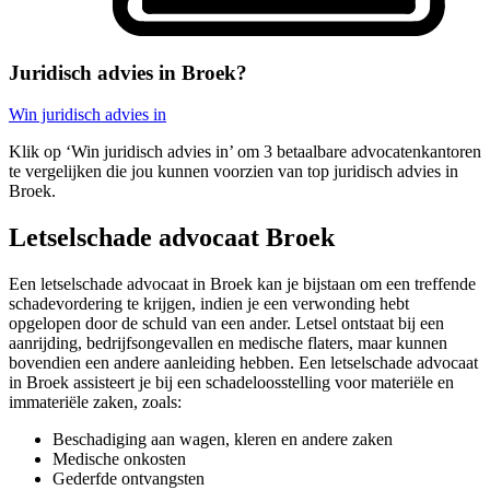
Juridisch advies in Broek?
Win juridisch advies in
Klik op ‘Win juridisch advies in’ om 3 betaalbare advocatenkantoren
te vergelijken die jou kunnen voorzien van top juridisch advies in
Broek.
Letselschade advocaat Broek
Een letselschade advocaat in Broek kan je bijstaan om een treffende
schadevordering te krijgen, indien je een verwonding hebt
opgelopen door de schuld van een ander. Letsel ontstaat bij een
aanrijding, bedrijfsongevallen en medische flaters, maar kunnen
bovendien een andere aanleiding hebben. Een letselschade advocaat
in Broek assisteert je bij een schadeloosstelling voor materiële en
immateriële zaken, zoals:
Beschadiging aan wagen, kleren en andere zaken
Medische onkosten
Gederfde ontvangsten