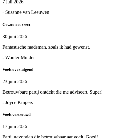
7 juli 2026
- Susanne van Leeuwen
Gewoon correct
30 juni 2026
Fantastische raadsman, zoals ik had gewenst.
- Wouter Mulder
Voelt overtuigend
23 juni 2026
Betrouwbare partij ontdekt die me adviseert. Super!
- Joyce Kuipers
Voelt vertrouwd
17 juni 2026
Partij gevonden die betrouwbaar aanvoelt. Goed!