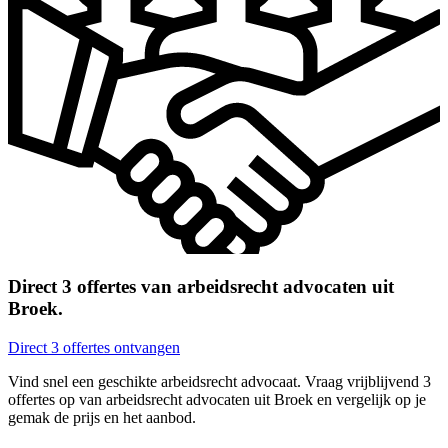
Direct 3 offertes van arbeidsrecht advocaten uit
Broek.
Direct 3 offertes ontvangen
Vind snel een geschikte arbeidsrecht advocaat. Vraag vrijblijvend 3
offertes op van arbeidsrecht advocaten uit Broek en vergelijk op je
gemak de prijs en het aanbod.