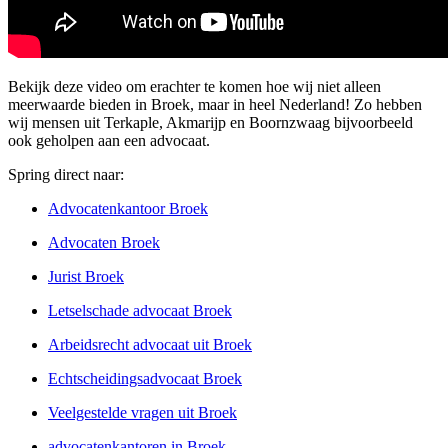
Bekijk deze video om erachter te komen hoe wij niet alleen
meerwaarde bieden in Broek, maar in heel Nederland! Zo hebben
wij mensen uit Terkaple, Akmarijp en Boornzwaag bijvoorbeeld
ook geholpen aan een advocaat.
Spring direct naar:
Advocatenkantoor Broek
Advocaten Broek
Jurist Broek
Letselschade advocaat Broek
Arbeidsrecht advocaat uit Broek
Echtscheidingsadvocaat Broek
Veelgestelde vragen uit Broek
advocatenkantoren in Broek