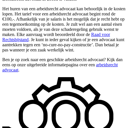
Het huren van een arbeidsrecht advocaat kan behoorlijk in de kosten
lopen. Het tarief voor een arbeidsrecht advocaat begint rond de
€100,-. Afhankelijk van je salaris is het mogelijk dat je recht hebt op
een tegemoetkoming op de kosten. Je zult wel aan een aantal eisen
moeten voldoen, als je van deze schaderegeling gebruik wenst te
maken. Elke aanvraag wordt beoordeeld door de
Raad voor
Rechtsbijstand
. Je kunt in ieder geval kijken of je een advocaat kunt
aantrekken tegen een ‘no-cure-no-pay-constructie’. Dan betaal je
pas wanneer je een zaak werkelijk wint.
Ben je op zoek naar een geschikte arbeidsrecht advocaat? Kijk dan
eens op onze uitgebreide informatiepagina over een
arbeidsrecht
advocaat
.