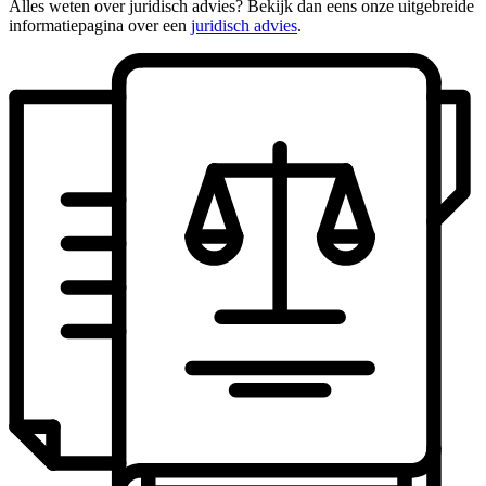
Alles weten over juridisch advies? Bekijk dan eens onze uitgebreide
informatiepagina over een
juridisch advies
.