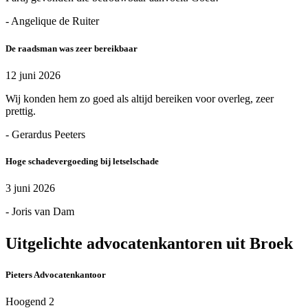
- Angelique de Ruiter
De raadsman was zeer bereikbaar
12 juni 2026
Wij konden hem zo goed als altijd bereiken voor overleg, zeer
prettig.
- Gerardus Peeters
Hoge schadevergoeding bij letselschade
3 juni 2026
- Joris van Dam
Uitgelichte advocatenkantoren uit Broek
Pieters Advocatenkantoor
Hoogend 2