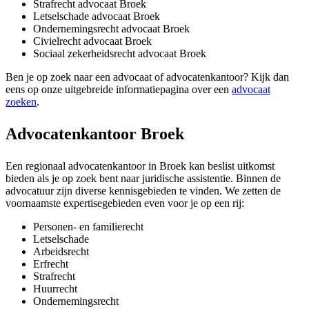
Strafrecht advocaat Broek
Letselschade advocaat Broek
Ondernemingsrecht advocaat Broek
Civielrecht advocaat Broek
Sociaal zekerheidsrecht advocaat Broek
Ben je op zoek naar een advocaat of advocatenkantoor? Kijk dan
eens op onze uitgebreide informatiepagina over een
advocaat
zoeken
.
Advocatenkantoor Broek
Een regionaal advocatenkantoor in Broek kan beslist uitkomst
bieden als je op zoek bent naar juridische assistentie. Binnen de
advocatuur zijn diverse kennisgebieden te vinden. We zetten de
voornaamste expertisegebieden even voor je op een rij:
Personen- en familierecht
Letselschade
Arbeidsrecht
Erfrecht
Strafrecht
Huurrecht
Ondernemingsrecht