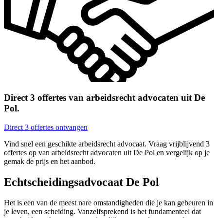
Direct 3 offertes van arbeidsrecht advocaten uit De
Pol.
Direct 3 offertes ontvangen
Vind snel een geschikte arbeidsrecht advocaat. Vraag vrijblijvend 3
offertes op van arbeidsrecht advocaten uit De Pol en vergelijk op je
gemak de prijs en het aanbod.
Echtscheidingsadvocaat De Pol
Het is een van de meest nare omstandigheden die je kan gebeuren in
je leven, een scheiding. Vanzelfsprekend is het fundamenteel dat