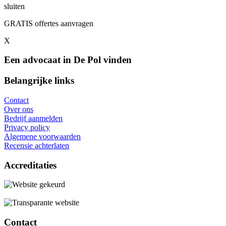
sluiten
GRATIS offertes aanvragen
X
Een advocaat in De Pol vinden
Belangrijke links
Contact
Over ons
Bedrijf aanmelden
Privacy policy
Algemene voorwaarden
Recensie achterlaten
Accreditaties
Contact