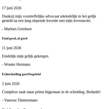
17 juni 2026
Dankzij mijn voortreffelijke advocaat uiteindelijk in het gelijk
gesteld na een lang slepende kwestie met mijn leverancier.
- Marloes Gerritsen
Eind goed, al goed
11 juni 2026
Eindelijk mijn gelijk gekregen.
- Wouter Hermans
Echtscheiding goed begeleid
2 juni 2026
Complexe zaak maar prima bijgestaan in de scheiding. Bedankt!
- Vanessa Timmermans