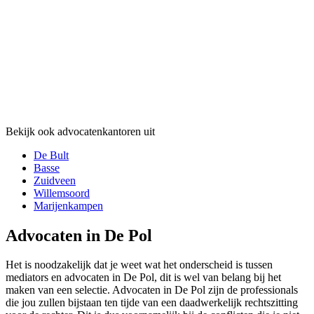
Bekijk ook advocatenkantoren uit
De Bult
Basse
Zuidveen
Willemsoord
Marijenkampen
Advocaten in De Pol
Het is noodzakelijk dat je weet wat het onderscheid is tussen
mediators en advocaten in De Pol, dit is wel van belang bij het
maken van een selectie. Advocaten in De Pol zijn de professionals
die jou zullen bijstaan ten tijde van een daadwerkelijk rechtszitting