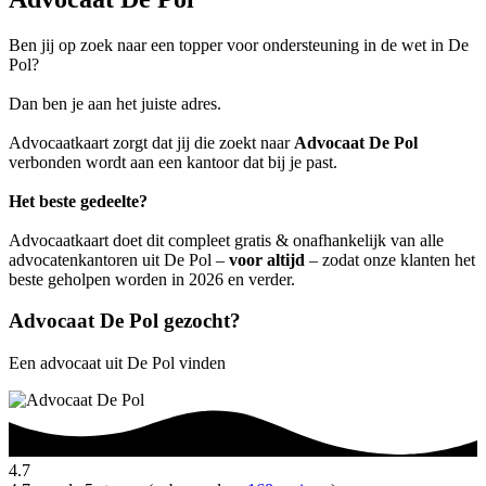
Ben jij op zoek naar een topper voor ondersteuning in de wet in De
Pol?
Dan ben je aan het juiste adres.
Advocaatkaart zorgt dat jij die zoekt naar
Advocaat De Pol
verbonden wordt aan een kantoor dat bij je past.
Het beste gedeelte?
Advocaatkaart doet dit compleet gratis & onafhankelijk van alle
advocatenkantoren uit De Pol –
voor altijd
– zodat onze klanten het
beste geholpen worden in 2026 en verder.
Advocaat De Pol gezocht?
Een advocaat uit De Pol vinden
4.7