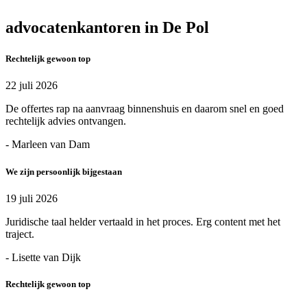
advocatenkantoren in De Pol
Rechtelijk gewoon top
22 juli 2026
De offertes rap na aanvraag binnenshuis en daarom snel en goed
rechtelijk advies ontvangen.
- Marleen van Dam
We zijn persoonlijk bijgestaan
19 juli 2026
Juridische taal helder vertaald in het proces. Erg content met het
traject.
- Lisette van Dijk
Rechtelijk gewoon top