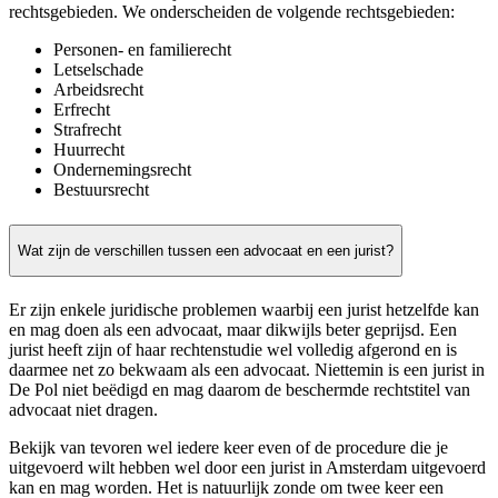
rechtsgebieden. We onderscheiden de volgende rechtsgebieden:
Personen- en familierecht
Letselschade
Arbeidsrecht
Erfrecht
Strafrecht
Huurrecht
Ondernemingsrecht
Bestuursrecht
Wat zijn de verschillen tussen een advocaat en een jurist?
Er zijn enkele juridische problemen waarbij een jurist hetzelfde kan
en mag doen als een advocaat, maar dikwijls beter geprijsd. Een
jurist heeft zijn of haar rechtenstudie wel volledig afgerond en is
daarmee net zo bekwaam als een advocaat. Niettemin is een jurist in
De Pol niet beëdigd en mag daarom de beschermde rechtstitel van
advocaat niet dragen.
Bekijk van tevoren wel iedere keer even of de procedure die je
uitgevoerd wilt hebben wel door een jurist in Amsterdam uitgevoerd
kan en mag worden. Het is natuurlijk zonde om twee keer een