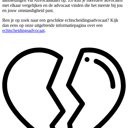
aanbiedingen via Advocaatkaart op. Zo kun je meerdere advocaten
met elkaar vergelijken en de advocaat vinden die het meeste bij jou
en jouw omstandigheid past.
Ben je op zoek naar een geschikte echtscheidingsadvocaat? Kijk
dan eens op onze uitgebreide informatiepagina over een
echtscheidingsadvocaat
.