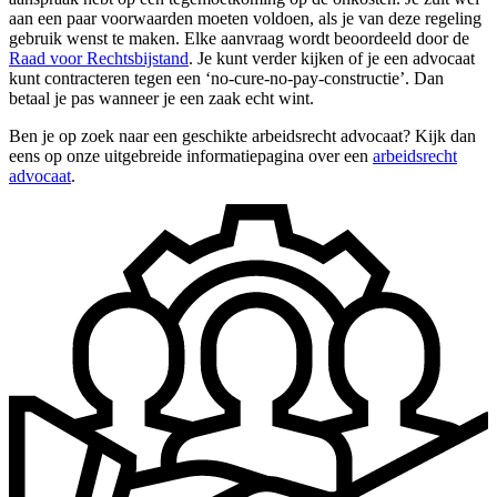
aan een paar voorwaarden moeten voldoen, als je van deze regeling
gebruik wenst te maken. Elke aanvraag wordt beoordeeld door de
Raad voor Rechtsbijstand
. Je kunt verder kijken of je een advocaat
kunt contracteren tegen een ‘no-cure-no-pay-constructie’. Dan
betaal je pas wanneer je een zaak echt wint.
Ben je op zoek naar een geschikte arbeidsrecht advocaat? Kijk dan
eens op onze uitgebreide informatiepagina over een
arbeidsrecht
advocaat
.