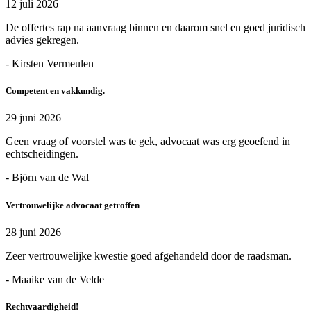
12 juli 2026
De offertes rap na aanvraag binnen en daarom snel en goed juridisch
advies gekregen.
- Kirsten Vermeulen
Competent en vakkundig.
29 juni 2026
Geen vraag of voorstel was te gek, advocaat was erg geoefend in
echtscheidingen.
- Björn van de Wal
Vertrouwelijke advocaat getroffen
28 juni 2026
Zeer vertrouwelijke kwestie goed afgehandeld door de raadsman.
- Maaike van de Velde
Rechtvaardigheid!