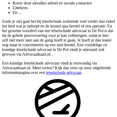
Rouw door uitvallen arbeid en sociale contacten
Littekens
Etc…
Zoals je ziet gaat het bij letselschade zodoende veel verder dan enkel
het leed wat je oploopt en de kosten qua herstel of een operatie. En
het grootste voordeel van een letselschade advocaat in De Pol is dat
hij de gehele procesvoering voor je kan volbrengen, zodat je hier
zelf niet meer mee aan de gang hoeft te gaan. Je hoeft je dan louter
nog maar te concentreren op een snel herstel. Een voordelige en
kundige letselschade advocaat in De Pol vindt je uiteraard ook
gewoon via Advocaatkaart.nl.
Een kundige letselschade advocaat vindt je eenvoudig via
Advocaatkaart.nl. Meer weten? Kijk dan eens op onze uitgebreide
informatiepagina over een
letselschade advocaat
.