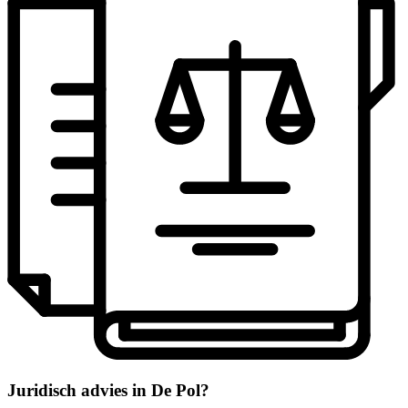
Juridisch advies in De Pol?