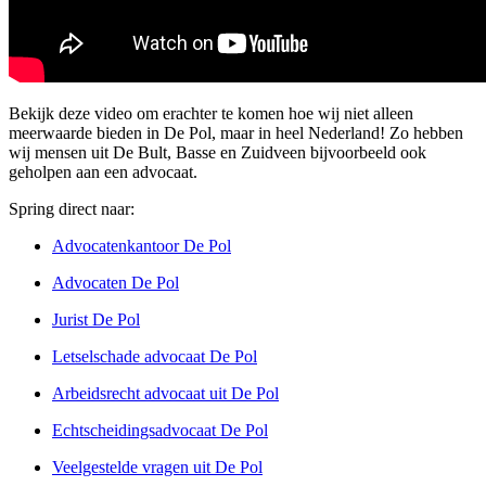
Bekijk deze video om erachter te komen hoe wij niet alleen
meerwaarde bieden in De Pol, maar in heel Nederland! Zo hebben
wij mensen uit De Bult, Basse en Zuidveen bijvoorbeeld ook
geholpen aan een advocaat.
Spring direct naar:
Advocatenkantoor De Pol
Advocaten De Pol
Jurist De Pol
Letselschade advocaat De Pol
Arbeidsrecht advocaat uit De Pol
Echtscheidingsadvocaat De Pol
Veelgestelde vragen uit De Pol