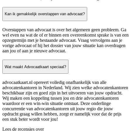
Kan ik gemakkelijk overstappen van advocaat?
Overstappen van advocaat is over het algemeen geen probleem. Ga
wel even na wat de of er binnen een overeenkomst sprake is van een
opzegtermijn met je bestaande advocaat. Vraag vervolgens aan je
vorige advocaat of hij het dossier van jouw situatie kan overdragen
aan jou of aan je nieuwe advocaat.
Wat maakt Advocaatkaart speciaal?
advocaatkaart.nl opereert volledig onafhankelijk van alle
advocatenkantoren in Nederland. Wij zien welke advocatenkantoren
beschikbaar zijn en goed zijn in het uitvoeren van jouw opdracht.
Wij maken een koppeling tussen jou en drie advocatenkantoren
waardoor er een win-win situatie ontstaat. Deze onderlinge
concurrentie van advocatenkantoren uit jouw regio die jouw
opdracht graag willen hebben, zorgt er namelijk voor dat de prijs
een stuk beter wordt voor jou!
Lees de recensies over