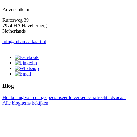
Advocaatkaart
Ruiterweg 39
7974 HA Havelterberg
Netherlands
info@advocaatkaart.nl
Blog
Het belang van een gespecialiseerde verkeersstrafrecht advocaat
Alle blogitems bekijken