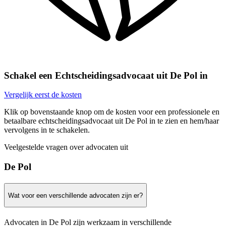
Schakel een Echtscheidingsadvocaat uit De Pol in
Vergelijk eerst de kosten
Klik op bovenstaande knop om de kosten voor een professionele en
betaalbare echtscheidingsadvocaat uit De Pol in te zien en hem/haar
vervolgens in te schakelen.
Veelgestelde vragen over advocaten uit
De Pol
Wat voor een verschillende advocaten zijn er?
Advocaten in De Pol zijn werkzaam in verschillende