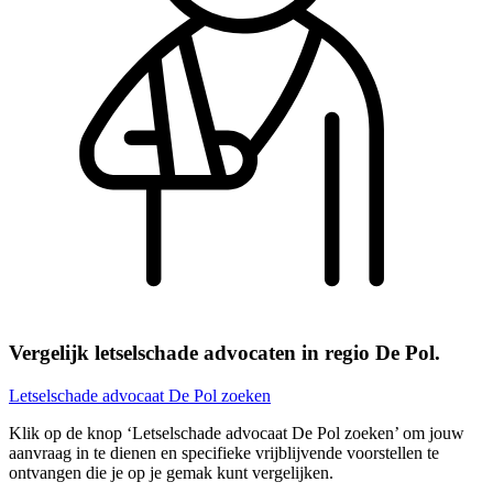
Vergelijk letselschade advocaten in regio De Pol.
Letselschade advocaat De Pol zoeken
Klik op de knop ‘Letselschade advocaat De Pol zoeken’ om jouw
aanvraag in te dienen en specifieke vrijblijvende voorstellen te
ontvangen die je op je gemak kunt vergelijken.