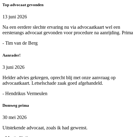
Top advocaat gevonden
13 juni 2026
Na een eerdere slechte ervaring nu via advocaatkaart wel een
eersterangs advocaat gevonden voor procedure na aanrijding. Prima
- Tim van de Berg
Aanrader!
3 juni 2026
Helder advies gekregen, oprecht blij met onze aanvraag op
advocaatkaart. Letselschade zaak goed afgehandeld.
- Hendrikus Vermeulen
Domweg prima
30 mei 2026
Uitstekende advocaat, zoals ik had gewenst.