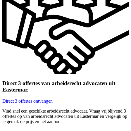
Direct 3 offertes van arbeidsrecht advocaten uit
Eastermar.
Direct 3 offertes ontvangen
Vind snel een geschikte arbeidsrecht advocaat. Vraag vrijblijvend 3
offertes op van arbeidsrecht advocaten uit Eastermar en vergelijk op
je gemak de prijs en het aanbod.