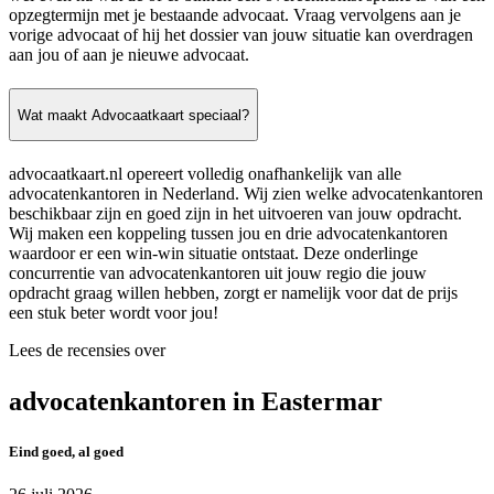
opzegtermijn met je bestaande advocaat. Vraag vervolgens aan je
vorige advocaat of hij het dossier van jouw situatie kan overdragen
aan jou of aan je nieuwe advocaat.
Wat maakt Advocaatkaart speciaal?
advocaatkaart.nl opereert volledig onafhankelijk van alle
advocatenkantoren in Nederland. Wij zien welke advocatenkantoren
beschikbaar zijn en goed zijn in het uitvoeren van jouw opdracht.
Wij maken een koppeling tussen jou en drie advocatenkantoren
waardoor er een win-win situatie ontstaat. Deze onderlinge
concurrentie van advocatenkantoren uit jouw regio die jouw
opdracht graag willen hebben, zorgt er namelijk voor dat de prijs
een stuk beter wordt voor jou!
Lees de recensies over
advocatenkantoren in Eastermar
Eind goed, al goed