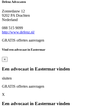
Defenz Advocaten
Zonnedauw 12
9202 PA Drachten
Nederland
088 515 9099
http://www.defenz.nl/
GRATIS offertes aanvragen
Vind een advocaat in Eastermar
×
Een advocaat in Eastermar vinden
sluiten
GRATIS offertes aanvragen
X
Een advocaat in Eastermar vinden