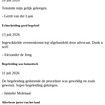
26 juli 2026
Tenslotte mijn gelijk gekregen.
- Gerrit van der Laan
Echtscheiding goed begeleid
13 juli 2026
Ingewikkelde overeenkomst top afgehandeld door advocaat. Dank u
wel!
- Alexander de Jong
Begeleiding was fantastisch
11 juli 2026
De begeleiding gedurende de procedure was geweldig en zoals
gewenst. Super begeleiding gekregen.
- Janneke Molenaar
Allerbeste jurist van het land