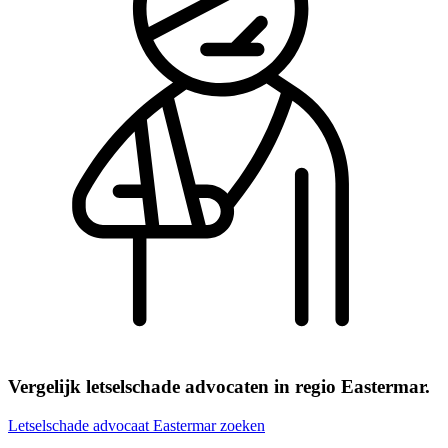
Vergelijk letselschade advocaten in regio Eastermar.
Letselschade advocaat Eastermar zoeken