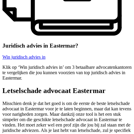
Juridisch advies in Eastermar?
Win juridisch advies in
Klik op ‘Win juridisch advies in’ om 3 betaalbare advocatenkantoren
te vergelijken die jou kunnen voorzien van top juridisch advies in
Eastermar.
Letselschade advocaat Eastermar
Misschien denk je dat het goed is om de eerste de beste letselschade
advocaat in Eastermar voor je te laten beginnen, maar dat kan tevens
voor narigheden zorgen. Maar dankzij onze tool is het een stuk
simpeler om die geschikte letselschade advocaat in Eastermar te
vinden. Het moet zeker wel een prof zijn die jou bij zal staan met de
juridische adviezen. Als je last hebt van letselschade, zul je specifiek