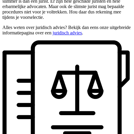
slimmer is dan een jurist. Er zijn hele geschikte juristen en hele
erbarmelijke advocaten. Maar ook de slimste jurist mag bepaalde
procedures niet voor je voltrekken. Hou daar dus rekening mee
tijdens je voorselectie.
Alles weten over juridisch advies? Bekijk dan eens onze uitgebreide
informatiepagina over een
juridisch advies
.