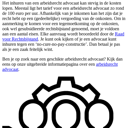
Het inhuren van een arbeidsrecht advocaat kan stevig in de kosten
lopen. Meestal ligt het tarief voor een arbeidsrecht advocaat zo rond
de 100 euro per uur. Afhankelijk van je inkomen kan het zijn dat je
recht hebt op een (gedeeltelijke) vergoeding van de onkosten. Om in
aanmerking te komen voor een tegemoetkoming op de onkosten,
ook wel gesubsidieerde rechtsbijstand genoemd, moet je voldoen
aan een aantal eisen. Elke aanvraag wordt beoordeeld door de
Raad
voor Rechtsbijstand
. Je kunt ook kijken of je een advocaat kunt
inhuren tegen een ‘no-cure-no-pay-constructie’. Dan betaal je pas
als je een zaak feitelijk wint.
Ben je op zoek naar een geschikte arbeidsrecht advocaat? Kijk dan
eens op onze uitgebreide informatiepagina over een
arbeidsrecht
advocaat
.