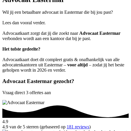
Wil jij een betaalbare advocaat in Eastermar die bij jou past?
Lees dan vooral verder.
Advocaatkaart zorgt dat jij die zoekt naar
Advocaat Eastermar
verbonden wordt aan een kantoor dat bij je past.
Het tofste gedeelte?
Advocaatkaart doet dit compleet gratis & onafhankelijk van alle
advocatenkantoren uit Eastermar –
voor altijd
– zodat jij het beste
geholpen wordt in 2026 en verder.
Advocaat Eastermar gezocht?
Vraag direct 3 offertes aan
4.9
4.9 van de 5 sterren (gebaseerd op
181 reviews
)