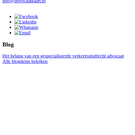
info@advocaatkaart.nl
Blog
Het belang van een gespecialiseerde verkeersstrafrecht advocaat
Alle blogitems bekijken