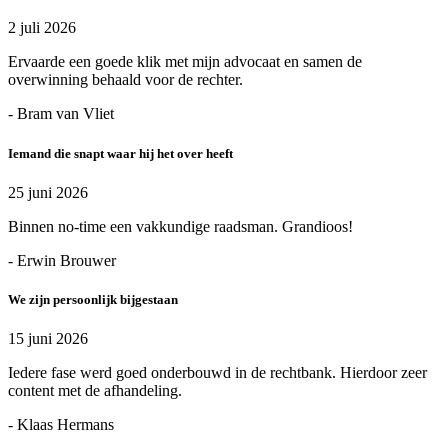
2 juli 2026
Ervaarde een goede klik met mijn advocaat en samen de
overwinning behaald voor de rechter.
- Bram van Vliet
Iemand die snapt waar hij het over heeft
25 juni 2026
Binnen no-time een vakkundige raadsman. Grandioos!
- Erwin Brouwer
We zijn persoonlijk bijgestaan
15 juni 2026
Iedere fase werd goed onderbouwd in de rechtbank. Hierdoor zeer
content met de afhandeling.
- Klaas Hermans