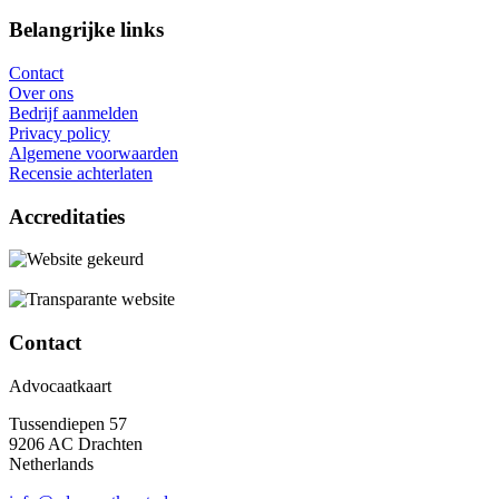
Belangrijke links
Contact
Over ons
Bedrijf aanmelden
Privacy policy
Algemene voorwaarden
Recensie achterlaten
Accreditaties
Contact
Advocaatkaart
Tussendiepen 57
9206 AC Drachten
Netherlands