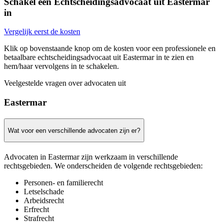
Schakel een Echtscheidingsadvocaat uit Eastermar
in
Vergelijk eerst de kosten
Klik op bovenstaande knop om de kosten voor een professionele en
betaalbare echtscheidingsadvocaat uit Eastermar in te zien en
hem/haar vervolgens in te schakelen.
Veelgestelde vragen over advocaten uit
Eastermar
Wat voor een verschillende advocaten zijn er?
Advocaten in Eastermar zijn werkzaam in verschillende
rechtsgebieden. We onderscheiden de volgende rechtsgebieden:
Personen- en familierecht
Letselschade
Arbeidsrecht
Erfrecht
Strafrecht