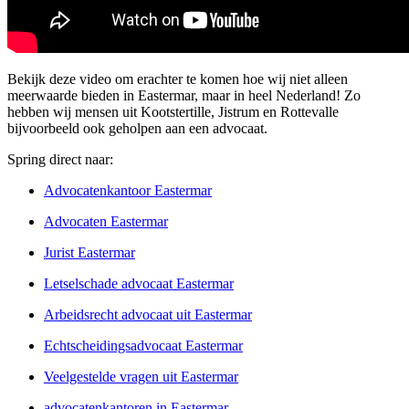
Bekijk deze video om erachter te komen hoe wij niet alleen
meerwaarde bieden in Eastermar, maar in heel Nederland! Zo
hebben wij mensen uit Kootstertille, Jistrum en Rottevalle
bijvoorbeeld ook geholpen aan een advocaat.
Spring direct naar:
Advocatenkantoor Eastermar
Advocaten Eastermar
Jurist Eastermar
Letselschade advocaat Eastermar
Arbeidsrecht advocaat uit Eastermar
Echtscheidingsadvocaat Eastermar
Veelgestelde vragen uit Eastermar
advocatenkantoren in Eastermar