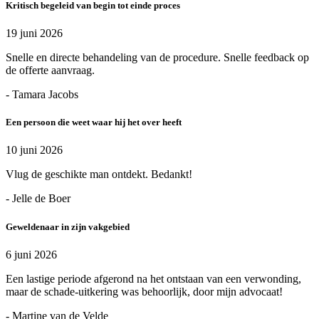
Kritisch begeleid van begin tot einde proces
19 juni 2026
Snelle en directe behandeling van de procedure. Snelle feedback op
de offerte aanvraag.
- Tamara Jacobs
Een persoon die weet waar hij het over heeft
10 juni 2026
Vlug de geschikte man ontdekt. Bedankt!
- Jelle de Boer
Geweldenaar in zijn vakgebied
6 juni 2026
Een lastige periode afgerond na het ontstaan van een verwonding,
maar de schade-uitkering was behoorlijk, door mijn advocaat!
- Martine van de Velde