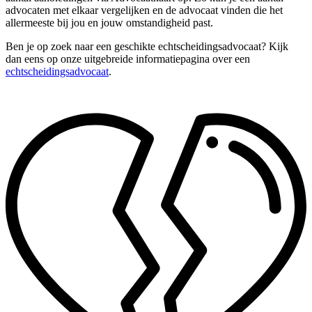
advocaten met elkaar vergelijken en de advocaat vinden die het
allermeeste bij jou en jouw omstandigheid past.
Ben je op zoek naar een geschikte echtscheidingsadvocaat? Kijk
dan eens op onze uitgebreide informatiepagina over een
echtscheidingsadvocaat
.