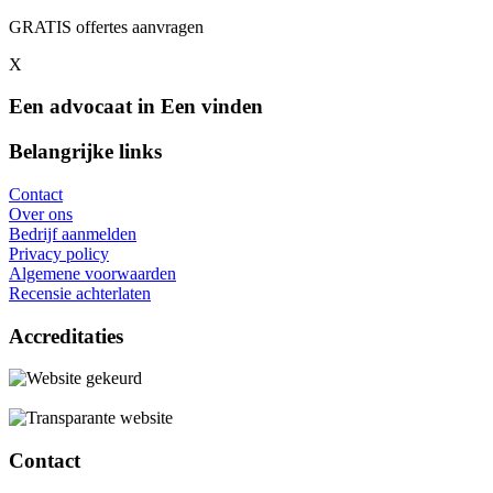
GRATIS offertes aanvragen
X
Een advocaat in Een vinden
Belangrijke links
Contact
Over ons
Bedrijf aanmelden
Privacy policy
Algemene voorwaarden
Recensie achterlaten
Accreditaties
Contact