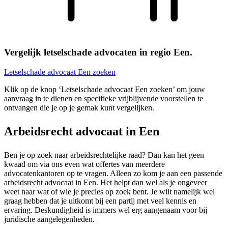
Vergelijk letselschade advocaten in regio Een.
Letselschade advocaat Een zoeken
Klik op de knop ‘Letselschade advocaat Een zoeken’ om jouw
aanvraag in te dienen en specifieke vrijblijvende voorstellen te
ontvangen die je op je gemak kunt vergelijken.
Arbeidsrecht advocaat in Een
Ben je op zoek naar arbeidsrechtelijke raad? Dan kan het geen
kwaad om via ons even wat offertes van meerdere
advocatenkantoren op te vragen. Alleen zo kom je aan een passende
arbeidsrecht advocaat in Een. Het helpt dan wel als je ongeveer
weet naar wat of wie je precies op zoek bent. Je wilt namelijk wel
graag hebben dat je uitkomt bij een partij met veel kennis en
ervaring. Deskundigheid is immers wel erg aangenaam voor bij
juridische aangelegenheden.