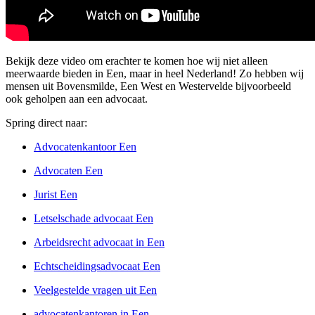
Bekijk deze video om erachter te komen hoe wij niet alleen
meerwaarde bieden in Een, maar in heel Nederland! Zo hebben wij
mensen uit Bovensmilde, Een West en Westervelde bijvoorbeeld
ook geholpen aan een advocaat.
Spring direct naar:
Advocatenkantoor Een
Advocaten Een
Jurist Een
Letselschade advocaat Een
Arbeidsrecht advocaat in Een
Echtscheidingsadvocaat Een
Veelgestelde vragen uit Een
advocatenkantoren in Een