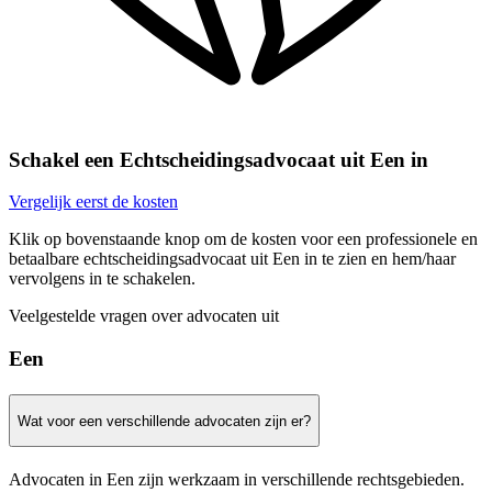
Schakel een Echtscheidingsadvocaat uit Een in
Vergelijk eerst de kosten
Klik op bovenstaande knop om de kosten voor een professionele en
betaalbare echtscheidingsadvocaat uit Een in te zien en hem/haar
vervolgens in te schakelen.
Veelgestelde vragen over advocaten uit
Een
Wat voor een verschillende advocaten zijn er?
Advocaten in Een zijn werkzaam in verschillende rechtsgebieden.