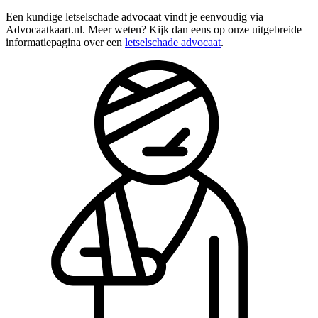
Een kundige letselschade advocaat vindt je eenvoudig via
Advocaatkaart.nl. Meer weten? Kijk dan eens op onze uitgebreide
informatiepagina over een
letselschade advocaat
.