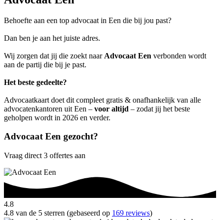
Behoefte aan een top advocaat in Een die bij jou past?
Dan ben je aan het juiste adres.
Wij zorgen dat jij die zoekt naar
Advocaat Een
verbonden wordt
aan de partij die bij je past.
Het beste gedeelte?
Advocaatkaart doet dit compleet gratis & onafhankelijk van alle
advocatenkantoren uit Een –
voor altijd
– zodat jij het beste
geholpen wordt in 2026 en verder.
Advocaat Een gezocht?
Vraag direct 3 offertes aan
4.8
4.8 van de 5 sterren (gebaseerd op
169 reviews
)