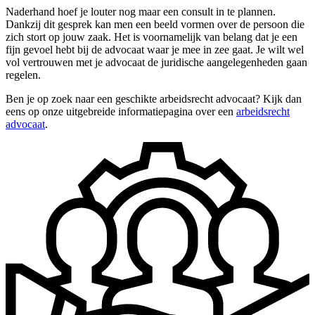
Naderhand hoef je louter nog maar een consult in te plannen.
Dankzij dit gesprek kan men een beeld vormen over de persoon die
zich stort op jouw zaak. Het is voornamelijk van belang dat je een
fijn gevoel hebt bij de advocaat waar je mee in zee gaat. Je wilt wel
vol vertrouwen met je advocaat de juridische aangelegenheden gaan
regelen.
Ben je op zoek naar een geschikte arbeidsrecht advocaat? Kijk dan
eens op onze uitgebreide informatiepagina over een
arbeidsrecht
advocaat
.