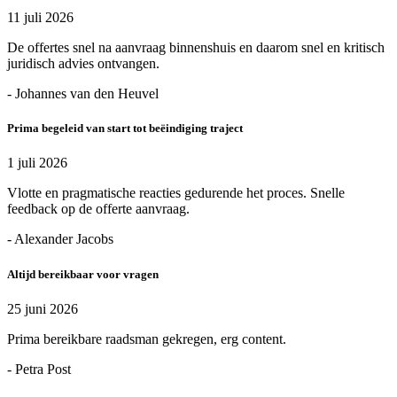
11 juli 2026
De offertes snel na aanvraag binnenshuis en daarom snel en kritisch
juridisch advies ontvangen.
- Johannes van den Heuvel
Prima begeleid van start tot beëindiging traject
1 juli 2026
Vlotte en pragmatische reacties gedurende het proces. Snelle
feedback op de offerte aanvraag.
- Alexander Jacobs
Altijd bereikbaar voor vragen
25 juni 2026
Prima bereikbare raadsman gekregen, erg content.
- Petra Post