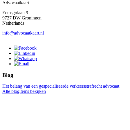
Advocaatkaart
Eemsgolaan 9
9727 DW Groningen
Netherlands
info@advocaatkaart.nl
Blog
Het belang van een gespecialiseerde verkeersstrafrecht advocaat
Alle blogitems bekijken