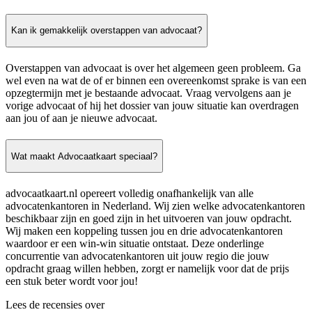
Kan ik gemakkelijk overstappen van advocaat?
Overstappen van advocaat is over het algemeen geen probleem. Ga
wel even na wat de of er binnen een overeenkomst sprake is van een
opzegtermijn met je bestaande advocaat. Vraag vervolgens aan je
vorige advocaat of hij het dossier van jouw situatie kan overdragen
aan jou of aan je nieuwe advocaat.
Wat maakt Advocaatkaart speciaal?
advocaatkaart.nl opereert volledig onafhankelijk van alle
advocatenkantoren in Nederland. Wij zien welke advocatenkantoren
beschikbaar zijn en goed zijn in het uitvoeren van jouw opdracht.
Wij maken een koppeling tussen jou en drie advocatenkantoren
waardoor er een win-win situatie ontstaat. Deze onderlinge
concurrentie van advocatenkantoren uit jouw regio die jouw
opdracht graag willen hebben, zorgt er namelijk voor dat de prijs
een stuk beter wordt voor jou!
Lees de recensies over