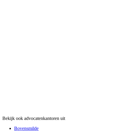
Bekijk ook advocatenkantoren uit
Bovensmilde