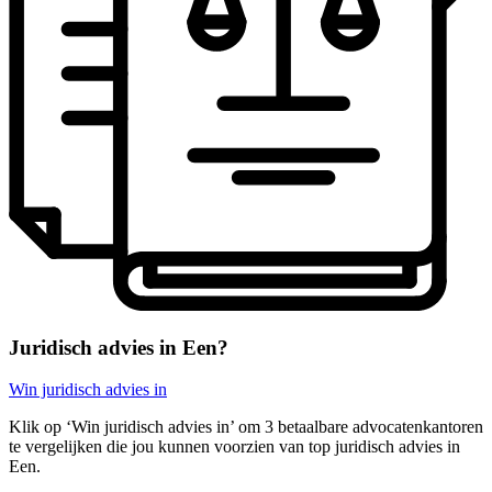
Juridisch advies in Een?
Win juridisch advies in
Klik op ‘Win juridisch advies in’ om 3 betaalbare advocatenkantoren
te vergelijken die jou kunnen voorzien van top juridisch advies in
Een.