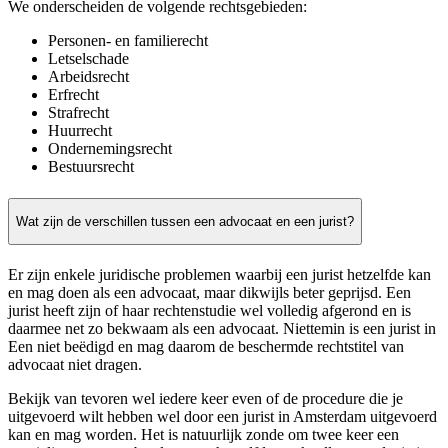
We onderscheiden de volgende rechtsgebieden:
Personen- en familierecht
Letselschade
Arbeidsrecht
Erfrecht
Strafrecht
Huurrecht
Ondernemingsrecht
Bestuursrecht
Wat zijn de verschillen tussen een advocaat en een jurist?
Er zijn enkele juridische problemen waarbij een jurist hetzelfde kan
en mag doen als een advocaat, maar dikwijls beter geprijsd. Een
jurist heeft zijn of haar rechtenstudie wel volledig afgerond en is
daarmee net zo bekwaam als een advocaat. Niettemin is een jurist in
Een niet beëdigd en mag daarom de beschermde rechtstitel van
advocaat niet dragen.
Bekijk van tevoren wel iedere keer even of de procedure die je
uitgevoerd wilt hebben wel door een jurist in Amsterdam uitgevoerd
kan en mag worden. Het is natuurlijk zonde om twee keer een