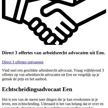
Direct 3 offertes van arbeidsrecht advocaten uit Een.
Direct 3 offertes ontvangen
Vind snel een geschikte arbeidsrecht advocaat. Vraag vrijblijvend 3
offertes op van arbeidsrecht advocaten uit Een en vergelijk op je
gemak de prijs en het aanbod.
Echtscheidingsadvocaat Een
Het is een van de meest nare dingen die je kan overkomen in je
leven, een echtscheiding. Uiteraard is het van belang dat er over en