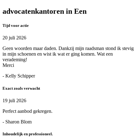
advocatenkantoren in Een
Tijd voor actie
20 juli 2026
Geen woorden maar daden. Dankzij mijn raadsman stond ik stevig
in mijn schoenen en wist ik wat er ging komen. Wat een
verademing!
Merci
- Kelly Schipper
Exact zoals verwacht
19 juli 2026
Perfect aanbod gekregen.
- Sharon Blom
Inhoudelijk en professioneel.