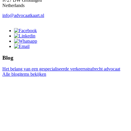
9727 DW Groningen
Netherlands
info@advocaatkaart.nl
Blog
Het belang van een gespecialiseerde verkeersstrafrecht advocaat
Alle blogitems bekijken