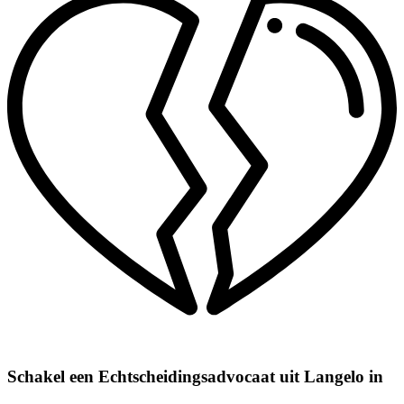
Schakel een Echtscheidingsadvocaat uit Langelo in