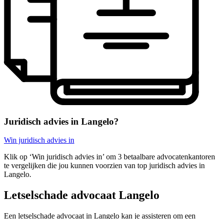
Juridisch advies in Langelo?
Win juridisch advies in
Klik op ‘Win juridisch advies in’ om 3 betaalbare advocatenkantoren
te vergelijken die jou kunnen voorzien van top juridisch advies in
Langelo.
Letselschade advocaat Langelo
Een letselschade advocaat in Langelo kan je assisteren om een