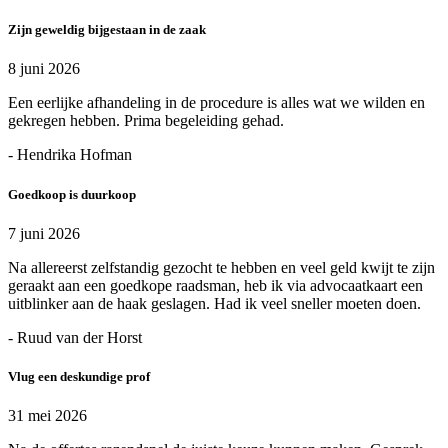
Zijn geweldig bijgestaan in de zaak
8 juni 2026
Een eerlijke afhandeling in de procedure is alles wat we wilden en
gekregen hebben. Prima begeleiding gehad.
- Hendrika Hofman
Goedkoop is duurkoop
7 juni 2026
Na allereerst zelfstandig gezocht te hebben en veel geld kwijt te zijn
geraakt aan een goedkope raadsman, heb ik via advocaatkaart een
uitblinker aan de haak geslagen. Had ik veel sneller moeten doen.
- Ruud van der Horst
Vlug een deskundige prof
31 mei 2026