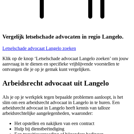
Vergelijk letselschade advocaten in regio Langelo.
Letselschade advocaat Langelo zoeken
Klik op de knop ‘Letselschade advocaat Langelo zoeken’ om jouw
aanvraag in te dienen en specifieke vrijblijvende voorstellen te
ontvangen die je op je gemak kunt vergelijken.
Arbeidsrecht advocaat uit Langelo
Als je op je werkplek tegen bepaalde problemen aanloopt, is het
slim om een arbeidsrecht advocaat in Langelo in te huren. Een
arbeidsrecht advocaat in Langelo heeft kennis van talloze
arbeidsrechtelijke aangelegenheden, waaronder:
Het opstellen en nakijken van een contract
Hulp bij dienstbeëindiging