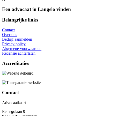
Een advocaat in Langelo vinden
Belangrijke links
Contact
Over ons
Bedrijf aanmelden
Privacy policy
Algemene voorwaarden
Recensie achterlaten
Accreditaties
Contact
Advocaatkaart
Eemsgolaan 9