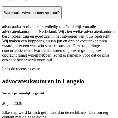
Wat maakt Advocaatkaart speciaal?
advocaatkaart.nl opereert volledig onafhankelijk van alle
advocatenkantoren in Nederland. Wij zien welke advocatenkantoren
beschikbaar zijn en goed zijn in het uitvoeren van jouw opdracht.
Wij maken een koppeling tussen jou en drie advocatenkantoren
waardoor er een win-win situatie ontstaat. Deze onderlinge
concurrentie van advocatenkantoren uit jouw regio die jouw
opdracht graag willen hebben, zorgt er namelijk voor dat de prijs
een stuk beter wordt voor jou!
Lees de recensies over
advocatenkantoren in Langelo
We zijn persoonlijk begeleid
26 juli 2026
Elke stap werd kritisch gefundeerd in de rechtbank. Daarom erg
content met de begeleiding.