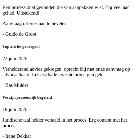
Een professional gevonden die van aanpakken wist. Erg veel aan
gehad. Uitstekend!
Aanvraag offertes aan te bevelen
- Guido de Groot
Top advies gekregen!
22 juni 2026
Verhelderend advies gekregen, oprecht blij met onze aanvraag op
advocaatkaart. Letselschade kwestie prima geregeld.
- Bas Mulder
We zijn persoonlijk begeleid
18 juni 2026
Juridische taal helder vertaald in het proces. Erg content met het
proces.
- Irene Dekker