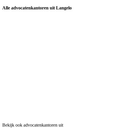
Alle advocatenkantoren uit Langelo
Bekijk ook advocatenkantoren uit