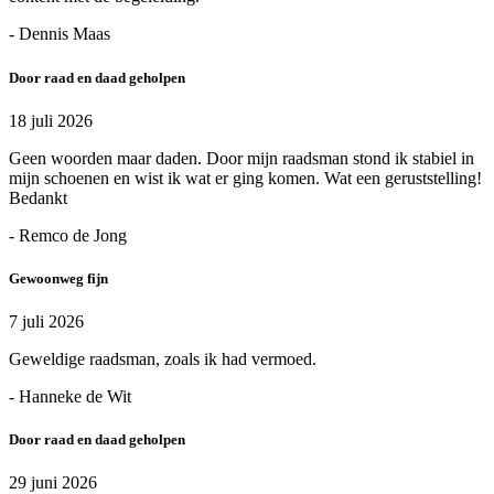
- Dennis Maas
Door raad en daad geholpen
18 juli 2026
Geen woorden maar daden. Door mijn raadsman stond ik stabiel in
mijn schoenen en wist ik wat er ging komen. Wat een geruststelling!
Bedankt
- Remco de Jong
Gewoonweg fijn
7 juli 2026
Geweldige raadsman, zoals ik had vermoed.
- Hanneke de Wit
Door raad en daad geholpen
29 juni 2026