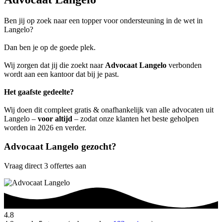
Ben jij op zoek naar een topper voor ondersteuning in de wet in
Langelo?
Dan ben je op de goede plek.
Wij zorgen dat jij die zoekt naar
Advocaat Langelo
verbonden
wordt aan een kantoor dat bij je past.
Het gaafste gedeelte?
Wij doen dit compleet gratis & onafhankelijk van alle advocaten uit
Langelo –
voor altijd
– zodat onze klanten het beste geholpen
worden in 2026 en verder.
Advocaat Langelo gezocht?
Vraag direct 3 offertes aan
4.8