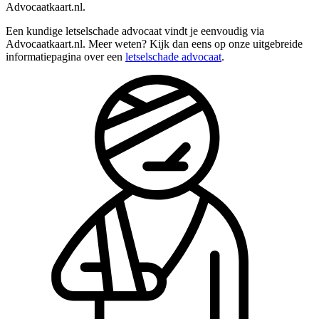
Advocaatkaart.nl.
Een kundige letselschade advocaat vindt je eenvoudig via
Advocaatkaart.nl. Meer weten? Kijk dan eens op onze uitgebreide
informatiepagina over een
letselschade advocaat
.