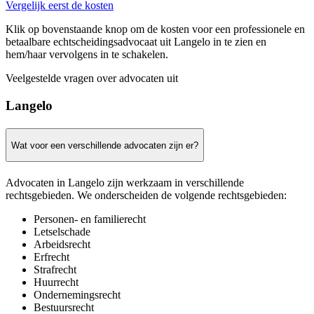
Vergelijk eerst de kosten
Klik op bovenstaande knop om de kosten voor een professionele en
betaalbare echtscheidingsadvocaat uit Langelo in te zien en
hem/haar vervolgens in te schakelen.
Veelgestelde vragen over advocaten uit
Langelo
Wat voor een verschillende advocaten zijn er?
Advocaten in Langelo zijn werkzaam in verschillende
rechtsgebieden. We onderscheiden de volgende rechtsgebieden:
Personen- en familierecht
Letselschade
Arbeidsrecht
Erfrecht
Strafrecht
Huurrecht
Ondernemingsrecht
Bestuursrecht