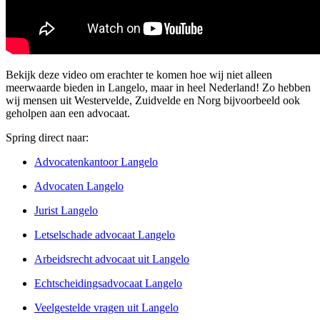
Bekijk deze video om erachter te komen hoe wij niet alleen
meerwaarde bieden in Langelo, maar in heel Nederland! Zo hebben
wij mensen uit Westervelde, Zuidvelde en Norg bijvoorbeeld ook
geholpen aan een advocaat.
Spring direct naar:
Advocatenkantoor Langelo
Advocaten Langelo
Jurist Langelo
Letselschade advocaat Langelo
Arbeidsrecht advocaat uit Langelo
Echtscheidingsadvocaat Langelo
Veelgestelde vragen uit Langelo