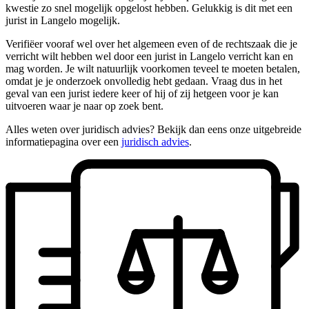
kwestie zo snel mogelijk opgelost hebben. Gelukkig is dit met een
jurist in Langelo mogelijk.
Verifiëer vooraf wel over het algemeen even of de rechtszaak die je
verricht wilt hebben wel door een jurist in Langelo verricht kan en
mag worden. Je wilt natuurlijk voorkomen teveel te moeten betalen,
omdat je je onderzoek onvolledig hebt gedaan. Vraag dus in het
geval van een jurist iedere keer of hij of zij hetgeen voor je kan
uitvoeren waar je naar op zoek bent.
Alles weten over juridisch advies? Bekijk dan eens onze uitgebreide
informatiepagina over een
juridisch advies
.