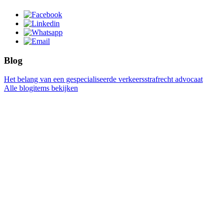
Blog
Het belang van een gespecialiseerde verkeersstrafrecht advocaat
Alle blogitems bekijken