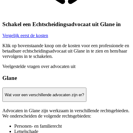
Schakel een Echtscheidingsadvocaat uit Glane in
Vergelijk eerst de kosten
Klik op bovenstaande knop om de kosten voor een professionele en
betaalbare echtscheidingsadvocaat uit Glane in te zien en hem/haar
vervolgens in te schakelen.
Veelgestelde vragen over advocaten uit
Glane
Wat voor een verschillende advocaten zijn er?
Advocaten in Glane zijn werkzaam in verschillende rechtsgebieden.
We onderscheiden de volgende rechtsgebieden:
Personen- en familierecht
Letselschade