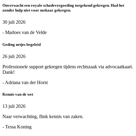
Onverwacht een royale schadevergoeding toegekend gekregen. Had het
zonder hulp niet voor mekaar gekregen.
30 juli 2026
- Marloes van de Velde
Geding netjes begeleid
26 juli 2026
Professionele support gekregen tijdens rechtszaak via advocaatkaart.
Dank!
- Adriana van der Horst
Kennis van de wet
13 juli 2026
Naar verwachting, flink kennis van zaken.
- Tessa Koning