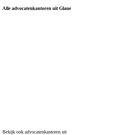
Alle advocatenkantoren uit Glane
Bekijk ook advocatenkantoren uit