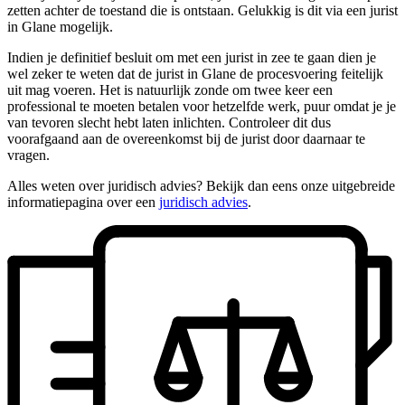
zetten achter de toestand die is ontstaan. Gelukkig is dit via een jurist
in Glane mogelijk.
Indien je definitief besluit om met een jurist in zee te gaan dien je
wel zeker te weten dat de jurist in Glane de procesvoering feitelijk
uit mag voeren. Het is natuurlijk zonde om twee keer een
professional te moeten betalen voor hetzelfde werk, puur omdat je je
van tevoren slecht hebt laten inlichten. Controleer dit dus
voorafgaand aan de overeenkomst bij de jurist door daarnaar te
vragen.
Alles weten over juridisch advies? Bekijk dan eens onze uitgebreide
informatiepagina over een
juridisch advies
.