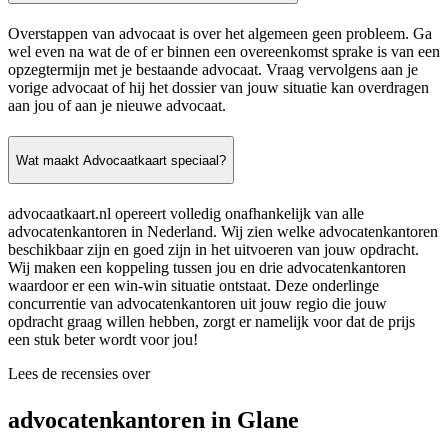
Overstappen van advocaat is over het algemeen geen probleem. Ga
wel even na wat de of er binnen een overeenkomst sprake is van een
opzegtermijn met je bestaande advocaat. Vraag vervolgens aan je
vorige advocaat of hij het dossier van jouw situatie kan overdragen
aan jou of aan je nieuwe advocaat.
Wat maakt Advocaatkaart speciaal?
advocaatkaart.nl opereert volledig onafhankelijk van alle
advocatenkantoren in Nederland. Wij zien welke advocatenkantoren
beschikbaar zijn en goed zijn in het uitvoeren van jouw opdracht.
Wij maken een koppeling tussen jou en drie advocatenkantoren
waardoor er een win-win situatie ontstaat. Deze onderlinge
concurrentie van advocatenkantoren uit jouw regio die jouw
opdracht graag willen hebben, zorgt er namelijk voor dat de prijs
een stuk beter wordt voor jou!
Lees de recensies over
advocatenkantoren in Glane