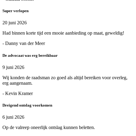
Super verlopen
20 juni 2026
Had binnen korte tijd een mooie aanbieding op maat, geweldig!
- Danny van der Meer
De advocaat was erg bereikbaar
9 juni 2026
Wij konden de raadsman zo goed als altijd bereiken voor overleg,
erg aangenaam.
- Kevin Kramer
Dreigend ontslag voorkomen
6 juni 2026
Op de valreep oneerlijk ontslag kunnen beletten.