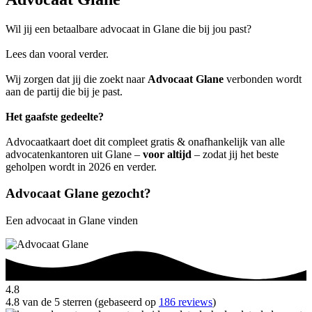
Wil jij een betaalbare advocaat in Glane die bij jou past?
Lees dan vooral verder.
Wij zorgen dat jij die zoekt naar
Advocaat Glane
verbonden wordt
aan de partij die bij je past.
Het gaafste gedeelte?
Advocaatkaart doet dit compleet gratis & onafhankelijk van alle
advocatenkantoren uit Glane –
voor altijd
– zodat jij het beste
geholpen wordt in 2026 en verder.
Advocaat Glane gezocht?
Een advocaat in Glane vinden
4.8
4.8 van de 5 sterren (gebaseerd op
186 reviews
)