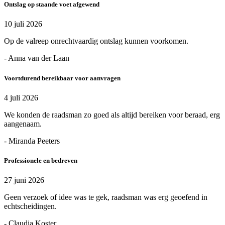
Ontslag op staande voet afgewend
10 juli 2026
Op de valreep onrechtvaardig ontslag kunnen voorkomen.
- Anna van der Laan
Voortdurend bereikbaar voor aanvragen
4 juli 2026
We konden de raadsman zo goed als altijd bereiken voor beraad, erg
aangenaam.
- Miranda Peeters
Professionele en bedreven
27 juni 2026
Geen verzoek of idee was te gek, raadsman was erg geoefend in
echtscheidingen.
- Claudia Koster