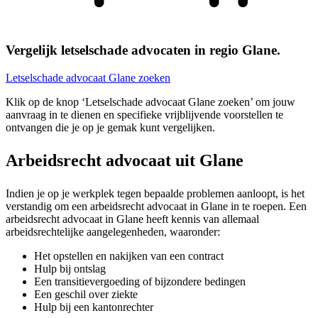
Vergelijk letselschade advocaten in regio Glane.
Letselschade advocaat Glane zoeken
Klik op de knop ‘Letselschade advocaat Glane zoeken’ om jouw
aanvraag in te dienen en specifieke vrijblijvende voorstellen te
ontvangen die je op je gemak kunt vergelijken.
Arbeidsrecht advocaat uit Glane
Indien je op je werkplek tegen bepaalde problemen aanloopt, is het
verstandig om een arbeidsrecht advocaat in Glane in te roepen. Een
arbeidsrecht advocaat in Glane heeft kennis van allemaal
arbeidsrechtelijke aangelegenheden, waaronder:
Het opstellen en nakijken van een contract
Hulp bij ontslag
Een transitievergoeding of bijzondere bedingen
Een geschil over ziekte
Hulp bij een kantonrechter