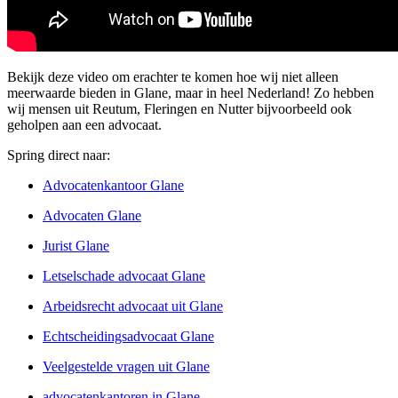
Bekijk deze video om erachter te komen hoe wij niet alleen
meerwaarde bieden in Glane, maar in heel Nederland! Zo hebben
wij mensen uit Reutum, Fleringen en Nutter bijvoorbeeld ook
geholpen aan een advocaat.
Spring direct naar:
Advocatenkantoor Glane
Advocaten Glane
Jurist Glane
Letselschade advocaat Glane
Arbeidsrecht advocaat uit Glane
Echtscheidingsadvocaat Glane
Veelgestelde vragen uit Glane
advocatenkantoren in Glane