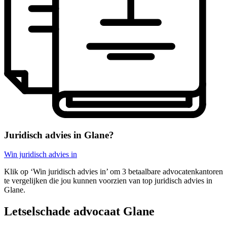
Juridisch advies in Glane?
Win juridisch advies in
Klik op ‘Win juridisch advies in’ om 3 betaalbare advocatenkantoren
te vergelijken die jou kunnen voorzien van top juridisch advies in
Glane.
Letselschade advocaat Glane