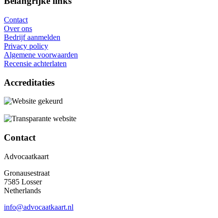
Belangrijke links
Contact
Over ons
Bedrijf aanmelden
Privacy policy
Algemene voorwaarden
Recensie achterlaten
Accreditaties
Contact
Advocaatkaart
Gronausestraat
7585 Losser
Netherlands
info@advocaatkaart.nl