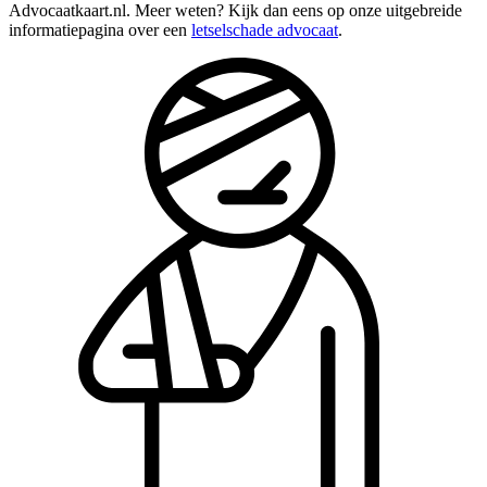
Advocaatkaart.nl. Meer weten? Kijk dan eens op onze uitgebreide
informatiepagina over een
letselschade advocaat
.