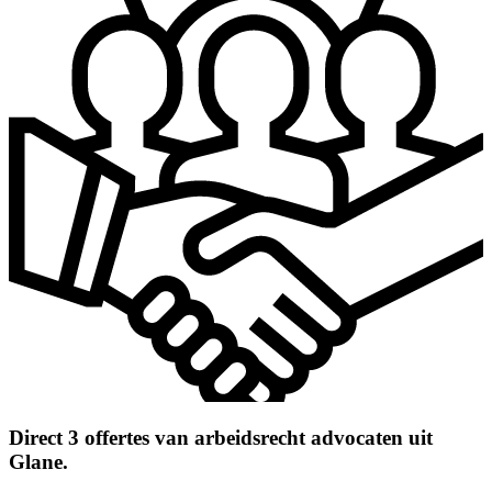
Direct 3 offertes van arbeidsrecht advocaten uit
Glane.