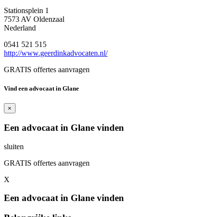
Stationsplein 1
7573 AV Oldenzaal
Nederland
0541 521 515
http://www.geerdinkadvocaten.nl/
GRATIS offertes aanvragen
Vind een advocaat in Glane
×
Een advocaat in Glane vinden
sluiten
GRATIS offertes aanvragen
X
Een advocaat in Glane vinden