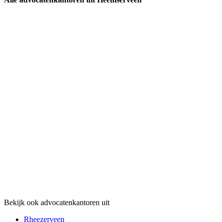
Bekijk ook advocatenkantoren uit
Rheezerveen