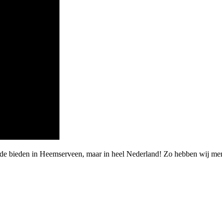
arde bieden in Heemserveen, maar in heel Nederland! Zo hebben wij me