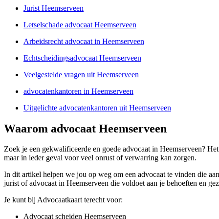
Jurist Heemserveen
Letselschade advocaat Heemserveen
Arbeidsrecht advocaat in Heemserveen
Echtscheidingsadvocaat Heemserveen
Veelgestelde vragen uit Heemserveen
advocatenkantoren in Heemserveen
Uitgelichte advocatenkantoren uit Heemserveen
Waarom advocaat Heemserveen
Zoek je een gekwalificeerde en goede advocaat in Heemserveen? Het v
maar in ieder geval voor veel onrust of verwarring kan zorgen.
In dit artikel helpen we jou op weg om een advocaat te vinden die aan
jurist of advocaat in Heemserveen die voldoet aan je behoeften en gez
Je kunt bij Advocaatkaart terecht voor:
Advocaat scheiden Heemserveen