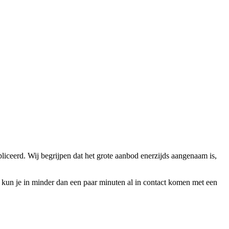
ceerd. Wij begrijpen dat het grote aanbod enerzijds aangenaam is,
ps kun je in minder dan een paar minuten al in contact komen met een